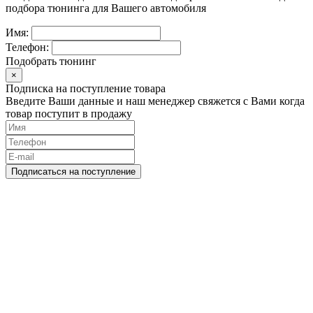
подбора тюнинга для Вашего автомобиля
Имя:
Телефон:
Подобрать тюнинг
×
Подписка на поступление товара
Введите Ваши данные и наш менеджер свяжется с Вами когда
товар поступит в продажу