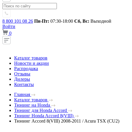
8 800 101 08 26
Пн-Пт:
07:30-18:00
Сб, Вс:
Выходной
Войти
0
Каталог товаров
Новости и акции
Распродажа
Отзывы
Дилеры
Контакты
Главная
Каталог товаров
Тюнинг на Honda
Тюнинг для Honda Accord
Тюнинг Honda Accord 8(VIII)
Тюнинг Accord 8(VIII) 2008-2011 / Acura TSX (CU2)