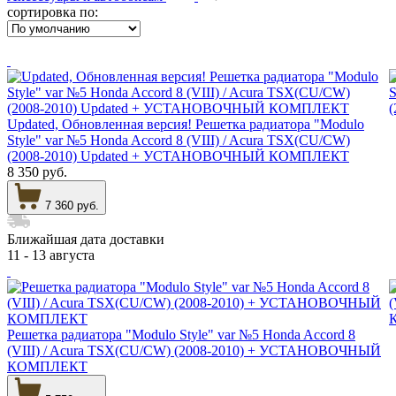
сортировка по:
Updated, Обновленная версия! Решетка радиатора "Modulo
Style" var №5 Honda Accord 8 (VIII) / Acura TSX(CU/CW)
(2008-2010) Updated + УСТАНОВОЧНЫЙ КОМПЛЕКТ
8 350 руб.
7 360 руб.
Ближайшая дата доставки
11 - 13 августа
Решетка радиатора "Modulo Style" var №5 Honda Accord 8
(VIII) / Acura TSX(CU/CW) (2008-2010) + УСТАНОВОЧНЫЙ
КОМПЛЕКТ