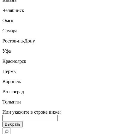
Казань
Челябинск
Омск
Самара
Ростов-на-Дону
Уфа
Красноярск
Пермь
Воронеж
Волгоград
Тольятти
Или укажите в строке ниже: