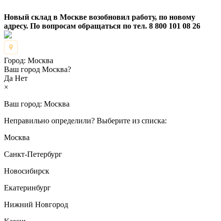
Новый склад в Москве возобновил работу, по новому
адресу. По вопросам обращаться по тел. 8 800 101 08 26
Город:
Москва
Ваш город Москва?
Да
Нет
×
Ваш город:
Москва
Неправильно определили? Выберите из списка:
Москва
Санкт-Петербург
Новосибирск
Екатеринбург
Нижний Новгород