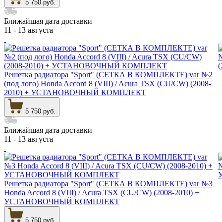
5 750 руб.
Ближайшая дата доставки
11 - 13 августа
Решетка радиатора "Sport" (СЕТКА В КОМПЛЕКТЕ) var №2
(под лого) Honda Accord 8 (VIII) / Acura TSX (CU/CW) (2008-
2010) + УСТАНОВОЧНЫЙ КОМПЛЕКТ
5 750 руб.
Ближайшая дата доставки
11 - 13 августа
Решетка радиатора "Sport" (СЕТКА В КОМПЛЕКТЕ) var №3
Honda Accord 8 (VIII) / Acura TSX (CU/CW) (2008-2010) +
УСТАНОВОЧНЫЙ КОМПЛЕКТ
5 750 руб.