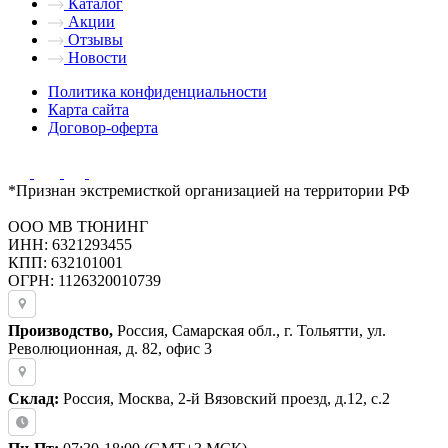
Каталог
Акции
Отзывы
Новости
Политика конфиденциальности
Карта сайта
Договор-оферта
*Признан экстремисткой организацией на территории РФ
ООО МВ ТЮНИНГ
ИНН: 6321293455
КПП: 632101001
ОГРН: 1126320010739
Производство,
Россия, Самарская обл., г. Тольятти, ул.
Революционная, д. 82, офис 3
Склад:
Россия, Москва, 2-й Вязовский проезд, д.12, с.2