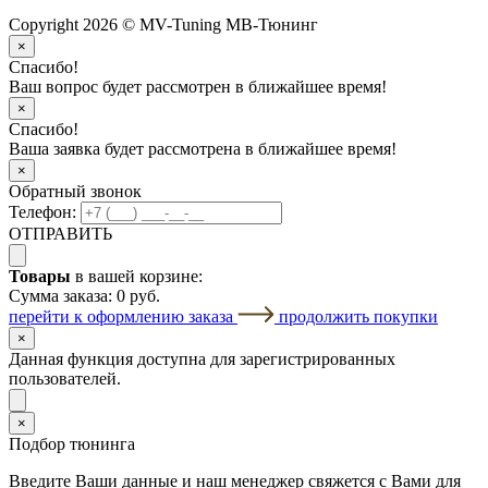
Copyright 2026 © MV-Tuning МВ-Тюнинг
×
Спасибо!
Ваш вопрос будет рассмотрен в ближайшее время!
×
Спасибо!
Ваша заявка будет рассмотрена в ближайшее время!
×
Обратный звонок
Телефон:
ОТПРАВИТЬ
Товары
в вашей корзине:
Сумма заказа:
0 руб.
перейти к оформлению заказа
продолжить покупки
×
Данная функция доступна для зарегистрированных
пользователей.
×
Подбор тюнинга
Введите Ваши данные и наш менеджер свяжется с Вами для