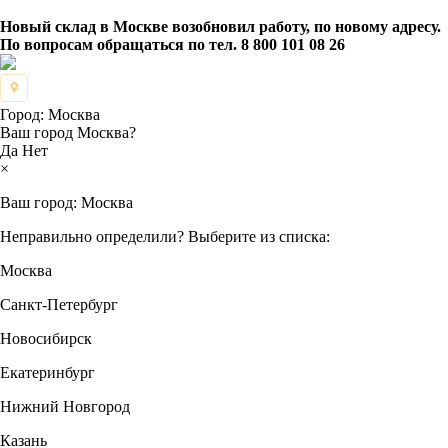
Новый склад в Москве возобновил работу, по новому адресу.
По вопросам обращаться по тел. 8 800 101 08 26
Город:
Москва
Ваш город Москва?
Да
Нет
×
Ваш город:
Москва
Неправильно определили? Выберите из списка:
Москва
Санкт-Петербург
Новосибирск
Екатеринбург
Нижний Новгород
Казань