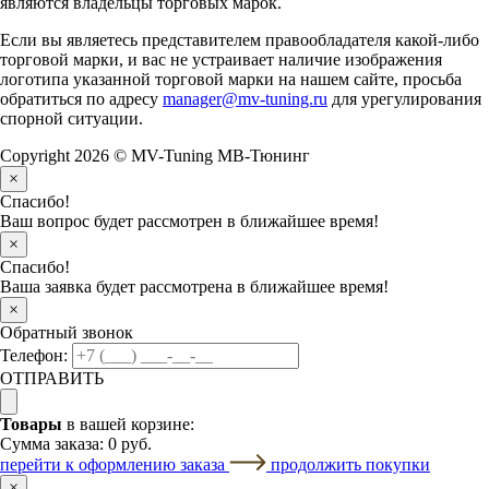
являются владельцы торговых марок.
Если вы являетесь представителем правообладателя какой-либо
торговой марки, и вас не устраивает наличие изображения
логотипа указанной торговой марки на нашем сайте, просьба
обратиться по адресу
manager@mv-tuning.ru
для урегулирования
спорной ситуации.
Copyright 2026 © MV-Tuning МВ-Тюнинг
×
Спасибо!
Ваш вопрос будет рассмотрен в ближайшее время!
×
Спасибо!
Ваша заявка будет рассмотрена в ближайшее время!
×
Обратный звонок
Телефон:
ОТПРАВИТЬ
Товары
в вашей корзине:
Сумма заказа:
0 руб.
перейти к оформлению заказа
продолжить покупки
×