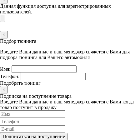
Данная функция доступна для зарегистрированных
пользователей.
×
Подбор тюнинга
Введите Ваши данные и наш менеджер свяжется с Вами для
подбора тюнинга для Вашего автомобиля
Имя:
Телефон:
Подобрать тюнинг
×
Подписка на поступление товара
Введите Ваши данные и наш менеджер свяжется с Вами когда
товар поступит в продажу