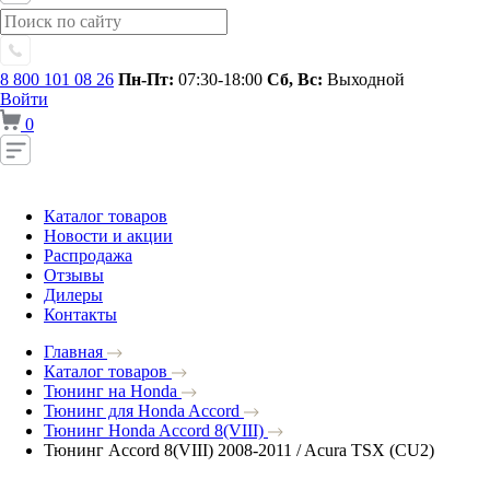
8 800 101 08 26
Пн-Пт:
07:30-18:00
Сб, Вс:
Выходной
Войти
0
Каталог товаров
Новости и акции
Распродажа
Отзывы
Дилеры
Контакты
Главная
Каталог товаров
Тюнинг на Honda
Тюнинг для Honda Accord
Тюнинг Honda Accord 8(VIII)
Тюнинг Accord 8(VIII) 2008-2011 / Acura TSX (CU2)