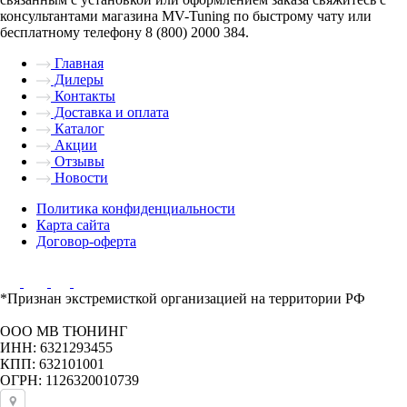
консультантами магазина MV-Tuning по быстрому чату или
бесплатному телефону 8 (800) 2000 384.
Главная
Дилеры
Контакты
Доставка и оплата
Каталог
Акции
Отзывы
Новости
Политика конфиденциальности
Карта сайта
Договор-оферта
*Признан экстремисткой организацией на территории РФ
ООО МВ ТЮНИНГ
ИНН: 6321293455
КПП: 632101001
ОГРН: 1126320010739