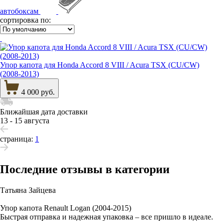
автобоксам
сортировка по:
Упор капота для Honda Accord 8 VIII / Acura TSX (CU/CW)
(2008-2013)
4 000 руб.
Ближайшая дата доставки
13 - 15 августа
страница:
1
Последние отзывы в категории
Татьяна Зайцева
Упор капота Renault Logan (2004-2015)
Быстрая отправка и надежная упаковка – все пришло в идеале.