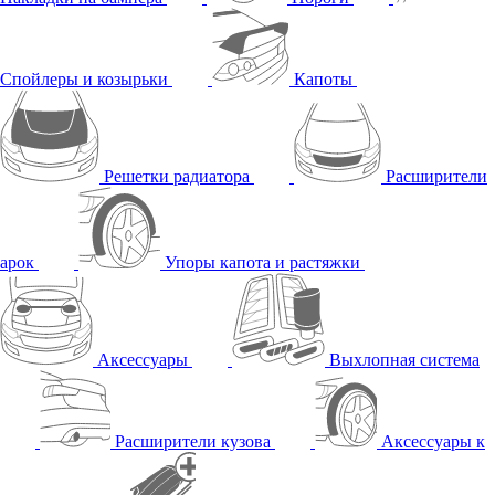
Спойлеры и козырьки
Капоты
Решетки радиатора
Расширители
арок
Упоры капота и растяжки
Аксессуары
Выхлопная система
Расширители кузова
Аксессуары к