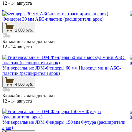
12 - 14 августа
Фендеры 30 мм АБС-пластик (расширители арок)
1 600 руб.
Ближайшая дата доставки
12 - 14 августа
Универсальные JDM-Фендеры 60 мм Ньюскул мини АБС-
пластик (расширители арок)
4 500 руб.
Ближайшая дата доставки
12 - 14 августа
Универсальные JDM-Фендеры 150 мм Футура (расширители
арок)