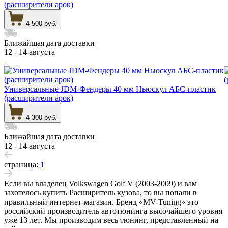
(расширители арок)
4 500 руб.
Ближайшая дата доставки
12 - 14 августа
Универсальные JDM-Фендеры 40 мм Ньюскул АБС-пластик
(расширители арок)
4 300 руб.
Ближайшая дата доставки
12 - 14 августа
страница:
1
Если вы владелец Volkswagen Golf V (2003-2009) и вам
захотелось купить Расширитель кузова, то вы попали в
правильный интернет-магазин. Бренд «MV-Tuning» это
российский производитель автотюнинга высочайшего уровня
уже 13 лет. Мы производим весь тюнинг, представленный на