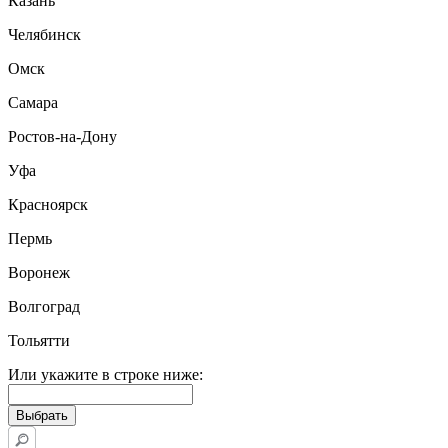
Казань
Челябинск
Омск
Самара
Ростов-на-Дону
Уфа
Красноярск
Пермь
Воронеж
Волгоград
Тольятти
Или укажите в строке ниже: