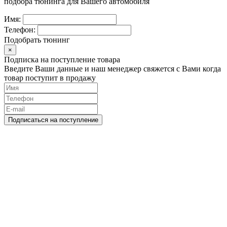
подбора тюнинга для Вашего автомобиля
Имя:
Телефон:
Подобрать тюнинг
×
Подписка на поступление товара
Введите Ваши данные и наш менеджер свяжется с Вами когда
товар поступит в продажу