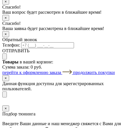
×
Спасибо!
Ваш вопрос будет рассмотрен в ближайшее время!
×
Спасибо!
Ваша заявка будет рассмотрена в ближайшее время!
×
Обратный звонок
Телефон:
ОТПРАВИТЬ
Товары
в вашей корзине:
Сумма заказа:
0 руб.
перейти к оформлению заказа
продолжить покупки
×
Данная функция доступна для зарегистрированных
пользователей.
×
Подбор тюнинга
Введите Ваши данные и наш менеджер свяжется с Вами для