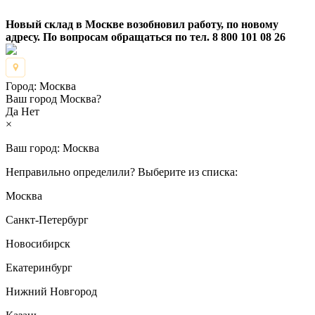
Новый склад в Москве возобновил работу, по новому
адресу. По вопросам обращаться по тел. 8 800 101 08 26
Город:
Москва
Ваш город Москва?
Да
Нет
×
Ваш город:
Москва
Неправильно определили? Выберите из списка:
Москва
Санкт-Петербург
Новосибирск
Екатеринбург
Нижний Новгород