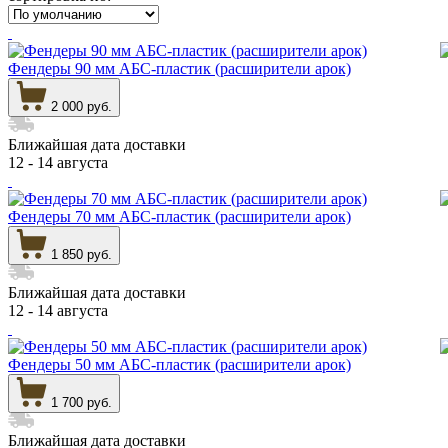
Фендеры 90 мм АБС-пластик (расширители арок)
2 000 руб.
Ближайшая дата доставки
12 - 14 августа
Фендеры 70 мм АБС-пластик (расширители арок)
1 850 руб.
Ближайшая дата доставки
12 - 14 августа
Фендеры 50 мм АБС-пластик (расширители арок)
1 700 руб.
Ближайшая дата доставки