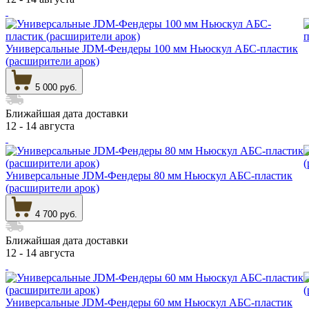
Универсальные JDM-Фендеры 100 мм Ньюскул АБС-пластик
(расширители арок)
5 000 руб.
Ближайшая дата доставки
12 - 14 августа
Универсальные JDM-Фендеры 80 мм Ньюскул АБС-пластик
(расширители арок)
4 700 руб.
Ближайшая дата доставки
12 - 14 августа
Универсальные JDM-Фендеры 60 мм Ньюскул АБС-пластик