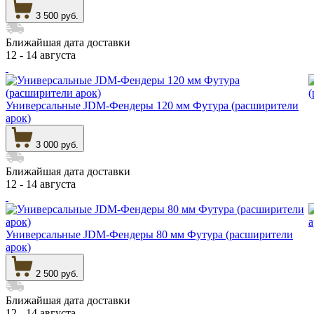
3 500 руб.
Ближайшая дата доставки
12 - 14 августа
Универсальные JDM-Фендеры 120 мм Футура (расширители
арок)
3 000 руб.
Ближайшая дата доставки
12 - 14 августа
Универсальные JDM-Фендеры 80 мм Футура (расширители
арок)
2 500 руб.
Ближайшая дата доставки
12 - 14 августа