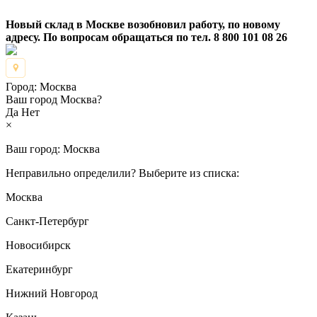
Новый склад в Москве возобновил работу, по новому
адресу. По вопросам обращаться по тел. 8 800 101 08 26
Город:
Москва
Ваш город Москва?
Да
Нет
×
Ваш город:
Москва
Неправильно определили? Выберите из списка:
Москва
Санкт-Петербург
Новосибирск
Екатеринбург
Нижний Новгород