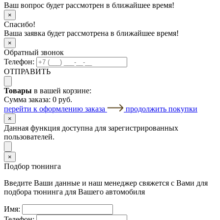
Ваш вопрос будет рассмотрен в ближайшее время!
×
Спасибо!
Ваша заявка будет рассмотрена в ближайшее время!
×
Обратный звонок
Телефон:
ОТПРАВИТЬ
Товары
в вашей корзине:
Сумма заказа:
0 руб.
перейти к оформлению заказа
продолжить покупки
×
Данная функция доступна для зарегистрированных
пользователей.
×
Подбор тюнинга
Введите Ваши данные и наш менеджер свяжется с Вами для
подбора тюнинга для Вашего автомобиля
Имя:
Телефон: