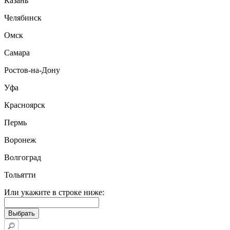
Казань
Челябинск
Омск
Самара
Ростов-на-Дону
Уфа
Красноярск
Пермь
Воронеж
Волгоград
Тольятти
Или укажите в строке ниже: