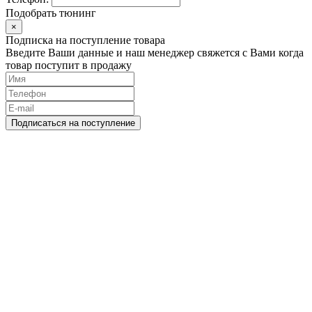
Подобрать тюнинг
×
Подписка на поступление товара
Введите Ваши данные и наш менеджер свяжется с Вами когда
товар поступит в продажу