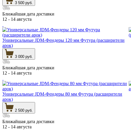
3 500 руб.
Ближайшая дата доставки
12 - 14 августа
Универсальные JDM-Фендеры 120 мм Футура (расширители
арок)
3 000 руб.
Ближайшая дата доставки
12 - 14 августа
Универсальные JDM-Фендеры 80 мм Футура (расширители
арок)
2 500 руб.
Ближайшая дата доставки
12 - 14 августа