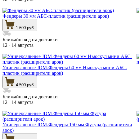
Фендеры 30 мм АБС-пластик (расширители арок)
1 600 руб.
Ближайшая дата доставки
12 - 14 августа
Универсальные JDM-Фендеры 60 мм Ньюскул мини АБС-
пластик (расширители арок)
4 500 руб.
Ближайшая дата доставки
12 - 14 августа
Универсальные JDM-Фендеры 150 мм Футура (расширители
арок)