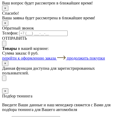
Ваш вопрос будет рассмотрен в ближайшее время!
×
Спасибо!
Ваша заявка будет рассмотрена в ближайшее время!
×
Обратный звонок
Телефон:
ОТПРАВИТЬ
Товары
в вашей корзине:
Сумма заказа:
0 руб.
перейти к оформлению заказа
продолжить покупки
×
Данная функция доступна для зарегистрированных
пользователей.
×
Подбор тюнинга
Введите Ваши данные и наш менеджер свяжется с Вами для
подбора тюнинга для Вашего автомобиля