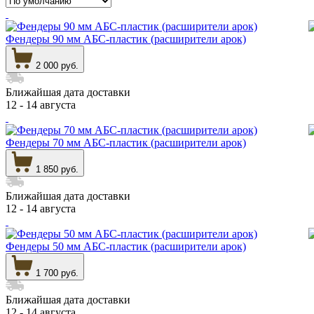
Фендеры 90 мм АБС-пластик (расширители арок)
2 000 руб.
Ближайшая дата доставки
12 - 14 августа
Фендеры 70 мм АБС-пластик (расширители арок)
1 850 руб.
Ближайшая дата доставки
12 - 14 августа
Фендеры 50 мм АБС-пластик (расширители арок)
1 700 руб.
Ближайшая дата доставки
12 - 14 августа