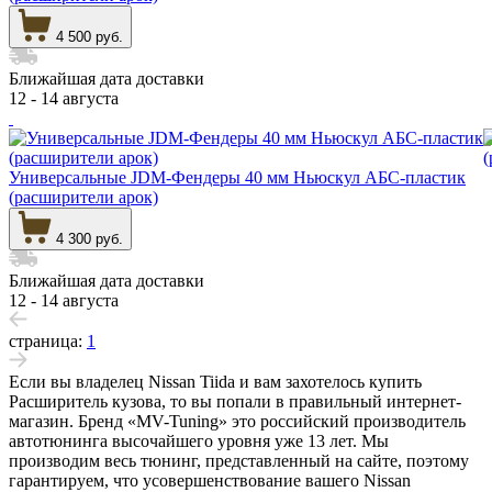
4 500 руб.
Ближайшая дата доставки
12 - 14 августа
Универсальные JDM-Фендеры 40 мм Ньюскул АБС-пластик
(расширители арок)
4 300 руб.
Ближайшая дата доставки
12 - 14 августа
страница:
1
Если вы владелец Nissan Tiida и вам захотелось купить
Расширитель кузова, то вы попали в правильный интернет-
магазин. Бренд «MV-Tuning» это российский производитель
автотюнинга высочайшего уровня уже 13 лет. Мы
производим весь тюнинг, представленный на сайте, поэтому
гарантируем, что усовершенствование вашего Nissan