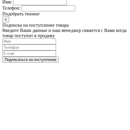
Имя:
Телефон:
Подобрать тюнинг
×
Подписка на поступление товара
Введите Ваши данные и наш менеджер свяжется с Вами когда
товар поступит в продажу