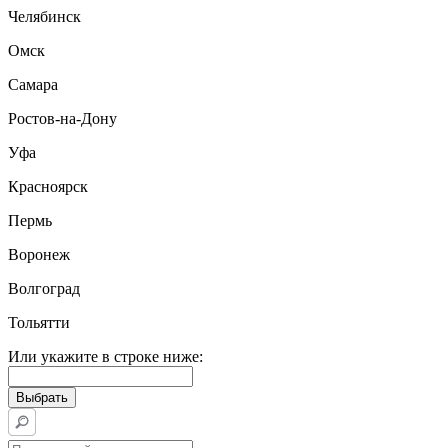
Челябинск
Омск
Самара
Ростов-на-Дону
Уфа
Красноярск
Пермь
Воронеж
Волгоград
Тольятти
Или укажите в строке ниже: