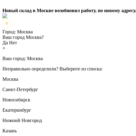
Новый склад в Москве возобновил работу, по новому адресу.
Город:
Москва
Ваш город Москва?
Да
Нет
×
Ваш город:
Москва
Неправильно определили? Выберите из списка:
Москва
Санкт-Петербург
Новосибирск
Екатеринбург
Нижний Новгород
Казань