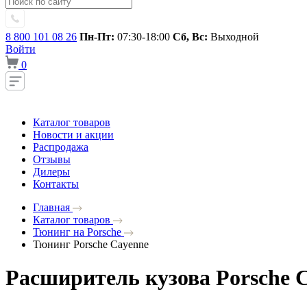
8 800 101 08 26
Пн-Пт:
07:30-18:00
Сб, Вс:
Выходной
Войти
0
Каталог товаров
Новости и акции
Распродажа
Отзывы
Дилеры
Контакты
Главная
Каталог товаров
Тюнинг на Porsche
Тюнинг Porsche Cayenne
Расширитель кузова Porsche 