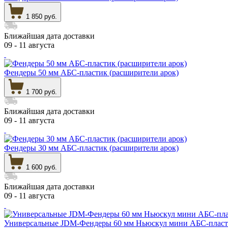
1 850 руб.
Ближайшая дата доставки
09 - 11 августа
Фендеры 50 мм АБС-пластик (расширители арок)
1 700 руб.
Ближайшая дата доставки
09 - 11 августа
Фендеры 30 мм АБС-пластик (расширители арок)
1 600 руб.
Ближайшая дата доставки
09 - 11 августа
Универсальные JDM-Фендеры 60 мм Ньюскул мини АБС-пласти