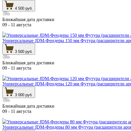
4 500 руб.
Ближайшая дата доставки
09 - 11 августа
Универсальные JDM-Фендеры 150 мм Футура (расширители ар
3 500 руб.
Ближайшая дата доставки
09 - 11 августа
Универсальные JDM-Фендеры 120 мм Футура (расширители ар
3 000 руб.
Ближайшая дата доставки
09 - 11 августа
Универсальные JDM-Фендеры 80 мм Футура (расширители аро