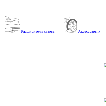
Расширители кузова
Аксессуары к