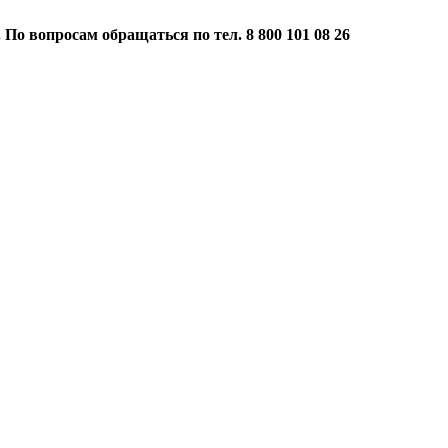
 По вопросам обращаться по тел. 8 800 101 08 26