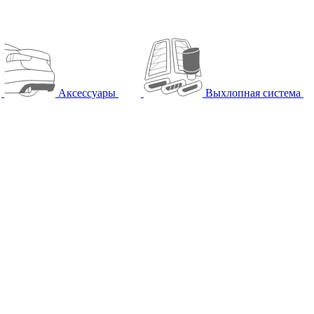
Аксессуары
Выхлопная система