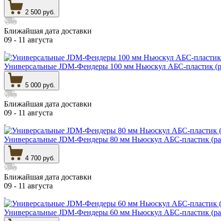
2 500 руб.
Ближайшая дата доставки
09 - 11 августа
Универсальные JDM-Фендеры 100 мм Ньюскул АБС-пластик (р
5 000 руб.
Ближайшая дата доставки
09 - 11 августа
Универсальные JDM-Фендеры 80 мм Ньюскул АБС-пластик (ра
4 700 руб.
Ближайшая дата доставки
09 - 11 августа
Универсальные JDM-Фендеры 60 мм Ньюскул АБС-пластик (ра