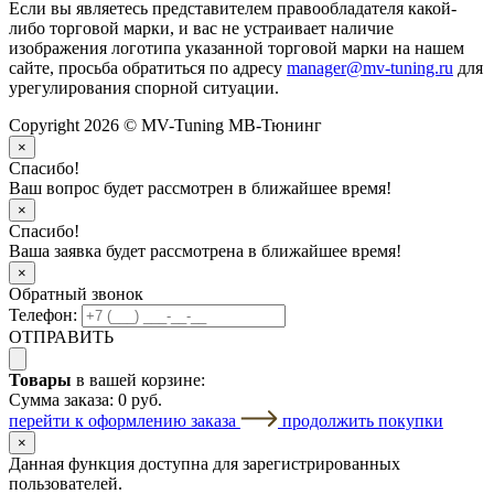
Если вы являетесь представителем правообладателя какой-
либо торговой марки, и вас не устраивает наличие
изображения логотипа указанной торговой марки на нашем
сайте, просьба обратиться по адресу
manager@mv-tuning.ru
для
урегулирования спорной ситуации.
Copyright 2026 © MV-Tuning МВ-Тюнинг
×
Спасибо!
Ваш вопрос будет рассмотрен в ближайшее время!
×
Спасибо!
Ваша заявка будет рассмотрена в ближайшее время!
×
Обратный звонок
Телефон:
ОТПРАВИТЬ
Товары
в вашей корзине:
Сумма заказа:
0 руб.
перейти к оформлению заказа
продолжить покупки
×
Данная функция доступна для зарегистрированных
пользователей.