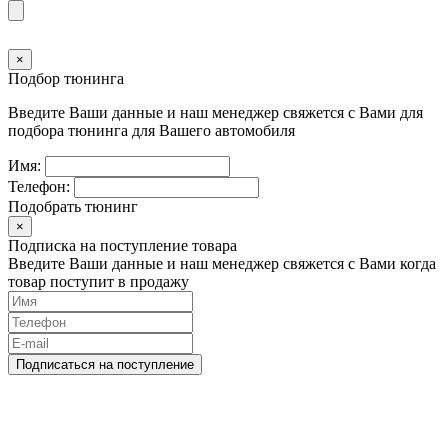
×
Подбор тюнинга
Введите Ваши данные и наш менеджер свяжется с Вами для
подбора тюнинга для Вашего автомобиля
Имя:
Телефон:
Подобрать тюнинг
×
Подписка на поступление товара
Введите Ваши данные и наш менеджер свяжется с Вами когда
товар поступит в продажу