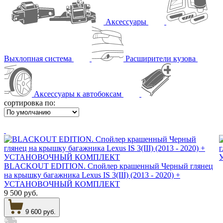
Аксессуары
Выхлопная система
Расширители кузова
Аксессуары к автобоксам
сортировка по:
BLACKOUT EDITION. Спойлер крашенный Черный глянец
на крышку багажника Lexus IS 3(III) (2013 - 2020) +
УСТАНОВОЧНЫЙ КОМПЛЕКТ
9 500 руб.
9 600 руб.