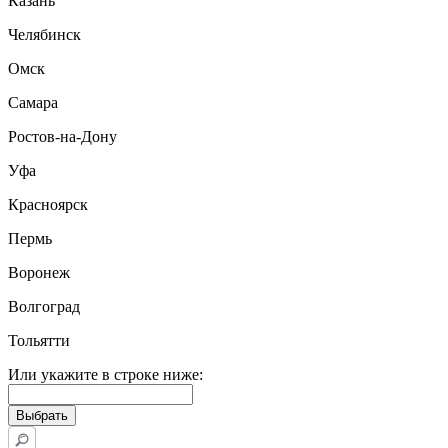
Казань
Челябинск
Омск
Самара
Ростов-на-Дону
Уфа
Красноярск
Пермь
Воронеж
Волгоград
Тольятти
Или укажите в строке ниже: