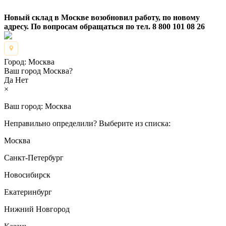
Новый склад в Москве возобновил работу, по новому
адресу. По вопросам обращаться по тел. 8 800 101 08 26
Город:
Москва
Ваш город Москва?
Да
Нет
×
Ваш город:
Москва
Неправильно определили? Выберите из списка:
Москва
Санкт-Петербург
Новосибирск
Екатеринбург
Нижний Новгород