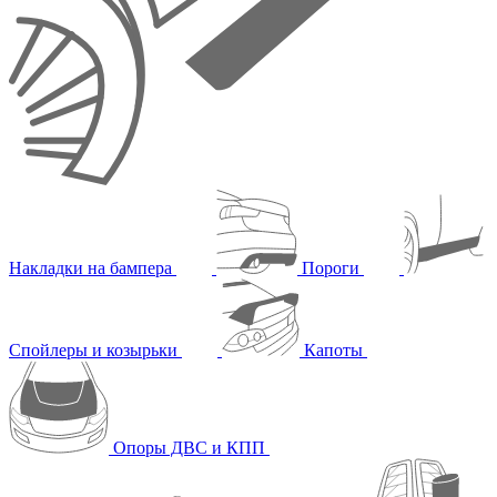
Накладки на бампера
Пороги
Спойлеры и козырьки
Капоты
Опоры ДВС и КПП