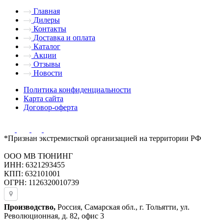
Главная
Дилеры
Контакты
Доставка и оплата
Каталог
Акции
Отзывы
Новости
Политика конфиденциальности
Карта сайта
Договор-оферта
*Признан экстремисткой организацией на территории РФ
ООО МВ ТЮНИНГ
ИНН: 6321293455
КПП: 632101001
ОГРН: 1126320010739
Производство,
Россия, Самарская обл., г. Тольятти, ул.
Революционная, д. 82, офис 3