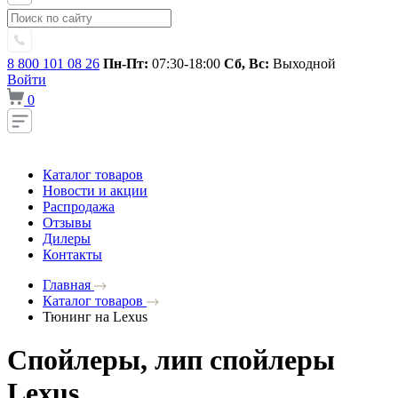
8 800 101 08 26
Пн-Пт:
07:30-18:00
Сб, Вс:
Выходной
Войти
0
Каталог товаров
Новости и акции
Распродажа
Отзывы
Дилеры
Контакты
Главная
Каталог товаров
Тюнинг на Lexus
Спойлеры, лип спойлеры
Lexus