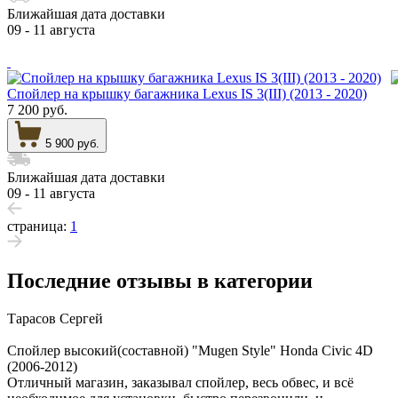
Ближайшая дата доставки
09 - 11 августа
Спойлер на крышку багажника Lexus IS 3(III) (2013 - 2020)
7 200 руб.
5 900 руб.
Ближайшая дата доставки
09 - 11 августа
страница:
1
Последние отзывы в категории
Тарасов Сергей
Спойлер высокий(составной) "Mugen Style" Honda Civic 4D
(2006-2012)
Отличный магазин, заказывал спойлер, весь обвес, и всё