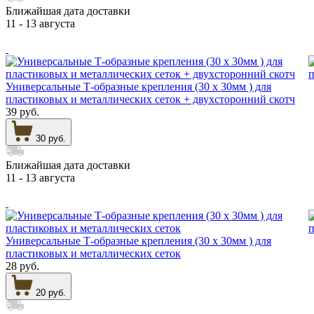
Ближайшая дата доставки
11 - 13 августа
Универсальные Т-образные крепления (30 х 30мм ) для
пластиковых и металлических сеток + двухсторонний скотч
39 руб.
30 руб.
Ближайшая дата доставки
11 - 13 августа
Универсальные Т-образные крепления (30 х 30мм ) для
пластиковых и металлических сеток
28 руб.
20 руб.