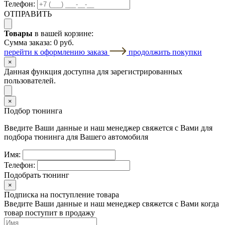
Телефон:
ОТПРАВИТЬ
Товары
в вашей корзине:
Сумма заказа:
0 руб.
перейти к оформлению заказа
продолжить покупки
×
Данная функция доступна для зарегистрированных
пользователей.
×
Подбор тюнинга
Введите Ваши данные и наш менеджер свяжется с Вами для
подбора тюнинга для Вашего автомобиля
Имя:
Телефон:
Подобрать тюнинг
×
Подписка на поступление товара
Введите Ваши данные и наш менеджер свяжется с Вами когда
товар поступит в продажу