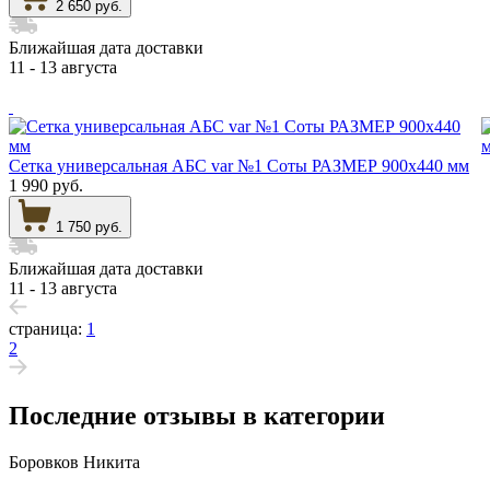
2 650 руб.
Ближайшая дата доставки
11 - 13 августа
Сетка универсальная АБС var №1 Соты РАЗМЕР 900х440 мм
1 990 руб.
1 750 руб.
Ближайшая дата доставки
11 - 13 августа
страница:
1
2
Последние отзывы в категории
Боровков Никита