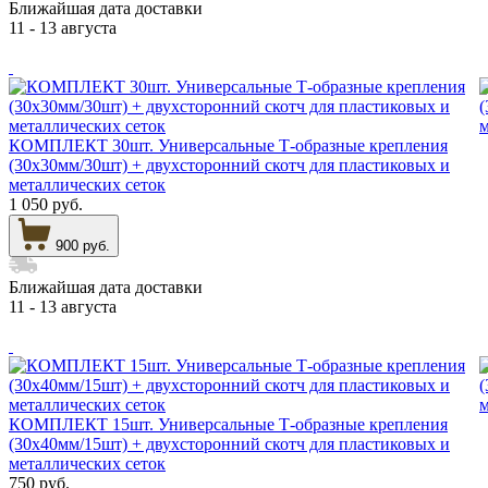
Ближайшая дата доставки
11 - 13 августа
КОМПЛЕКТ 30шт. Универсальные Т-образные крепления
(30х30мм/30шт) + двухсторонний скотч для пластиковых и
металлических сеток
1 050 руб.
900 руб.
Ближайшая дата доставки
11 - 13 августа
КОМПЛЕКТ 15шт. Универсальные Т-образные крепления
(30х40мм/15шт) + двухсторонний скотч для пластиковых и
металлических сеток
750 руб.