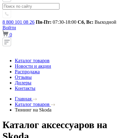
8 800 101 08 26
Пн-Пт:
07:30-18:00
Сб, Вс:
Выходной
Войти
0
Каталог товаров
Новости и акции
Распродажа
Отзывы
Дилеры
Контакты
Главная
Каталог товаров
Тюнинг на Skoda
Каталог аксессуаров на
Skoda