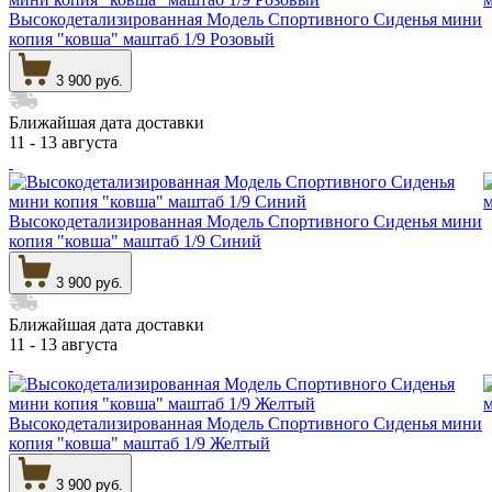
Высокодетализированная Модель Спортивного Сиденья мини
копия "ковша" маштаб 1/9 Розовый
3 900 руб.
Ближайшая дата доставки
11 - 13 августа
Высокодетализированная Модель Спортивного Сиденья мини
копия "ковша" маштаб 1/9 Синий
3 900 руб.
Ближайшая дата доставки
11 - 13 августа
Высокодетализированная Модель Спортивного Сиденья мини
копия "ковша" маштаб 1/9 Желтый
3 900 руб.