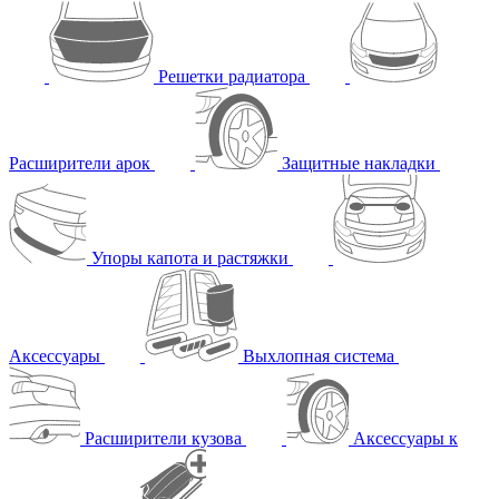
Решетки радиатора
Расширители арок
Защитные накладки
Упоры капота и растяжки
Аксессуары
Выхлопная система
Расширители кузова
Аксессуары к