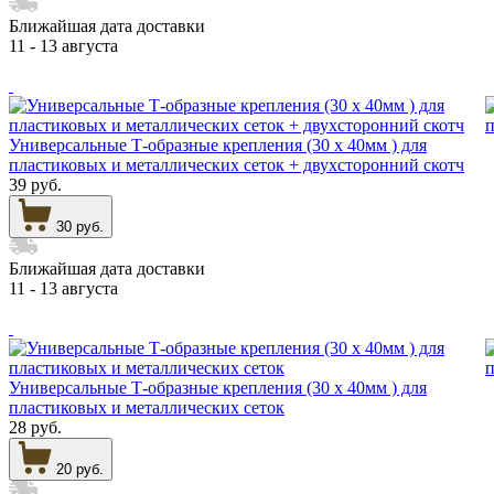
Ближайшая дата доставки
11 - 13 августа
Универсальные Т-образные крепления (30 х 40мм ) для
пластиковых и металлических сеток + двухсторонний скотч
39 руб.
30 руб.
Ближайшая дата доставки
11 - 13 августа
Универсальные Т-образные крепления (30 х 40мм ) для
пластиковых и металлических сеток
28 руб.
20 руб.