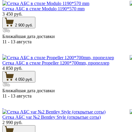
Сетка АБС в стиле Modulo 1190*570 mm
3 450 руб.
2 900 руб.
Ближайшая дата доставки
11 - 13 августа
Сетка АБС в стиле Propeller 1200*700mm, пропеллер
4 850 руб.
4 050 руб.
Ближайшая дата доставки
11 - 13 августа
Сетка АБС var №2 Bentley Style (открытые соты)
2 990 руб.