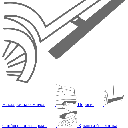
Накладки на бампера
Пороги
Спойлеры и козырьки
Крышки багажника