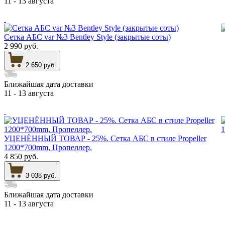
11 - 13 августа
Сетка АБС var №3 Bentley Style (закрытые соты)
2 990 руб.
2 650 руб.
Ближайшая дата доставки
11 - 13 августа
УЦЕНЁННЫЙ ТОВАР - 25%. Сетка АБС в стиле Propeller
1200*700mm, Пропеллер.
4 850 руб.
3 038 руб.
Ближайшая дата доставки
11 - 13 августа