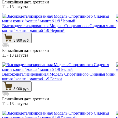
Ближайшая дата доставки
11 - 13 августа
Высокодетализированная Модель Спортивного Сиденья мини
копия "ковша" маштаб 1/9 Черный
3 900 руб.
Ближайшая дата доставки
11 - 13 августа
Высокодетализированная Модель Спортивного Сиденья мини
копия "ковша" маштаб 1/9 Белый
3 900 руб.
Ближайшая дата доставки
11 - 13 августа