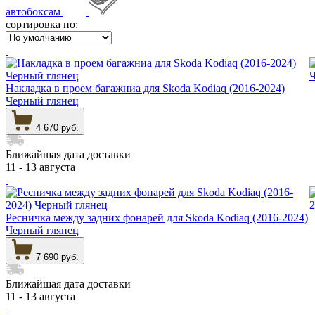
автобоксам
сортировка по:
Накладка в проем багажниа для Skoda Kodiaq (2016-2024)
Черный глянец
4 670 руб.
Ближайшая дата доставки
11 - 13 августа
Ресничка между задних фонарей для Skoda Kodiaq (2016-2024)
Черный глянец
7 690 руб.
Ближайшая дата доставки
11 - 13 августа