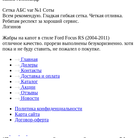
Сетка АБС var №1 Соты
Всем рекомендую. Гладкая гибкая сетка. Четкая отливка.
Ребятам респект за хороший сервис.
Логинов
Жабры на капот в стиле Ford Focus RS (2004-2011)
отличное качество. прорези выполнены безукоризненно. хотя
пока и не буду ставить, не пожалел о покупке.
Главная
Дилеры
Контакты
Доставка и оплата
Каталог
Акции
Отзывы
Новости
Политика конфиденциальности
Карта сайта
Договор-оферта