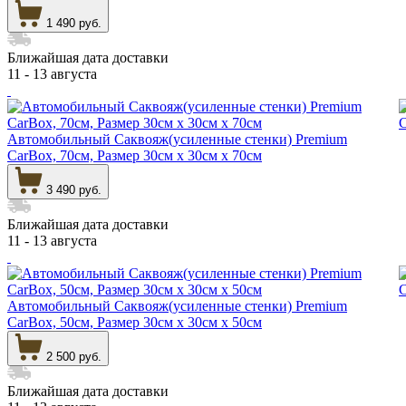
1 490 руб.
Ближайшая дата доставки
11 - 13 августа
Автомобильный Саквояж(усиленные стенки) Premium
CarBox, 70см, Размер 30см х 30см х 70см
3 490 руб.
Ближайшая дата доставки
11 - 13 августа
Автомобильный Саквояж(усиленные стенки) Premium
CarBox, 50см, Размер 30см х 30см х 50см
2 500 руб.
Ближайшая дата доставки