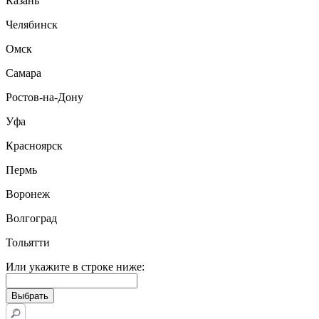
Казань
Челябинск
Омск
Самара
Ростов-на-Дону
Уфа
Красноярск
Пермь
Воронеж
Волгоград
Тольятти
Или укажите в строке ниже: