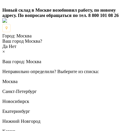
Новый склад в Москве возобновил работу, по новому
адресу. По вопросам обращаться по тел. 8 800 101 08 26
Город:
Москва
Ваш город Москва?
Да
Нет
×
Ваш город:
Москва
Неправильно определили? Выберите из списка:
Москва
Санкт-Петербург
Новосибирск
Екатеринбург
Нижний Новгород