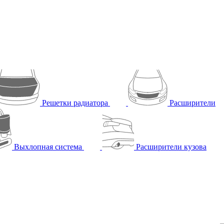
Решетки радиатора
Расширители
Выхлопная система
Расширители кузова