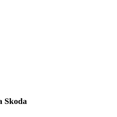
а Skoda