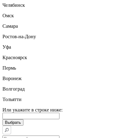
Челябинск
Омск
Самара
Ростов-на-Дону
Уфа
Красноярск
Пермь
Воронеж
Волгоград
Тольятти
Или укажите в строке ниже: