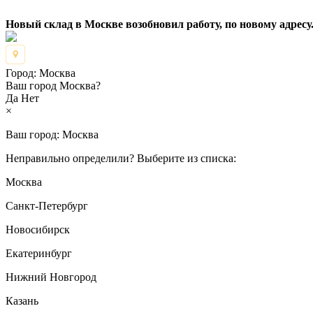
Новый склад в Москве возобновил работу, по новому адресу.
Город:
Москва
Ваш город Москва?
Да
Нет
×
Ваш город:
Москва
Неправильно определили? Выберите из списка:
Москва
Санкт-Петербург
Новосибирск
Екатеринбург
Нижний Новгород
Казань