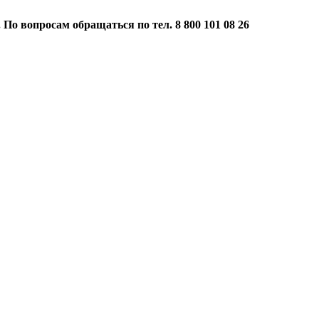
 По вопросам обращаться по тел. 8 800 101 08 26