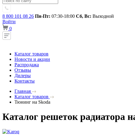
8 800 101 08 26
Пн-Пт:
07:30-18:00
Сб, Вс:
Выходной
Войти
0
Каталог товаров
Новости и акции
Распродажа
Отзывы
Дилеры
Контакты
Главная
Каталог товаров
Тюнинг на Skoda
Каталог решеток радиатора н