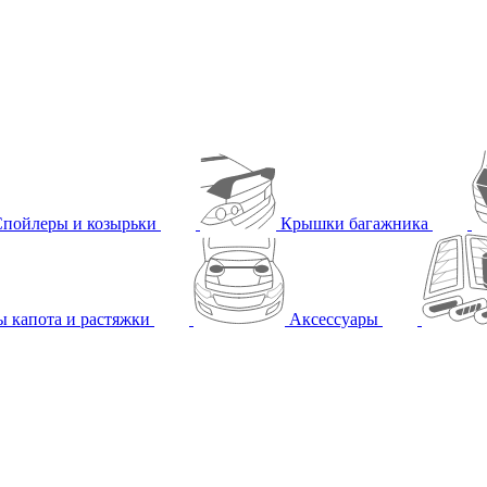
Спойлеры и козырьки
Крышки багажника
ы капота и растяжки
Аксессуары