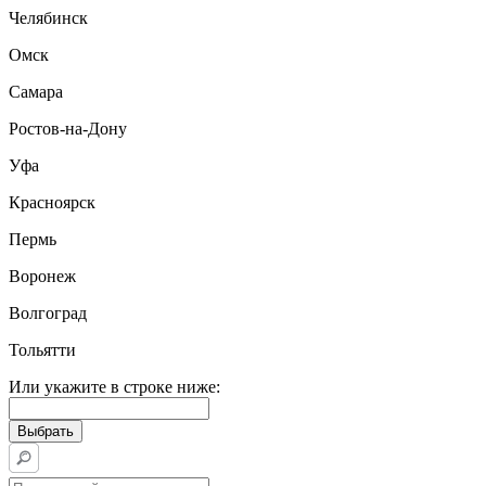
Челябинск
Омск
Самара
Ростов-на-Дону
Уфа
Красноярск
Пермь
Воронеж
Волгоград
Тольятти
Или укажите в строке ниже: