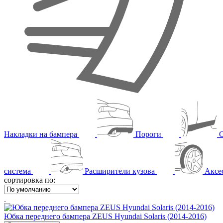
Накладки на бампера
Пороги
система
Расширители кузова
Аксе
сортировка по:
Юбка переднего бампера ZEUS Hyundai Solaris (2014-2016)