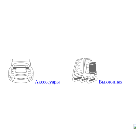
Аксессуары
Выхлопная