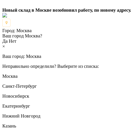
Новый склад в Москве возобновил работу, по новому адресу.
Город:
Москва
Ваш город Москва?
Да
Нет
×
Ваш город:
Москва
Неправильно определили? Выберите из списка:
Москва
Санкт-Петербург
Новосибирск
Екатеринбург
Нижний Новгород
Казань