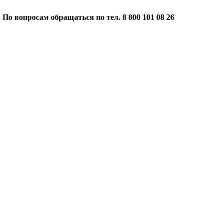
 По вопросам обращаться по тел. 8 800 101 08 26