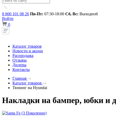
8 800 101 08 26
Пн-Пт:
07:30-18:00
Сб, Вс:
Выходной
Войти
0
Каталог товаров
Новости и акции
Распродажа
Отзывы
Дилеры
Контакты
Главная
Каталог товаров
Тюнинг на Hyundai
Накладки на бампер, юбки и 