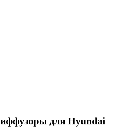
диффузоры для Hyundai