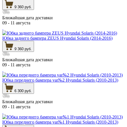
9 360 руб.
Ближайшая дата доставки
09 - 11 августа
Юбка заднего бампера ZEUS Hyundai Solaris (2014-2016)
9 360 руб.
Ближайшая дата доставки
09 - 11 августа
Юбка переднего бампера var№2 Hyundai Solaris (2010-2013)
6 300 руб.
Ближайшая дата доставки
09 - 11 августа
Юбка переднего бампера var№1 Hyundai Solaris (2010-2013)