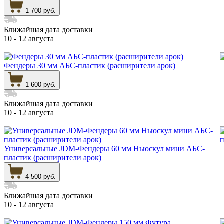
1 700 руб.
Ближайшая дата доставки
10 - 12 августа
Фендеры 30 мм АБС-пластик (расширители арок)
1 600 руб.
Ближайшая дата доставки
10 - 12 августа
Универсальные JDM-Фендеры 60 мм Ньюскул мини АБС-
пластик (расширители арок)
4 500 руб.
Ближайшая дата доставки
10 - 12 августа