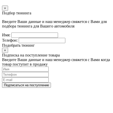
×
Подбор тюнинга
Введите Ваши данные и наш менеджер свяжется с Вами для
подбора тюнинга для Вашего автомобиля
Имя:
Телефон:
Подобрать тюнинг
×
Подписка на поступление товара
Введите Ваши данные и наш менеджер свяжется с Вами когда
товар поступит в продажу