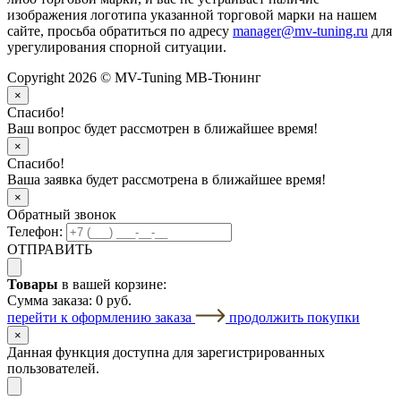
изображения логотипа указанной торговой марки на нашем
сайте, просьба обратиться по адресу
manager@mv-tuning.ru
для
урегулирования спорной ситуации.
Copyright 2026 © MV-Tuning МВ-Тюнинг
×
Спасибо!
Ваш вопрос будет рассмотрен в ближайшее время!
×
Спасибо!
Ваша заявка будет рассмотрена в ближайшее время!
×
Обратный звонок
Телефон:
ОТПРАВИТЬ
Товары
в вашей корзине:
Сумма заказа:
0 руб.
перейти к оформлению заказа
продолжить покупки
×
Данная функция доступна для зарегистрированных
пользователей.