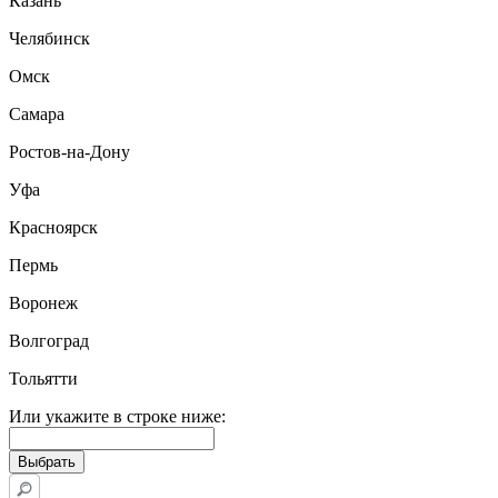
Казань
Челябинск
Омск
Самара
Ростов-на-Дону
Уфа
Красноярск
Пермь
Воронеж
Волгоград
Тольятти
Или укажите в строке ниже: