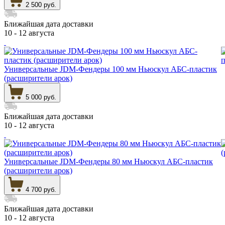
2 500 руб.
Ближайшая дата доставки
10 - 12 августа
Универсальные JDM-Фендеры 100 мм Ньюскул АБС-пластик
(расширители арок)
5 000 руб.
Ближайшая дата доставки
10 - 12 августа
Универсальные JDM-Фендеры 80 мм Ньюскул АБС-пластик
(расширители арок)
4 700 руб.
Ближайшая дата доставки
10 - 12 августа