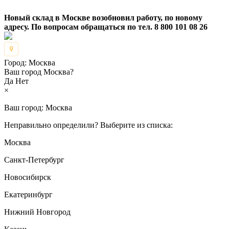
Новый склад в Москве возобновил работу, по новому
адресу. По вопросам обращаться по тел. 8 800 101 08 26
Город:
Москва
Ваш город Москва?
Да
Нет
×
Ваш город:
Москва
Неправильно определили? Выберите из списка:
Москва
Санкт-Петербург
Новосибирск
Екатеринбург
Нижний Новгород