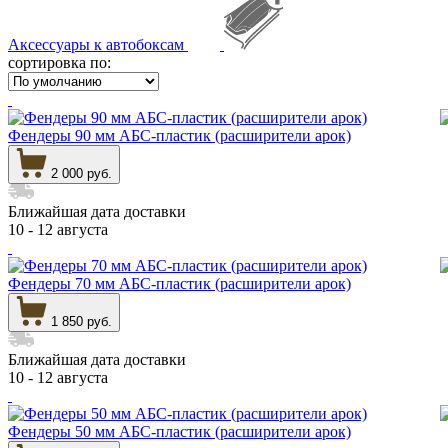
Аксессуары к автобоксам
сортировка по:
Фендеры 90 мм АБС-пластик (расширители арок)
2 000 руб.
Ближайшая дата доставки
10 - 12 августа
Фендеры 70 мм АБС-пластик (расширители арок)
1 850 руб.
Ближайшая дата доставки
10 - 12 августа
Фендеры 50 мм АБС-пластик (расширители арок)