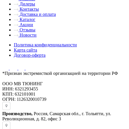
Дилеры
Контакты
Доставка и оплата
Каталог
Акции
Отзывы
Новости
Политика конфиденциальности
Карта сайта
Договор-оферта
*Признан экстремисткой организацией на территории РФ
ООО МВ ТЮНИНГ
ИНН: 6321293455
КПП: 632101001
ОГРН: 1126320010739
Производство,
Россия, Самарская обл., г. Тольятти, ул.
Революционная, д. 82, офис 3