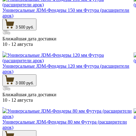
Универсальные JDM-Фендеры 150 мм Футура (расширители
арок)
3 500 руб.
Ближайшая дата доставки
10 - 12 августа
Универсальные JDM-Фендеры 120 мм Футура (расширители
арок)
3 000 руб.
Ближайшая дата доставки
10 - 12 августа
Универсальные JDM-Фендеры 80 мм Футура (расширители
арок)