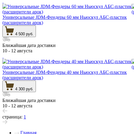
Универсальные JDM-Фендеры 60 мм Ньюскул АБС-пластик
(расширители арок)
4 500 руб.
Ближайшая дата доставки
10 - 12 августа
Универсальные JDM-Фендеры 40 мм Ньюскул АБС-пластик
(расширители арок)
4 300 руб.
Ближайшая дата доставки
10 - 12 августа
страница:
1
Главная