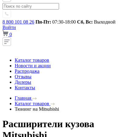
8 800 101 08 26
Пн-Пт:
07:30-18:00
Сб, Вс:
Выходной
Войти
0
Каталог товаров
Новости и акции
Распродажа
Отзывы
Дилеры
Контакты
Главная
Каталог товаров
Тюнинг на Mitsubishi
Расширители кузова
Mitsubishi