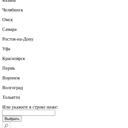
Казань
Челябинск
Омск
Самара
Ростов-на-Дону
Уфа
Красноярск
Пермь
Воронеж
Волгоград
Тольятти
Или укажите в строке ниже: