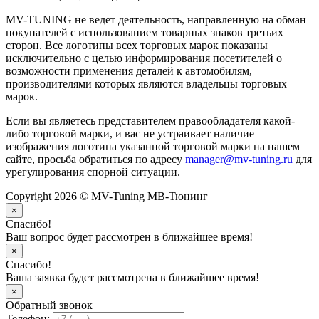
MV-TUNING не ведет деятельность, направленную на обман
покупателей с использованием товарных знаков третьих
сторон. Все логотипы всех торговых марок показаны
исключительно с целью информирования посетителей о
возможности применения деталей к автомобилям,
производителями которых являются владельцы торговых
марок.
Если вы являетесь представителем правообладателя какой-
либо торговой марки, и вас не устраивает наличие
изображения логотипа указанной торговой марки на нашем
сайте, просьба обратиться по адресу
manager@mv-tuning.ru
для
урегулирования спорной ситуации.
Copyright 2026 © MV-Tuning МВ-Тюнинг
×
Спасибо!
Ваш вопрос будет рассмотрен в ближайшее время!
×
Спасибо!
Ваша заявка будет рассмотрена в ближайшее время!
×
Обратный звонок
Телефон: