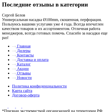
Последние отзывы в категории
Сергей Белов
Универсальная насадка Ø100mm, скошенная, перфорация.
Пользуюсь вашими услугами уже 4 года. Всегда впечатлен
качеством товаров и их ассортиментом. Отличная работа
менеджеров, всегда готовых помочь. Спасибо за насадки еще
раз!
Главная
Дилеры
Контакты
Доставка и оплата
Каталог
Акции
Отзывы
Новости
Политика конфиденциальности
Карта сайта
Договор-оферта
*Признан экстремисткой организацией на территории РФ