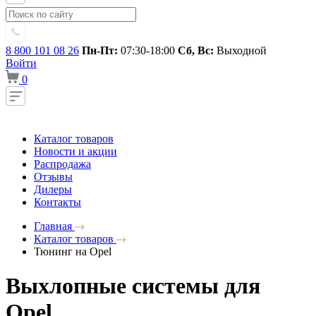
8 800 101 08 26
Пн-Пт:
07:30-18:00
Сб, Вс:
Выходной
Войти
0
Каталог товаров
Новости и акции
Распродажа
Отзывы
Дилеры
Контакты
Главная
Каталог товаров
Тюнинг на Opel
Выхлопные системы для
Opel