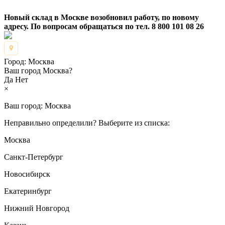
Новый склад в Москве возобновил работу, по новому
адресу. По вопросам обращаться по тел. 8 800 101 08 26
Город:
Москва
Ваш город Москва?
Да
Нет
×
Ваш город:
Москва
Неправильно определили? Выберите из списка:
Москва
Санкт-Петербург
Новосибирск
Екатеринбург
Нижний Новгород