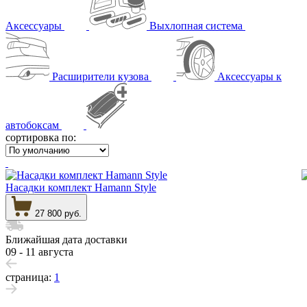
Аксессуары
Выхлопная система
Расширители кузова
Аксессуары к
автобоксам
сортировка по:
Насадки комплект Hamann Style
27 800 руб.
Ближайшая дата доставки
09 - 11 августа
страница:
1