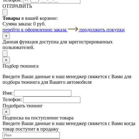
ОТПРАВИТЬ
Товары
в вашей корзине:
Сумма заказа:
0 руб.
перейти к оформлению заказа
продолжить покупки
×
Данная функция доступна для зарегистрированных
пользователей.
×
Подбор тюнинга
Введите Ваши данные и наш менеджер свяжется с Вами для
подбора тюнинга для Вашего автомобиля
Имя:
Телефон:
Подобрать тюнинг
×
Подписка на поступление товара
Введите Ваши данные и наш менеджер свяжется с Вами когда
товар поступит в продажу