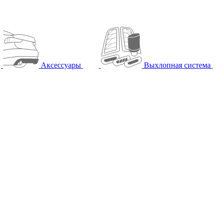
Аксессуары
Выхлопная система