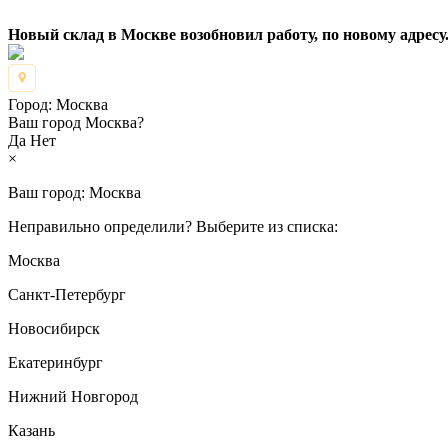
Новый склад в Москве возобновил работу, по новому адресу.
Город:
Москва
Ваш город Москва?
Да
Нет
×
Ваш город:
Москва
Неправильно определили? Выберите из списка:
Москва
Санкт-Петербург
Новосибирск
Екатеринбург
Нижний Новгород
Казань