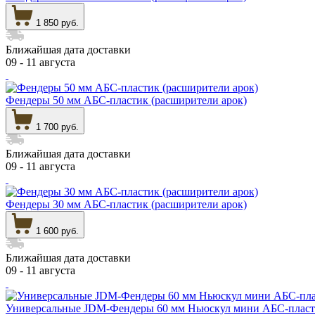
1 850 руб.
Ближайшая дата доставки
09 - 11 августа
Фендеры 50 мм АБС-пластик (расширители арок)
1 700 руб.
Ближайшая дата доставки
09 - 11 августа
Фендеры 30 мм АБС-пластик (расширители арок)
1 600 руб.
Ближайшая дата доставки
09 - 11 августа
Универсальные JDM-Фендеры 60 мм Ньюскул мини АБС-пласти