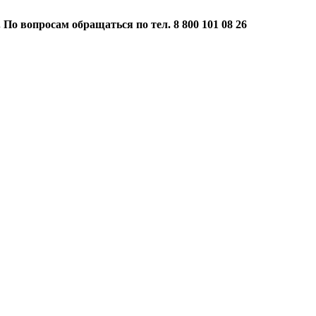
 По вопросам обращаться по тел. 8 800 101 08 26