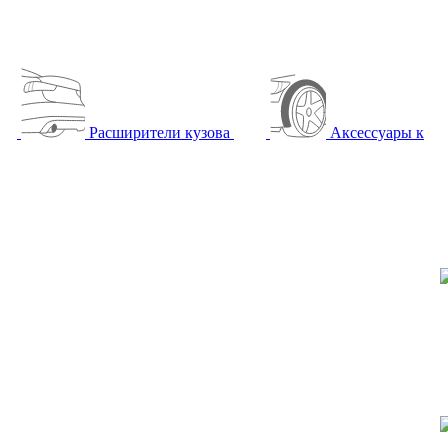
Расширители кузова
Аксессуары к