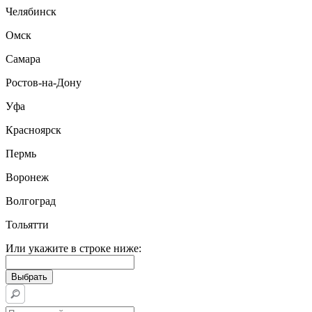
Челябинск
Омск
Самара
Ростов-на-Дону
Уфа
Красноярск
Пермь
Воронеж
Волгоград
Тольятти
Или укажите в строке ниже: