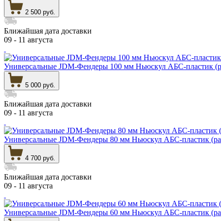
2 500 руб.
Ближайшая дата доставки
09 - 11 августа
Универсальные JDM-Фендеры 100 мм Ньюскул АБС-пластик (р
5 000 руб.
Ближайшая дата доставки
09 - 11 августа
Универсальные JDM-Фендеры 80 мм Ньюскул АБС-пластик (ра
4 700 руб.
Ближайшая дата доставки
09 - 11 августа
Универсальные JDM-Фендеры 60 мм Ньюскул АБС-пластик (ра