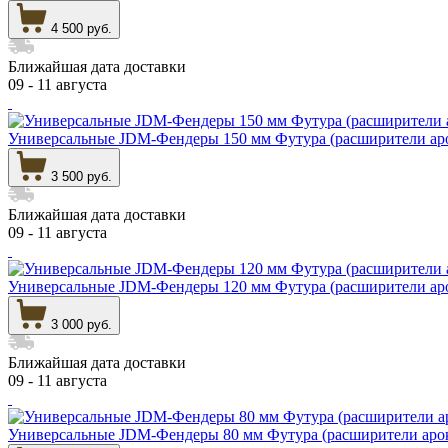
4 500 руб.
Ближайшая дата доставки
09 - 11 августа
Универсальные JDM-Фендеры 150 мм Футура (расширители ар
3 500 руб.
Ближайшая дата доставки
09 - 11 августа
Универсальные JDM-Фендеры 120 мм Футура (расширители ар
3 000 руб.
Ближайшая дата доставки
09 - 11 августа
Универсальные JDM-Фендеры 80 мм Футура (расширители аро