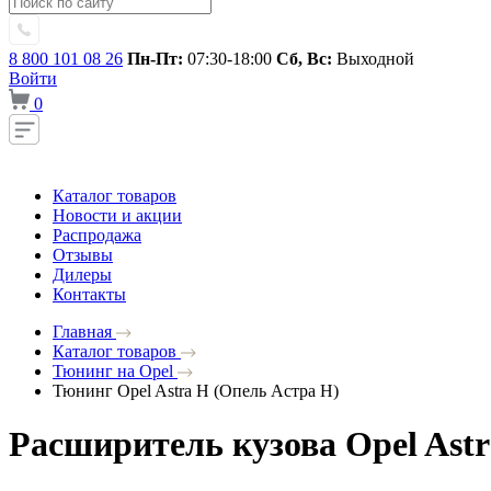
8 800 101 08 26
Пн-Пт:
07:30-18:00
Сб, Вс:
Выходной
Войти
0
Каталог товаров
Новости и акции
Распродажа
Отзывы
Дилеры
Контакты
Главная
Каталог товаров
Тюнинг на Opel
Тюнинг Opel Astra H (Опель Астра H)
Расширитель кузова Opel Ast