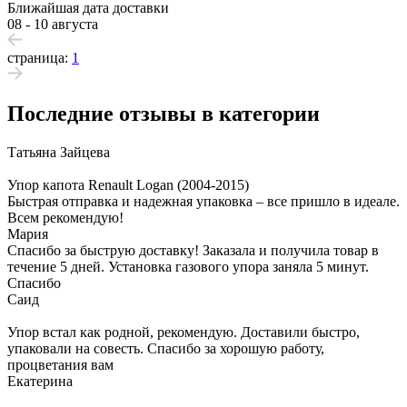
Ближайшая дата доставки
08 - 10 августа
страница:
1
Последние отзывы в категории
Татьяна Зайцева
Упор капота Renault Logan (2004-2015)
Быстрая отправка и надежная упаковка – все пришло в идеале.
Всем рекомендую!
Мария
Спасибо за быструю доставку! Заказала и получила товар в
течение 5 дней. Установка газового упора заняла 5 минут.
Спасибо
Саид
Упор встал как родной, рекомендую. Доставили быстро,
упаковали на совесть. Спасибо за хорошую работу,
процветания вам
Екатерина