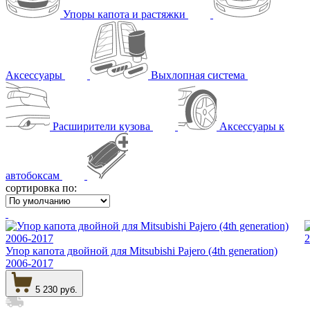
Упоры капота и растяжки
Аксессуары
Выхлопная система
Расширители кузова
Аксессуары к
автобоксам
сортировка по:
Упор капота двойной для Mitsubishi Pajero (4th generation)
2006-2017
5 230 руб.