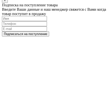
×
Подписка на поступление товара
Введите Ваши данные и наш менеджер свяжется с Вами когда
товар поступит в продажу