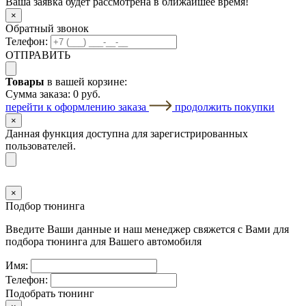
Ваша заявка будет рассмотрена в ближайшее время!
×
Обратный звонок
Телефон:
ОТПРАВИТЬ
Товары
в вашей корзине:
Сумма заказа:
0 руб.
перейти к оформлению заказа
продолжить покупки
×
Данная функция доступна для зарегистрированных
пользователей.
×
Подбор тюнинга
Введите Ваши данные и наш менеджер свяжется с Вами для
подбора тюнинга для Вашего автомобиля
Имя:
Телефон:
Подобрать тюнинг