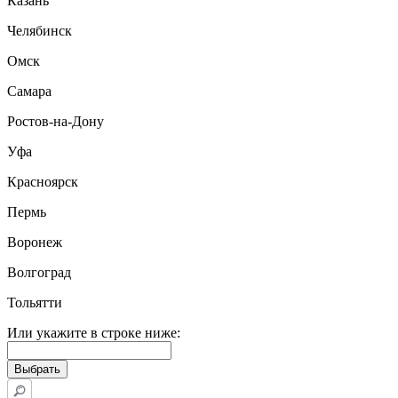
Казань
Челябинск
Омск
Самара
Ростов-на-Дону
Уфа
Красноярск
Пермь
Воронеж
Волгоград
Тольятти
Или укажите в строке ниже: