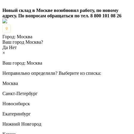
Новый склад в Москве возобновил работу, по новому
адресу. По вопросам обращаться по тел. 8 800 101 08 26
Город:
Москва
Ваш город Москва?
Да
Нет
×
Ваш город:
Москва
Неправильно определили? Выберите из списка:
Москва
Санкт-Петербург
Новосибирск
Екатеринбург
Нижний Новгород