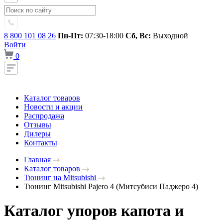
8 800 101 08 26
Пн-Пт:
07:30-18:00
Сб, Вс:
Выходной
Войти
0
Каталог товаров
Новости и акции
Распродажа
Отзывы
Дилеры
Контакты
Главная
Каталог товаров
Тюнинг на Mitsubishi
Тюнинг Mitsubishi Pajero 4 (Митсубиси Паджеро 4)
Каталог упоров капота и