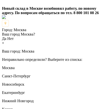
Новый склад в Москве возобновил работу, по новому
адресу. По вопросам обращаться по тел. 8 800 101 08 26
Город:
Москва
Ваш город Москва?
Да
Нет
×
Ваш город:
Москва
Неправильно определили? Выберите из списка:
Москва
Санкт-Петербург
Новосибирск
Екатеринбург
Нижний Новгород