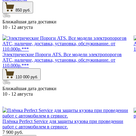
850 руб.
Ближайшая дата доставки
10 - 12 августа
Электрические Пороги ATS. Все модели электропорогов
АТС, наличие, доставка, установка, обслуживание. от
110.000р.***
110 000 руб.
Ближайшая дата доставки
10 - 12 августа
Плёнка Perfect Service для защиты кузова при проведении
работ с автомобилем в сервисе.
7 900 руб.