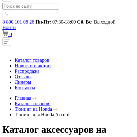
8 800 101 08 26
Пн-Пт:
07:30-18:00
Сб, Вс:
Выходной
Войти
0
Каталог товаров
Новости и акции
Распродажа
Отзывы
Дилеры
Контакты
Главная
Каталог товаров
Тюнинг на Honda
Тюнинг для Honda Accord
Каталог аксессуаров на