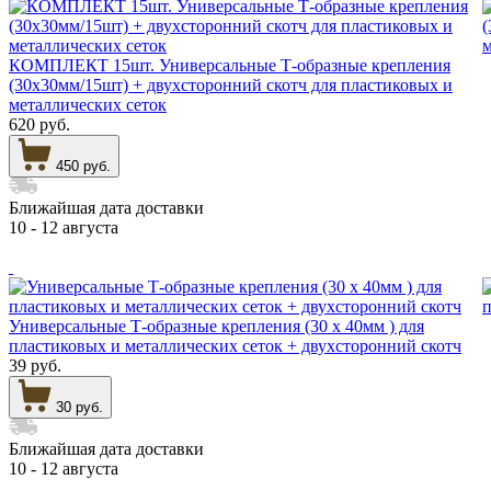
КОМПЛЕКТ 15шт. Универсальные Т-образные крепления
(30х30мм/15шт) + двухсторонний скотч для пластиковых и
металлических сеток
620 руб.
450 руб.
Ближайшая дата доставки
10 - 12 августа
Универсальные Т-образные крепления (30 х 40мм ) для
пластиковых и металлических сеток + двухсторонний скотч
39 руб.
30 руб.
Ближайшая дата доставки
10 - 12 августа