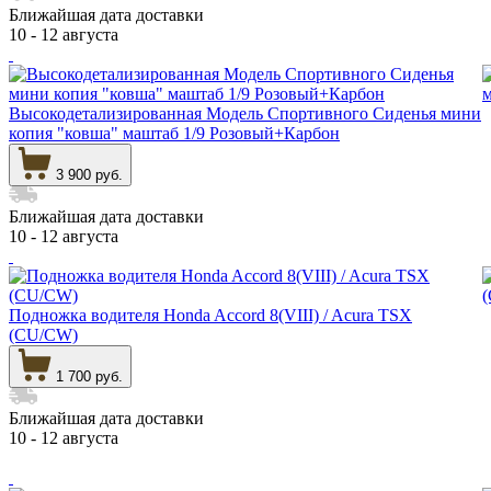
Ближайшая дата доставки
10 - 12 августа
Высокодетализированная Модель Спортивного Сиденья мини
копия "ковша" маштаб 1/9 Розовый+Карбон
3 900 руб.
Ближайшая дата доставки
10 - 12 августа
Подножка водителя Honda Accord 8(VIII) / Acura TSX
(CU/CW)
1 700 руб.
Ближайшая дата доставки
10 - 12 августа