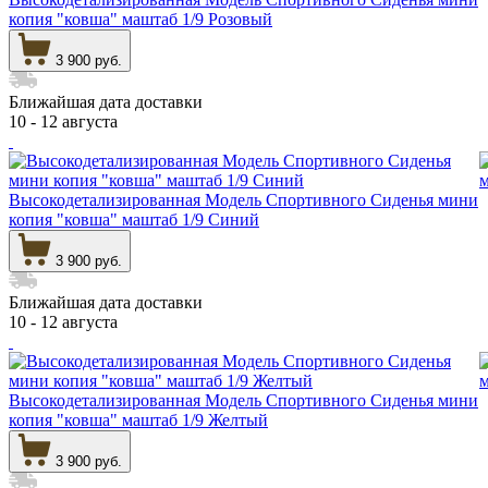
копия "ковша" маштаб 1/9 Розовый
3 900 руб.
Ближайшая дата доставки
10 - 12 августа
Высокодетализированная Модель Спортивного Сиденья мини
копия "ковша" маштаб 1/9 Синий
3 900 руб.
Ближайшая дата доставки
10 - 12 августа
Высокодетализированная Модель Спортивного Сиденья мини
копия "ковша" маштаб 1/9 Желтый
3 900 руб.