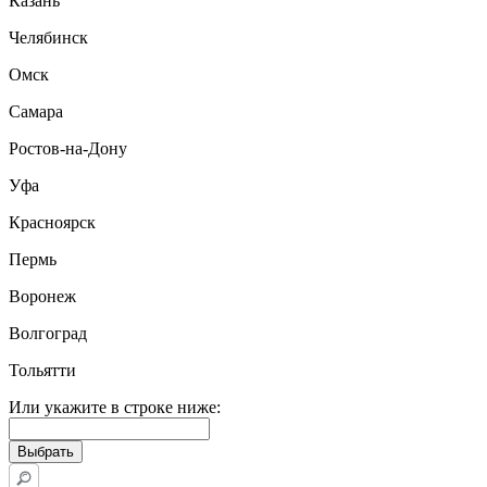
Казань
Челябинск
Омск
Самара
Ростов-на-Дону
Уфа
Красноярск
Пермь
Воронеж
Волгоград
Тольятти
Или укажите в строке ниже: