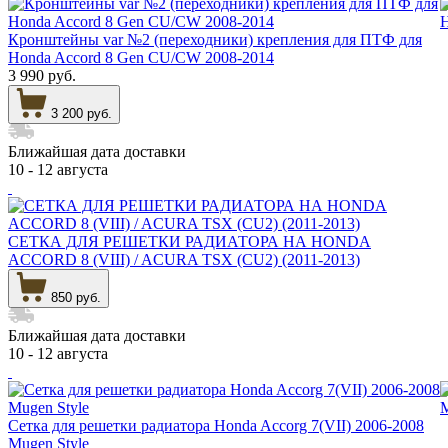
Кронштейны var №2 (переходники) крепления для ПТФ для
Honda Accord 8 Gen CU/CW 2008-2014
3 990 руб.
3 200 руб.
Ближайшая дата доставки
10 - 12 августа
СЕТКА ДЛЯ РЕШЕТКИ РАДИАТОРА НА HONDA
ACCORD 8 (VIII) / ACURA TSX (CU2) (2011-2013)
850 руб.
Ближайшая дата доставки
10 - 12 августа
Сетка для решетки радиатора Honda Accorg 7(VII) 2006-2008
Mugen Style