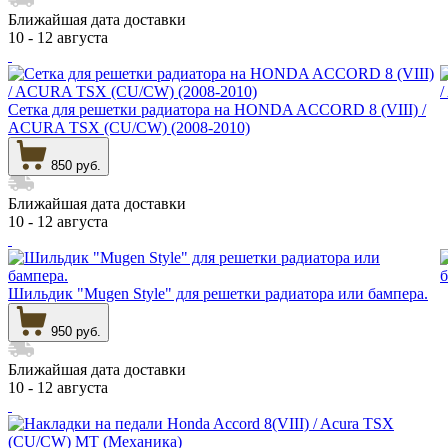
Ближайшая дата доставки
10 - 12 августа
Сетка для решетки радиатора на HONDA ACCORD 8 (VIII) /
ACURA TSX (CU/CW) (2008-2010)
850 руб.
Ближайшая дата доставки
10 - 12 августа
Шильдик "Mugen Style" для решетки радиатора или бампера.
950 руб.
Ближайшая дата доставки
10 - 12 августа