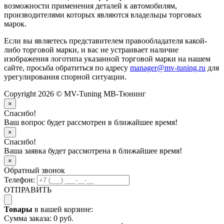
возможности применения деталей к автомобилям,
производителями которых являются владельцы торговых
марок.
Если вы являетесь представителем правообладателя какой-
либо торговой марки, и вас не устраивает наличие
изображения логотипа указанной торговой марки на нашем
сайте, просьба обратиться по адресу
manager@mv-tuning.ru
для
урегулирования спорной ситуации.
Copyright 2026 © MV-Tuning МВ-Тюнинг
×
Спасибо!
Ваш вопрос будет рассмотрен в ближайшее время!
×
Спасибо!
Ваша заявка будет рассмотрена в ближайшее время!
×
Обратный звонок
Телефон:
ОТПРАВИТЬ
Товары
в вашей корзине:
Сумма заказа:
0 руб.