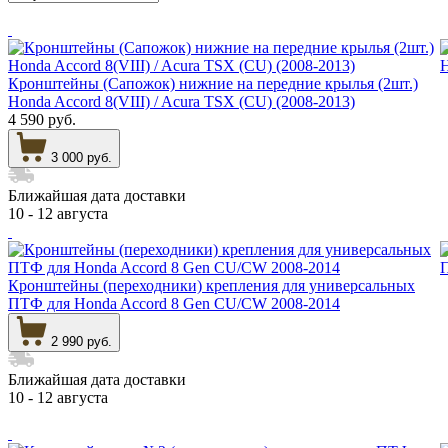
Кронштейны (Сапожок) нижние на передние крылья (2шт.)
Honda Accord 8(VIII) / Acura TSX (CU) (2008-2013)
4 590 руб.
3 000 руб.
Ближайшая дата доставки
10 - 12 августа
Кронштейны (переходники) крепления для универсальных
ПТФ для Honda Accord 8 Gen CU/CW 2008-2014
2 990 руб.
Ближайшая дата доставки
10 - 12 августа