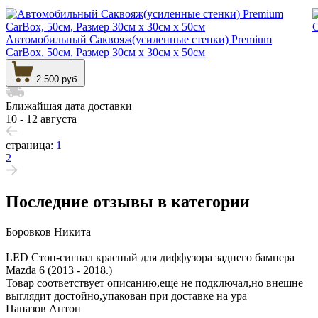
Автомобильный Саквояж(усиленные стенки) Premium
CarBox, 50см, Размер 30см х 30см х 50см
2 500 руб.
Ближайшая дата доставки
10 - 12 августа
страница:
1
2
Последние отзывы в категории
Боровков Никита
LED Стоп-сигнал красный для диффузора заднего бампера
Mazda 6 (2013 - 2018.)
Товар соответствует описанию,ещё не подключал,но внешне
выглядит достойно,упакован при доставке на ура
Папазов Антон