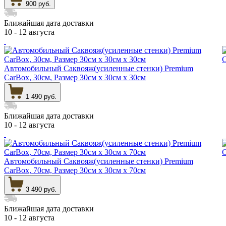
900 руб.
Ближайшая дата доставки
10 - 12 августа
Автомобильный Саквояж(усиленные стенки) Premium
CarBox, 30см, Размер 30см х 30см х 30см
1 490 руб.
Ближайшая дата доставки
10 - 12 августа
Автомобильный Саквояж(усиленные стенки) Premium
CarBox, 70см, Размер 30см х 30см х 70см
3 490 руб.
Ближайшая дата доставки
10 - 12 августа