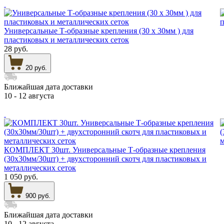
Универсальные Т-образные крепления (30 х 30мм ) для
пластиковых и металлических сеток
28 руб.
20 руб.
Ближайшая дата доставки
10 - 12 августа
КОМПЛЕКТ 30шт. Универсальные Т-образные крепления
(30х30мм/30шт) + двухсторонний скотч для пластиковых и
металлических сеток
1 050 руб.
900 руб.
Ближайшая дата доставки
10 - 12 августа