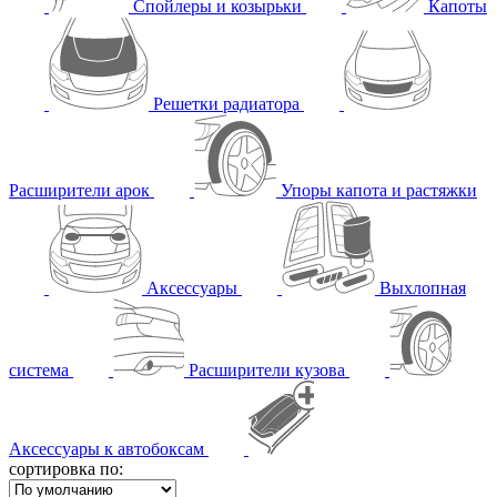
Спойлеры и козырьки
Капоты
Решетки радиатора
Расширители арок
Упоры капота и растяжки
Аксессуары
Выхлопная
система
Расширители кузова
Аксессуары к автобоксам
сортировка по: