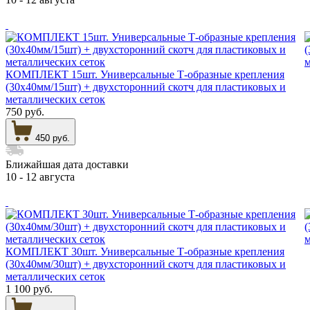
КОМПЛЕКТ 15шт. Универсальные Т-образные крепления
(30х40мм/15шт) + двухсторонний скотч для пластиковых и
металлических сеток
750 руб.
450 руб.
Ближайшая дата доставки
10 - 12 августа
КОМПЛЕКТ 30шт. Универсальные Т-образные крепления
(30х40мм/30шт) + двухсторонний скотч для пластиковых и
металлических сеток
1 100 руб.