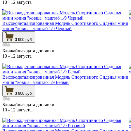
10 - 12 августа
Высокодетализированная Модель Спортивного Сиденья мини
копия "ковша" маштаб 1/9 Черный
3 900 руб.
Ближайшая дата доставки
10 - 12 августа
Высокодетализированная Модель Спортивного Сиденья мини
копия "ковша" маштаб 1/9 Белый
3 900 руб.
Ближайшая дата доставки
10 - 12 августа
Высокодетализированная Модель Спортивного Сиденья мини