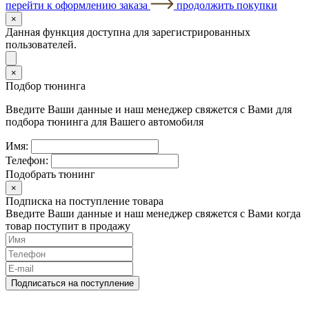
перейти к оформлению заказа
продолжить покупки
×
Данная функция доступна для зарегистрированных
пользователей.
×
Подбор тюнинга
Введите Ваши данные и наш менеджер свяжется с Вами для
подбора тюнинга для Вашего автомобиля
Имя:
Телефон:
Подобрать тюнинг
×
Подписка на поступление товара
Введите Ваши данные и наш менеджер свяжется с Вами когда
товар поступит в продажу