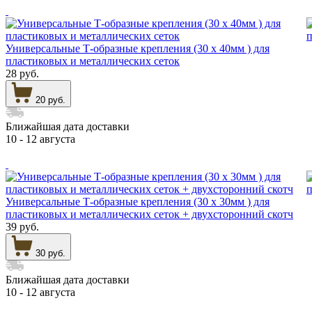
Универсальные Т-образные крепления (30 х 40мм ) для
пластиковых и металлических сеток
28 руб.
20 руб.
Ближайшая дата доставки
10 - 12 августа
Универсальные Т-образные крепления (30 х 30мм ) для
пластиковых и металлических сеток + двухсторонний скотч
39 руб.
30 руб.
Ближайшая дата доставки
10 - 12 августа