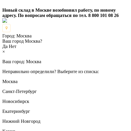
Новый склад в Москве возобновил работу, по новому
адресу. По вопросам обращаться по тел. 8 800 101 08 26
Город:
Москва
Ваш город Москва?
Да
Нет
×
Ваш город:
Москва
Неправильно определили? Выберите из списка:
Москва
Санкт-Петербург
Новосибирск
Екатеринбург
Нижний Новгород