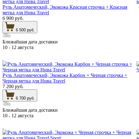
Руль Анатомический, Экокожа Красная строчка + Красная
метка для Нива Travel
6 900 руб.
6 500 руб.
Ближайшая дата доставки
10 - 12 августа
Руль Анатомический, Экокожа Карбон + Черная строчка +
Черная метка для Нива Travel
7 200 руб.
6 700 руб.
Ближайшая дата доставки
10 - 12 августа