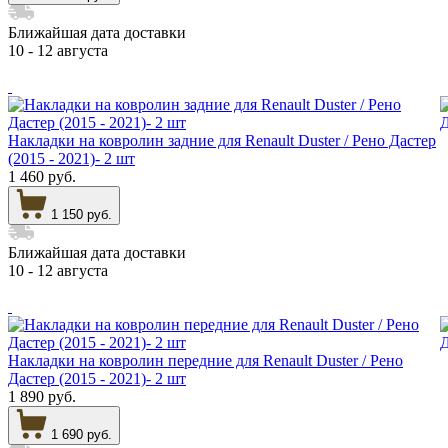
Ближайшая дата доставки
10 - 12 августа
Накладки на ковролин задние для Renault Duster / Рено Дастер
(2015 - 2021)- 2 шт
1 460 руб.
1 150 руб.
Ближайшая дата доставки
10 - 12 августа
Накладки на ковролин передние для Renault Duster / Рено
Дастер (2015 - 2021)- 2 шт
1 890 руб.
1 690 руб.