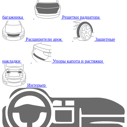
багажника
Решетки радиатора
Расширители арок
Защитные
накладки
Упоры капота и растяжки
Интерьер