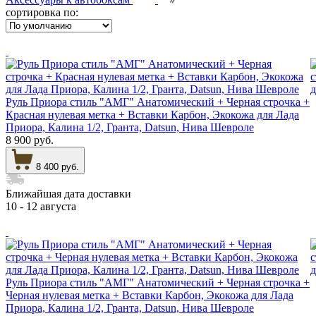
сортировка по:
Руль Приора стиль "АМГ" Анатомический + Черная строчка +
Красная нулевая метка + Вставки Карбон, Экокожа для Лада
Приора, Калина 1/2, Гранта, Datsun, Нива Шевроле
8 900 руб.
8 400 руб.
Ближайшая дата доставки
10 - 12 августа
Руль Приора стиль "АМГ" Анатомический + Черная строчка +
Черная нулевая метка + Вставки Карбон, Экокожа для Лада
Приора, Калина 1/2, Гранта, Datsun, Нива Шевроле