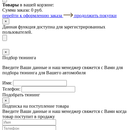
Товары
в вашей корзине:
Сумма заказа:
0 руб.
перейти к оформлению заказа
продолжить покупки
×
Данная функция доступна для зарегистрированных
пользователей.
×
Подбор тюнинга
Введите Ваши данные и наш менеджер свяжется с Вами для
подбора тюнинга для Вашего автомобиля
Имя:
Телефон:
Подобрать тюнинг
×
Подписка на поступление товара
Введите Ваши данные и наш менеджер свяжется с Вами когда
товар поступит в продажу