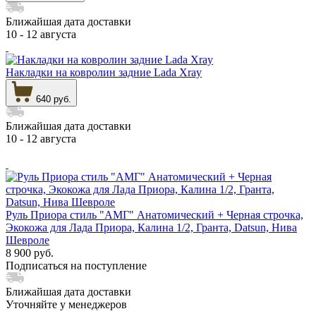
Ближайшая дата доставки
10 - 12 августа
Накладки на ковролин задние Lada Xray
640 руб.
Ближайшая дата доставки
10 - 12 августа
Руль Приора стиль "АМГ" Анатомический + Черная строчка,
Экокожа для Лада Приора, Калина 1/2, Гранта, Datsun, Нива
Шевроле
8 900 руб.
Подписаться на поступление
Ближайшая дата доставки
Уточняйте у менеджеров