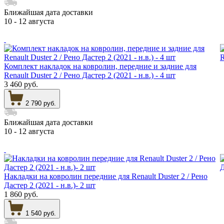
Ближайшая дата доставки
10 - 12 августа
Комплект накладок на ковролин, передние и задние для
Renault Duster 2 / Рено Дастер 2 (2021 - н.в.) - 4 шт
3 460 руб.
2 790 руб.
Ближайшая дата доставки
10 - 12 августа
Накладки на ковролин передние для Renault Duster 2 / Рено
Дастер 2 (2021 - н.в.)- 2 шт
1 860 руб.
1 540 руб.