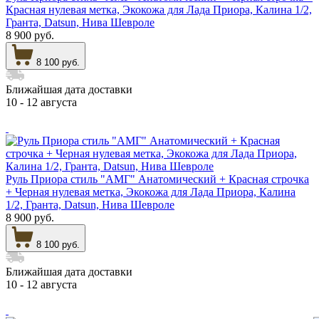
Красная нулевая метка, Экокожа для Лада Приора, Калина 1/2,
Гранта, Datsun, Нива Шевроле
8 900 руб.
8 100 руб.
Ближайшая дата доставки
10 - 12 августа
Руль Приора стиль "АМГ" Анатомический + Красная строчка
+ Черная нулевая метка, Экокожа для Лада Приора, Калина
1/2, Гранта, Datsun, Нива Шевроле
8 900 руб.
8 100 руб.
Ближайшая дата доставки
10 - 12 августа