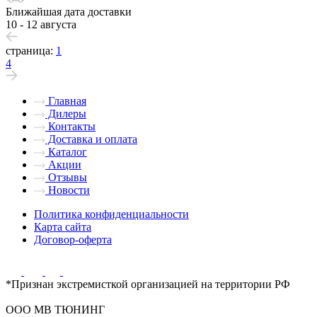
Ближайшая дата доставки
10 - 12 августа
страница:
1
4
Главная
Дилеры
Контакты
Доставка и оплата
Каталог
Акции
Отзывы
Новости
Политика конфиденциальности
Карта сайта
Договор-оферта
*Признан экстремисткой организацией на территории РФ
ООО МВ ТЮНИНГ