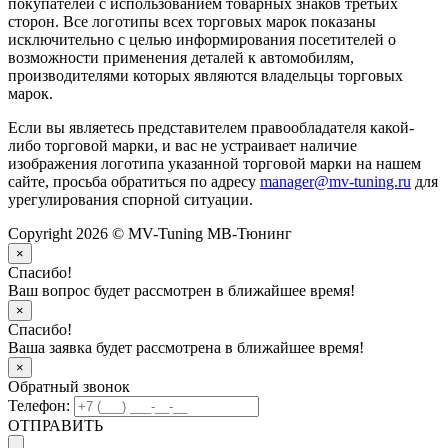
покупателей с использованием товарных знаков третьих
сторон. Все логотипы всех торговых марок показаны
исключительно с целью информирования посетителей о
возможности применения деталей к автомобилям,
производителями которых являются владельцы торговых
марок.
Если вы являетесь представителем правообладателя какой-
либо торговой марки, и вас не устраивает наличие
изображения логотипа указанной торговой марки на нашем
сайте, просьба обратиться по адресу
manager@mv-tuning.ru
для
урегулирования спорной ситуации.
Copyright 2026 © MV-Tuning МВ-Тюнинг
×
Спасибо!
Ваш вопрос будет рассмотрен в ближайшее время!
×
Спасибо!
Ваша заявка будет рассмотрена в ближайшее время!
×
Обратный звонок
Телефон:
ОТПРАВИТЬ