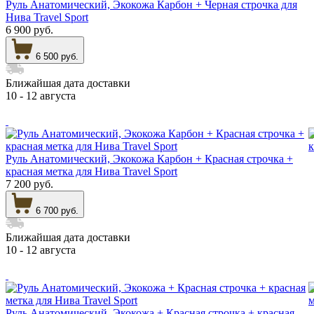
Руль Анатомический, Экокожа Карбон + Черная строчка для
Нива Travel Sport
6 900 руб.
6 500 руб.
Ближайшая дата доставки
10 - 12 августа
Руль Анатомический, Экокожа Карбон + Красная строчка +
красная метка для Нива Travel Sport
7 200 руб.
6 700 руб.
Ближайшая дата доставки
10 - 12 августа
Руль Анатомический, Экокожа + Красная строчка + красная