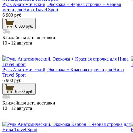
Руль Анатомический, Экокожа + Черная строчка + Черная
метка для Нива Travel Sport
6 900 руб.
6 500 руб.
Ближайшая дата доставки
10 - 12 августа
Руль Анатомический, Экокожа + Красная строчка для Нива
Travel Sport
6 900 руб.
6 500 руб.
Ближайшая дата доставки
10 - 12 августа