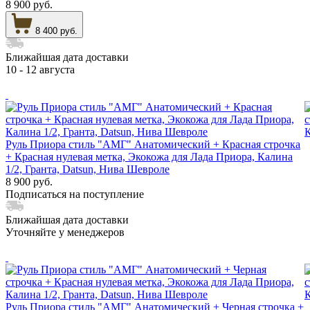
8 900 руб.
8 400 руб.
Ближайшая дата доставки
10 - 12 августа
Руль Приора стиль "АМГ" Анатомический + Красная строчка
+ Красная нулевая метка, Экокожа для Лада Приора, Калина
1/2, Гранта, Datsun, Нива Шевроле
8 900 руб.
Подписаться на поступление
Ближайшая дата доставки
Уточняйте у менеджеров
Руль Приора стиль "АМГ" Анатомический + Черная строчка +