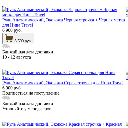
Руль Анатомический, Экокожа Черная строчка + Черная метка
для Нива Travel
6 900 руб.
6 500 руб.
Ближайшая дата доставки
10 - 12 августа
Руль Анатомический, Экокожа Серая строчка для Нива Travel
6 900 руб.
Подписаться на поступление
Ближайшая дата доставки
Уточняйте у менеджеров