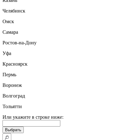
Казань
Челябинск
Омск
Самара
Ростов-на-Дону
Уфа
Красноярск
Пермь
Воронеж
Волгоград
Тольятти
Или укажите в строке ниже: