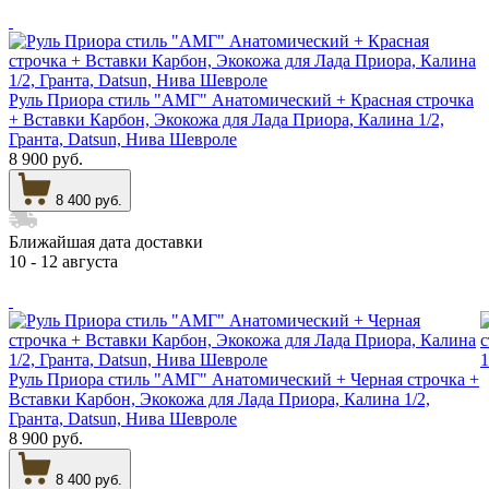
Руль Приора стиль "АМГ" Анатомический + Красная строчка
+ Вставки Карбон, Экокожа для Лада Приора, Калина 1/2,
Гранта, Datsun, Нива Шевроле
8 900 руб.
8 400 руб.
Ближайшая дата доставки
10 - 12 августа
Руль Приора стиль "АМГ" Анатомический + Черная строчка +
Вставки Карбон, Экокожа для Лада Приора, Калина 1/2,
Гранта, Datsun, Нива Шевроле
8 900 руб.
8 400 руб.