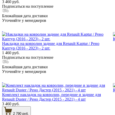
3 460 руб.
Подписаться на поступление
Ближайшая дата доставки
Уточняйте у менеджеров
Накладки на ковролин задние для Renault Kaptur / Рено
Каптур (2016 - 2023) - 2 шт.
1 460 руб.
Подписаться на поступление
Ближайшая дата доставки
Уточняйте у менеджеров
Комплект накладок на ковролин, передние и задние для
Renault Duster / Рено Дастер (2015 - 2021) - 4 шт
3 460 руб.
2 790 руб.