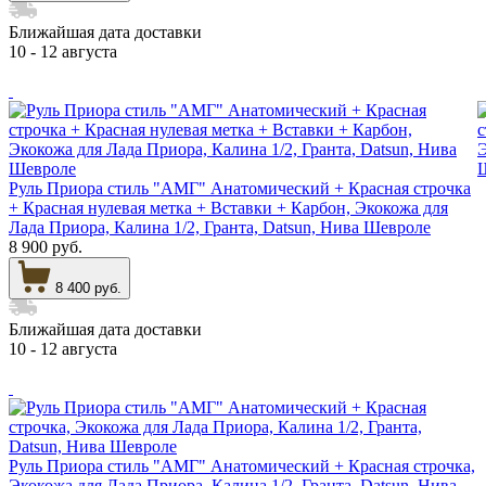
Ближайшая дата доставки
10 - 12 августа
Руль Приора стиль "АМГ" Анатомический + Красная строчка
+ Красная нулевая метка + Вставки + Карбон, Экокожа для
Лада Приора, Калина 1/2, Гранта, Datsun, Нива Шевроле
8 900 руб.
8 400 руб.
Ближайшая дата доставки
10 - 12 августа
Руль Приора стиль "АМГ" Анатомический + Красная строчка,
Экокожа для Лада Приора, Калина 1/2, Гранта, Datsun, Нива