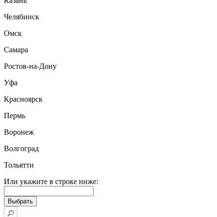
Казань
Челябинск
Омск
Самара
Ростов-на-Дону
Уфа
Красноярск
Пермь
Воронеж
Волгоград
Тольятти
Или укажите в строке ниже: