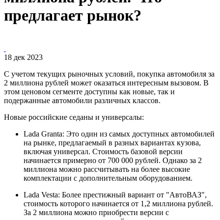
предлагает рынок?
18 дек 2023
С учетом текущих рыночных условий, покупка автомобиля за
2 миллиона рублей может оказаться интересным вызовом. В
этом ценовом сегменте доступны как новые, так и
подержанные автомобили различных классов.
Новые российские седаны и универсалы:
Lada Granta: Это один из самых доступных автомобилей
на рынке, предлагаемый в разных вариантах кузова,
включая универсал. Стоимость базовой версии
начинается примерно от 700 000 рублей. Однако за 2
миллиона можно рассчитывать на более высокие
комплектации с дополнительным оборудованием.
Lada Vesta: Более престижный вариант от "АвтоВАЗ",
стоимость которого начинается от 1,2 миллиона рублей.
За 2 миллиона можно приобрести версии с