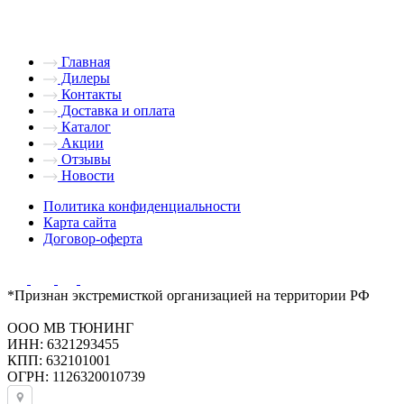
Главная
Дилеры
Контакты
Доставка и оплата
Каталог
Акции
Отзывы
Новости
Политика конфиденциальности
Карта сайта
Договор-оферта
*Признан экстремисткой организацией на территории РФ
ООО МВ ТЮНИНГ
ИНН: 6321293455
КПП: 632101001
ОГРН: 1126320010739