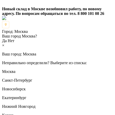
Новый склад в Москве возобновил работу, по новому
адресу. По вопросам обращаться по тел. 8 800 101 08 26
Город:
Москва
Ваш город Москва?
Да
Нет
×
Ваш город:
Москва
Неправильно определили? Выберите из списка:
Москва
Санкт-Петербург
Новосибирск
Екатеринбург
Нижний Новгород