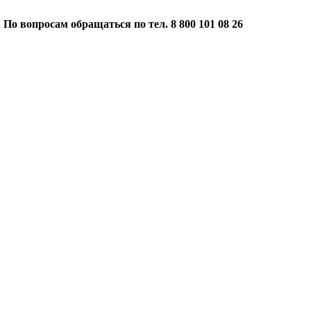
 По вопросам обращаться по тел. 8 800 101 08 26