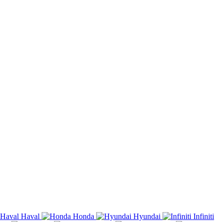
Haval
Honda
Hyundai
Infiniti