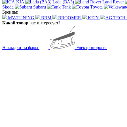
KIA
Lada (ВАЗ)
Land Rover
Skoda
Subaru
Tank
Toyota
Бренды:
MV-TUNING
BRM
BROOMER
KEIN
AG TECH
Какой товар
вас интересует?
Накладки на фары
Электропороги