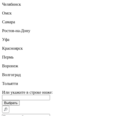
Челябинск
Омск
Самара
Ростов-на-Дону
Уфа
Красноярск
Пермь
Воронеж
Волгоград
Тольятти
Или укажите в строке ниже: