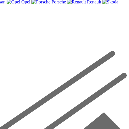
san
Opel
Porsche
Renault