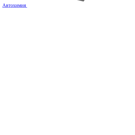
Автохимия