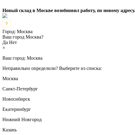
Новый склад в Москве возобновил работу, по новому адресу.
Город:
Москва
Ваш город Москва?
Да
Нет
×
Ваш город:
Москва
Неправильно определили? Выберите из списка:
Москва
Санкт-Петербург
Новосибирск
Екатеринбург
Нижний Новгород
Казань