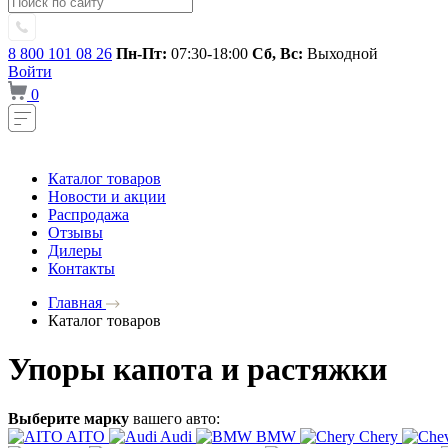
8 800 101 08 26
Пн-Пт:
07:30-18:00
Сб, Вс:
Выходной
Войти
0
Каталог товаров
Новости и акции
Распродажа
Отзывы
Дилеры
Контакты
Главная
Каталог товаров
Упоры капота и растяжки
Выберите марку
вашего авто:
AITO
Audi
BMW
Chery