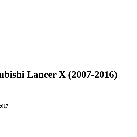
bishi Lancer X (2007-2016)
 2017