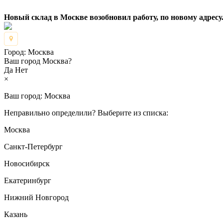
Новый склад в Москве возобновил работу, по новому адресу.
Город:
Москва
Ваш город Москва?
Да
Нет
×
Ваш город:
Москва
Неправильно определили? Выберите из списка:
Москва
Санкт-Петербург
Новосибирск
Екатеринбург
Нижний Новгород
Казань