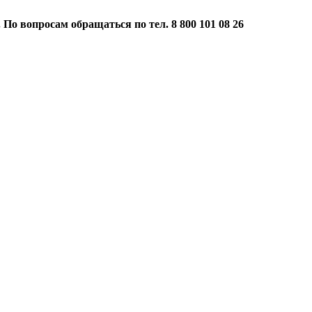
 По вопросам обращаться по тел. 8 800 101 08 26