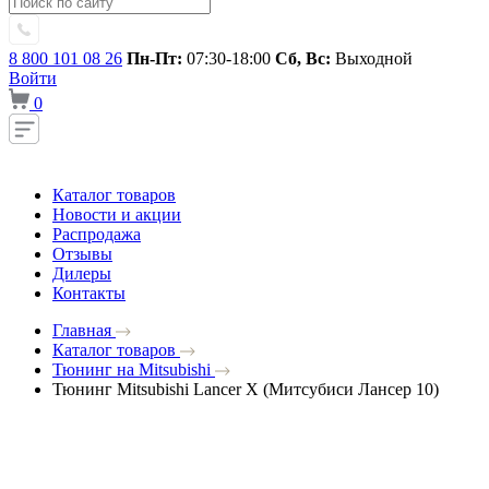
8 800 101 08 26
Пн-Пт:
07:30-18:00
Сб, Вс:
Выходной
Войти
0
Каталог товаров
Новости и акции
Распродажа
Отзывы
Дилеры
Контакты
Главная
Каталог товаров
Тюнинг на Mitsubishi
Тюнинг Mitsubishi Lancer X (Митсубиси Лансер 10)