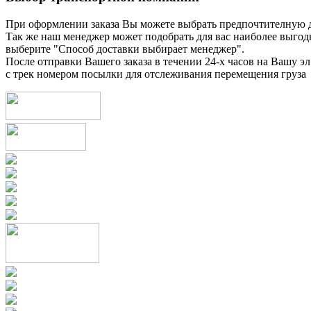
При оформлении заказа Вы можете выбрать предпочтителную 
Так же наш менеджер может подобрать для вас наиболее выгод
выберите "Способ доставки выбирает менеджер".
После отправки Вашего заказа в течении 24-х часов на Вашу эл
с трек номером посылки для отслеживания перемещения груза