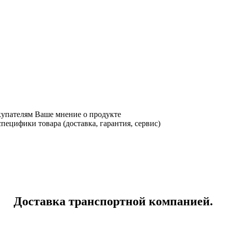
купателям Ваше мнение о продукте
ецифики товара (доставка, гарантия, сервис)
Доставка транспортной компанией.