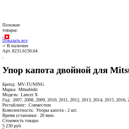
Похожие
товары:
Показать все
В наличии
Арт. 8231.6150.04
Упор капота двойной для Mitsu
Бренд:
MV-TUNING
Марка:
Mitsubishi
Модель:
Lancer X
Год:
2007, 2008, 2009, 2010, 2011, 2012, 2013, 2014, 2015, 2016,
Рестайлинг:
Совместим
Комплектность:
Упоры капота - 2 шт.
Время установки:
20 мин.
Стоимость товара:
5 230 руб.