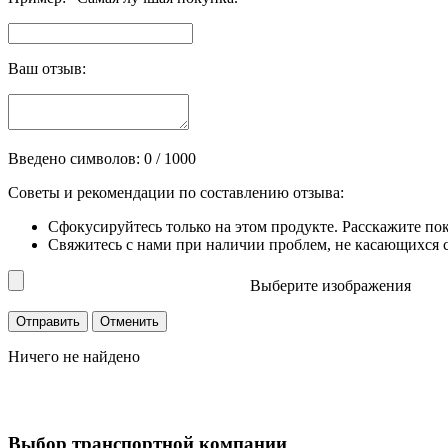
Ваш отзыв:
Введено символов:
0
/ 1000
Советы и рекомендации по составлению отзыва:
Сфокусируйтесь только на этом продукте. Расскажите по
Свяжитесь с нами при наличии проблем, не касающихся сп
Выберите изображения
Ничего не найдено
Выбор транспортной компании