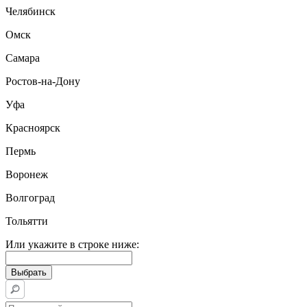
Челябинск
Омск
Самара
Ростов-на-Дону
Уфа
Красноярск
Пермь
Воронеж
Волгоград
Тольятти
Или укажите в строке ниже: