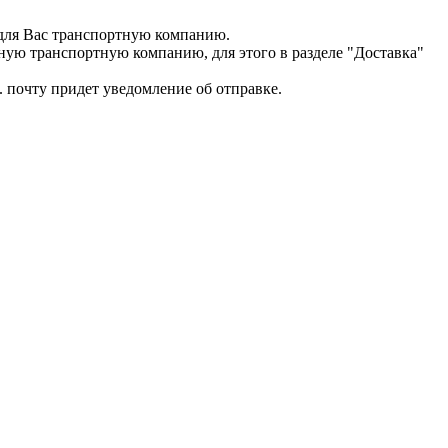
для Вас транспортную компанию.
ную транспортную компанию, для этого в разделе "Доставка"
. почту придет уведомление об отправке.