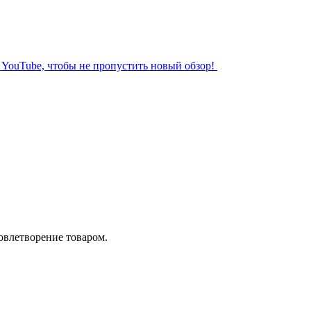
л YouTube, чтобы не пропустить новый обзор!
довлетворение товаром.