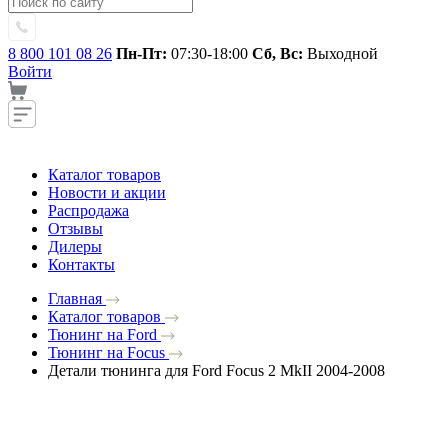
8 800 101 08 26
Пн-Пт:
07:30-18:00
Сб, Вс:
Выходной
Войти
Каталог товаров
Новости и акции
Распродажа
Отзывы
Дилеры
Контакты
Главная
Каталог товаров
Тюнинг на Ford
Тюнинг на Focus
Детали тюнинга для Ford Focus 2 MkII 2004-2008