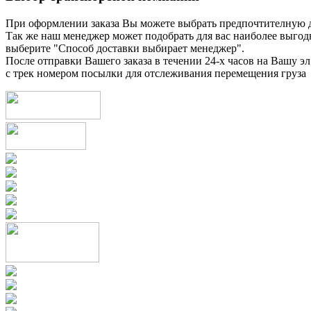
При оформлении заказа Вы можете выбрать предпочтителную 
Так же наш менеджер может подобрать для вас наиболее выгод
выберите "Способ доставки выбирает менеджер".
После отправки Вашего заказа в течении 24-х часов на Вашу эл
с трек номером посылки для отслеживания перемещения груза