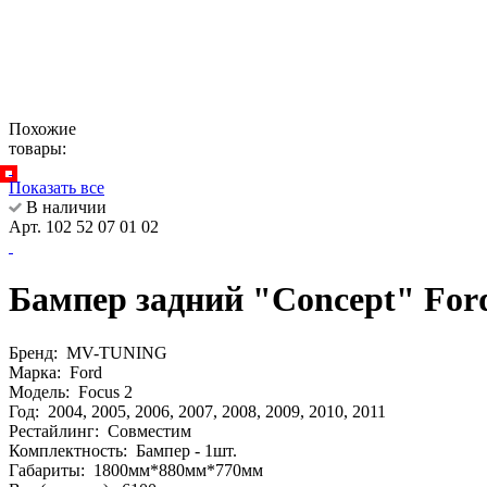
Похожие
товары:
Показать все
В наличии
Арт. 102 52 07 01 02
Бампер задний "Concept" Ford
Бренд:
MV-TUNING
Марка:
Ford
Модель:
Focus 2
Год:
2004, 2005, 2006, 2007, 2008, 2009, 2010, 2011
Рестайлинг:
Совместим
Комплектность:
Бампер - 1шт.
Габариты:
1800мм*880мм*770мм