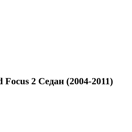
 Focus 2 Седан (2004-2011)