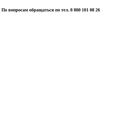
 По вопросам обращаться по тел. 8 800 101 08 26