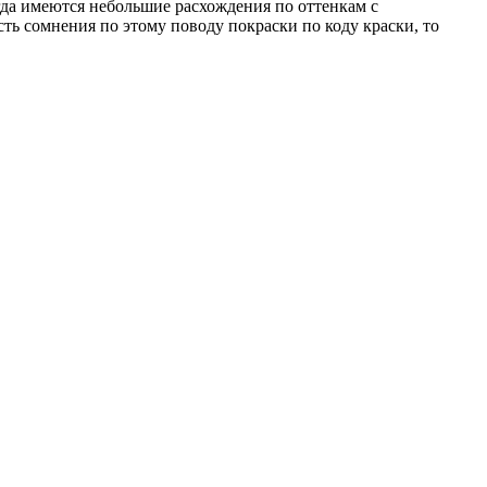
огда имеются небольшие расхождения по оттенкам с
сть сомнения по этому поводу покраски по коду краски, то