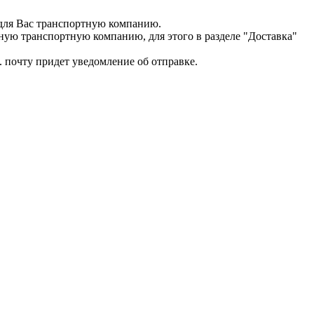
для Вас транспортную компанию.
ную транспортную компанию, для этого в разделе "Доставка"
. почту придет уведомление об отправке.