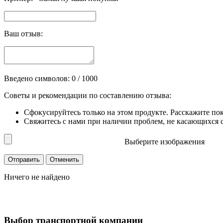
Ваш отзыв:
Введено символов:
0
/ 1000
Советы и рекомендации по составлению отзыва:
Сфокусируйтесь только на этом продукте. Расскажите по
Свяжитесь с нами при наличии проблем, не касающихся сп
Выберите изображения
Ничего не найдено
Выбор транспортной компании