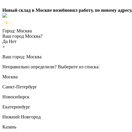
Новый склад в Москве возобновил работу, по новому адресу.
Город:
Москва
Ваш город Москва?
Да
Нет
×
Ваш город:
Москва
Неправильно определили? Выберите из списка:
Москва
Санкт-Петербург
Новосибирск
Екатеринбург
Нижний Новгород
Казань