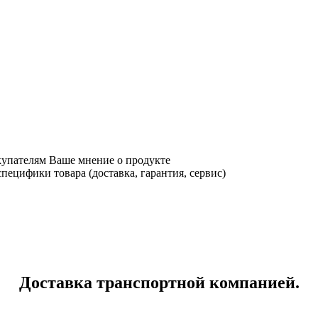
купателям Ваше мнение о продукте
ецифики товара (доставка, гарантия, сервис)
Доставка транспортной компанией.