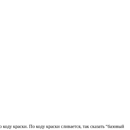
оду краски. По коду краски сливается, так сказать “базовый