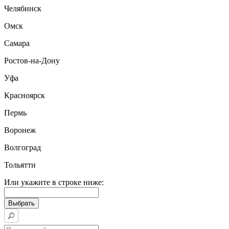
Челябинск
Омск
Самара
Ростов-на-Дону
Уфа
Красноярск
Пермь
Воронеж
Волгоград
Тольятти
Или укажите в строке ниже: