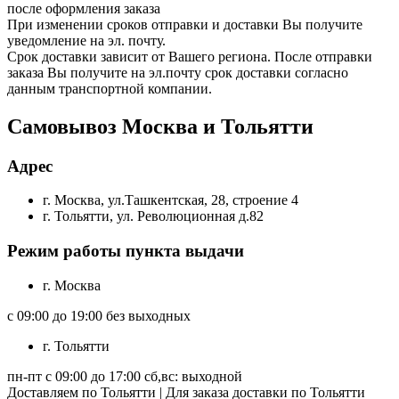
после оформления заказа
При изменении сроков отправки и доставки Вы получите
уведомление на эл. почту.
Срок доставки зависит от Вашего региона. После отправки
заказа Вы получите на эл.почту срок доставки согласно
данным транспортной компании.
Самовывоз Москва и Тольятти
Адрес
г. Москва, ул.Ташкентская, 28, строение 4
г. Тольятти, ул. Революционная д.82
Режим работы пункта выдачи
г. Москва
с 09:00 до 19:00 без выходных
г. Тольятти
пн-пт с 09:00 до 17:00 сб,вс: выходной
Доставляем по Тольятти | Для заказа доставки по Тольятти