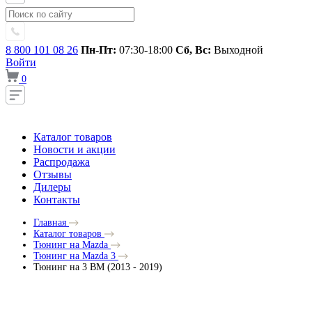
8 800 101 08 26
Пн-Пт:
07:30-18:00
Сб, Вс:
Выходной
Войти
0
Каталог товаров
Новости и акции
Распродажа
Отзывы
Дилеры
Контакты
Главная
Каталог товаров
Тюнинг на Mazda
Тюнинг на Mazda 3
Тюнинг на 3 BM (2013 - 2019)