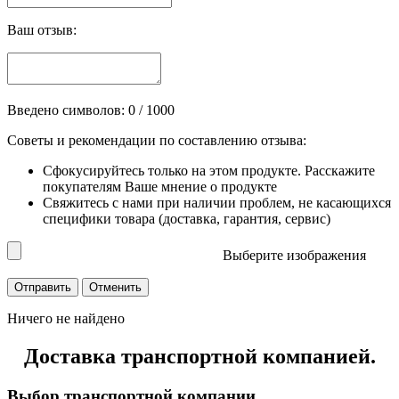
Ваш отзыв:
Введено символов:
0
/ 1000
Советы и рекомендации по составлению отзыва:
Сфокусируйтесь только на этом продукте. Расскажите
покупателям Ваше мнение о продукте
Свяжитесь с нами при наличии проблем, не касающихся
специфики товара (доставка, гарантия, сервис)
Выберите изображения
Ничего не найдено
Доставка транспортной компанией.
Выбор транспортной компании