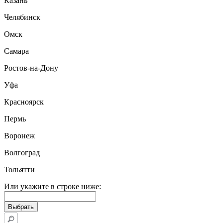
Казань
Челябинск
Омск
Самара
Ростов-на-Дону
Уфа
Красноярск
Пермь
Воронеж
Волгоград
Тольятти
Или укажите в строке ниже: