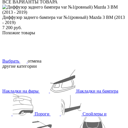
ВСЕ ВАРИАНТЫ ТОВАРА
Диффузор заднего бампера var №1(ровный) Mazda 3 BM (2013
- 2019)
7 200 руб.
Похожие товары
Выбрать
отмена
другие категории
Накладки на фары
Накладки на бампера
Пороги
Спойлеры и