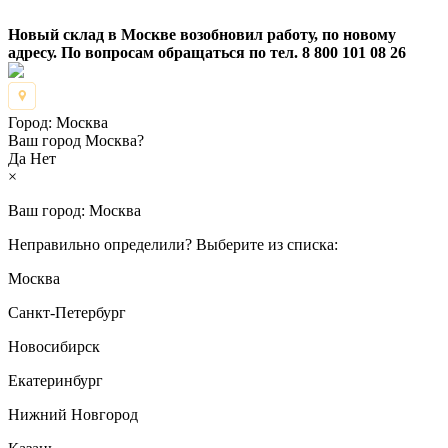
Новый склад в Москве возобновил работу, по новому
адресу. По вопросам обращаться по тел. 8 800 101 08 26
Город:
Москва
Ваш город Москва?
Да
Нет
×
Ваш город:
Москва
Неправильно определили? Выберите из списка:
Москва
Санкт-Петербург
Новосибирск
Екатеринбург
Нижний Новгород