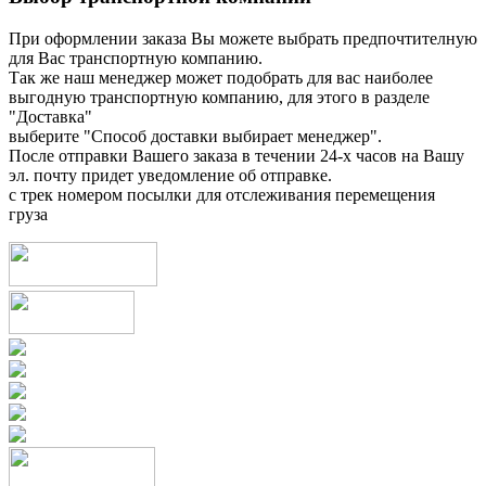
При оформлении заказа Вы можете выбрать предпочтителную
для Вас транспортную компанию.
Так же наш менеджер может подобрать для вас наиболее
выгодную транспортную компанию, для этого в разделе
"Доставка"
выберите "Способ доставки выбирает менеджер".
После отправки Вашего заказа в течении 24-х часов на Вашу
эл. почту придет уведомление об отправке.
с трек номером посылки для отслеживания перемещения
груза