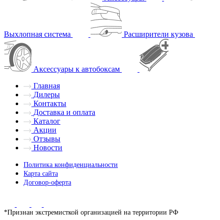
Выхлопная система
Расширители кузова
Аксессуары к автобоксам
Главная
Дилеры
Контакты
Доставка и оплата
Каталог
Акции
Отзывы
Новости
Политика конфиденциальности
Карта сайта
Договор-оферта
*Признан экстремисткой организацией на территории РФ