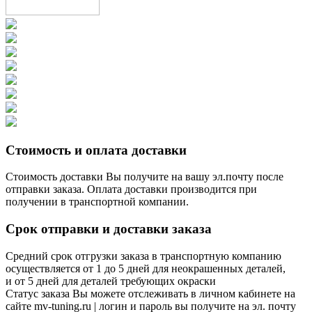
Стоимость и оплата доставки
Стоимость доставки Вы получите на вашу эл.почту после
отправки заказа. Оплата доставки производится при
получении в транспортной компании.
Срок отправки и доставки заказа
Средний срок отгрузки заказа в транспортную компанию
осуществляется от 1 до 5 дней для неокрашенных деталей,
и от 5 дней для деталей требующих окраски
Статус заказа Вы можете отслеживать в личном кабинете на
сайте mv-tuning.ru | логин и пароль вы получите на эл. почту