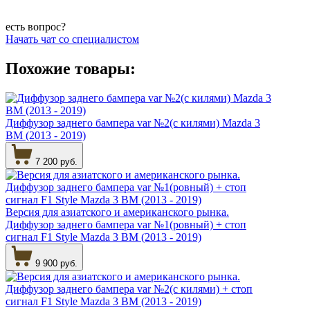
есть вопрос?
Начать чат со специалистом
Похожие товары:
Диффузор заднего бампера var №2(с килями) Mazda 3
BM (2013 - 2019)
7 200 руб.
Версия для азиатского и американского рынка.
Диффузор заднего бампера var №1(ровный) + стоп
сигнал F1 Style Mazda 3 BM (2013 - 2019)
9 900 руб.