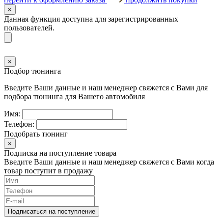
×
Данная функция доступна для зарегистрированных
пользователей.
×
Подбор тюнинга
Введите Ваши данные и наш менеджер свяжется с Вами для
подбора тюнинга для Вашего автомобиля
Имя:
Телефон:
Подобрать тюнинг
×
Подписка на поступление товара
Введите Ваши данные и наш менеджер свяжется с Вами когда
товар поступит в продажу