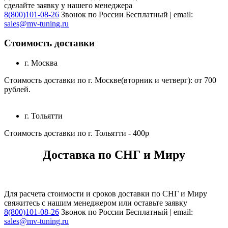
сделайте заявку у нашего менеджера
8(800)101-08-26
Звонок по России Бесплатный | email:
sales@mv-tuning.ru
Стоимость доставки
г. Москва
Стоимость доставки по г. Москве(вторник и четверг): от 700
рублей.
г. Тольятти
Стоимость доставки по г. Тольятти - 400р
Доставка по СНГ и Миру
Для расчета стоимости и сроков доставки по СНГ и Миру
свяжитесь с нашим менеджером или оставьте заявку
8(800)101-08-26
Звонок по России Бесплатный | email:
sales@mv-tuning.ru