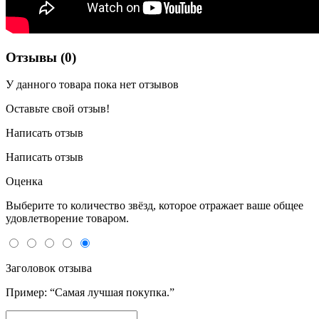
Отзывы (0)
У данного товара пока нет отзывов
Оставьте свой отзыв!
Написать отзыв
Написать отзыв
Оценка
Выберите то количество звёзд, которое отражает ваше общее
удовлетворение товаром.
Заголовок отзыва
Пример: “Самая лучшая покупка.”