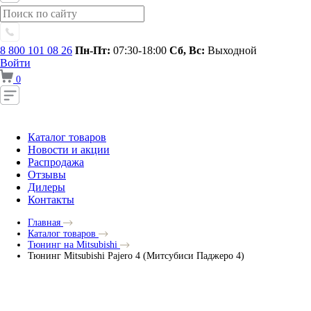
8 800 101 08 26
Пн-Пт:
07:30-18:00
Сб, Вс:
Выходной
Войти
0
Каталог товаров
Новости и акции
Распродажа
Отзывы
Дилеры
Контакты
Главная
Каталог товаров
Тюнинг на Mitsubishi
Тюнинг Mitsubishi Pajero 4 (Митсубиси Паджеро 4)