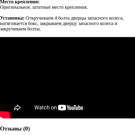
Место крепления:
Оригинальное, штатные место крепления.
Установка:
Откручиваем 4 болта дверцы запасного колеса,
натягивается бокс, закрываем дверцу запасного колеса и
закручиваем болты.
Отзывы (0)