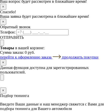
Ваш вопрос будет рассмотрен в ближайшее время!
×
Спасибо!
Ваша заявка будет рассмотрена в ближайшее время!
×
Обратный звонок
Телефон:
ОТПРАВИТЬ
Товары
в вашей корзине:
Сумма заказа:
0 руб.
перейти к оформлению заказа
продолжить покупки
×
Данная функция доступна для зарегистрированных
пользователей.
×
Подбор тюнинга
Введите Ваши данные и наш менеджер свяжется с Вами для
подбора тюнинга для Вашего автомобиля