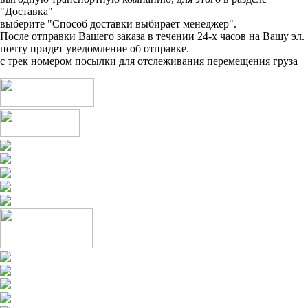
"Доставка"
выберите "Способ доставки выбирает менеджер".
После отправки Вашего заказа в течении 24-х часов на Вашу эл.
почту придет уведомление об отправке.
с трек номером посылки для отслеживания перемещения груза