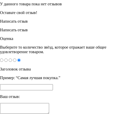
У данного товара пока нет отзывов
Оставьте свой отзыв!
Написать отзыв
Написать отзыв
Оценка
Выберите то количество звёзд, которое отражает ваше общее
удовлетворение товаром.
Заголовок отзыва
Пример: “Самая лучшая покупка.”
Ваш отзыв: