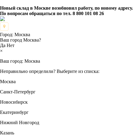
Новый склад в Москве возобновил работу, по новому адресу.
По вопросам обращаться по тел. 8 800 101 08 26
Город:
Москва
Ваш город Москва?
Да
Нет
×
Ваш город:
Москва
Неправильно определили? Выберите из списка:
Москва
Санкт-Петербург
Новосибирск
Екатеринбург
Нижний Новгород
Казань