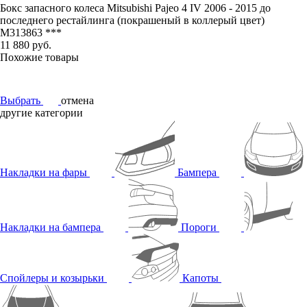
Бокс запасного колеса Mitsubishi Pajeo 4 IV 2006 - 2015 до
последнего рестайлинга (покрашеный в коллерый цвет)
M313863 ***
11 880 руб.
Похожие товары
Выбрать
отмена
другие категории
Накладки на фары
Бампера
Накладки на бампера
Пороги
Спойлеры и козырьки
Капоты