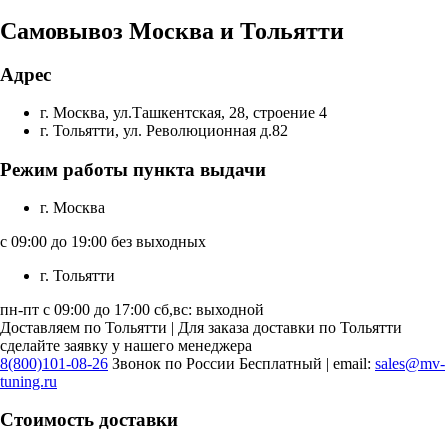
Самовывоз Москва и Тольятти
Адрес
г. Москва, ул.Ташкентская, 28, строение 4
г. Тольятти, ул. Революционная д.82
Режим работы пункта выдачи
г. Москва
с 09:00 до 19:00 без выходных
г. Тольятти
пн-пт с 09:00 до 17:00 сб,вс: выходной
Доставляем по Тольятти | Для заказа доставки по Тольятти
сделайте заявку у нашего менеджера
8(800)101-08-26
Звонок по России Бесплатный | email:
sales@mv-
tuning.ru
Стоимость доставки