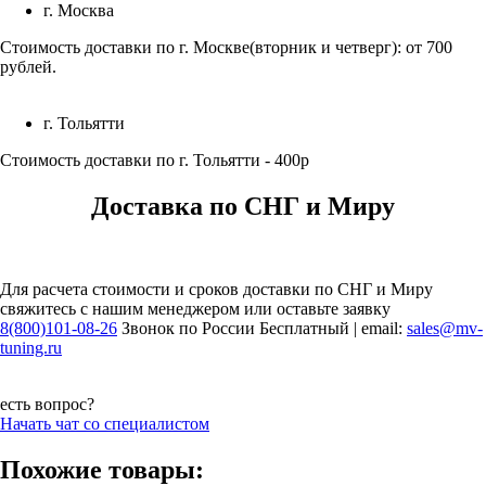
г. Москва
Стоимость доставки по г. Москве(вторник и четверг): от 700
рублей.
г. Тольятти
Стоимость доставки по г. Тольятти - 400р
Доставка по СНГ и Миру
Для расчета стоимости и сроков доставки по СНГ и Миру
свяжитесь с нашим менеджером или оставьте заявку
8(800)101-08-26
Звонок по России Бесплатный | email:
sales@mv-
tuning.ru
есть вопрос?
Начать чат со специалистом
Похожие товары: