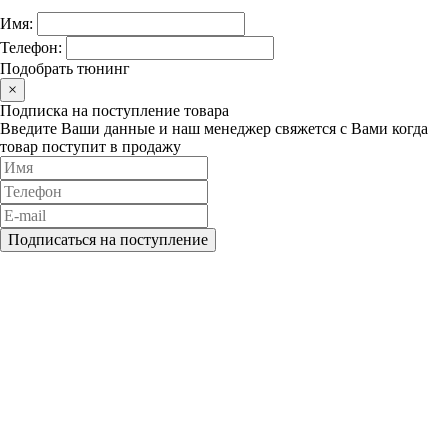
Имя:
Телефон:
Подобрать тюнинг
×
Подписка на поступление товара
Введите Ваши данные и наш менеджер свяжется с Вами когда
товар поступит в продажу