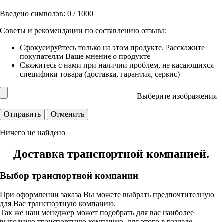
Введено символов:
0
/ 1000
Советы и рекомендации по составлению отзыва:
Сфокусируйтесь только на этом продукте. Расскажите
покупателям Ваше мнение о продукте
Свяжитесь с нами при наличии проблем, не касающихся
специфики товара (доставка, гарантия, сервис)
Выберите изображения
Ничего не найдено
Доставка транспортной компанией.
Выбор транспортной компании
При оформлении заказа Вы можете выбрать предпочтителную
для Вас транспортную компанию.
Так же наш менеджер может подобрать для вас наиболее
выгодную транспортную компанию, для этого в разделе