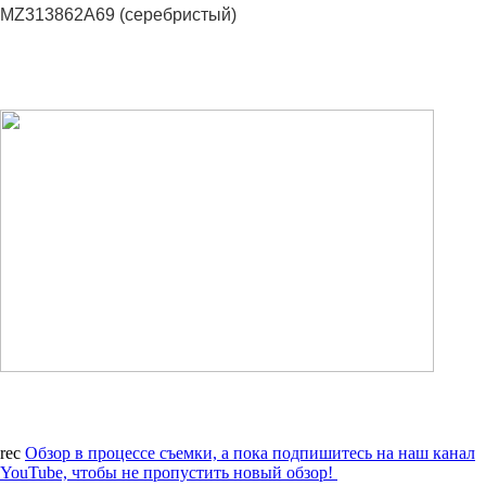
MZ313862A69 (серебристый)
rec
Обзор в процессе съемки, а пока подпишитесь на наш канал
YouTube, чтобы не пропустить новый обзор!