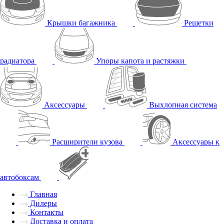
Крышки багажника
Решетки
радиатора
Упоры капота и растяжки
Аксессуары
Выхлопная система
Расширители кузова
Аксессуары к
автобоксам
Главная
Дилеры
Контакты
Доставка и оплата