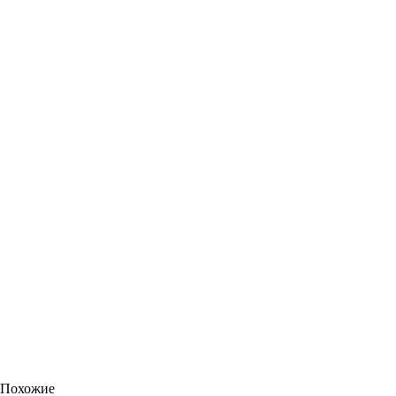
Похожие