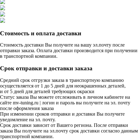
Стоимость и оплата доставки
Стоимость доставки Вы получите на вашу эл.почту после
отправки заказа. Оплата доставки производится при получении
в транспортной компании.
Срок отправки и доставки заказа
Средний срок отгрузки заказа в транспортную компанию
осуществляется от 1 до 5 дней для неокрашенных деталей,
и от 5 дней для деталей требующих окраски
Статус заказа Вы можете отслеживать в личном кабинете на
сайте mv-tuning.ru | логин и пароль вы получите на эл. почту
после оформления заказа
При изменении сроков отправки и доставки Вы получите
уведомление на эл. почту.
Срок доставки зависит от Вашего региона. После отправки
заказа Вы получите на эл.почту срок доставки согласно данным
транспортной компании.