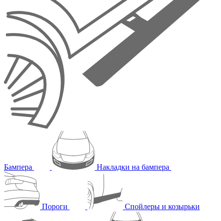
Бампера
Накладки на бампера
Пороги
Спойлеры и козырьки