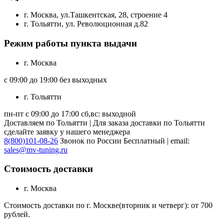
г. Москва, ул.Ташкентская, 28, строение 4
г. Тольятти, ул. Революционная д.82
Режим работы пункта выдачи
г. Москва
с 09:00 до 19:00 без выходных
г. Тольятти
пн-пт с 09:00 до 17:00 сб,вс: выходной
Доставляем по Тольятти | Для заказа доставки по Тольятти
сделайте заявку у нашего менеджера
8(800)101-08-26
Звонок по России Бесплатный | email:
sales@mv-tuning.ru
Стоимость доставки
г. Москва
Стоимость доставки по г. Москве(вторник и четверг): от 700
рублей.