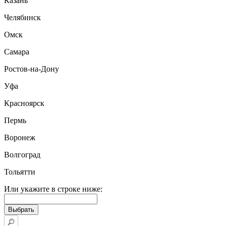
Казань
Челябинск
Омск
Самара
Ростов-на-Дону
Уфа
Красноярск
Пермь
Воронеж
Волгоград
Тольятти
Или укажите в строке ниже: