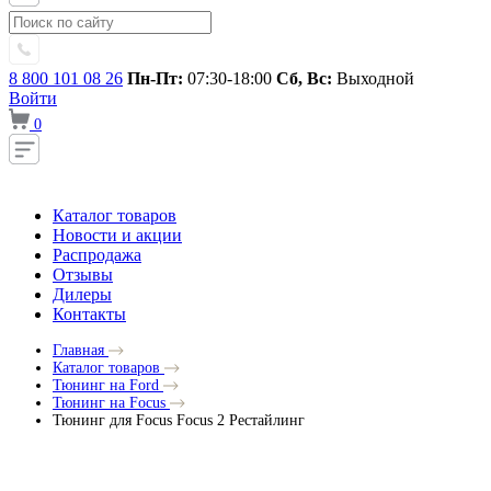
8 800 101 08 26
Пн-Пт:
07:30-18:00
Сб, Вс:
Выходной
Войти
0
Каталог товаров
Новости и акции
Распродажа
Отзывы
Дилеры
Контакты
Главная
Каталог товаров
Тюнинг на Ford
Тюнинг на Focus
Тюнинг для Focus Focus 2 Рестайлинг