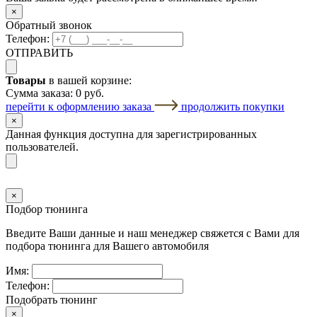
×
Обратный звонок
Телефон:
ОТПРАВИТЬ
Товары
в вашей корзине:
Сумма заказа:
0 руб.
перейти к оформлению заказа
продолжить покупки
×
Данная функция доступна для зарегистрированных
пользователей.
×
Подбор тюнинга
Введите Ваши данные и наш менеджер свяжется с Вами для
подбора тюнинга для Вашего автомобиля
Имя:
Телефон:
Подобрать тюнинг
×