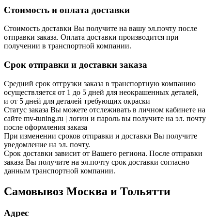
Стоимость и оплата доставки
Стоимость доставки Вы получите на вашу эл.почту после
отправки заказа. Оплата доставки производится при
получении в транспортной компании.
Срок отправки и доставки заказа
Средний срок отгрузки заказа в транспортную компанию
осуществляется от 1 до 5 дней для неокрашенных деталей,
и от 5 дней для деталей требующих окраски
Статус заказа Вы можете отслеживать в личном кабинете на
сайте mv-tuning.ru | логин и пароль вы получите на эл. почту
после оформления заказа
При изменении сроков отправки и доставки Вы получите
уведомление на эл. почту.
Срок доставки зависит от Вашего региона. После отправки
заказа Вы получите на эл.почту срок доставки согласно
данным транспортной компании.
Самовывоз Москва и Тольятти
Адрес