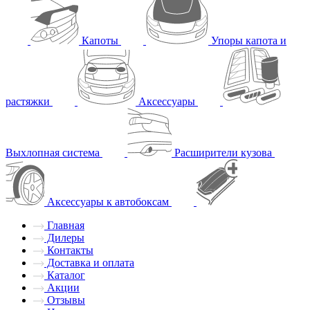
Капоты
Упоры капота и
растяжки
Аксессуары
Выхлопная система
Расширители кузова
Аксессуары к автобоксам
Главная
Дилеры
Контакты
Доставка и оплата
Каталог
Акции
Отзывы