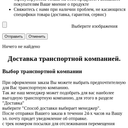
покупателям Ваше мнение о продукте
Свяжитесь с нами при наличии проблем, не касающихся
специфики товара (доставка, гарантия, сервис)
Выберите изображения
Ничего не найдено
Доставка транспортной компанией.
Выбор транспортной компании
При оформлении заказа Вы можете выбрать предпочтителную
для Вас транспортную компанию.
Так же наш менеджер может подобрать для вас наиболее
выгодную транспортную компанию, для этого в разделе
"Доставка"
выберите "Способ доставки выбирает менеджер".
После отправки Вашего заказа в течении 24-х часов на Вашу
эл. почту придет уведомление об отправке.
с трек номером посылки для отслеживания перемещения