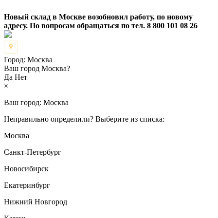
Новый склад в Москве возобновил работу, по новому
адресу. По вопросам обращаться по тел. 8 800 101 08 26
Город:
Москва
Ваш город Москва?
Да
Нет
×
Ваш город:
Москва
Неправильно определили? Выберите из списка:
Москва
Санкт-Петербург
Новосибирск
Екатеринбург
Нижний Новгород