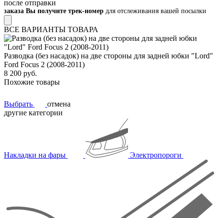
после отправки
заказа Вы получите трек-номер
для отслеживания вашей посылки
ВСЕ ВАРИАНТЫ ТОВАРА
Разводка (без насадок) на две стороны для задней юбки "Lord"
Ford Focus 2 (2008-2011)
8 200 руб.
Похожие товары
Выбрать
отмена
другие категории
Накладки на фары
Электропороги