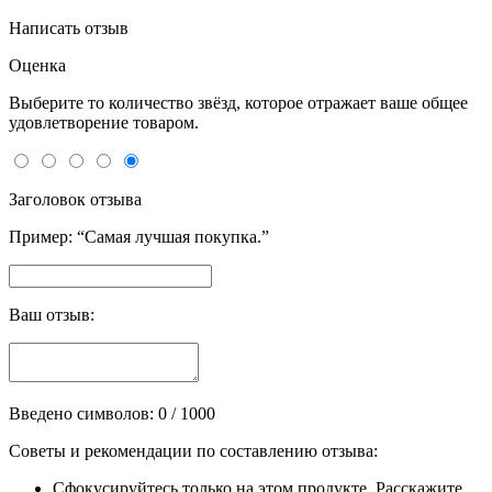
Написать отзыв
Оценка
Выберите то количество звёзд, которое отражает ваше общее
удовлетворение товаром.
Заголовок отзыва
Пример: “Самая лучшая покупка.”
Ваш отзыв:
Введено символов:
0
/ 1000
Советы и рекомендации по составлению отзыва:
Сфокусируйтесь только на этом продукте. Расскажите