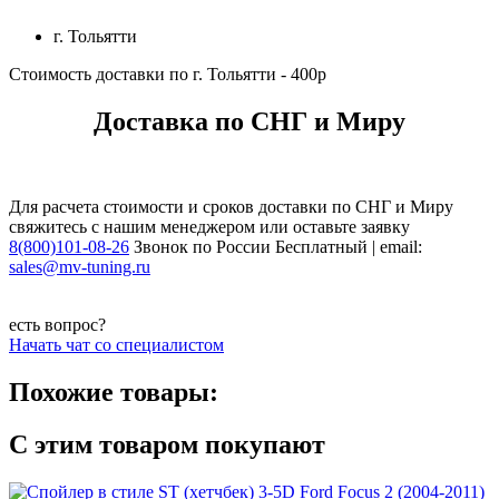
г. Тольятти
Стоимость доставки по г. Тольятти - 400р
Доставка по СНГ и Миру
Для расчета стоимости и сроков доставки по СНГ и Миру
свяжитесь с нашим менеджером или оставьте заявку
8(800)101-08-26
Звонок по России Бесплатный | email:
sales@mv-tuning.ru
есть вопрос?
Начать чат со специалистом
Похожие товары:
С этим товаром
покупают