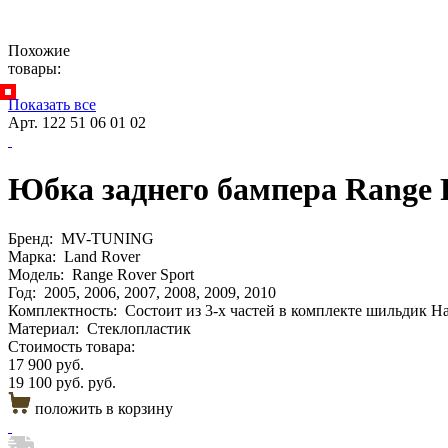
Похожие
товары:
Показать все
Арт. 122 51 06 01 02
Юбка заднего бампера Range R
Бренд:
MV-TUNING
Марка:
Land Rover
Модель:
Range Rover Sport
Год:
2005, 2006, 2007, 2008, 2009, 2010
Комплектность:
Состоит из 3-х частей в комплекте шильдик H
Материал:
Стеклопластик
Стоимость товара:
17 900 руб.
19 100 руб. руб.
положить в корзину