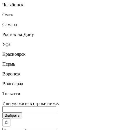
Челябинск
Омск
Самара
Ростов-на-Дону
Уфа
Красноярск
Пермь
Воронеж
Волгоград
Тольятти
Или укажите в строке ниже: