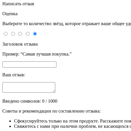
Написать отзыв
Оценка
Выберите то количество звёзд, которое отражает ваше общее у
Заголовок отзыва
Пример: “Самая лучшая покупка.”
Ваш отзыв:
Введено символов:
0
/ 1000
Советы и рекомендации по составлению отзыва:
Сфокусируйтесь только на этом продукте. Расскажите по
Свяжитесь с нами при наличии проблем, не касающихся сп