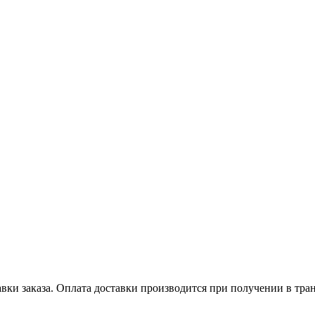
авки заказа. Оплата доставки производится при получении в тр