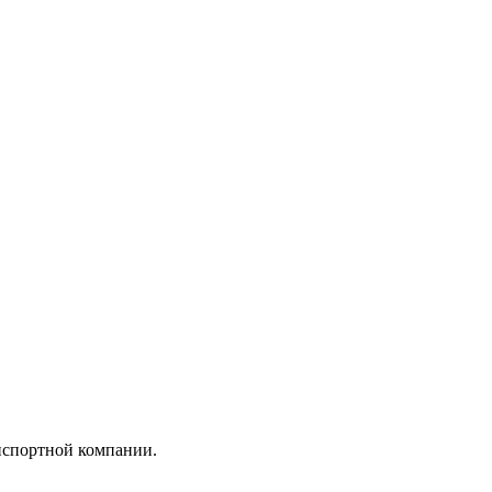
анспортной компании.