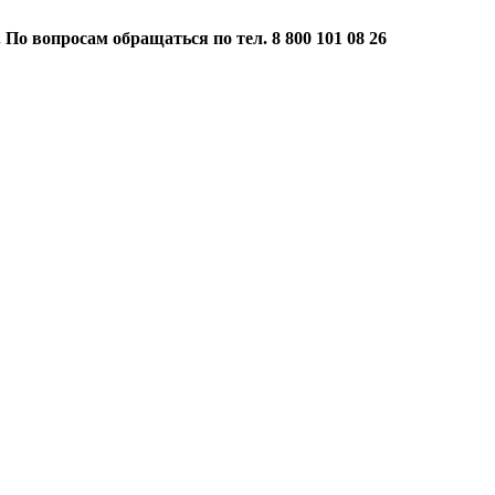
 По вопросам обращаться по тел. 8 800 101 08 26