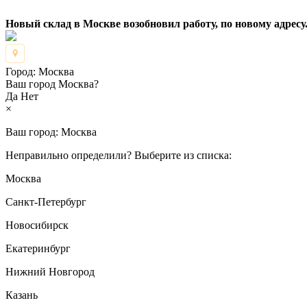
Новый склад в Москве возобновил работу, по новому адресу.
Город:
Москва
Ваш город Москва?
Да
Нет
×
Ваш город:
Москва
Неправильно определили? Выберите из списка:
Москва
Санкт-Петербург
Новосибирск
Екатеринбург
Нижний Новгород
Казань