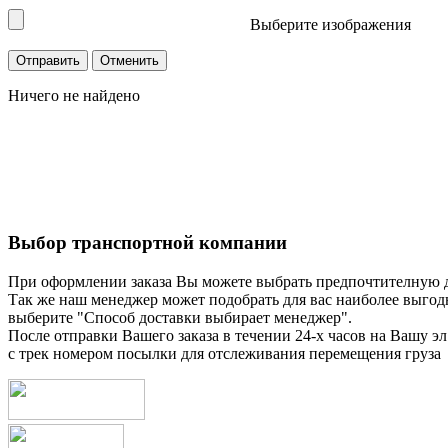
Выберите изображения
Ничего не найдено
Выбор транспортной компании
При оформлении заказа Вы можете выбрать предпочтителную 
Так же наш менеджер может подобрать для вас наиболее выгод
выберите "Способ доставки выбирает менеджер".
После отправки Вашего заказа в течении 24-х часов на Вашу эл
с трек номером посылки для отслеживания перемещения груза