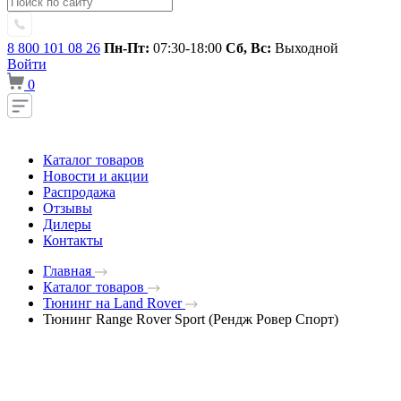
8 800 101 08 26
Пн-Пт:
07:30-18:00
Сб, Вс:
Выходной
Войти
0
Каталог товаров
Новости и акции
Распродажа
Отзывы
Дилеры
Контакты
Главная
Каталог товаров
Тюнинг на Land Rover
Тюнинг Range Rover Sport (Рендж Ровер Спорт)