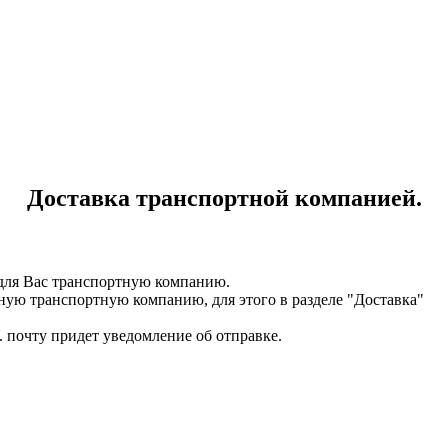
Доставка транспортной компанией.
для Вас транспортную компанию.
ную транспортную компанию, для этого в разделе "Доставка"
. почту придет уведомление об отправке.