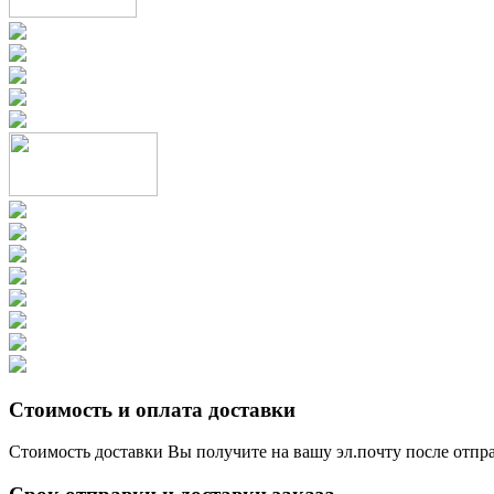
Стоимость и оплата доставки
Стоимость доставки Вы получите на вашу эл.почту после отпр