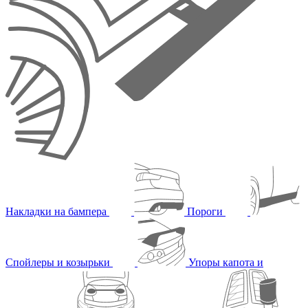
Накладки на бампера
Пороги
Спойлеры и козырьки
Упоры капота и