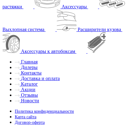
растяжки
Аксессуары
Выхлопная система
Расширители кузова
Аксессуары к автобоксам
Главная
Дилеры
Контакты
Доставка и оплата
Каталог
Акции
Отзывы
Новости
Политика конфиденциальности
Карта сайта
Договор-оферта