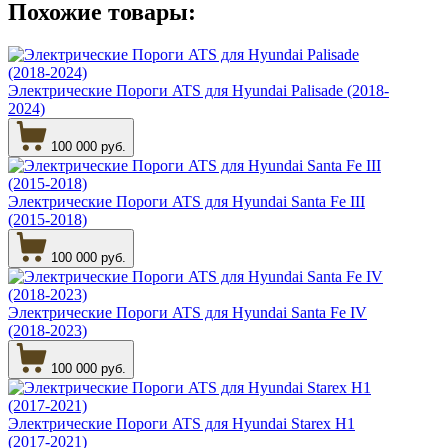
Похожие товары:
Электрические Пороги ATS для Hyundai Palisade (2018-
2024)
100 000 руб.
Электрические Пороги ATS для Hyundai Santa Fe III
(2015-2018)
100 000 руб.
Электрические Пороги ATS для Hyundai Santa Fe IV
(2018-2023)
100 000 руб.
Электрические Пороги ATS для Hyundai Starex H1
(2017-2021)