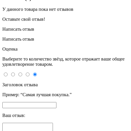
У данного товара пока нет отзывов
Оставьте свой отзыв!
Написать отзыв
Написать отзыв
Оценка
Выберите то количество звёзд, которое отражает ваше общее
удовлетворение товаром.
Заголовок отзыва
Пример: “Самая лучшая покупка.”
Ваш отзыв: