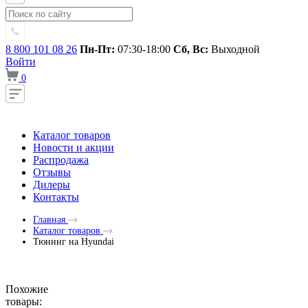
8 800 101 08 26
Пн-Пт:
07:30-18:00
Сб, Вс:
Выходной
Войти
0
Каталог товаров
Новости и акции
Распродажа
Отзывы
Дилеры
Контакты
Главная
Каталог товаров
Тюнинг на Hyundai
Похожие
товары: