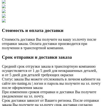
Стоимость и оплата доставки
Стоимость доставки Вы получите на вашу эл.почту после
отправки заказа. Оплата доставки производится при
получении в транспортной компании.
Срок отправки и доставки заказа
Средний срок отгрузки заказа в транспортную компанию
осуществляется от 1 до 5 дней для неокрашенных деталей,
и от 5 дней для деталей требующих окраски
Статус заказа Вы можете отслеживать в личном кабинете на
сайте mv-tuning.ru | логин и пароль вы получите на эл. почту
после оформления заказа
При изменении сроков отправки и доставки Вы получите
уведомление на эл. почту.
Срок доставки зависит от Вашего региона. После отправки
заказа Вы получите на эл.почту срок доставки согласно