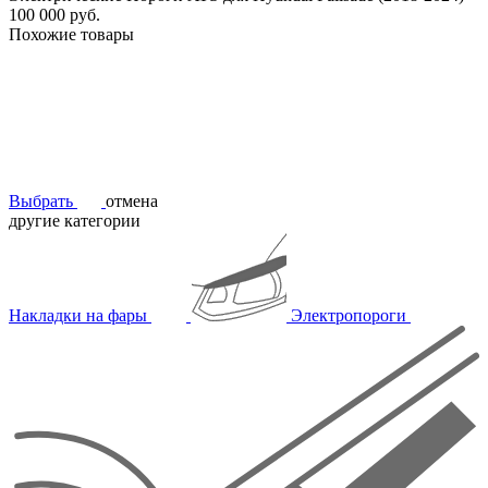
100 000 руб.
Похожие товары
Выбрать
отмена
другие категории
Накладки на фары
Электропороги