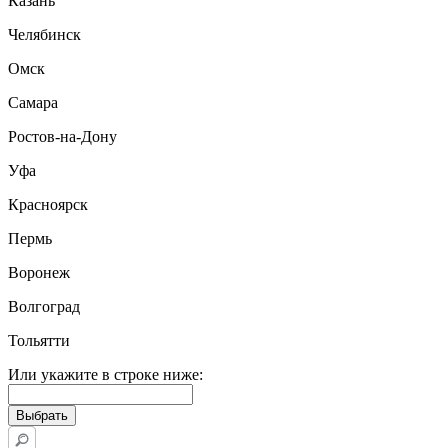
Казань
Челябинск
Омск
Самара
Ростов-на-Дону
Уфа
Красноярск
Пермь
Воронеж
Волгоград
Тольятти
Или укажите в строке ниже: