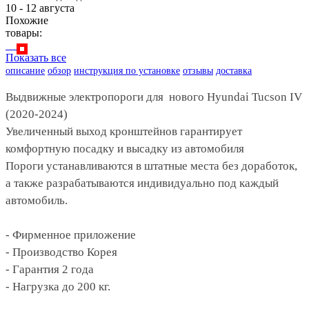
10 - 12 августа
Похожие
товары:
Показать все
описание
обзор
инструкция по установке
отзывы
доставка
Выдвижные электропороги для нового Hyundai Tucson IV
(2020-2024)
Увеличенный выход кронштейнов гарантирует
комфортную посадку и высадку из автомобиля
Пороги устанавливаются в штатные места без доработок,
а также разрабатываются индивидуально под каждый
автомобиль.
- Фирменное приложение
- Производство Корея
- Гарантия 2 года
- Нагрузка до 200 кг.