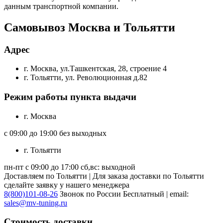
данным транспортной компании.
Самовывоз Москва и Тольятти
Адрес
г. Москва, ул.Ташкентская, 28, строение 4
г. Тольятти, ул. Революционная д.82
Режим работы пункта выдачи
г. Москва
с 09:00 до 19:00 без выходных
г. Тольятти
пн-пт с 09:00 до 17:00 сб,вс: выходной
Доставляем по Тольятти | Для заказа доставки по Тольятти
сделайте заявку у нашего менеджера
8(800)101-08-26
Звонок по России Бесплатный | email:
sales@mv-tuning.ru
Стоимость доставки