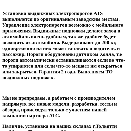
Установка выдвижных электропорогов ATS
выполняется по оригинальным заводским местам.
Управление электропорогов возможно с мобильного
приложения. Выдвижные подножки делают заход в
автомобиль очень удобным, так же удобнее будет
выходить из автомобиля. Выдерживают до 200 кг,
одновременно на них может вставать и водитель, и
пассажир. Пороги оборудованы датчиком Холла, т.е
пороги автоматически останавливаются если во что-
то упираются или если что-то мешает им открыться
или закрыться. Гарантия 2 года. Выполняем ТО
выдвижных подножек.
Мы не препродаем, а работаем с производителем
напрямую, все новые модели, разработка, тесты и
обзоры, происходят только с участием нашей
компании партнера АТС.
Наличие, установка на нащих складах
г.Тольятти