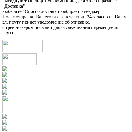
выгодную транспортную компанию, для этого в разделе
"Доставка"
выберите "Способ доставки выбирает менеджер".
После отправки Вашего заказа в течении 24-х часов на Вашу
эл. почту придет уведомление об отправке.
с трек номером посылки для отслеживания перемещения
груза