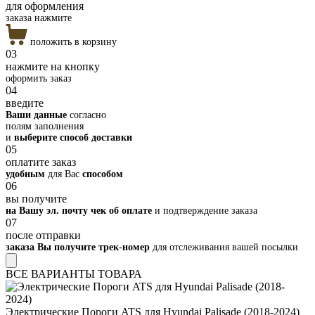
для оформления
заказа нажмите
положить в корзину
03
нажмите на кнопку
оформить заказ
04
введите
Ваши данные
согласно
полям заполнения
и
выберите способ доставки
05
оплатите заказ
удобным
для Вас
способом
06
вы получите
на Вашу эл. почту чек об оплате
и подтверждение заказа
07
после отправки
заказа Вы получите трек-номер
для отслеживания вашей посылки
ВСЕ ВАРИАНТЫ ТОВАРА
Электрические Пороги ATS для Hyundai Palisade (2018-2024)