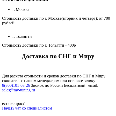
г. Москва
Стоимость доставки по г. Москве(вторник и четверг): от 700
рублей.
г. Тольятти
Стоимость доставки по г. Тольятти - 400р
Доставка по СНГ и Миру
Для расчета стоимости и сроков доставки по СНГ и Миру
свяжитесь с нашим менеджером или оставьте заявку
8(800)101-08-26
Звонок по России Бесплатный | email:
sales@mv-tuning.ru
есть вопрос?
Начать чат со специалистом