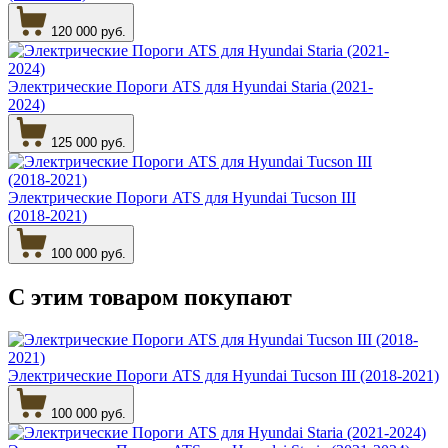
120 000 руб.
Электрические Пороги ATS для Hyundai Staria (2021-
2024)
125 000 руб.
Электрические Пороги ATS для Hyundai Tucson III
(2018-2021)
100 000 руб.
С этим товаром
покупают
Электрические Пороги ATS для Hyundai Tucson III (2018-2021)
100 000 руб.