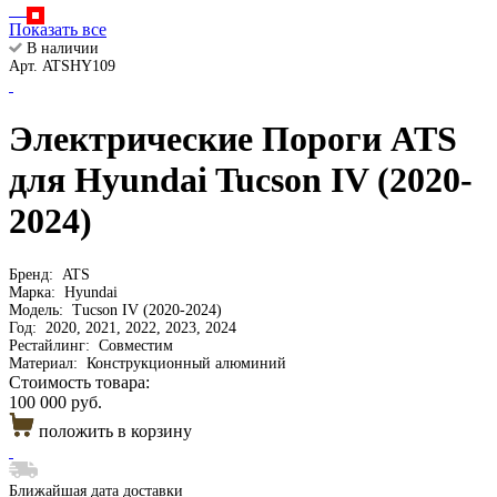
Показать все
В наличии
Арт. ATSHY109
Электрические Пороги ATS
для Hyundai Tucson IV (2020-
2024)
Бренд:
ATS
Марка:
Hyundai
Модель:
Tucson IV (2020-2024)
Год:
2020, 2021, 2022, 2023, 2024
Рестайлинг:
Совместим
Материал:
Конструкционный алюминий
Стоимость товара:
100 000 руб.
положить в корзину
Ближайшая дата доставки