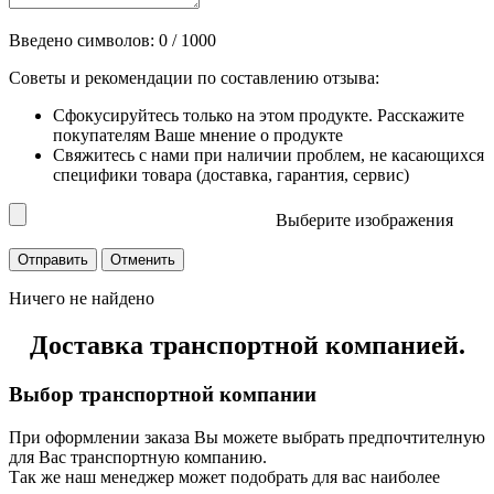
Введено символов:
0
/ 1000
Советы и рекомендации по составлению отзыва:
Сфокусируйтесь только на этом продукте. Расскажите
покупателям Ваше мнение о продукте
Свяжитесь с нами при наличии проблем, не касающихся
специфики товара (доставка, гарантия, сервис)
Выберите изображения
Ничего не найдено
Доставка транспортной компанией.
Выбор транспортной компании
При оформлении заказа Вы можете выбрать предпочтителную
для Вас транспортную компанию.
Так же наш менеджер может подобрать для вас наиболее