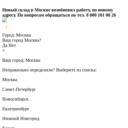
Новый склад в Москве возобновил работу, по новому
адресу. По вопросам обращаться по тел. 8 800 101 08 26
Город:
Москва
Ваш город Москва?
Да
Нет
×
Ваш город:
Москва
Неправильно определили? Выберите из списка:
Москва
Санкт-Петербург
Новосибирск
Екатеринбург
Нижний Новгород