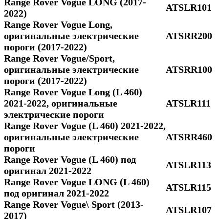
Range Rover Vogue LONG (2017-
ATSLR101
2022)
Range Rover Vogue Long,
оригинальные электрические
ATSRR200
пороги (2017-2022)
Range Rover Vogue/Sport,
оригинальные электрические
ATSRR100
пороги (2017-2022)
Range Rover Vogue Long (L 460)
2021-2022, оригинальные
ATSLR111
электрические пороги
Range Rover Vogue (L 460) 2021-2022,
оригинальные электрические
ATSRR460
пороги
Range Rover Vogue (L 460) под
ATSLR113
оригинал 2021-2022
Range Rover Vogue LONG (L 460)
ATSLR115
под оригинал 2021-2022
Range Rover Vogue\ Sport (2013-
ATSLR107
2017)