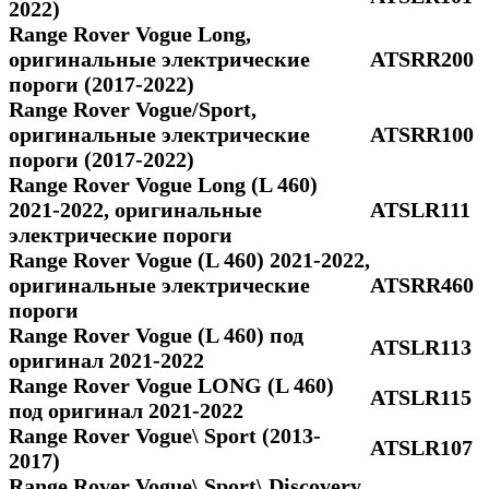
2022)
Range Rover Vogue Long,
оригинальные электрические
ATSRR200
пороги (2017-2022)
Range Rover Vogue/Sport,
оригинальные электрические
ATSRR100
пороги (2017-2022)
Range Rover Vogue Long (L 460)
2021-2022, оригинальные
ATSLR111
электрические пороги
Range Rover Vogue (L 460) 2021-2022,
оригинальные электрические
ATSRR460
пороги
Range Rover Vogue (L 460) под
ATSLR113
оригинал 2021-2022
Range Rover Vogue LONG (L 460)
ATSLR115
под оригинал 2021-2022
Range Rover Vogue\ Sport (2013-
ATSLR107
2017)
Range Rover Vogue\ Sport\ Discovery