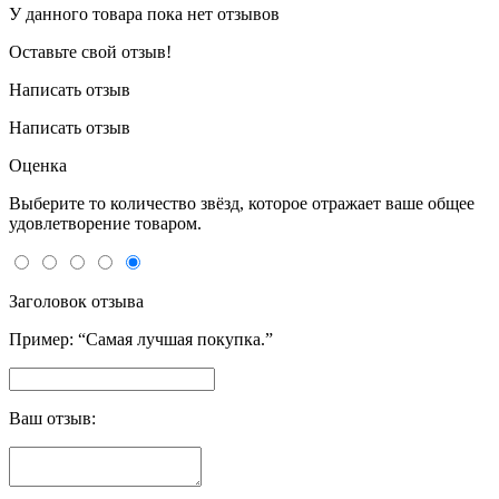
У данного товара пока нет отзывов
Оставьте свой отзыв!
Написать отзыв
Написать отзыв
Оценка
Выберите то количество звёзд, которое отражает ваше общее
удовлетворение товаром.
Заголовок отзыва
Пример: “Самая лучшая покупка.”
Ваш отзыв: