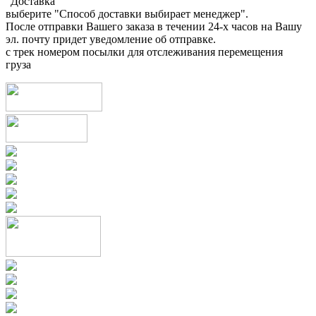
"Доставка"
выберите "Способ доставки выбирает менеджер".
После отправки Вашего заказа в течении 24-х часов на Вашу
эл. почту придет уведомление об отправке.
с трек номером посылки для отслеживания перемещения
груза