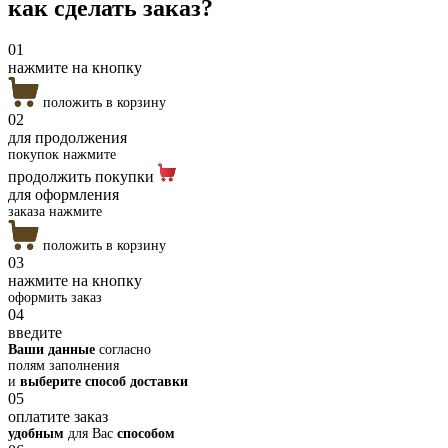
как сделать
заказ?
01
нажмите на кнопку
положить в корзину
02
для продолжения
покупок нажмите
продолжить покупки
для оформления
заказа нажмите
положить в корзину
03
нажмите на кнопку
оформить заказ
04
введите
Ваши данные
согласно
полям заполнения
и
выберите способ доставки
05
оплатите заказ
удобным
для Вас
способом