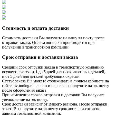
Стоимость и оплата доставки
Стоимость доставки Вы получите на вашу эл.почту после
отправки заказа. Оплата доставки производится при
получении в транспортной компании.
Срок отправки и доставки заказа
Средний срок отгрузки заказа в транспортную компанию
осуществляется от 1 до 5 дней для неокрашенных деталей,
и от 5 дней для деталей требующих окраски
Статус заказа Вы можете отслеживать в личном кабинете на
сайте mv-tuning.ru | логин и пароль вы получите на эл. почту
после оформления заказа
При изменении сроков отправки и доставки Вы получите
уведомление на эл. почту.
Срок доставки зависит от Вашего региона. После отправки
заказа Вы получите на эл.почту срок доставки согласно
данным транспортной компании.