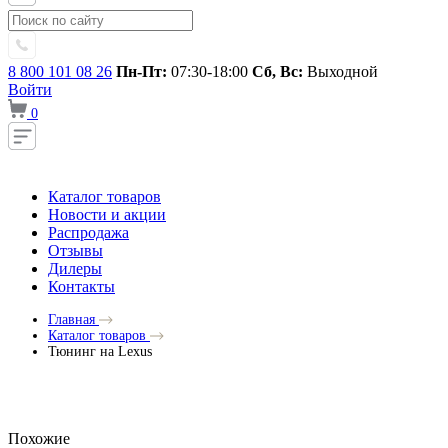
8 800 101 08 26
Пн-Пт:
07:30-18:00
Сб, Вс:
Выходной
Войти
0
Каталог товаров
Новости и акции
Распродажа
Отзывы
Дилеры
Контакты
Главная
Каталог товаров
Тюнинг на Lexus
Похожие