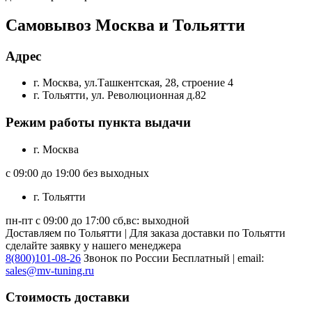
Самовывоз Москва и Тольятти
Адрес
г. Москва, ул.Ташкентская, 28, строение 4
г. Тольятти, ул. Революционная д.82
Режим работы пункта выдачи
г. Москва
с 09:00 до 19:00 без выходных
г. Тольятти
пн-пт с 09:00 до 17:00 сб,вс: выходной
Доставляем по Тольятти | Для заказа доставки по Тольятти
сделайте заявку у нашего менеджера
8(800)101-08-26
Звонок по России Бесплатный | email:
sales@mv-tuning.ru
Стоимость доставки