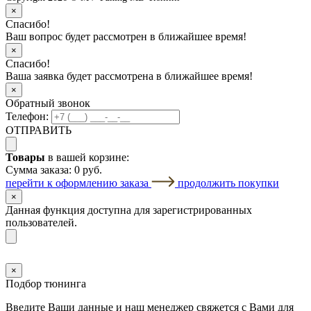
×
Спасибо!
Ваш вопрос будет рассмотрен в ближайшее время!
×
Спасибо!
Ваша заявка будет рассмотрена в ближайшее время!
×
Обратный звонок
Телефон:
ОТПРАВИТЬ
Товары
в вашей корзине:
Сумма заказа:
0 руб.
перейти к оформлению заказа
продолжить покупки
×
Данная функция доступна для зарегистрированных
пользователей.
×
Подбор тюнинга
Введите Ваши данные и наш менеджер свяжется с Вами для