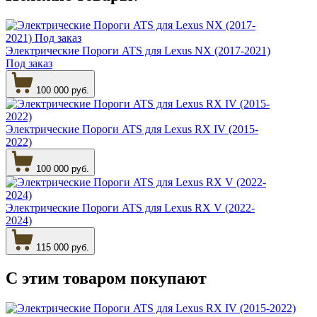
Электрические Пороги ATS для Lexus NX (2017-2021)
Под заказ
100 000 руб.
Электрические Пороги ATS для Lexus RX IV (2015-
2022)
100 000 руб.
Электрические Пороги ATS для Lexus RX V (2022-
2024)
115 000 руб.
С этим товаром
покупают