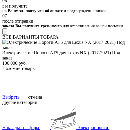
06
вы получите
на Вашу эл. почту чек об оплате
и подтверждение заказа
07
после отправки
заказа Вы получите трек-номер
для отслеживания вашей посылки
ВСЕ ВАРИАНТЫ ТОВАРА
Электрические Пороги ATS для Lexus NX (2017-2021) Под
заказ
100 000 руб.
Похожие товары
Выбрать
отмена
другие категории
Накладки на фары
Электропороги