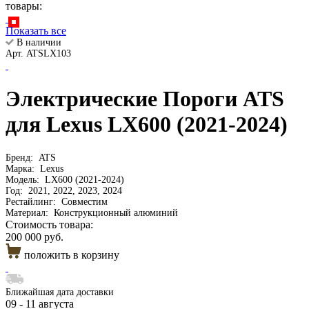
товары:
Показать все
В наличии
Арт. ATSLX103
Электрические Пороги ATS
для Lexus LX600 (2021-2024)
Бренд:
ATS
Марка:
Lexus
Модель:
LX600 (2021-2024)
Год:
2021, 2022, 2023, 2024
Рестайлинг:
Совместим
Материал:
Конструкционный алюминий
Стоимость товара:
200 000 руб.
положить в корзину
Ближайшая дата доставки
09 - 11 августа