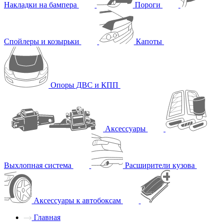
Накладки на бампера
Пороги
Спойлеры и козырьки
Капоты
Опоры ДВС и КПП
Аксессуары
Выхлопная система
Расширители кузова
Аксессуары к автобоксам
Главная