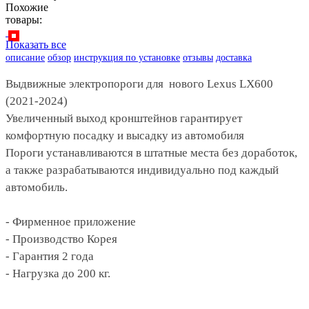
Похожие
товары:
Показать все
описание
обзор
инструкция по установке
отзывы
доставка
Выдвижные электропороги для нового Lexus LX600
(2021-2024)
Увеличенный выход кронштейнов гарантирует
комфортную посадку и высадку из автомобиля
Пороги устанавливаются в штатные места без доработок,
а также разрабатываются индивидуально под каждый
автомобиль.
- Фирменное приложение
- Производство Корея
- Гарантия 2 года
- Нагрузка до 200 кг.