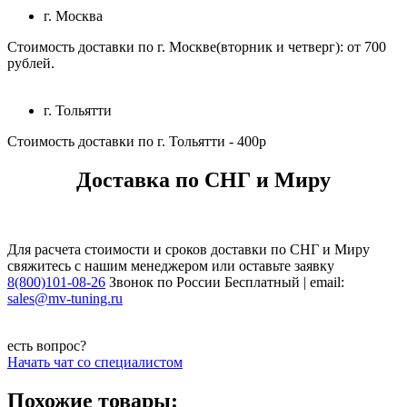
г. Москва
Стоимость доставки по г. Москве(вторник и четверг): от 700
рублей.
г. Тольятти
Стоимость доставки по г. Тольятти - 400р
Доставка по СНГ и Миру
Для расчета стоимости и сроков доставки по СНГ и Миру
свяжитесь с нашим менеджером или оставьте заявку
8(800)101-08-26
Звонок по России Бесплатный | email:
sales@mv-tuning.ru
есть вопрос?
Начать чат со специалистом
Похожие товары: