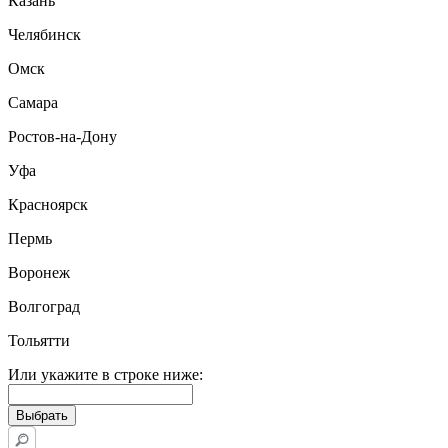
Казань
Челябинск
Омск
Самара
Ростов-на-Дону
Уфа
Красноярск
Пермь
Воронеж
Волгоград
Тольятти
Или укажите в строке ниже: