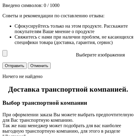
Введено символов:
0
/ 1000
Советы и рекомендации по составлению отзыва:
Сфокусируйтесь только на этом продукте. Расскажите
покупателям Ваше мнение о продукте
Свяжитесь с нами при наличии проблем, не касающихся
специфики товара (доставка, гарантия, сервис)
Выберите изображения
Ничего не найдено
Доставка транспортной компанией.
Выбор транспортной компании
При оформлении заказа Вы можете выбрать предпочтителную
для Вас транспортную компанию.
Так же наш менеджер может подобрать для вас наиболее
выгодную транспортную компанию, для этого в разделе