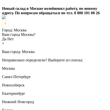
Новый склад в Москве возобновил работу, по новому
адресу. По вопросам обращаться по тел. 8 800 101 08 26
Город:
Москва
Ваш город Москва?
Да
Нет
×
Ваш город:
Москва
Неправильно определили? Выберите из списка:
Москва
Санкт-Петербург
Новосибирск
Екатеринбург
Нижний Новгород