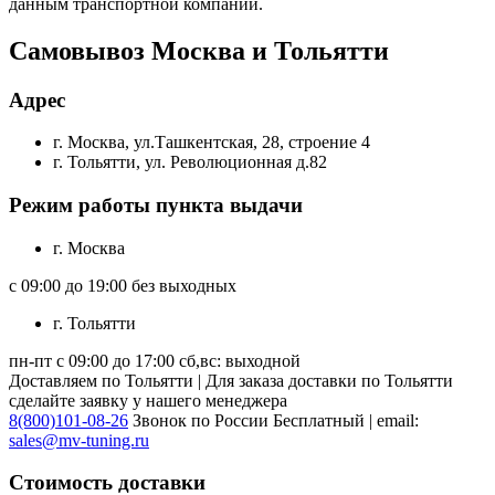
данным транспортной компании.
Самовывоз Москва и Тольятти
Адрес
г. Москва, ул.Ташкентская, 28, строение 4
г. Тольятти, ул. Революционная д.82
Режим работы пункта выдачи
г. Москва
с 09:00 до 19:00 без выходных
г. Тольятти
пн-пт с 09:00 до 17:00 сб,вс: выходной
Доставляем по Тольятти | Для заказа доставки по Тольятти
сделайте заявку у нашего менеджера
8(800)101-08-26
Звонок по России Бесплатный | email:
sales@mv-tuning.ru
Стоимость доставки