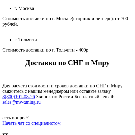
г. Москва
Стоимость доставки по г. Москве(вторник и четверг): от 700
рублей.
г. Тольятти
Стоимость доставки по г. Тольятти - 400р
Доставка по СНГ и Миру
Для расчета стоимости и сроков доставки по СНГ и Миру
свяжитесь с нашим менеджером или оставьте заявку
8(800)101-08-26
Звонок по России Бесплатный | email:
sales@mv-tuning.ru
есть вопрос?
Начать чат со специалистом