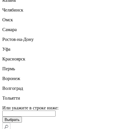
Казань
Челябинск
Омск
Самара
Ростов-на-Дону
Уфа
Красноярск
Пермь
Воронеж
Волгоград
Тольятти
Или укажите в строке ниже: