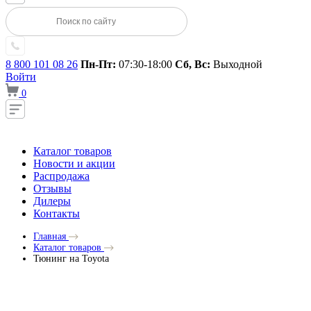
8 800 101 08 26
Пн-Пт:
07:30-18:00
Сб, Вс:
Выходной
Войти
0
Каталог товаров
Новости и акции
Распродажа
Отзывы
Дилеры
Контакты
Главная
Каталог товаров
Тюнинг на Toyota