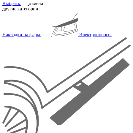
Выбрать
отмена
другие категории
Накладки на фары
Электропороги