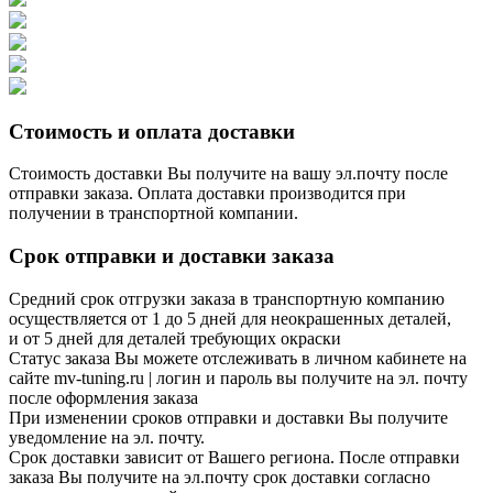
Стоимость и оплата доставки
Стоимость доставки Вы получите на вашу эл.почту после
отправки заказа. Оплата доставки производится при
получении в транспортной компании.
Срок отправки и доставки заказа
Средний срок отгрузки заказа в транспортную компанию
осуществляется от 1 до 5 дней для неокрашенных деталей,
и от 5 дней для деталей требующих окраски
Статус заказа Вы можете отслеживать в личном кабинете на
сайте mv-tuning.ru | логин и пароль вы получите на эл. почту
после оформления заказа
При изменении сроков отправки и доставки Вы получите
уведомление на эл. почту.
Срок доставки зависит от Вашего региона. После отправки
заказа Вы получите на эл.почту срок доставки согласно