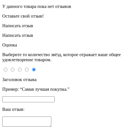
У данного товара пока нет отзывов
Оставьте свой отзыв!
Написать отзыв
Написать отзыв
Оценка
Выберите то количество звёзд, которое отражает ваше общее
удовлетворение товаром.
Заголовок отзыва
Пример: “Самая лучшая покупка.”
Ваш отзыв: