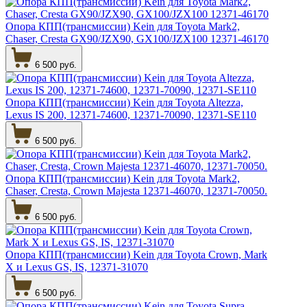
Опора КПП(трансмиссии) Kein для Toyota Mark2,
Chaser, Cresta GX90/JZX90, GX100/JZX100 12371-46170
6 500 руб.
Опора КПП(трансмиссии) Kein для Toyota Altezza,
Lexus IS 200, 12371-74600, 12371-70090, 12371-SE110
6 500 руб.
Опора КПП(трансмиссии) Kein для Toyota Mark2,
Chaser, Cresta, Crown Majesta 12371-46070, 12371-70050.
6 500 руб.
Опора КПП(трансмиссии) Kein для Toyota Crown, Mark
X и Lexus GS, IS, 12371-31070
6 500 руб.