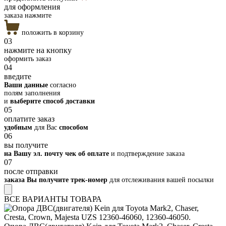
для оформления
заказа нажмите
положить в корзину
03
нажмите на кнопку
оформить заказ
04
введите
Ваши данные
согласно
полям заполнения
и
выберите способ доставки
05
оплатите заказ
удобным
для Вас
способом
06
вы получите
на Вашу эл. почту чек об оплате
и подтверждение заказа
07
после отправки
заказа Вы получите трек-номер
для отслеживания вашей посылки
ВСЕ ВАРИАНТЫ ТОВАРА