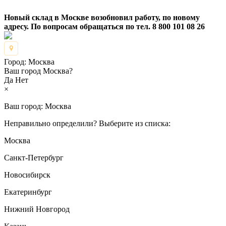
Новый склад в Москве возобновил работу, по новому
адресу. По вопросам обращаться по тел. 8 800 101 08 26
Город:
Москва
Ваш город Москва?
Да
Нет
×
Ваш город:
Москва
Неправильно определили? Выберите из списка:
Москва
Санкт-Петербург
Новосибирск
Екатеринбург
Нижний Новгород