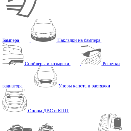
Бампера
Накладки на бампера
Спойлеры и козырьки
Решетки
радиатора
Упоры капота и растяжки
Опоры ДВС и КПП