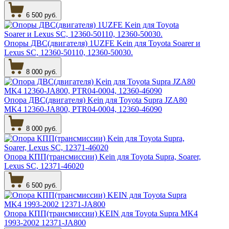
6 500 руб.
Опоры ДВС(двигателя) 1UZFE Kein для Toyota Soarer и
Lexus SC, 12360-50110, 12360-50030.
8 000 руб.
Опора ДВС(двигателя) Kein для Toyota Supra JZA80
MK4 12360-JA800, PTR04-0004, 12360-46090
8 000 руб.
Опора КПП(трансмиссии) Kein для Toyota Supra, Soarer,
Lexus SC, 12371-46020
6 500 руб.
Опора КПП(трансмиссии) KEIN для Toyota Supra MK4
1993-2002 12371-JA800