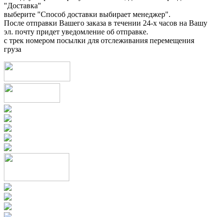
"Доставка"
выберите "Способ доставки выбирает менеджер".
После отправки Вашего заказа в течении 24-х часов на Вашу
эл. почту придет уведомление об отправке.
с трек номером посылки для отслеживания перемещения
груза