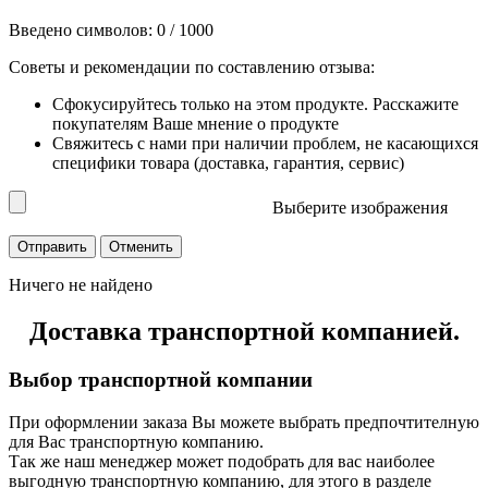
Введено символов:
0
/ 1000
Советы и рекомендации по составлению отзыва:
Сфокусируйтесь только на этом продукте. Расскажите
покупателям Ваше мнение о продукте
Свяжитесь с нами при наличии проблем, не касающихся
специфики товара (доставка, гарантия, сервис)
Выберите изображения
Ничего не найдено
Доставка транспортной компанией.
Выбор транспортной компании
При оформлении заказа Вы можете выбрать предпочтителную
для Вас транспортную компанию.
Так же наш менеджер может подобрать для вас наиболее
выгодную транспортную компанию, для этого в разделе