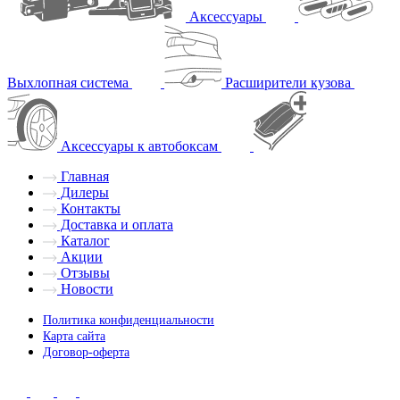
Аксессуары
Выхлопная система
Расширители кузова
Аксессуары к автобоксам
Главная
Дилеры
Контакты
Доставка и оплата
Каталог
Акции
Отзывы
Новости
Политика конфиденциальности
Карта сайта
Договор-оферта