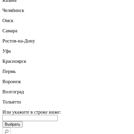
Казань
Челябинск
Омск
Самара
Ростов-на-Дону
Уфа
Красноярск
Пермь
Воронеж
Волгоград
Тольятти
Или укажите в строке ниже: