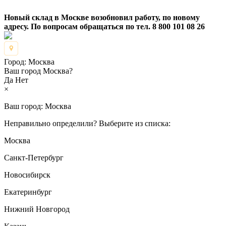
Новый склад в Москве возобновил работу, по новому
адресу. По вопросам обращаться по тел. 8 800 101 08 26
Город:
Москва
Ваш город Москва?
Да
Нет
×
Ваш город:
Москва
Неправильно определили? Выберите из списка:
Москва
Санкт-Петербург
Новосибирск
Екатеринбург
Нижний Новгород