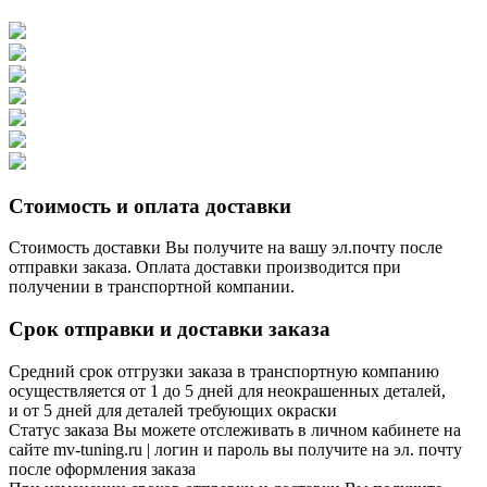
Стоимость и оплата доставки
Стоимость доставки Вы получите на вашу эл.почту после
отправки заказа. Оплата доставки производится при
получении в транспортной компании.
Срок отправки и доставки заказа
Средний срок отгрузки заказа в транспортную компанию
осуществляется от 1 до 5 дней для неокрашенных деталей,
и от 5 дней для деталей требующих окраски
Статус заказа Вы можете отслеживать в личном кабинете на
сайте mv-tuning.ru | логин и пароль вы получите на эл. почту
после оформления заказа