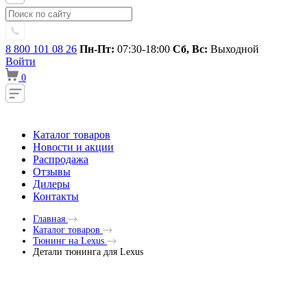
8 800 101 08 26
Пн-Пт:
07:30-18:00
Сб, Вс:
Выходной
Войти
0
Каталог товаров
Новости и акции
Распродажа
Отзывы
Дилеры
Контакты
Главная
Каталог товаров
Тюнинг на Lexus
Детали тюнинга для Lexus