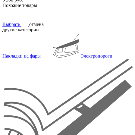
Похожие товары
Выбрать
отмена
другие категории
Накладки на фары
Электропороги