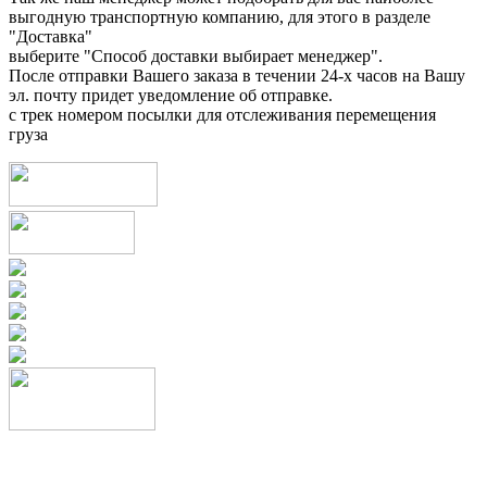
выгодную транспортную компанию, для этого в разделе
"Доставка"
выберите "Способ доставки выбирает менеджер".
После отправки Вашего заказа в течении 24-х часов на Вашу
эл. почту придет уведомление об отправке.
с трек номером посылки для отслеживания перемещения
груза