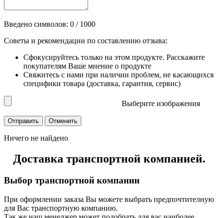
Введено символов:
0
/ 1000
Советы и рекомендации по составлению отзыва:
Сфокусируйтесь только на этом продукте. Расскажите
покупателям Ваше мнение о продукте
Свяжитесь с нами при наличии проблем, не касающихся
специфики товара (доставка, гарантия, сервис)
Выберите изображения
Ничего не найдено
Доставка транспортной компанией.
Выбор транспортной компании
При оформлении заказа Вы можете выбрать предпочтителную
для Вас транспортную компанию.
Так же наш менеджер может подобрать для вас наиболее