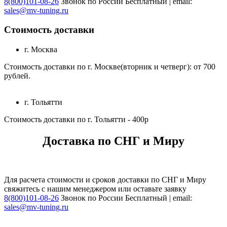
8(800)101-08-26
Звонок по России Бесплатный | email:
sales@mv-tuning.ru
Стоимость доставки
г. Москва
Стоимость доставки по г. Москве(вторник и четверг): от 700
рублей.
г. Тольятти
Стоимость доставки по г. Тольятти - 400р
Доставка по СНГ и Миру
Для расчета стоимости и сроков доставки по СНГ и Миру
свяжитесь с нашим менеджером или оставьте заявку
8(800)101-08-26
Звонок по России Бесплатный | email:
sales@mv-tuning.ru