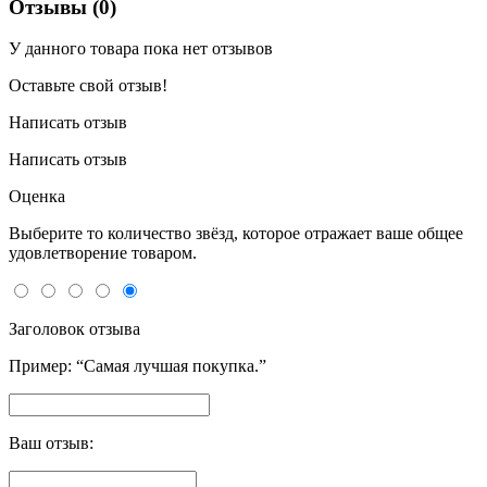
Отзывы (0)
У данного товара пока нет отзывов
Оставьте свой отзыв!
Написать отзыв
Написать отзыв
Оценка
Выберите то количество звёзд, которое отражает ваше общее
удовлетворение товаром.
Заголовок отзыва
Пример: “Самая лучшая покупка.”
Ваш отзыв: