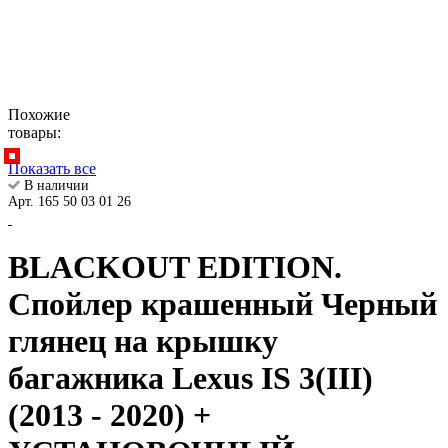
Похожие
товары:
Показать все
В наличии
Арт. 165 50 03 01 26
BLACKOUT EDITION.
Спойлер крашенный Черный
глянец на крышку
багажника Lexus IS 3(III)
(2013 - 2020) +