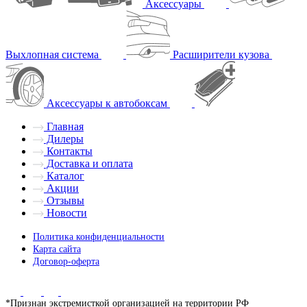
Аксессуары
Выхлопная система
Расширители кузова
Аксессуары к автобоксам
Главная
Дилеры
Контакты
Доставка и оплата
Каталог
Акции
Отзывы
Новости
Политика конфиденциальности
Карта сайта
Договор-оферта
*Признан экстремисткой организацией на территории РФ