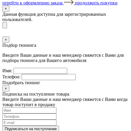
перейти к оформлению заказа
продолжить покупки
×
Данная функция доступна для зарегистрированных
пользователей.
×
Подбор тюнинга
Введите Ваши данные и наш менеджер свяжется с Вами для
подбора тюнинга для Вашего автомобиля
Имя:
Телефон:
Подобрать тюнинг
×
Подписка на поступление товара
Введите Ваши данные и наш менеджер свяжется с Вами когда
товар поступит в продажу