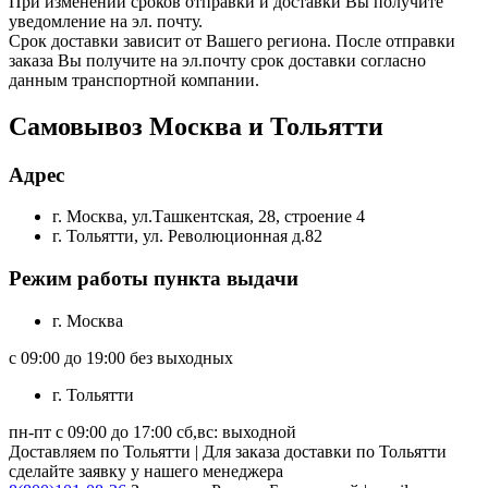
При изменении сроков отправки и доставки Вы получите
уведомление на эл. почту.
Срок доставки зависит от Вашего региона. После отправки
заказа Вы получите на эл.почту срок доставки согласно
данным транспортной компании.
Самовывоз Москва и Тольятти
Адрес
г. Москва, ул.Ташкентская, 28, строение 4
г. Тольятти, ул. Революционная д.82
Режим работы пункта выдачи
г. Москва
с 09:00 до 19:00 без выходных
г. Тольятти
пн-пт с 09:00 до 17:00 сб,вс: выходной
Доставляем по Тольятти | Для заказа доставки по Тольятти
сделайте заявку у нашего менеджера