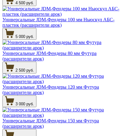
4 500 руб.
Универсальные JDM-Фендеры 100 мм Ньюскул АБС-
пластик (расширители арок)
5 000 руб.
Универсальные JDM-Фендеры 80 мм Футура
(расширители арок)
2 500 руб.
Универсальные JDM-Фендеры 120 мм Футура
(расширители арок)
3 000 руб.
Универсальные JDM-Фендеры 150 мм Футура
(расширители арок)