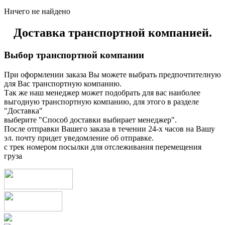
Ничего не найдено
Доставка транспортной компанией.
Выбор транспортной компании
При оформлении заказа Вы можете выбрать предпочтителную
для Вас транспортную компанию.
Так же наш менеджер может подобрать для вас наиболее
выгодную транспортную компанию, для этого в разделе
"Доставка"
выберите "Способ доставки выбирает менеджер".
После отправки Вашего заказа в течении 24-х часов на Вашу
эл. почту придет уведомление об отправке.
с трек номером посылки для отслеживания перемещения
груза