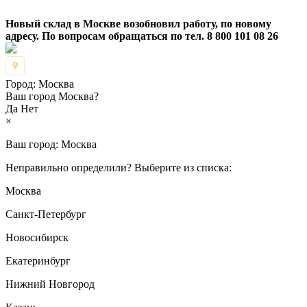
Новый склад в Москве возобновил работу, по новому
адресу. По вопросам обращаться по тел. 8 800 101 08 26
Город:
Москва
Ваш город Москва?
Да
Нет
×
Ваш город:
Москва
Неправильно определили? Выберите из списка:
Москва
Санкт-Петербург
Новосибирск
Екатеринбург
Нижний Новгород