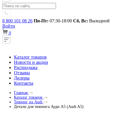
8 800 101 08 26
Пн-Пт:
07:30-18:00
Сб, Вс:
Выходной
Войти
0
Каталог товаров
Новости и акции
Распродажа
Отзывы
Дилеры
Контакты
Главная
Каталог товаров
Тюнинг на Audi
Детали для тюнинга Ауди A5 (Audi A5)