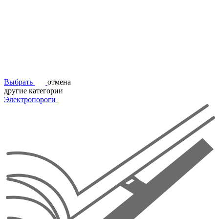
Выбрать
отмена
другие категории
Электропороги