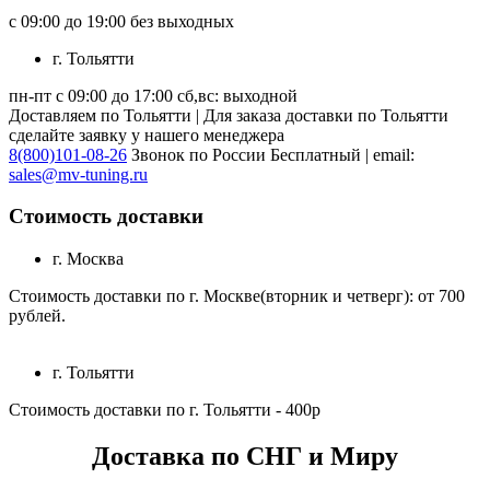
с 09:00 до 19:00 без выходных
г. Тольятти
пн-пт с 09:00 до 17:00 сб,вс: выходной
Доставляем по Тольятти | Для заказа доставки по Тольятти
сделайте заявку у нашего менеджера
8(800)101-08-26
Звонок по России Бесплатный | email:
sales@mv-tuning.ru
Стоимость доставки
г. Москва
Стоимость доставки по г. Москве(вторник и четверг): от 700
рублей.
г. Тольятти
Стоимость доставки по г. Тольятти - 400р
Доставка по СНГ и Миру