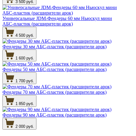
3 500 руб.
Универсальные JDM-Фендеры 60 мм Ньюскул мини
АБС-пластик (расширители арок)
4 500 руб.
Фендеры 30 мм АБС-пластик (расширители арок)
1 600 руб.
Фендеры 50 мм АБС-пластик (расширители арок)
1 700 руб.
Фендеры 70 мм АБС-пластик (расширители арок)
1 850 руб.
Фендеры 90 мм АБС-пластик (расширители арок)
2 000 руб.