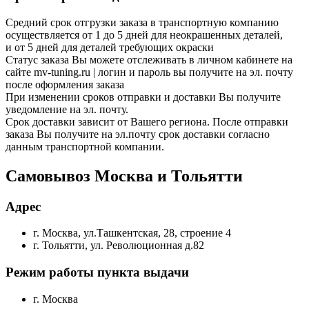
Средний срок отгрузки заказа в транспортную компанию
осуществляется от 1 до 5 дней для неокрашенных деталей,
и от 5 дней для деталей требующих окраски
Статус заказа Вы можете отслеживать в личном кабинете на
сайте mv-tuning.ru | логин и пароль вы получите на эл. почту
после оформления заказа
При изменении сроков отправки и доставки Вы получите
уведомление на эл. почту.
Срок доставки зависит от Вашего региона. После отправки
заказа Вы получите на эл.почту срок доставки согласно
данным транспортной компании.
Самовывоз Москва и Тольятти
Адрес
г. Москва, ул.Ташкентская, 28, строение 4
г. Тольятти, ул. Революционная д.82
Режим работы пункта выдачи
г. Москва