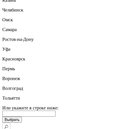
Казань
Челябинск
Омск
Самара
Ростов-на-Дону
Уфа
Красноярск
Пермь
Воронеж
Волгоград
Тольятти
Или укажите в строке ниже: