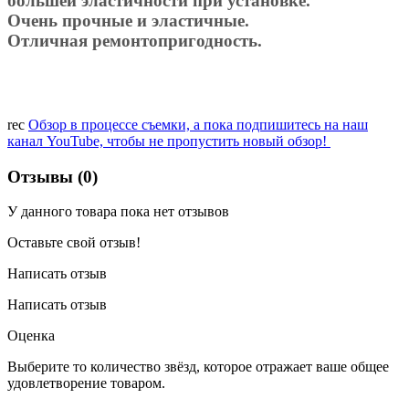
большей эластичности при установке.
Очень прочные и эластичные.
Отличная ремонтопригодность.
rec
Обзор в процессе съемки, а пока подпишитесь на наш
канал YouTube, чтобы не пропустить новый обзор!
Отзывы (0)
У данного товара пока нет отзывов
Оставьте свой отзыв!
Написать отзыв
Написать отзыв
Оценка
Выберите то количество звёзд, которое отражает ваше общее
удовлетворение товаром.