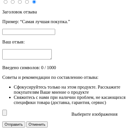
Заголовок отзыва
Пример: “Самая лучшая покупка.”
Ваш отзыв:
Введено символов:
0
/ 1000
Советы и рекомендации по составлению отзыва:
Сфокусируйтесь только на этом продукте. Расскажите
покупателям Ваше мнение о продукте
Свяжитесь с нами при наличии проблем, не касающихся
специфики товара (доставка, гарантия, сервис)
Выберите изображения