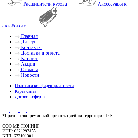
Расширители кузова
Аксессуары к
автобоксам
Главная
Дилеры
Контакты
Доставка и оплата
Каталог
Акции
Отзывы
Новости
Политика конфиденциальности
Карта сайта
Договор-оферта
*Признан экстремисткой организацией на территории РФ
ООО МВ ТЮНИНГ
ИНН: 6321293455
КПП: 632101001