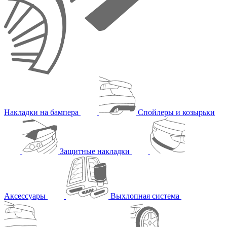
Накладки на бампера
Спойлеры и козырьки
Защитные накладки
Аксессуары
Выхлопная система