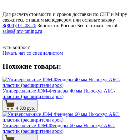
Для расчета стоимости и сроков доставки по СНГ и Миру
свяжитесь с нашим менеджером или оставьте заявку
8(800)101-08-26
Звонок по России Бесплатный | email:
sales@mv-tuning.ru
есть вопрос?
Начать чат со специалистом
Похожие товары:
Универсальные JDM-Фендеры 40 мм Ньюскул АБС-
пластик (расширители арок)
4 300 руб.
Универсальные JDM-Фендеры 60 мм Ньюскул АБС-
пластик (расширители арок)