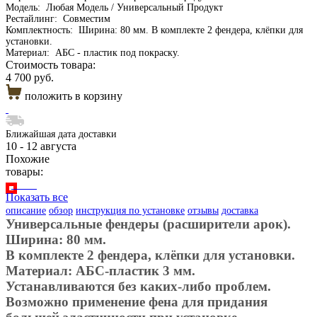
Модель:
Любая Модель / Универсальный Продукт
Рестайлинг:
Совместим
Комплектность:
Ширина: 80 мм. В комплекте 2 фендера, клёпки для
установки.
Материал:
АБС - пластик под покраску.
Стоимость товара:
4 700 руб.
положить в корзину
Ближайшая дата доставки
10 - 12 августа
Похожие
товары:
Показать все
описание
обзор
инструкция по установке
отзывы
доставка
Универсальные фендеры (расширители арок).
Ширина: 80 мм.
В комплекте 2 фендера, клёпки для установки.
Материал: АБС-пластик 3 мм.
Устанавливаются без каких-либо проблем.
Возможно применение фена для придания