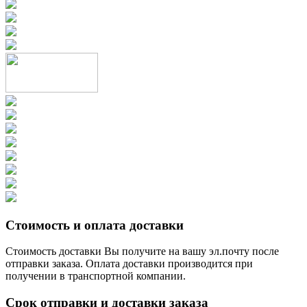
Стоимость и оплата доставки
Стоимость доставки Вы получите на вашу эл.почту после
отправки заказа. Оплата доставки производится при
получении в транспортной компании.
Срок отправки и доставки заказа