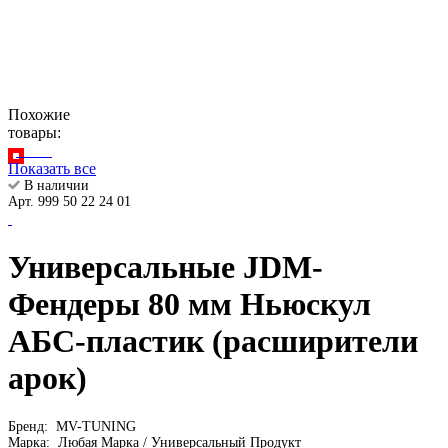
Похожие
товары:
Показать все
В наличии
Арт. 999 50 22 24 01
Универсальные JDM-
Фендеры 80 мм Ньюскул
АБС-пластик (расширители
арок)
Бренд:
MV-TUNING
Марка:
Любая Марка / Универсальный Продукт