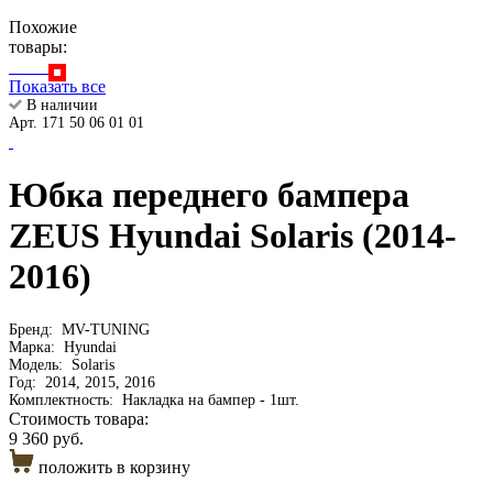
Похожие
товары:
Показать все
В наличии
Арт. 171 50 06 01 01
Юбка переднего бампера
ZEUS Hyundai Solaris (2014-
2016)
Бренд:
MV-TUNING
Марка:
Hyundai
Модель:
Solaris
Год:
2014, 2015, 2016
Комплектность:
Накладка на бампер - 1шт.
Стоимость товара:
9 360 руб.
положить в корзину