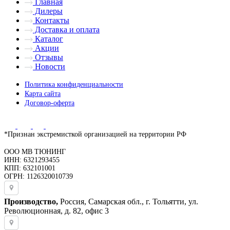
Главная
Дилеры
Контакты
Доставка и оплата
Каталог
Акции
Отзывы
Новости
Политика конфиденциальности
Карта сайта
Договор-оферта
*Признан экстремисткой организацией на территории РФ
ООО МВ ТЮНИНГ
ИНН: 6321293455
КПП: 632101001
ОГРН: 1126320010739
Производство,
Россия, Самарская обл., г. Тольятти, ул.
Революционная, д. 82, офис 3