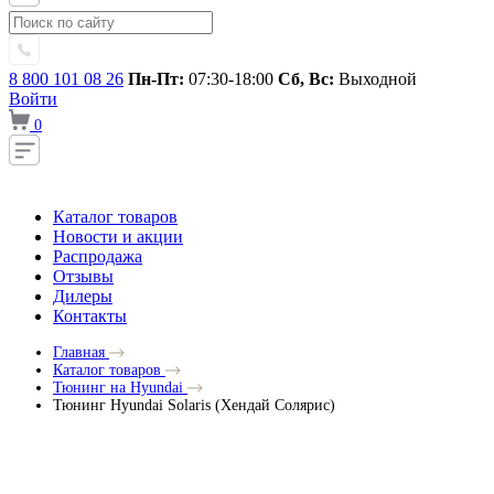
8 800 101 08 26
Пн-Пт:
07:30-18:00
Сб, Вс:
Выходной
Войти
0
Каталог товаров
Новости и акции
Распродажа
Отзывы
Дилеры
Контакты
Главная
Каталог товаров
Тюнинг на Hyundai
Тюнинг Hyundai Solaris (Хендай Солярис)