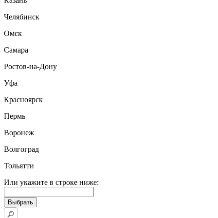
Казань
Челябинск
Омск
Самара
Ростов-на-Дону
Уфа
Красноярск
Пермь
Воронеж
Волгоград
Тольятти
Или укажите в строке ниже: