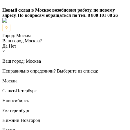
Новый склад в Москве возобновил работу, по новому
адресу. По вопросам обращаться по тел. 8 800 101 08 26
Город:
Москва
Ваш город Москва?
Да
Нет
×
Ваш город:
Москва
Неправильно определили? Выберите из списка:
Москва
Санкт-Петербург
Новосибирск
Екатеринбург
Нижний Новгород