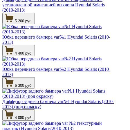
установленной имитацией выхлопа Hyundai Solaris
(2010-2013)
5 200 руб.
Юбка переднего бампера var№1 Hyundai Solaris (2010-
2013)
4 400 руб.
Юбка переднего бампера var№2 Hyundai Solaris (2010-
2013)
6 300 руб.
Диффузор заднего бампера var№1 Hyundai Solaris (2010-
2013) (под окраску)
4 080 руб.