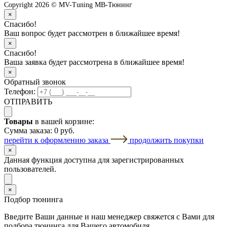
Copyright 2026 © MV-Tuning МВ-Тюнинг
×
Спасибо!
Ваш вопрос будет рассмотрен в ближайшее время!
×
Спасибо!
Ваша заявка будет рассмотрена в ближайшее время!
×
Обратный звонок
Телефон:
ОТПРАВИТЬ
Товары
в вашей корзине:
Сумма заказа:
0 руб.
перейти к оформлению заказа
продолжить покупки
×
Данная функция доступна для зарегистрированных
пользователей.
×
Подбор тюнинга
Введите Ваши данные и наш менеджер свяжется с Вами для
подбора тюнинга для Вашего автомобиля