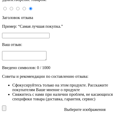
Заголовок отзыва
Пример: “Самая лучшая покупка.”
Ваш отзыв:
Введено символов:
0
/ 1000
Советы и рекомендации по составлению отзыва:
Сфокусируйтесь только на этом продукте. Расскажите
покупателям Ваше мнение о продукте
Свяжитесь с нами при наличии проблем, не касающихся
специфики товара (доставка, гарантия, сервис)
Выберите изображения