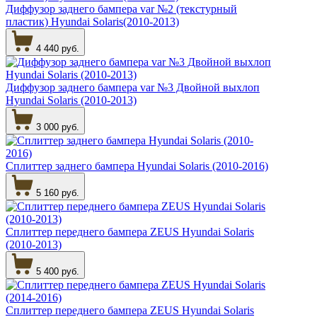
Диффузор заднего бампера var №2 (текстурный
пластик) Hyundai Solaris(2010-2013)
4 440 руб.
Диффузор заднего бампера var №3 Двойной выхлоп
Hyundai Solaris (2010-2013)
3 000 руб.
Сплиттер заднего бампера Hyundai Solaris (2010-2016)
5 160 руб.
Сплиттер переднего бампера ZEUS Hyundai Solaris
(2010-2013)
5 400 руб.
Сплиттер переднего бампера ZEUS Hyundai Solaris