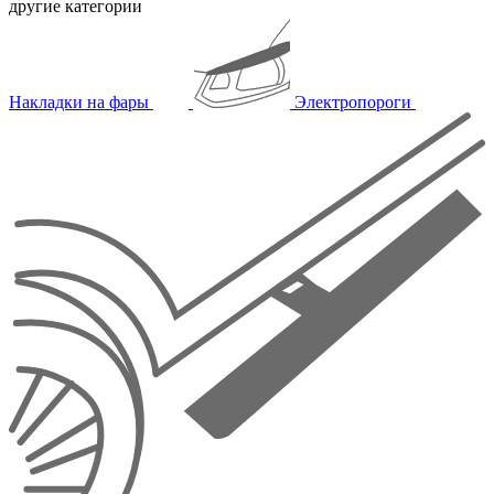
другие категории
Накладки на фары
Электропороги