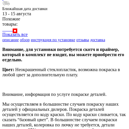
Ближайшая дата доставки
13 - 15 августа
Похожие
товары:
Показать все
описание
обзор
инструкция по установке
отзывы
доставка
Внимание, для установки потребуется скотч и праймер,
который в комплект не входит, вы можете приобрести его
отдельно.
Цвет:
Неокрашенный стеклопластик, возможна покраска в
любой цвет за дополнительную плату.
Внимание, информация по услуге покраске деталей.
Мы осуществляем в большинстве случаев покраску наших
деталей у официальных дилеров. Покраска деталей
осуществляется по коду краски. По коду краски сливается, так
сказать “базовый цвет”. В большинстве случаем покраски
наших деталей, колеровка по лючку не требуется, детали