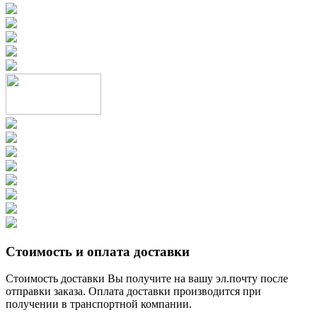
Стоимость и оплата доставки
Стоимость доставки Вы получите на вашу эл.почту после
отправки заказа. Оплата доставки производится при
получении в транспортной компании.