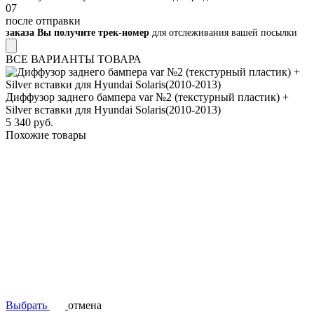
07
после отправки
заказа Вы получите трек-номер
для отслеживания вашей посылки
ВСЕ ВАРИАНТЫ ТОВАРА
Диффузор заднего бампера var №2 (текстурный пластик) +
Silver вставки для Hyundai Solaris(2010-2013)
5 340 руб.
Похожие товары
Выбрать
отмена