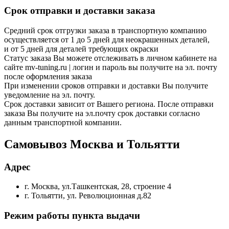
Срок отправки и доставки заказа
Средний срок отгрузки заказа в транспортную компанию
осуществляется от 1 до 5 дней для неокрашенных деталей,
и от 5 дней для деталей требующих окраски
Статус заказа Вы можете отслеживать в личном кабинете на
сайте mv-tuning.ru | логин и пароль вы получите на эл. почту
после оформления заказа
При изменении сроков отправки и доставки Вы получите
уведомление на эл. почту.
Срок доставки зависит от Вашего региона. После отправки
заказа Вы получите на эл.почту срок доставки согласно
данным транспортной компании.
Самовывоз Москва и Тольятти
Адрес
г. Москва, ул.Ташкентская, 28, строение 4
г. Тольятти, ул. Революционная д.82
Режим работы пункта выдачи