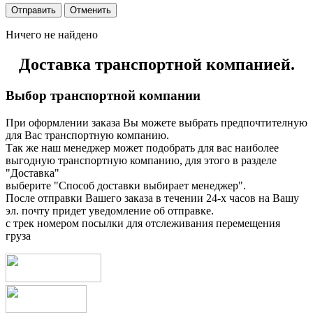
Ничего не найдено
Доставка транспортной компанией.
Выбор транспортной компании
При оформлении заказа Вы можете выбрать предпочтителную
для Вас транспортную компанию.
Так же наш менеджер может подобрать для вас наиболее
выгодную транспортную компанию, для этого в разделе
"Доставка"
выберите "Способ доставки выбирает менеджер".
После отправки Вашего заказа в течении 24-х часов на Вашу
эл. почту придет уведомление об отправке.
с трек номером посылки для отслеживания перемещения
груза