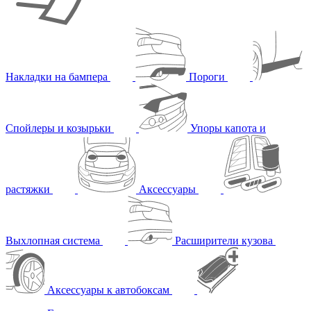
Накладки на бампера
Пороги
Спойлеры и козырьки
Упоры капота и
растяжки
Аксессуары
Выхлопная система
Расширители кузова
Аксессуары к автобоксам