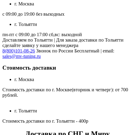
г. Москва
с 09:00 до 19:00 без выходных
г. Тольятти
пн-пт с 09:00 до 17:00 сб,вс: выходной
Доставляем по Тольятти | Для заказа доставки по Тольятти
сделайте заявку у нашего менеджера
8(800)101-08-26
Звонок по России Бесплатный | email:
sales@mv-tuning.ru
Стоимость доставки
г. Москва
Стоимость доставки по г. Москве(вторник и четверг): от 700
рублей.
г. Тольятти
Стоимость доставки по г. Тольятти - 400р
Доставка по СНГ и Миру