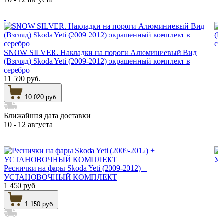
SNOW SILVER. Накладки на пороги Алюминиевый Вид
(Взгляд) Skoda Yeti (2009-2012) окрашенный комплект в
серебро
11 590 руб.
10 020 руб.
Ближайшая дата доставки
10 - 12 августа
Реснички на фары Skoda Yeti (2009-2012) +
УСТАНОВОЧНЫЙ КОМПЛЕКТ
1 450 руб.
1 150 руб.