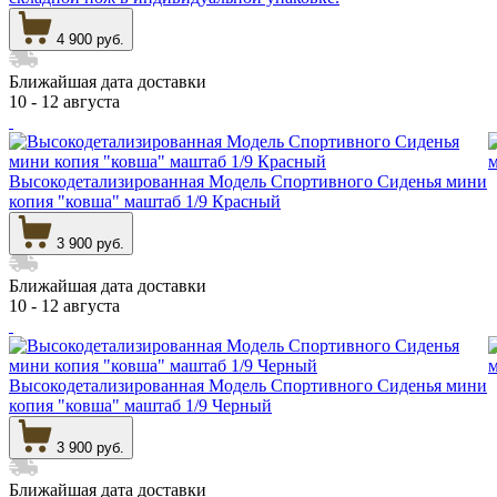
4 900 руб.
Ближайшая дата доставки
10 - 12 августа
Высокодетализированная Модель Спортивного Сиденья мини
копия "ковша" маштаб 1/9 Красный
3 900 руб.
Ближайшая дата доставки
10 - 12 августа
Высокодетализированная Модель Спортивного Сиденья мини
копия "ковша" маштаб 1/9 Черный
3 900 руб.
Ближайшая дата доставки