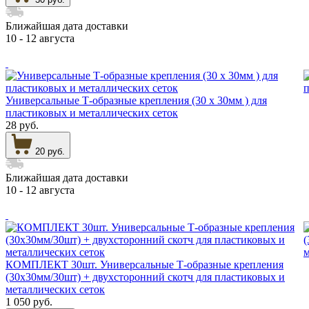
Ближайшая дата доставки
10 - 12 августа
Универсальные Т-образные крепления (30 х 30мм ) для
пластиковых и металлических сеток
28 руб.
20 руб.
Ближайшая дата доставки
10 - 12 августа
КОМПЛЕКТ 30шт. Универсальные Т-образные крепления
(30х30мм/30шт) + двухсторонний скотч для пластиковых и
металлических сеток
1 050 руб.