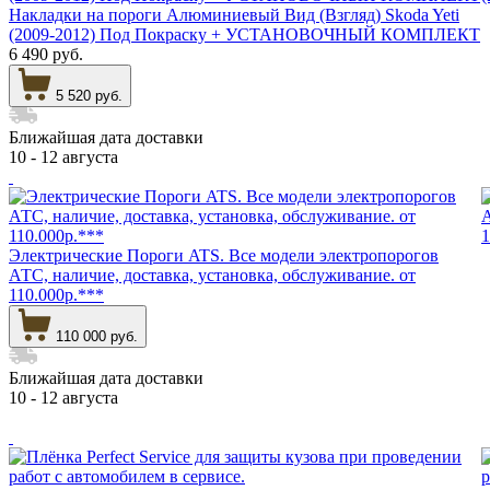
Накладки на пороги Алюминиевый Вид (Взгляд) Skoda Yeti
(2009-2012) Под Покраску + УСТАНОВОЧНЫЙ КОМПЛЕКТ
6 490 руб.
5 520 руб.
Ближайшая дата доставки
10 - 12 августа
Электрические Пороги ATS. Все модели электропорогов
АТС, наличие, доставка, установка, обслуживание. от
110.000р.***
110 000 руб.
Ближайшая дата доставки
10 - 12 августа