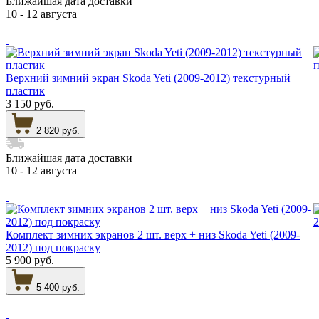
Ближайшая дата доставки
10 - 12 августа
Верхний зимний экран Skoda Yeti (2009-2012) текстурный
пластик
3 150 руб.
2 820 руб.
Ближайшая дата доставки
10 - 12 августа
Комплект зимних экранов 2 шт. верх + низ Skoda Yeti (2009-
2012) под покраску
5 900 руб.
5 400 руб.