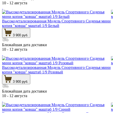
10 - 12 августа
Высокодетализированная Модель Спортивного Сиденья мини
копия "ковша" маштаб 1/9 Белый
3 900 руб.
Ближайшая дата доставки
10 - 12 августа
Высокодетализированная Модель Спортивного Сиденья мини
копия "ковша" маштаб 1/9 Розовый
3 900 руб.
Ближайшая дата доставки
10 - 12 августа