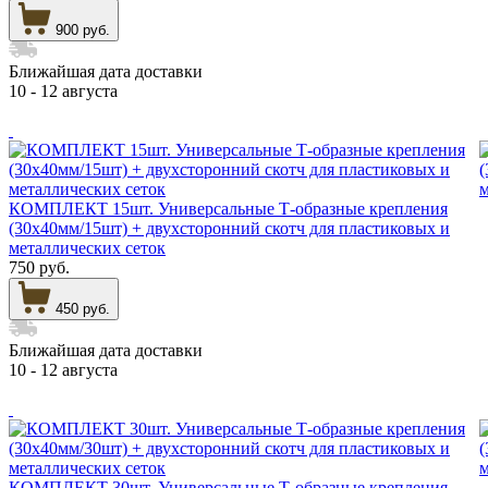
900 руб.
Ближайшая дата доставки
10 - 12 августа
КОМПЛЕКТ 15шт. Универсальные Т-образные крепления
(30х40мм/15шт) + двухсторонний скотч для пластиковых и
металлических сеток
750 руб.
450 руб.
Ближайшая дата доставки
10 - 12 августа
КОМПЛЕКТ 30шт. Универсальные Т-образные крепления