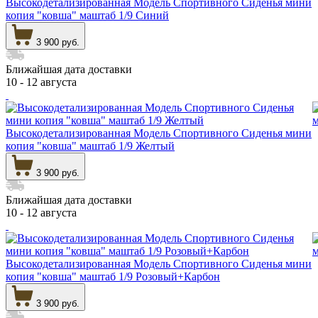
Высокодетализированная Модель Спортивного Сиденья мини
копия "ковша" маштаб 1/9 Синий
3 900 руб.
Ближайшая дата доставки
10 - 12 августа
Высокодетализированная Модель Спортивного Сиденья мини
копия "ковша" маштаб 1/9 Желтый
3 900 руб.
Ближайшая дата доставки
10 - 12 августа
Высокодетализированная Модель Спортивного Сиденья мини
копия "ковша" маштаб 1/9 Розовый+Карбон
3 900 руб.