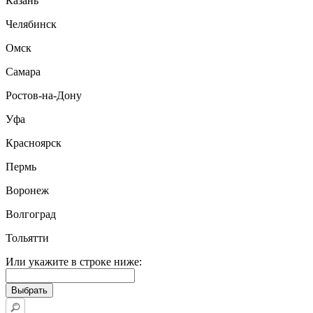
Казань
Челябинск
Омск
Самара
Ростов-на-Дону
Уфа
Красноярск
Пермь
Воронеж
Волгоград
Тольятти
Или укажите в строке ниже: