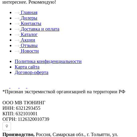
интереснее. Рекомендую!
Главная
Дилеры
Контакты
Доставка и оплата
Каталог
Акции
Отзывы
Новости
Политика конфиденциальности
Карта сайта
Договор-оферта
*Признан экстремисткой организацией на территории РФ
ООО МВ ТЮНИНГ
ИНН: 6321293455
КПП: 632101001
ОГРН: 1126320010739
Производство,
Россия, Самарская обл., г. Тольятти, ул.