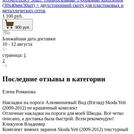
(30х40мм/30шт) + двухсторонний скотч для пластиковых и
металлических сеток
1 100 руб.
900 руб.
Ближайшая дата доставки
10 - 12 августа
страница:
1
2
Последние отзывы в категории
Елена Романова
Накладки на пороги Алюминиевый Вид (Взгляд) Skoda Yeti
(2009-2012) не крашенный комплект
Отличные накладки на пороги для моей Шкоды. Всё четко
описано, а доставка была быстрой. Всем рекомендую!
Кликунов Владимир
Комплект зимних экранов Skoda Yeti (2009-2012) текстурный