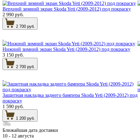
Верхний зимний экран Skoda Yeti (2009-2012) под покраску
2 990 руб.
2 700 руб.
Нижний зимний экран Skoda Yeti (2009-2012) под покраску
3 150 руб.
2 700 руб.
Защитная накладка заднего бампера Skoda Yeti (2009-2012) под
покраску
1 590 руб.
1 200 руб.
Ближайшая дата доставки
10 - 12 августа