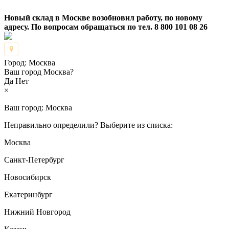
Новый склад в Москве возобновил работу, по новому
адресу. По вопросам обращаться по тел. 8 800 101 08 26
Город:
Москва
Ваш город Москва?
Да
Нет
×
Ваш город:
Москва
Неправильно определили? Выберите из списка:
Москва
Санкт-Петербург
Новосибирск
Екатеринбург
Нижний Новгород