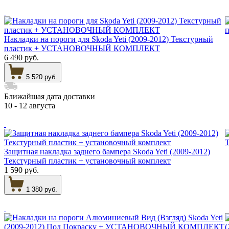
Накладки на пороги для Skoda Yeti (2009-2012) Текстурный
пластик + УСТАНОВОЧНЫЙ КОМПЛЕКТ
6 490 руб.
5 520 руб.
Ближайшая дата доставки
10 - 12 августа
Защитная накладка заднего бампера Skoda Yeti (2009-2012)
Текстурный пластик + установочный комплект
1 590 руб.
1 380 руб.