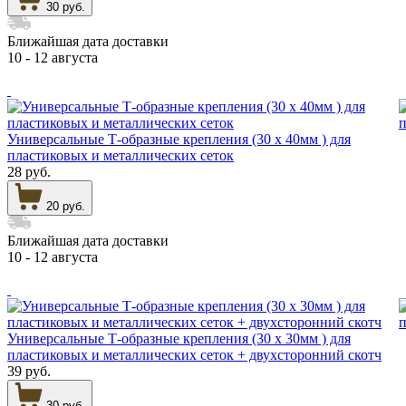
30 руб.
Ближайшая дата доставки
10 - 12 августа
Универсальные Т-образные крепления (30 х 40мм ) для
пластиковых и металлических сеток
28 руб.
20 руб.
Ближайшая дата доставки
10 - 12 августа
Универсальные Т-образные крепления (30 х 30мм ) для
пластиковых и металлических сеток + двухсторонний скотч
39 руб.
30 руб.