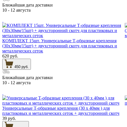
Ближайшая дата доставки
10 - 12 августа
КОМПЛЕКТ 15шт. Универсальные Т-образные крепления
(30х30мм/15шт) + двухсторонний скотч для пластиковых и
металлических сеток
620 руб.
450 руб.
Ближайшая дата доставки
10 - 12 августа
Универсальные Т-образные крепления (30 х 40мм ) для
пластиковых и металлических сеток + двухсторонний скотч
39 руб.