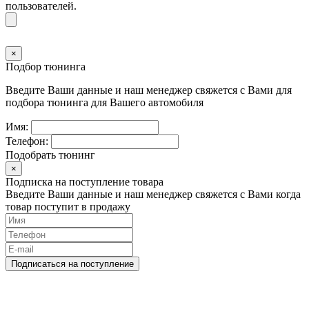
пользователей.
×
Подбор тюнинга
Введите Ваши данные и наш менеджер свяжется с Вами для
подбора тюнинга для Вашего автомобиля
Имя:
Телефон:
Подобрать тюнинг
×
Подписка на поступление товара
Введите Ваши данные и наш менеджер свяжется с Вами когда
товар поступит в продажу