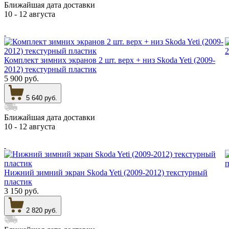
Ближайшая дата доставки
10 - 12 августа
Комплект зимних экранов 2 шт. верх + низ Skoda Yeti (2009-
2012) текстурный пластик
5 900 руб.
5 640 руб.
Ближайшая дата доставки
10 - 12 августа
Нижний зимний экран Skoda Yeti (2009-2012) текстурный
пластик
3 150 руб.
2 820 руб.