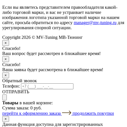
Если вы являетесь представителем правообладателя какой-
либо торговой марки, и вас не устраивает наличие
изображения логотипа указанной торговой марки на нашем
сайте, просьба обратиться по адресу
manager@mv-tuning.ru
для
урегулирования спорной ситуации.
Copyright 2026 © MV-Tuning МВ-Тюнинг
×
Спасибо!
Ваш вопрос будет рассмотрен в ближайшее время!
×
Спасибо!
Ваша заявка будет рассмотрена в ближайшее время!
×
Обратный звонок
Телефон:
ОТПРАВИТЬ
Товары
в вашей корзине:
Сумма заказа:
0 руб.
перейти к оформлению заказа
продолжить покупки
×
Данная функция доступна для зарегистрированных