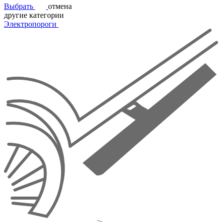
Выбрать
отмена
другие категории
Электропороги