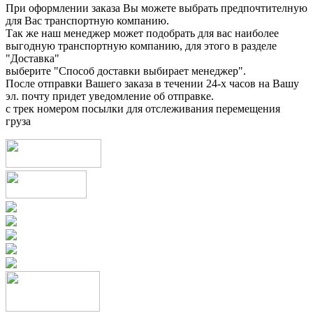
При оформлении заказа Вы можете выбрать предпочтителную
для Вас транспортную компанию.
Так же наш менеджер может подобрать для вас наиболее
выгодную транспортную компанию, для этого в разделе
"Доставка"
выберите "Способ доставки выбирает менеджер".
После отправки Вашего заказа в течении 24-х часов на Вашу
эл. почту придет уведомление об отправке.
с трек номером посылки для отслеживания перемещения
груза