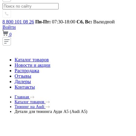
8 800 101 08 26
Пн-Пт:
07:30-18:00
Сб, Вс:
Выходной
Войти
0
Каталог товаров
Новости и акции
Распродажа
Отзывы
Дилеры
Контакты
Главная
Каталог товаров
Тюнинг на Audi
Детали для тюнинга Ауди A5 (Audi A5)