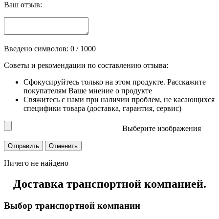
Ваш отзыв:
Введено символов:
0
/ 1000
Советы и рекомендации по составлению отзыва:
Сфокусируйтесь только на этом продукте. Расскажите
покупателям Ваше мнение о продукте
Свяжитесь с нами при наличии проблем, не касающихся
специфики товара (доставка, гарантия, сервис)
Выберите изображения
Ничего не найдено
Доставка транспортной компанией.
Выбор транспортной компании