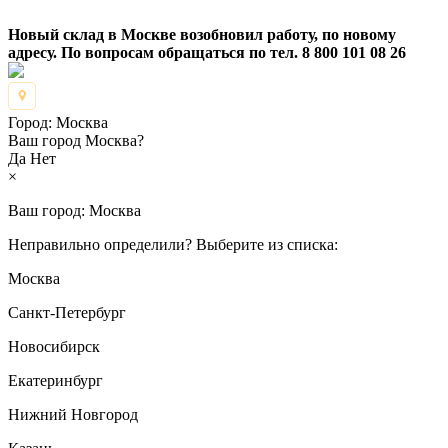
Новый склад в Москве возобновил работу, по новому
адресу. По вопросам обращаться по тел. 8 800 101 08 26
Город:
Москва
Ваш город Москва?
Да
Нет
×
Ваш город:
Москва
Неправильно определили? Выберите из списка:
Москва
Санкт-Петербург
Новосибирск
Екатеринбург
Нижний Новгород