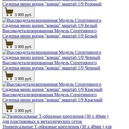
Сиденья мини копия "ковша" маштаб 1/9 Розовый
3 900 руб.
Высокодетализированная Модель Спортивного
Сиденья мини копия "ковша" маштаб 1/9 Белый
3 900 руб.
Высокодетализированная Модель Спортивного
Сиденья мини копия "ковша" маштаб 1/9 Черный
3 900 руб.
Высокодетализированная Модель Спортивного
Сиденья мини копия "ковша" маштаб 1/9 Красный
3 900 руб.
Универсальные Т-образные крепления (30 х 40мм ) для