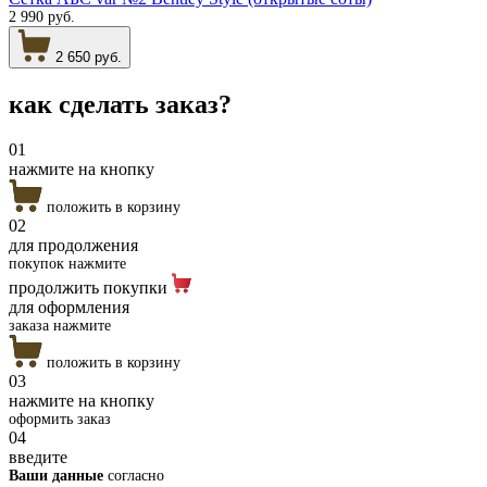
2 990 руб.
2 650 руб.
как сделать
заказ?
01
нажмите на кнопку
положить в корзину
02
для продолжения
покупок нажмите
продолжить покупки
для оформления
заказа нажмите
положить в корзину
03
нажмите на кнопку
оформить заказ
04
введите
Ваши данные
согласно