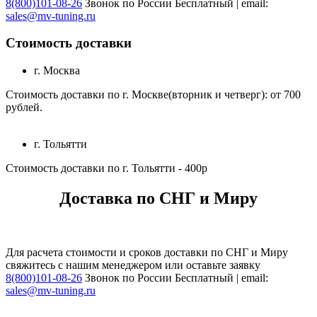
8(800)101-08-26
Звонок по России Бесплатный | email:
sales@mv-tuning.ru
Стоимость доставки
г. Москва
Стоимость доставки по г. Москве(вторник и четверг): от 700
рублей.
г. Тольятти
Стоимость доставки по г. Тольятти - 400р
Доставка по СНГ и Миру
Для расчета стоимости и сроков доставки по СНГ и Миру
свяжитесь с нашим менеджером или оставьте заявку
8(800)101-08-26
Звонок по России Бесплатный | email:
sales@mv-tuning.ru