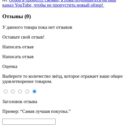
канал YouTube, чтобы не пропустить новый обзор!
Отзывы (0)
У данного товара пока нет отзывов
Оставьте свой отзыв!
Написать отзыв
Написать отзыв
Оценка
Выберите то количество звёзд, которое отражает ваше общее
удовлетворение товаром.
Заголовок отзыва
Пример: “Самая лучшая покупка.”