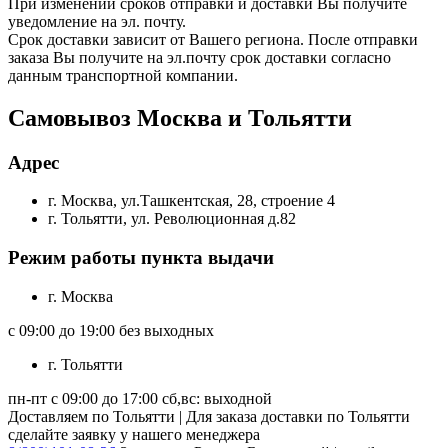
При изменении сроков отправки и доставки Вы получите
уведомление на эл. почту.
Срок доставки зависит от Вашего региона. После отправки
заказа Вы получите на эл.почту срок доставки согласно
данным транспортной компании.
Самовывоз Москва и Тольятти
Адрес
г. Москва, ул.Ташкентская, 28, строение 4
г. Тольятти, ул. Революционная д.82
Режим работы пункта выдачи
г. Москва
с 09:00 до 19:00 без выходных
г. Тольятти
пн-пт с 09:00 до 17:00 сб,вс: выходной
Доставляем по Тольятти | Для заказа доставки по Тольятти
сделайте заявку у нашего менеджера