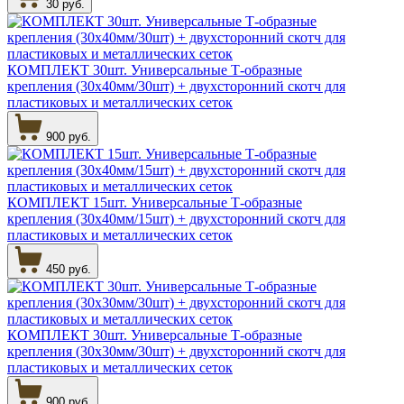
30 руб.
КОМПЛЕКТ 30шт. Универсальные Т-образные
крепления (30х40мм/30шт) + двухсторонний скотч для
пластиковых и металлических сеток
900 руб.
КОМПЛЕКТ 15шт. Универсальные Т-образные
крепления (30х40мм/15шт) + двухсторонний скотч для
пластиковых и металлических сеток
450 руб.
КОМПЛЕКТ 30шт. Универсальные Т-образные
крепления (30х30мм/30шт) + двухсторонний скотч для
пластиковых и металлических сеток
900 руб.