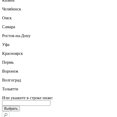
Казань
Челябинск
Омск
Самара
Ростов-на-Дону
Уфа
Красноярск
Пермь
Воронеж
Волгоград
Тольятти
Или укажите в строке ниже: