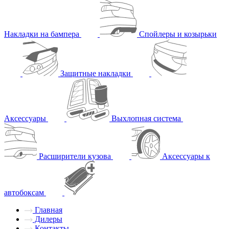
Накладки на бампера
Спойлеры и козырьки
Защитные накладки
Аксессуары
Выхлопная система
Расширители кузова
Аксессуары к
автобоксам
Главная
Дилеры
Контакты