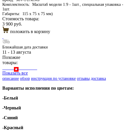
Комплектность:
Масштаб модели 1:9 - 1шт., специальная упаковка -
1шт.
Габариты:
115 х 75 х 75 мм)
Стоимость товара:
3 900 руб.
положить в корзину
Ближайшая дата доставки
11 - 13 августа
Похожие
товары:
Показать все
описание
обзор
инструкция по установке
отзывы
доставка
Варианты исполнения по цветам:
-Бе
лый
-Черный
-Синий
-Красный