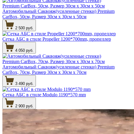
Автомобильный Саквояж(усиленные стенки) Premium
CarBox, 50см, Размер 30см х 30см х 50см
2 500 руб.
Сетка АБС в стиле Propeller 1200*700mm, пропеллер
4 050 руб.
Автомобильный Саквояж(усиленные стенки) Premium
CarBox, 70см, Размер 30см х 30см х 70см
3 490 руб.
Сетка АБС в стиле Modulo 1190*570 mm
2 900 руб.