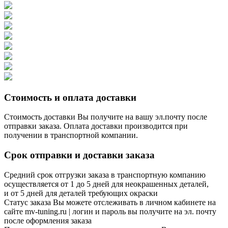
Стоимость и оплата доставки
Стоимость доставки Вы получите на вашу эл.почту после
отправки заказа. Оплата доставки производится при
получении в транспортной компании.
Срок отправки и доставки заказа
Средний срок отгрузки заказа в транспортную компанию
осуществляется от 1 до 5 дней для неокрашенных деталей,
и от 5 дней для деталей требующих окраски
Статус заказа Вы можете отслеживать в личном кабинете на
сайте mv-tuning.ru | логин и пароль вы получите на эл. почту
после оформления заказа