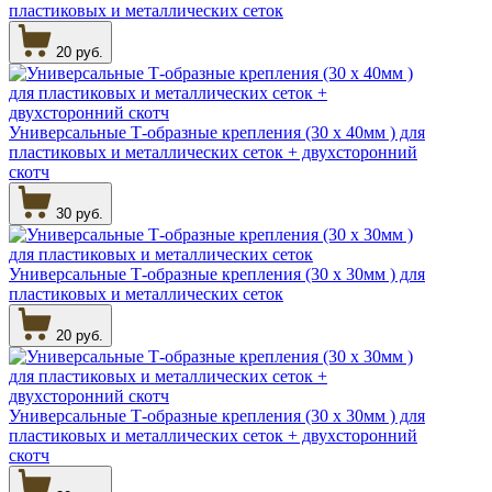
пластиковых и металлических сеток
20 руб.
Универсальные Т-образные крепления (30 х 40мм ) для
пластиковых и металлических сеток + двухсторонний
скотч
30 руб.
Универсальные Т-образные крепления (30 х 30мм ) для
пластиковых и металлических сеток
20 руб.
Универсальные Т-образные крепления (30 х 30мм ) для
пластиковых и металлических сеток + двухсторонний
скотч