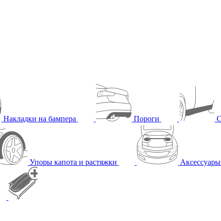
Накладки на бампера
Пороги
С
Упоры капота и растяжки
Аксессуар