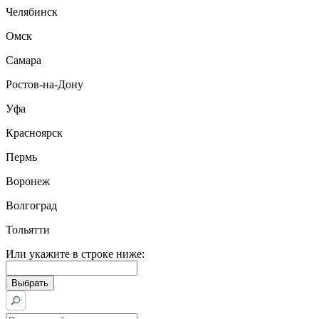
Челябинск
Омск
Самара
Ростов-на-Дону
Уфа
Красноярск
Пермь
Воронеж
Волгоград
Тольятти
Или укажите в строке ниже: