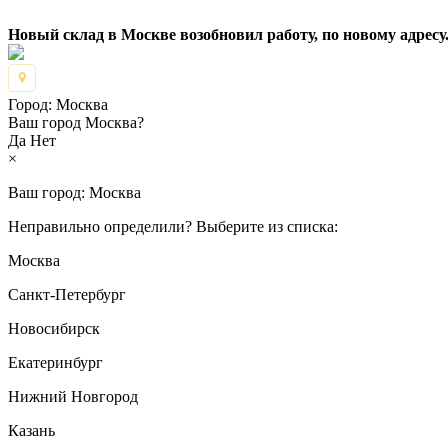
Новый склад в Москве возобновил работу, по новому адресу.
Город:
Москва
Ваш город Москва?
Да
Нет
×
Ваш город:
Москва
Неправильно определили? Выберите из списка:
Москва
Санкт-Петербург
Новосибирск
Екатеринбург
Нижний Новгород
Казань