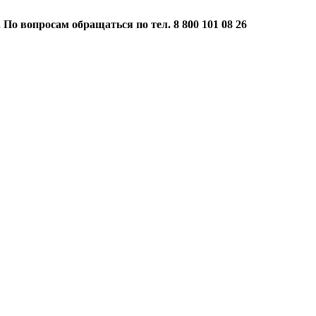
 По вопросам обращаться по тел. 8 800 101 08 26