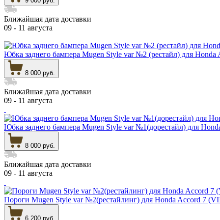
9 000 руб.
Ближайшая дата доставки
09 - 11 августа
Юбка заднего бампера Mugen Style var №2 (рестайл) для Honda 
8 000 руб.
Ближайшая дата доставки
09 - 11 августа
Юбка заднего бампера Mugen Style var №1(дорестайл) для Hond
8 000 руб.
Ближайшая дата доставки
09 - 11 августа
Пороги Mugen Style var №2(рестайлинг) для Honda Accord
6 200 руб.