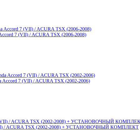
Accord 7 (VII) / ACURA TSX (2006-2008)
a Accord 7 (VII) / ACURA TSX (2002-2006)
 7 (VII) / ACURA TSX (2002-2008) + УСТАНОВОЧНЫЙ КОМПЛЕКТ