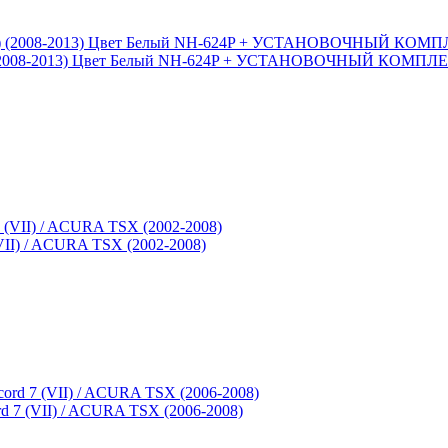
II) (2008-2013) Цвет Белый NH-624P + УСТАНОВОЧНЫЙ КОМПЛ
(VII) / ACURA TSX (2002-2008)
rd 7 (VII) / ACURA TSX (2006-2008)