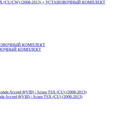
cura TSX (CU/CW) (2008-2013) + УСТАНОВОЧНЫЙ КОМПЛЕКТ
СТАНОВОЧНЫЙ КОМПЛЕКТ
 Accord 8(VIII) / Acura TSX (CU) (2008-2013)