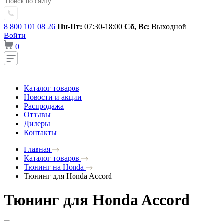
8 800 101 08 26
Пн-Пт:
07:30-18:00
Сб, Вс:
Выходной
Войти
0
Каталог товаров
Новости и акции
Распродажа
Отзывы
Дилеры
Контакты
Главная
Каталог товаров
Тюнинг на Honda
Тюнинг для Honda Accord
Тюнинг для Honda Accord