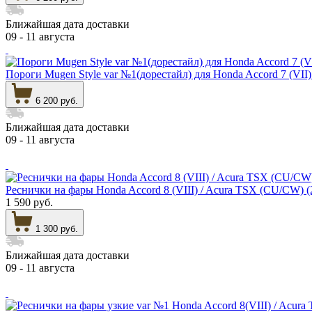
Ближайшая дата доставки
09 - 11 августа
Пороги Mugen Style var №1(дорестайл) для Honda Accord 
6 200 руб.
Ближайшая дата доставки
09 - 11 августа
Реснички на фары Honda Accord 8 (VIII) / Acura TSX (CU
1 590 руб.
1 300 руб.
Ближайшая дата доставки
09 - 11 августа