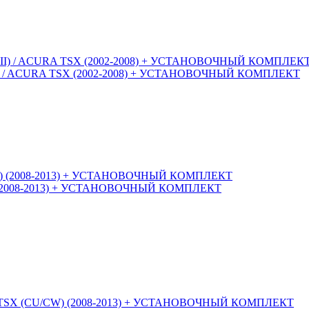
7 (VII) / ACURA TSX (2002-2008) + УСТАНОВОЧНЫЙ КОМПЛЕКТ
/CW) (2008-2013) + УСТАНОВОЧНЫЙ КОМПЛЕКТ