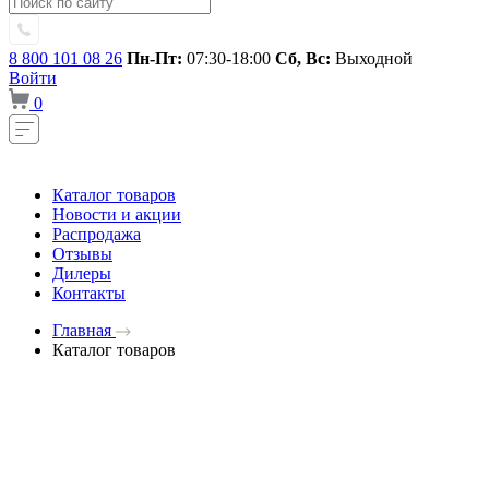
8 800 101 08 26
Пн-Пт:
07:30-18:00
Сб, Вс:
Выходной
Войти
0
Каталог товаров
Новости и акции
Распродажа
Отзывы
Дилеры
Контакты
Главная
Каталог товаров