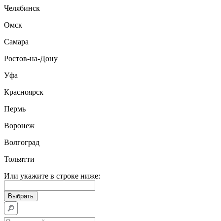
Челябинск
Омск
Самара
Ростов-на-Дону
Уфа
Красноярск
Пермь
Воронеж
Волгоград
Тольятти
Или укажите в строке ниже: