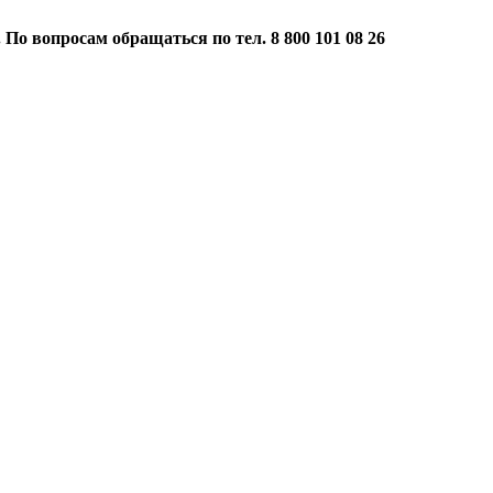
 По вопросам обращаться по тел. 8 800 101 08 26