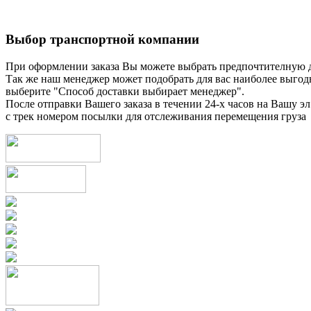
Выбор транспортной компании
При оформлении заказа Вы можете выбрать предпочтителную 
Так же наш менеджер может подобрать для вас наиболее выгод
выберите "Способ доставки выбирает менеджер".
После отправки Вашего заказа в течении 24-х часов на Вашу эл
с трек номером посылки для отслеживания перемещения груза