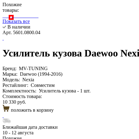
Похожие
товары:
Показать все
В наличии
Арт. 5601.0800.04
Усилитель кузова Daewoo Nexia
Бренд:
MV-TUNING
Марка:
Daewoo (1994-2016)
Модель:
Nexia
Рестайлинг:
Совместим
Комплектность:
Усилитель кузова - 1 шт.
Стоимость товара:
10 330 руб.
положить в корзину
Ближайшая дата доставки
10 - 12 августа
Похожие