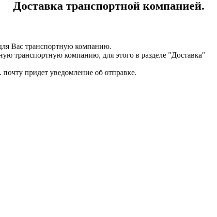
Доставка транспортной компанией.
для Вас транспортную компанию.
ную транспортную компанию, для этого в разделе "Доставка"
. почту придет уведомление об отправке.