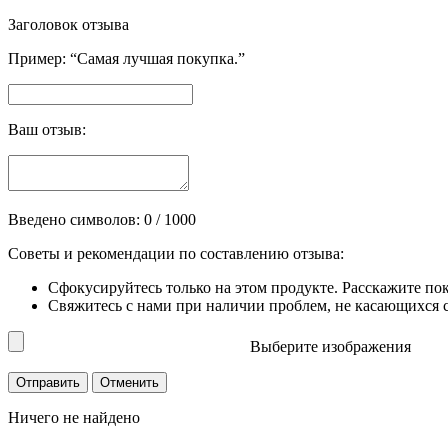
Заголовок отзыва
Пример: “Самая лучшая покупка.”
Ваш отзыв:
Введено символов:
0
/ 1000
Советы и рекомендации по составлению отзыва:
Сфокусируйтесь только на этом продукте. Расскажите по
Свяжитесь с нами при наличии проблем, не касающихся сп
Выберите изображения
Ничего не найдено