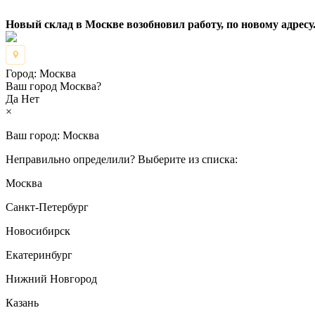
Новый склад в Москве возобновил работу, по новому адресу.
Город:
Москва
Ваш город Москва?
Да
Нет
×
Ваш город:
Москва
Неправильно определили? Выберите из списка:
Москва
Санкт-Петербург
Новосибирск
Екатеринбург
Нижний Новгород
Казань