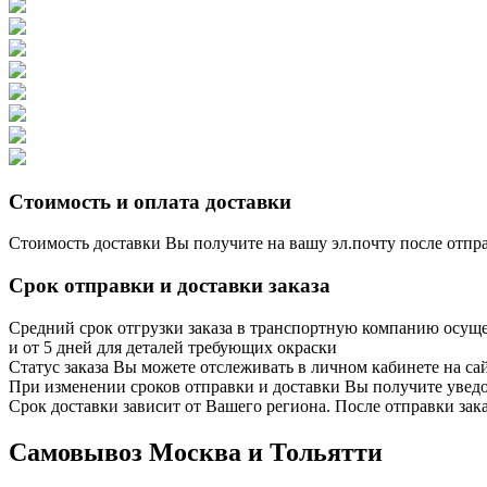
Стоимость и оплата доставки
Стоимость доставки Вы получите на вашу эл.почту после отпр
Срок отправки и доставки заказа
Средний срок отгрузки заказа в транспортную компанию осущес
и от 5 дней для деталей требующих окраски
Статус заказа Вы можете отслеживать в личном кабинете на сайт
При изменении сроков отправки и доставки Вы получите уведом
Срок доставки зависит от Вашего региона. После отправки зак
Самовывоз Москва и Тольятти