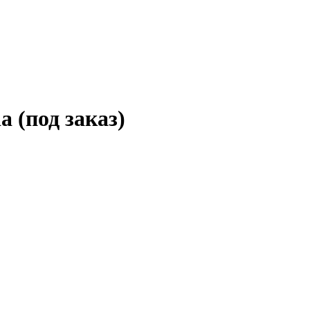
 (под заказ)