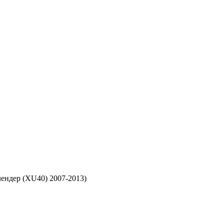
лендер (XU40) 2007-2013)