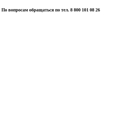
 По вопросам обращаться по тел. 8 800 101 08 26