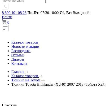
8 800 101 08 26
Пн-Пт:
07:30-18:00
Сб, Вс:
Выходной
Войти
0
Каталог товаров
Новости и акции
Распродажа
Отзывы
Дилеры
Контакты
Главная
Каталог товаров
Тюнинг на Toyota
Тюнинг Toyota Highlander (XU40) 2007-2013 (Тойота Хай
Похожие