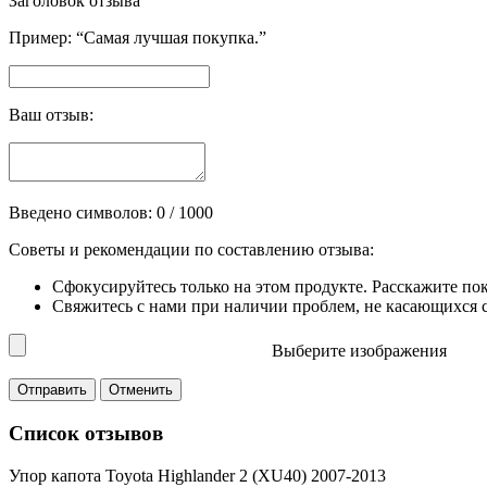
Заголовок отзыва
Пример: “Самая лучшая покупка.”
Ваш отзыв:
Введено символов:
0
/ 1000
Советы и рекомендации по составлению отзыва:
Сфокусируйтесь только на этом продукте. Расскажите по
Свяжитесь с нами при наличии проблем, не касающихся сп
Выберите изображения
Список отзывов
Упор капота Toyota Highlander 2 (XU40) 2007-2013