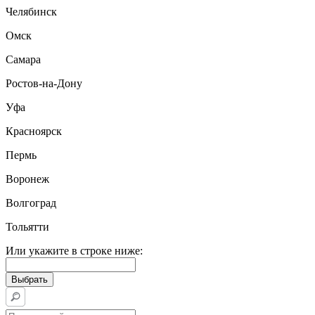
Челябинск
Омск
Самара
Ростов-на-Дону
Уфа
Красноярск
Пермь
Воронеж
Волгоград
Тольятти
Или укажите в строке ниже: