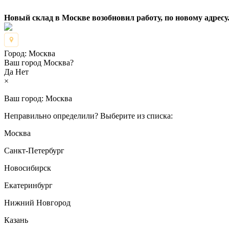
Новый склад в Москве возобновил работу, по новому адресу.
Город:
Москва
Ваш город Москва?
Да
Нет
×
Ваш город:
Москва
Неправильно определили? Выберите из списка:
Москва
Санкт-Петербург
Новосибирск
Екатеринбург
Нижний Новгород
Казань