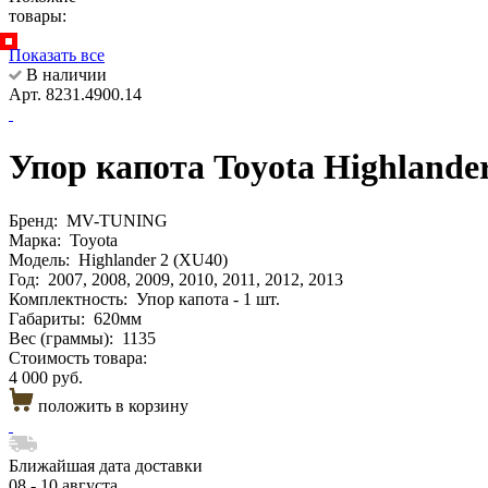
товары:
Показать все
В наличии
Арт. 8231.4900.14
Упор капота Toyota Highlander
Бренд:
MV-TUNING
Марка:
Toyota
Модель:
Highlander 2 (XU40)
Год:
2007, 2008, 2009, 2010, 2011, 2012, 2013
Комплектность:
Упор капота - 1 шт.
Габариты:
620мм
Вес (граммы):
1135
Стоимость товара:
4 000 руб.
положить в корзину
Ближайшая дата доставки
08 - 10 августа