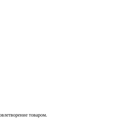
довлетворение товаром.