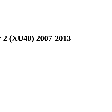
 2 (XU40) 2007-2013