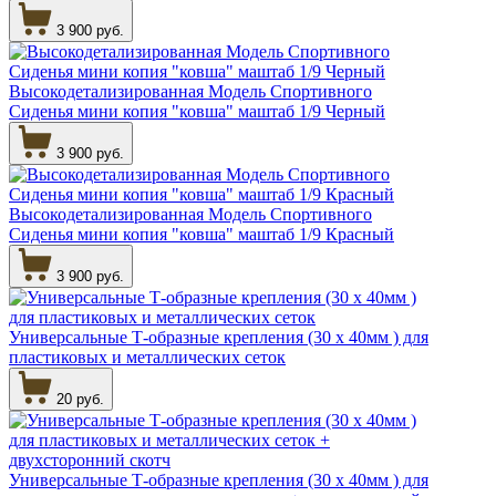
3 900 руб.
Высокодетализированная Модель Спортивного
Сиденья мини копия "ковша" маштаб 1/9 Черный
3 900 руб.
Высокодетализированная Модель Спортивного
Сиденья мини копия "ковша" маштаб 1/9 Красный
3 900 руб.
Универсальные Т-образные крепления (30 х 40мм ) для
пластиковых и металлических сеток
20 руб.
Универсальные Т-образные крепления (30 х 40мм ) для