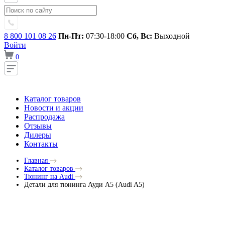
8 800 101 08 26
Пн-Пт:
07:30-18:00
Сб, Вс:
Выходной
Войти
0
Каталог товаров
Новости и акции
Распродажа
Отзывы
Дилеры
Контакты
Главная
Каталог товаров
Тюнинг на Audi
Детали для тюнинга Ауди A5 (Audi A5)