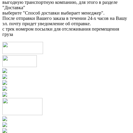
выгодную транспортную компанию, для этого в разделе
"Доставка"
выберите "Способ доставки выбирает менеджер".
После отправки Вашего заказа в течении 24-х часов на Вашу
эл. почту придет уведомление об отправке.
с трек номером посылки для отслеживания перемещения
груза