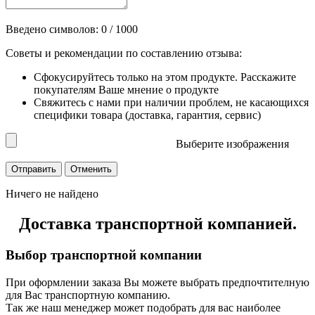
Введено символов:
0
/ 1000
Советы и рекомендации по составлению отзыва:
Сфокусируйтесь только на этом продукте. Расскажите
покупателям Ваше мнение о продукте
Свяжитесь с нами при наличии проблем, не касающихся
специфики товара (доставка, гарантия, сервис)
Выберите изображения
Ничего не найдено
Доставка транспортной компанией.
Выбор транспортной компании
При оформлении заказа Вы можете выбрать предпочтителную
для Вас транспортную компанию.
Так же наш менеджер может подобрать для вас наиболее