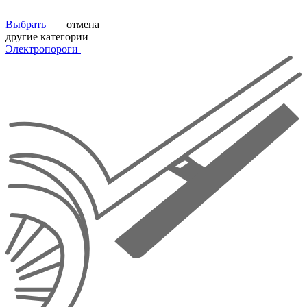
Выбрать
отмена
другие категории
Электропороги