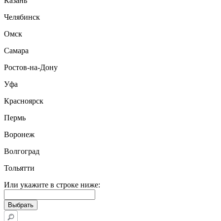
Казань
Челябинск
Омск
Самара
Ростов-на-Дону
Уфа
Красноярск
Пермь
Воронеж
Волгоград
Тольятти
Или укажите в строке ниже: