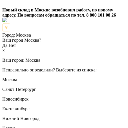
Новый склад в Москве возобновил работу, по новому
адресу. По вопросам обращаться по тел. 8 800 101 08 26
Город:
Москва
Ваш город Москва?
Да
Нет
×
Ваш город:
Москва
Неправильно определили? Выберите из списка:
Москва
Санкт-Петербург
Новосибирск
Екатеринбург
Нижний Новгород