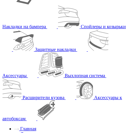
Накладки на бампера
Спойлеры и козырьки
Защитные накладки
Аксессуары
Выхлопная система
Расширители кузова
Аксессуары к
автобоксам
Главная