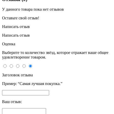
У данного товара пока нет отзывов
Оставьте свой отзыв!
Написать отзыв
Написать отзыв
Оценка
Выберите то количество звёзд, которое отражает ваше общее
удовлетворение товаром.
Заголовок отзыва
Пример: “Самая лучшая покупка.”
Ваш отзыв: