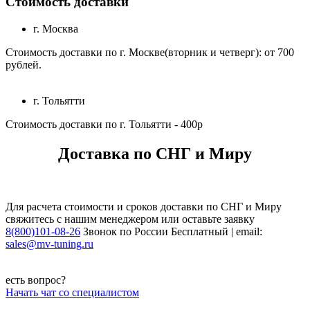
Стоимость доставки
г. Москва
Стоимость доставки по г. Москве(вторник и четверг): от 700
рублей.
г. Тольятти
Стоимость доставки по г. Тольятти - 400р
Доставка по СНГ и Миру
Для расчета стоимости и сроков доставки по СНГ и Миру
свяжитесь с нашим менеджером или оставьте заявку
8(800)101-08-26
Звонок по России Бесплатный | email:
sales@mv-tuning.ru
есть вопрос?
Начать чат со специалистом