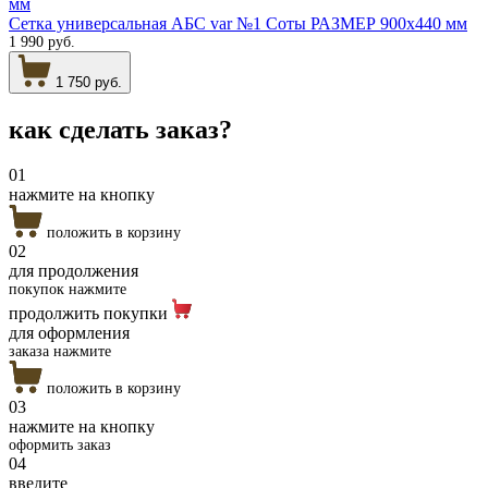
Сетка универсальная АБС var №1 Соты РАЗМЕР 900х440 мм
1 990 руб.
1 750 руб.
как сделать
заказ?
01
нажмите на кнопку
положить в корзину
02
для продолжения
покупок нажмите
продолжить покупки
для оформления
заказа нажмите
положить в корзину
03
нажмите на кнопку
оформить заказ
04
введите