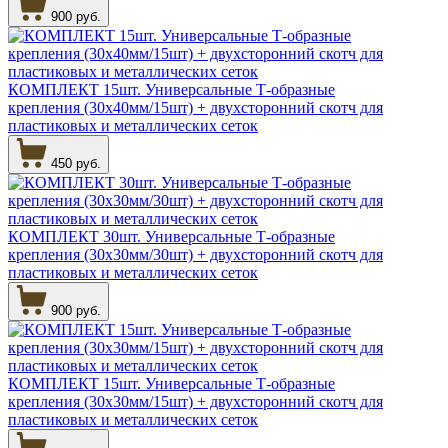
900 руб.
КОМПЛЕКТ 15шт. Универсальные Т-образные
крепления (30х40мм/15шт) + двухсторонний скотч для
пластиковых и металлических сеток
450 руб.
КОМПЛЕКТ 30шт. Универсальные Т-образные
крепления (30х30мм/30шт) + двухсторонний скотч для
пластиковых и металлических сеток
900 руб.
КОМПЛЕКТ 15шт. Универсальные Т-образные
крепления (30х30мм/15шт) + двухсторонний скотч для
пластиковых и металлических сеток