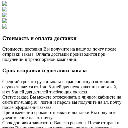
Стоимость и оплата доставки
Стоимость доставки Вы получите на вашу эл.почту после
отправки заказа. Оплата доставки производится при
получении в транспортной компании.
Срок отправки и доставки заказа
Средний срок отгрузки заказа в транспортную компанию
осуществляется от 1 до 5 дней для неокрашенных деталей,
и от 5 дней для деталей требующих окраски
Статус заказа Вы можете отслеживать в личном кабинете на
сайте mv-tuning.ru | логин и пароль вы получите на эл. почту
после оформления заказа
При изменении сроков отправки и доставки Вы получите
уведомление на эл. почту.
Срок доставки зависит от Вашего региона. После отправки
заказа Вы получите на эл.почту срок доставки согласно