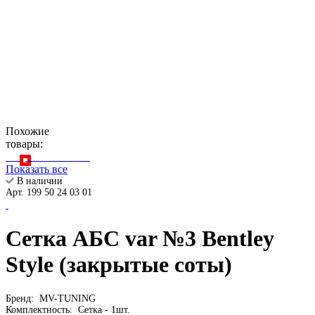
Похожие
товары:
Показать все
В наличии
Арт. 199 50 24 03 01
Сетка АБС var №3 Bentley
Style (закрытые соты)
Бренд:
MV-TUNING
Комплектность:
Сетка - 1шт.