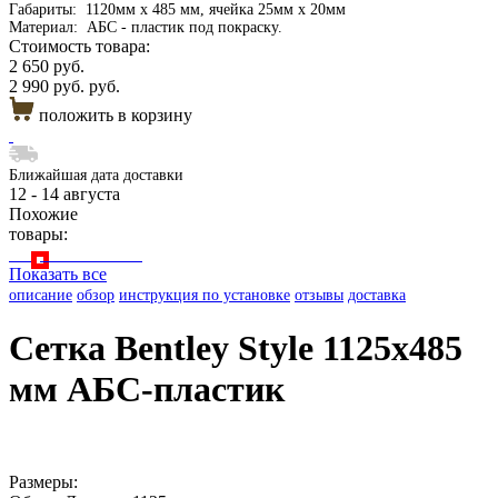
Габариты:
1120мм х 485 мм, ячейка 25мм х 20мм
Материал:
АБС - пластик под покраску.
Стоимость товара:
2 650 руб.
2 990 руб. руб.
положить в корзину
Ближайшая дата доставки
12 - 14 августа
Похожие
товары:
Показать все
описание
обзор
инструкция по установке
отзывы
доставка
Сетка Bentley Style 1125x485
мм АБС-пластик
Размеры: