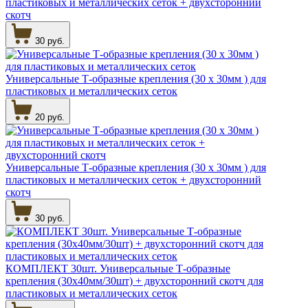
пластиковых и металлических сеток + двухсторонний
скотч
30 руб.
Универсальные Т-образные крепления (30 х 30мм ) для
пластиковых и металлических сеток
20 руб.
Универсальные Т-образные крепления (30 х 30мм ) для
пластиковых и металлических сеток + двухсторонний
скотч
30 руб.
КОМПЛЕКТ 30шт. Универсальные Т-образные
крепления (30х40мм/30шт) + двухсторонний скотч для
пластиковых и металлических сеток