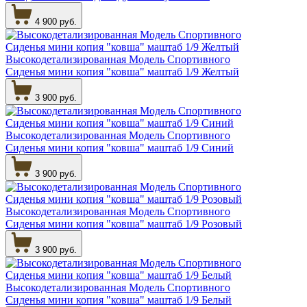
4 900 руб.
Высокодетализированная Модель Спортивного
Сиденья мини копия "ковша" маштаб 1/9 Желтый
3 900 руб.
Высокодетализированная Модель Спортивного
Сиденья мини копия "ковша" маштаб 1/9 Синий
3 900 руб.
Высокодетализированная Модель Спортивного
Сиденья мини копия "ковша" маштаб 1/9 Розовый
3 900 руб.
Высокодетализированная Модель Спортивного
Сиденья мини копия "ковша" маштаб 1/9 Белый