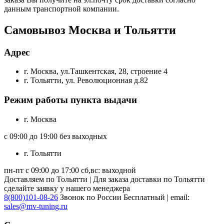
данным транспортной компании.
Самовывоз Москва и Тольятти
Адрес
г. Москва, ул.Ташкентская, 28, строение 4
г. Тольятти, ул. Революционная д.82
Режим работы пункта выдачи
г. Москва
с 09:00 до 19:00 без выходных
г. Тольятти
пн-пт с 09:00 до 17:00 сб,вс: выходной
Доставляем по Тольятти | Для заказа доставки по Тольятти
сделайте заявку у нашего менеджера
8(800)101-08-26
Звонок по России Бесплатный | email:
sales@mv-tuning.ru