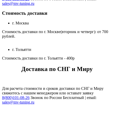
sales@mv-tuning.ru
Стоимость доставки
г. Москва
Стоимость доставки по г. Москве(вторник и четверг): от 700
рублей.
г. Тольятти
Стоимость доставки по г. Тольятти - 400р
Доставка по СНГ и Миру
Для расчета стоимости и сроков доставки по СНГ и Миру
свяжитесь с нашим менеджером или оставьте заявку
8(800)101-08-26
Звонок по России Бесплатный | email:
sales@mv-tuning.ru