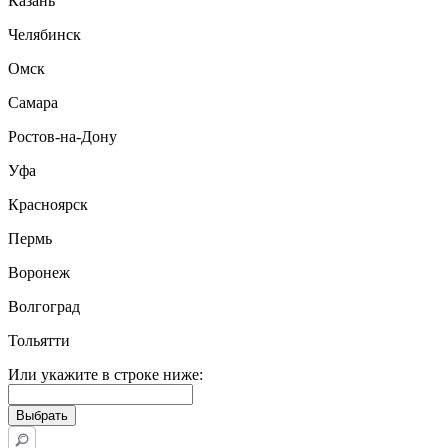
Казань
Челябинск
Омск
Самара
Ростов-на-Дону
Уфа
Красноярск
Пермь
Воронеж
Волгоград
Тольятти
Или укажите в строке ниже: