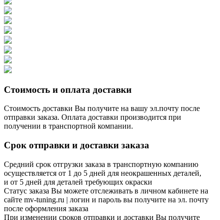
Стоимость и оплата доставки
Стоимость доставки Вы получите на вашу эл.почту после
отправки заказа. Оплата доставки производится при
получении в транспортной компании.
Срок отправки и доставки заказа
Средний срок отгрузки заказа в транспортную компанию
осуществляется от 1 до 5 дней для неокрашенных деталей,
и от 5 дней для деталей требующих окраски
Статус заказа Вы можете отслеживать в личном кабинете на
сайте mv-tuning.ru | логин и пароль вы получите на эл. почту
после оформления заказа
При изменении сроков отправки и доставки Вы получите