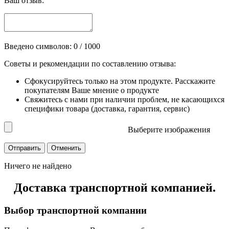
Ваш отзыв:
Введено символов:
0
/ 1000
Советы и рекомендации по составлению отзыва:
Сфокусируйтесь только на этом продукте. Расскажите
покупателям Ваше мнение о продукте
Свяжитесь с нами при наличии проблем, не касающихся
специфики товара (доставка, гарантия, сервис)
Выберите изображения
Ничего не найдено
Доставка транспортной компанией.
Выбор транспортной компании