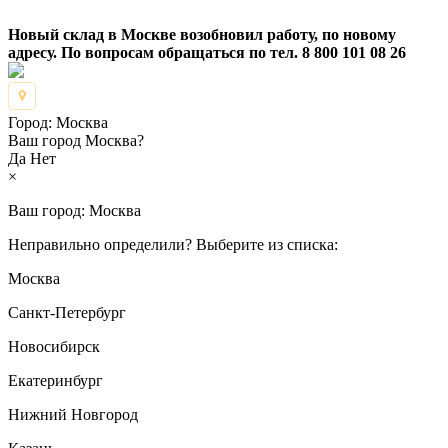
Новый склад в Москве возобновил работу, по новому
адресу. По вопросам обращаться по тел. 8 800 101 08 26
Город:
Москва
Ваш город Москва?
Да
Нет
×
Ваш город:
Москва
Неправильно определили? Выберите из списка:
Москва
Санкт-Петербург
Новосибирск
Екатеринбург
Нижний Новгород