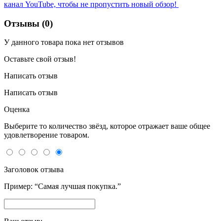
канал YouTube, чтобы не пропустить новый обзор!
Отзывы (0)
У данного товара пока нет отзывов
Оставьте свой отзыв!
Написать отзыв
Написать отзыв
Оценка
Выберите то количество звёзд, которое отражает ваше общее
удовлетворение товаром.
Заголовок отзыва
Пример: “Самая лучшая покупка.”