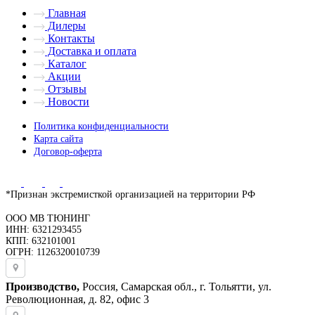
Главная
Дилеры
Контакты
Доставка и оплата
Каталог
Акции
Отзывы
Новости
Политика конфиденциальности
Карта сайта
Договор-оферта
*Признан экстремисткой организацией на территории РФ
ООО МВ ТЮНИНГ
ИНН: 6321293455
КПП: 632101001
ОГРН: 1126320010739
Производство,
Россия, Самарская обл., г. Тольятти, ул.
Революционная, д. 82, офис 3