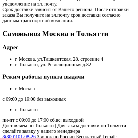
уведомление на эл. почту.
Срок доставки зависит от Вашего региона. После отправки
заказа Вы получите на эл.почту срок доставки согласно
данным транспортной компании.
Самовывоз Москва и Тольятти
Адрес
г. Москва, ул.Ташкентская, 28, строение 4
г. Тольятти, ул. Революционная д.82
Режим работы пункта выдачи
г. Москва
с 09:00 до 19:00 без выходных
г. Тольятти
пн-пт с 09:00 до 17:00 сб,вс: выходной
Доставляем по Тольятти | Для заказа доставки по Тольятти
сделайте заявку у нашего менеджера
8(800)101-08-26
Звонок по России Бесплатный | email: