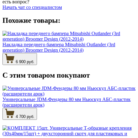
есть вопрос?
Начать чат со специалистом
Похожие товары:
Накладка переднего бампера Mitsubishi Outlander (3rd
generation) Broomer Design (2012-2014)
6 900 руб.
С этим товаром
покупают
Универсальные JDM-Фендеры 80 мм Ньюскул АБС-пластик
(расширители арок)
4 700 руб.