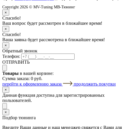
Copyright 2026 © MV-Tuning МВ-Тюнинг
×
Спасибо!
Ваш вопрос будет рассмотрен в ближайшее время!
×
Спасибо!
Ваша заявка будет рассмотрена в ближайшее время!
×
Обратный звонок
Телефон:
ОТПРАВИТЬ
Товары
в вашей корзине:
Сумма заказа:
0 руб.
перейти к оформлению заказа
продолжить покупки
×
Данная функция доступна для зарегистрированных
пользователей.
×
Подбор тюнинга
Введите Ваши данные и наш менеджер свяжется с Вами для