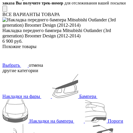
заказа Вы получите трек-номер
для отслеживания вашей посылки
ВСЕ ВАРИАНТЫ ТОВАРА
Накладка переднего бампера Mitsubishi Outlander (3rd
generation) Broomer Design (2012-2014)
6 900 руб.
Похожие товары
Выбрать
отмена
другие категории
Накладки на фары
Бампера
Накладки на бампера
Пороги