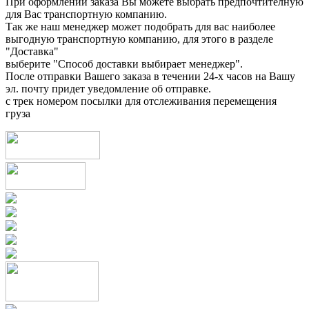
При оформлении заказа Вы можете выбрать предпочтителную
для Вас транспортную компанию.
Так же наш менеджер может подобрать для вас наиболее
выгодную транспортную компанию, для этого в разделе
"Доставка"
выберите "Способ доставки выбирает менеджер".
После отправки Вашего заказа в течении 24-х часов на Вашу
эл. почту придет уведомление об отправке.
с трек номером посылки для отслеживания перемещения
груза