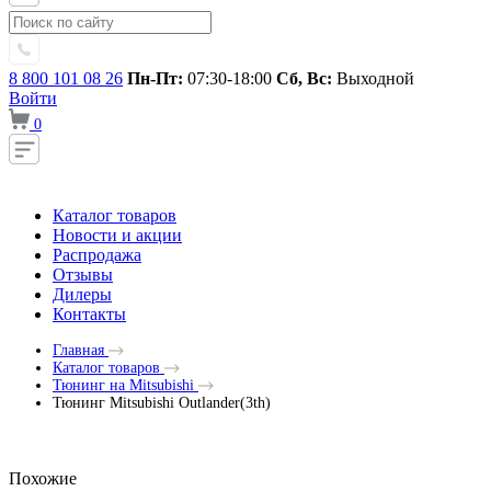
8 800 101 08 26
Пн-Пт:
07:30-18:00
Сб, Вс:
Выходной
Войти
0
Каталог товаров
Новости и акции
Распродажа
Отзывы
Дилеры
Контакты
Главная
Каталог товаров
Тюнинг на Mitsubishi
Тюнинг Mitsubishi Outlander(3th)
Похожие