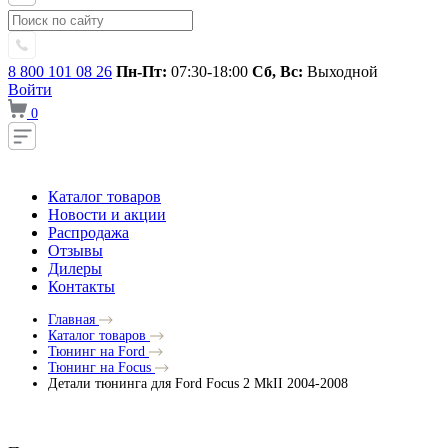
8 800 101 08 26
Пн-Пт:
07:30-18:00
Сб, Вс:
Выходной
Войти
0
Каталог товаров
Новости и акции
Распродажа
Отзывы
Дилеры
Контакты
Главная
Каталог товаров
Тюнинг на Ford
Тюнинг на Focus
Детали тюнинга для Ford Focus 2 MkII 2004-2008