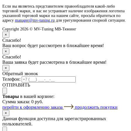
Если вы являетесь представителем правообладателя какой-либо
торговой марки, и вас не устраивает наличие изображения логотипа
указанной торговой марки на нашем сайте, просьба обратиться по
адресу
manager@mv-tuning.ru
для урегулирования спорной ситуации.
Copyright 2026 © MV-Tuning МВ-Тюнинг
×
Спасибо!
Ваш вопрос будет рассмотрен в ближайшее время!
×
Спасибо!
Ваша заявка будет рассмотрена в ближайшее время!
×
Обратный звонок
Телефон:
ОТПРАВИТЬ
Товары
в вашей корзине:
Сумма заказа:
0 руб.
перейти к оформлению заказа
продолжить покупки
×
Данная функция доступна для зарегистрированных
пользователей.