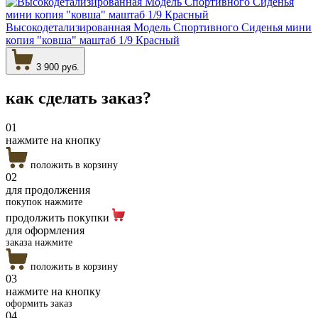
Высокодетализированная Модель Спортивного Сиденья мини
копия "ковша" маштаб 1/9 Красный
3 900 руб.
как сделать
заказ?
01
нажмите на кнопку
положить в корзину
02
для продолжения
покупок нажмите
продолжить покупки
для оформления
заказа нажмите
положить в корзину
03
нажмите на кнопку
оформить заказ
04