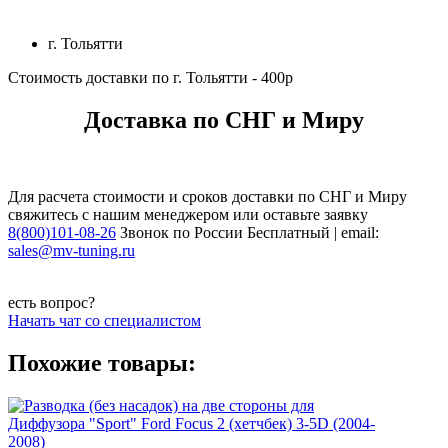
г. Тольятти
Стоимость доставки по г. Тольятти - 400р
Доставка по СНГ и Миру
Для расчета стоимости и сроков доставки по СНГ и Миру
свяжитесь с нашим менеджером или оставьте заявку
8(800)101-08-26
Звонок по России Бесплатный | email:
sales@mv-tuning.ru
есть вопрос?
Начать чат со специалистом
Похожие товары: