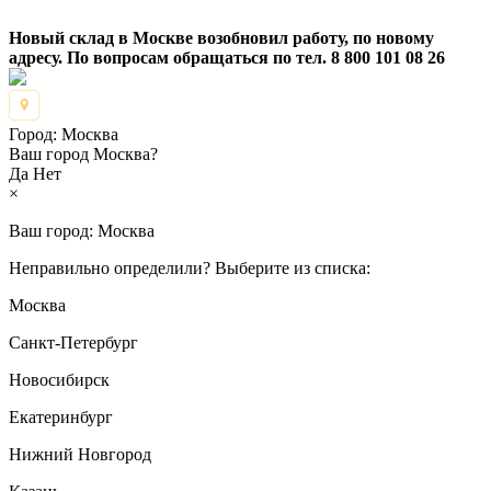
Новый склад в Москве возобновил работу, по новому
адресу. По вопросам обращаться по тел. 8 800 101 08 26
Город:
Москва
Ваш город Москва?
Да
Нет
×
Ваш город:
Москва
Неправильно определили? Выберите из списка:
Москва
Санкт-Петербург
Новосибирск
Екатеринбург
Нижний Новгород