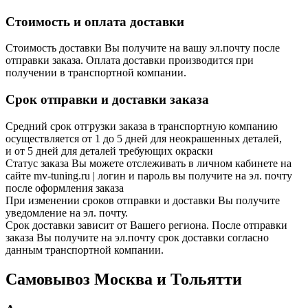
Стоимость и оплата доставки
Стоимость доставки Вы получите на вашу эл.почту после
отправки заказа. Оплата доставки производится при
получении в транспортной компании.
Срок отправки и доставки заказа
Средний срок отгрузки заказа в транспортную компанию
осуществляется от 1 до 5 дней для неокрашенных деталей,
и от 5 дней для деталей требующих окраски
Статус заказа Вы можете отслеживать в личном кабинете на
сайте mv-tuning.ru | логин и пароль вы получите на эл. почту
после оформления заказа
При изменении сроков отправки и доставки Вы получите
уведомление на эл. почту.
Срок доставки зависит от Вашего региона. После отправки
заказа Вы получите на эл.почту срок доставки согласно
данным транспортной компании.
Самовывоз Москва и Тольятти