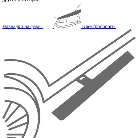
Накладки на фары
Электропороги