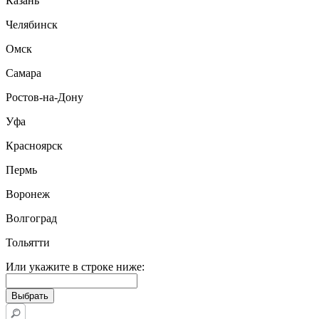
Казань
Челябинск
Омск
Самара
Ростов-на-Дону
Уфа
Красноярск
Пермь
Воронеж
Волгоград
Тольятти
Или укажите в строке ниже: