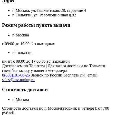
Адрес
г. Москва, ул.Ташкентская, 28, строение 4
г. Тольятти, ул. Революционная д.82
Режим работы пункта выдачи
г. Москва
с 09:00 до 19:00 без выходных
г. Тольятти
пн-пт с 09:00 до 17:00 сб,вс: выходной
Доставляем по Тольятти | Для заказа доставки по Тольятти
сделайте заявку у нашего менеджера
8(800)101-08-26
Звонок по России Бесплатный | email:
sales@mv-tuning.ru
Стоимость доставки
г. Москва
Стоимость доставки по г. Москве(вторник и четверг): от 700
рублей.