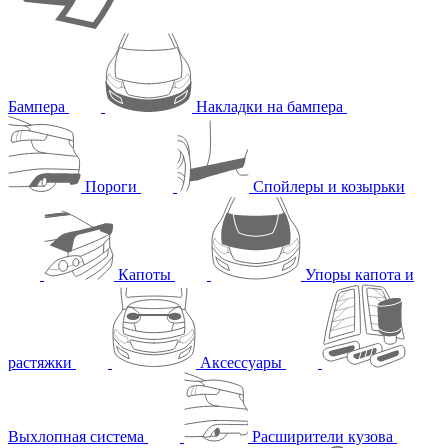
Бампера
Накладки на бампера
Пороги
Спойлеры и козырьки
Капоты
Упоры капота и
растяжки
Аксессуары
Выхлопная система
Расширители кузова