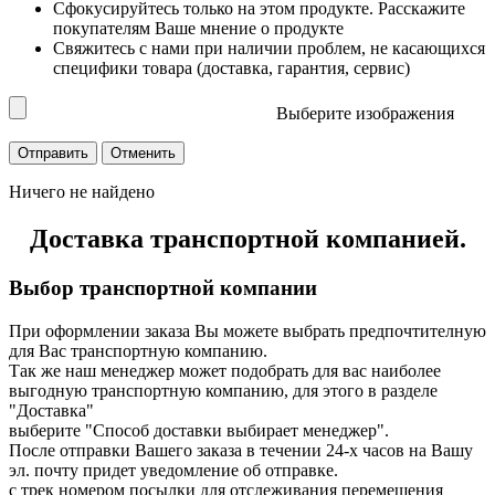
Сфокусируйтесь только на этом продукте. Расскажите
покупателям Ваше мнение о продукте
Свяжитесь с нами при наличии проблем, не касающихся
специфики товара (доставка, гарантия, сервис)
Выберите изображения
Ничего не найдено
Доставка транспортной компанией.
Выбор транспортной компании
При оформлении заказа Вы можете выбрать предпочтителную
для Вас транспортную компанию.
Так же наш менеджер может подобрать для вас наиболее
выгодную транспортную компанию, для этого в разделе
"Доставка"
выберите "Способ доставки выбирает менеджер".
После отправки Вашего заказа в течении 24-х часов на Вашу
эл. почту придет уведомление об отправке.
с трек номером посылки для отслеживания перемещения