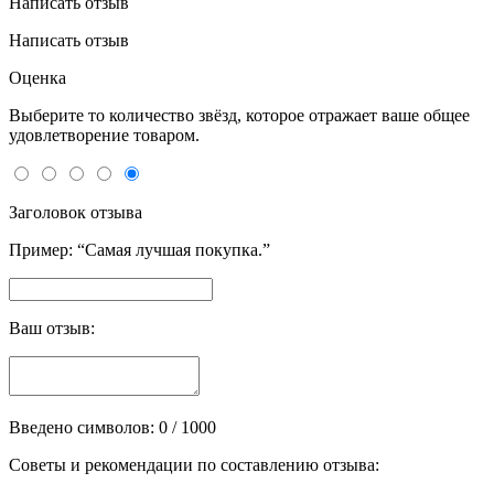
Написать отзыв
Написать отзыв
Оценка
Выберите то количество звёзд, которое отражает ваше общее
удовлетворение товаром.
Заголовок отзыва
Пример: “Самая лучшая покупка.”
Ваш отзыв:
Введено символов:
0
/ 1000
Советы и рекомендации по составлению отзыва: