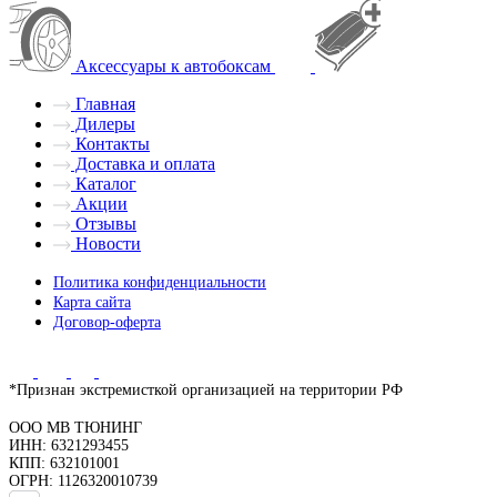
Аксессуары к автобоксам
Главная
Дилеры
Контакты
Доставка и оплата
Каталог
Акции
Отзывы
Новости
Политика конфиденциальности
Карта сайта
Договор-оферта
*Признан экстремисткой организацией на территории РФ
ООО МВ ТЮНИНГ
ИНН: 6321293455
КПП: 632101001
ОГРН: 1126320010739