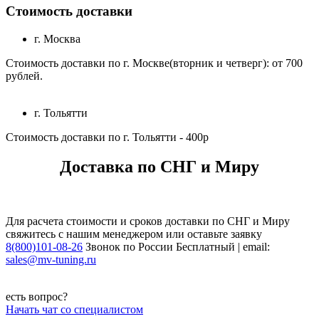
Стоимость доставки
г. Москва
Стоимость доставки по г. Москве(вторник и четверг): от 700
рублей.
г. Тольятти
Стоимость доставки по г. Тольятти - 400р
Доставка по СНГ и Миру
Для расчета стоимости и сроков доставки по СНГ и Миру
свяжитесь с нашим менеджером или оставьте заявку
8(800)101-08-26
Звонок по России Бесплатный | email:
sales@mv-tuning.ru
есть вопрос?
Начать чат со специалистом