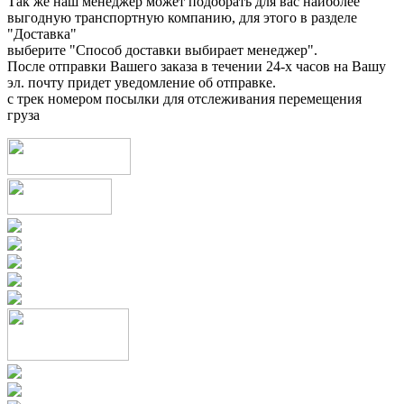
Так же наш менеджер может подобрать для вас наиболее
выгодную транспортную компанию, для этого в разделе
"Доставка"
выберите "Способ доставки выбирает менеджер".
После отправки Вашего заказа в течении 24-х часов на Вашу
эл. почту придет уведомление об отправке.
с трек номером посылки для отслеживания перемещения
груза