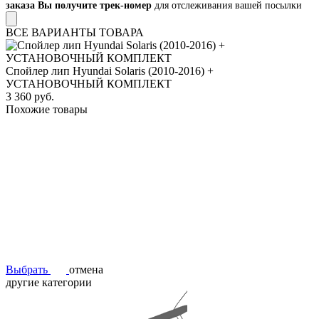
заказа Вы получите трек-номер
для отслеживания вашей посылки
ВСЕ ВАРИАНТЫ ТОВАРА
Спойлер лип Hyundai Solaris (2010-2016) +
УСТАНОВОЧНЫЙ КОМПЛЕКТ
3 360 руб.
Похожие товары
Выбрать
отмена
другие категории