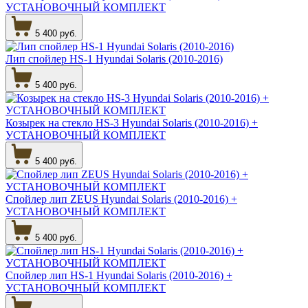
УСТАНОВОЧНЫЙ КОМПЛЕКТ
5 400 руб.
Лип cпойлер HS-1 Hyundai Solaris (2010-2016)
5 400 руб.
Козырек на стекло HS-3 Hyundai Solaris (2010-2016) +
УСТАНОВОЧНЫЙ КОМПЛЕКТ
5 400 руб.
Спойлер лип ZEUS Hyundai Solaris (2010-2016) +
УСТАНОВОЧНЫЙ КОМПЛЕКТ
5 400 руб.
Спойлер лип HS-1 Hyundai Solaris (2010-2016) +
УСТАНОВОЧНЫЙ КОМПЛЕКТ