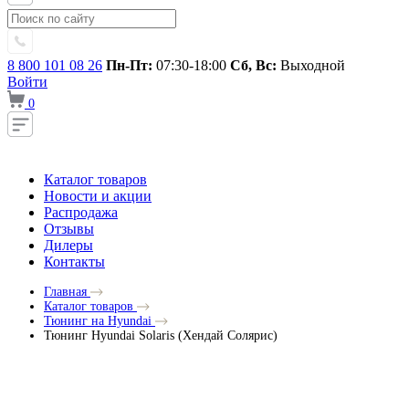
8 800 101 08 26
Пн-Пт:
07:30-18:00
Сб, Вс:
Выходной
Войти
0
Каталог товаров
Новости и акции
Распродажа
Отзывы
Дилеры
Контакты
Главная
Каталог товаров
Тюнинг на Hyundai
Тюнинг Hyundai Solaris (Хендай Солярис)