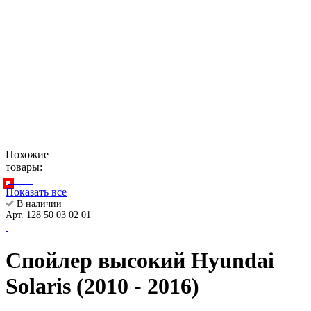
Похожие
товары:
Показать все
В наличии
Арт. 128 50 03 02 01
Спойлер высокий Hyundai
Solaris (2010 - 2016)