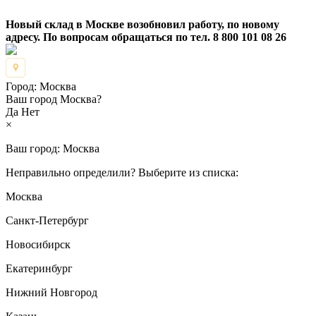
Новый склад в Москве возобновил работу, по новому
адресу. По вопросам обращаться по тел. 8 800 101 08 26
Город:
Москва
Ваш город Москва?
Да
Нет
×
Ваш город:
Москва
Неправильно определили? Выберите из списка:
Москва
Санкт-Петербург
Новосибирск
Екатеринбург
Нижний Новгород