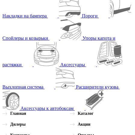
Накладки на бампера
Пороги
Спойлеры и козырьки
Упоры капота и
растяжки
Аксессуары
Выхлопная система
Расширители кузова
Аксессуары к автобоксам
Главная
Каталог
Дилеры
Акции