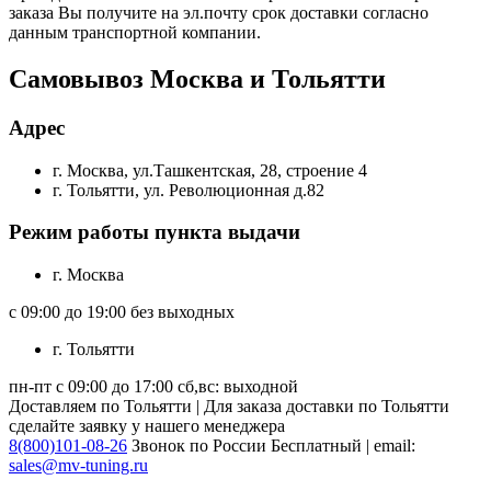
заказа Вы получите на эл.почту срок доставки согласно
данным транспортной компании.
Самовывоз Москва и Тольятти
Адрес
г. Москва, ул.Ташкентская, 28, строение 4
г. Тольятти, ул. Революционная д.82
Режим работы пункта выдачи
г. Москва
с 09:00 до 19:00 без выходных
г. Тольятти
пн-пт с 09:00 до 17:00 сб,вс: выходной
Доставляем по Тольятти | Для заказа доставки по Тольятти
сделайте заявку у нашего менеджера
8(800)101-08-26
Звонок по России Бесплатный | email:
sales@mv-tuning.ru