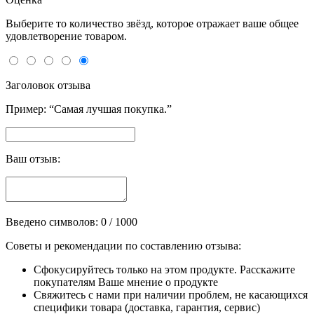
Выберите то количество звёзд, которое отражает ваше общее
удовлетворение товаром.
Заголовок отзыва
Пример: “Самая лучшая покупка.”
Ваш отзыв:
Введено символов:
0
/ 1000
Советы и рекомендации по составлению отзыва:
Сфокусируйтесь только на этом продукте. Расскажите
покупателям Ваше мнение о продукте
Свяжитесь с нами при наличии проблем, не касающихся
специфики товара (доставка, гарантия, сервис)