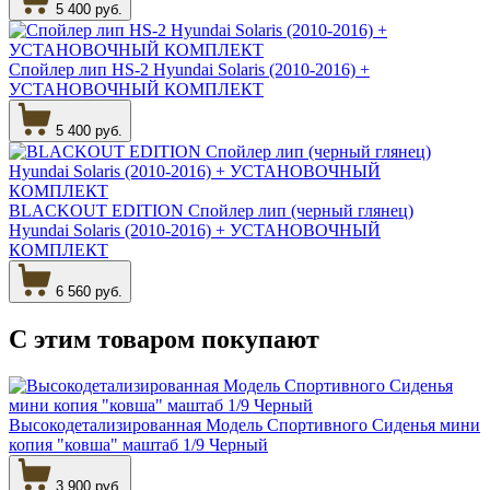
5 400 руб.
Спойлер лип HS-2 Hyundai Solaris (2010-2016) +
УСТАНОВОЧНЫЙ КОМПЛЕКТ
5 400 руб.
BLACKOUT EDITION Спойлер лип (черный глянец)
Hyundai Solaris (2010-2016) + УСТАНОВОЧНЫЙ
КОМПЛЕКТ
6 560 руб.
С этим товаром
покупают
Высокодетализированная Модель Спортивного Сиденья мини
копия "ковша" маштаб 1/9 Черный
3 900 руб.