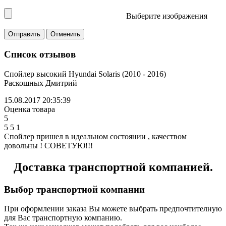
Выберите изображения
Список отзывов
Спойлер высокий Hyundai Solaris (2010 - 2016)
Раскошных Дмитрий
15.08.2017 20:35:39
Оценка товара
5
5
5
1
Спойлер пришел в идеальном состоянии , качеством
довольны ! СОВЕТУЮ!!!
Доставка транспортной компанией.
Выбор транспортной компании
При оформлении заказа Вы можете выбрать предпочтителную
для Вас транспортную компанию.