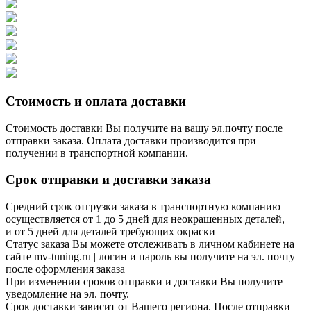
Стоимость и оплата доставки
Стоимость доставки Вы получите на вашу эл.почту после
отправки заказа. Оплата доставки производится при
получении в транспортной компании.
Срок отправки и доставки заказа
Средний срок отгрузки заказа в транспортную компанию
осуществляется от 1 до 5 дней для неокрашенных деталей,
и от 5 дней для деталей требующих окраски
Статус заказа Вы можете отслеживать в личном кабинете на
сайте mv-tuning.ru | логин и пароль вы получите на эл. почту
после оформления заказа
При изменении сроков отправки и доставки Вы получите
уведомление на эл. почту.
Срок доставки зависит от Вашего региона. После отправки