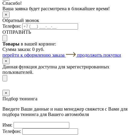
Спасибо!
Ваша заявка будет рассмотрена в ближайшее время!
×
Обратный звонок
Телефон:
ОТПРАВИТЬ
Товары
в вашей корзине:
Сумма заказа:
0 руб.
перейти к оформлению заказа
продолжить покупки
×
Данная функция доступна для зарегистрированных
пользователей.
×
Подбор тюнинга
Введите Ваши данные и наш менеджер свяжется с Вами для
подбора тюнинга для Вашего автомобиля
Имя:
Телефон: