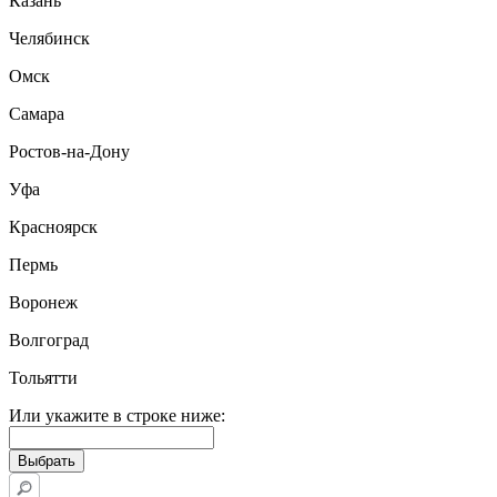
Казань
Челябинск
Омск
Самара
Ростов-на-Дону
Уфа
Красноярск
Пермь
Воронеж
Волгоград
Тольятти
Или укажите в строке ниже: