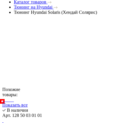
Каталог товаров
Тюнинг на Hyundai
Тюнинг Hyundai Solaris (Хендай Солярис)
Похожие
товары:
Показать все
В наличии
Арт. 128 50 03 01 01