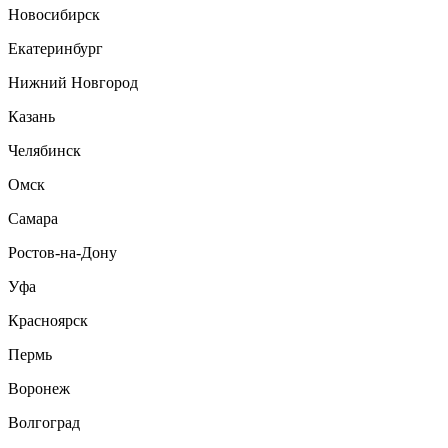
Новосибирск
Екатеринбург
Нижний Новгород
Казань
Челябинск
Омск
Самара
Ростов-на-Дону
Уфа
Красноярск
Пермь
Воронеж
Волгоград