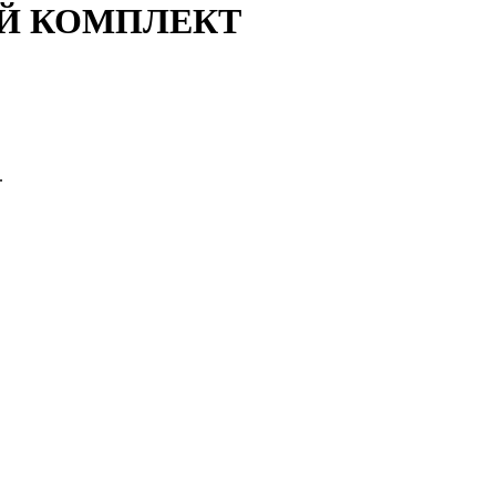
ЧНЫЙ КОМПЛЕКТ
.