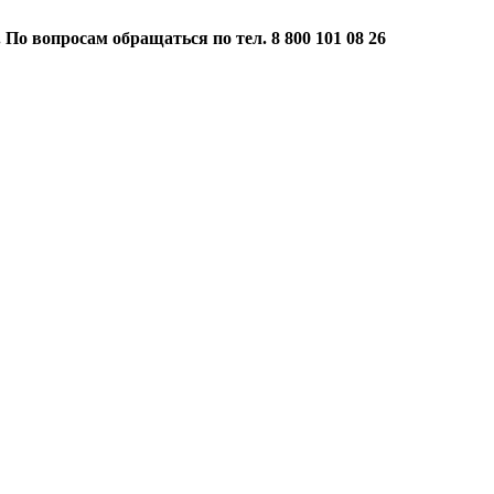
 По вопросам обращаться по тел. 8 800 101 08 26