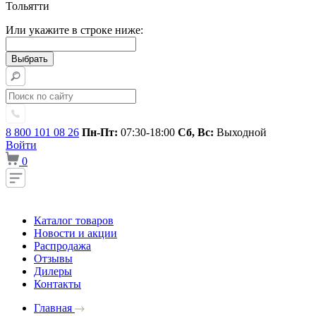
Тольятти
Или укажите в строке ниже:
8 800 101 08 26
Пн-Пт:
07:30-18:00
Сб, Вс:
Выходной
Войти
0
Каталог товаров
Новости и акции
Распродажа
Отзывы
Дилеры
Контакты
Главная