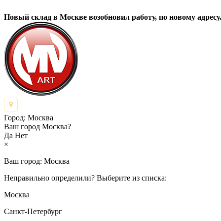
Новый склад в Москве возобновил работу, по новому адресу.
Город:
Москва
Ваш город Москва?
Да
Нет
×
Ваш город:
Москва
Неправильно определили? Выберите из списка:
Москва
Санкт-Петербург