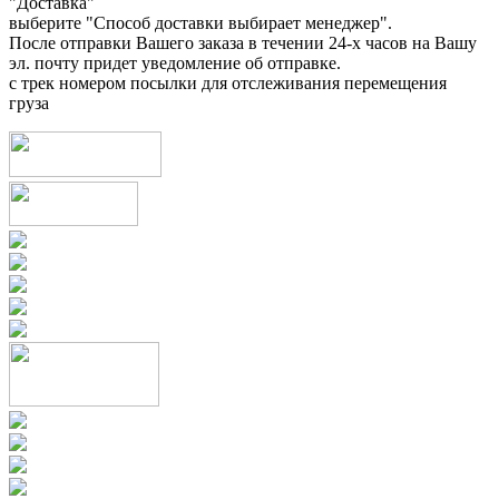
"Доставка"
выберите "Способ доставки выбирает менеджер".
После отправки Вашего заказа в течении 24-х часов на Вашу
эл. почту придет уведомление об отправке.
с трек номером посылки для отслеживания перемещения
груза