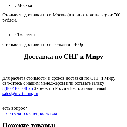
г. Москва
Стоимость доставки по г. Москве(вторник и четверг): от 700
рублей.
г. Тольятти
Стоимость доставки по г. Тольятти - 400р
Доставка по СНГ и Миру
Для расчета стоимости и сроков доставки по СНГ и Миру
свяжитесь с нашим менеджером или оставьте заявку
8(800)101-08-26
Звонок по России Бесплатный | email:
sales@mv-tuning.ru
есть вопрос?
Начать чат со специалистом
Похожие товары: