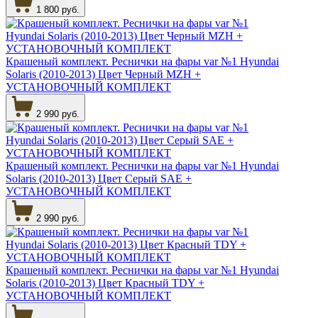
1 800 руб.
Крашеный комплект. Реснички на фары var №1 Hyundai
Solaris (2010-2013) Цвет Черный MZH +
УСТАНОВОЧНЫЙ КОМПЛЕКТ
2 990 руб.
Крашеный комплект. Реснички на фары var №1 Hyundai
Solaris (2010-2013) Цвет Серый SAE +
УСТАНОВОЧНЫЙ КОМПЛЕКТ
2 990 руб.
Крашеный комплект. Реснички на фары var №1 Hyundai
Solaris (2010-2013) Цвет Красный TDY +
УСТАНОВОЧНЫЙ КОМПЛЕКТ