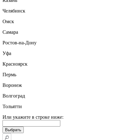
Казань
Челябинск
Омск
Самара
Ростов-на-Дону
Уфа
Красноярск
Пермь
Воронеж
Волгоград
Тольятти
Или укажите в строке ниже: