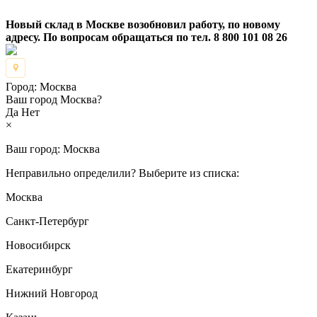
Новый склад в Москве возобновил работу, по новому
адресу. По вопросам обращаться по тел. 8 800 101 08 26
Город:
Москва
Ваш город Москва?
Да
Нет
×
Ваш город:
Москва
Неправильно определили? Выберите из списка:
Москва
Санкт-Петербург
Новосибирск
Екатеринбург
Нижний Новгород