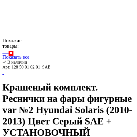
Похожие
товары:
Показать все
В наличии
Арт. 128 50 01 02 01_SAE
Крашеный комплект.
Реснички на фары фигурные
var №2 Hyundai Solaris (2010-
2013) Цвет Серый SAE +
УСТАНОВОЧНЫЙ