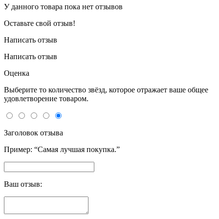
У данного товара пока нет отзывов
Оставьте свой отзыв!
Написать отзыв
Написать отзыв
Оценка
Выберите то количество звёзд, которое отражает ваше общее
удовлетворение товаром.
Заголовок отзыва
Пример: “Самая лучшая покупка.”
Ваш отзыв: