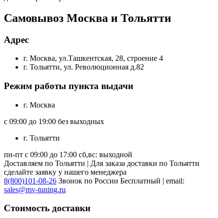
Самовывоз Москва и Тольятти
Адрес
г. Москва, ул.Ташкентская, 28, строение 4
г. Тольятти, ул. Революционная д.82
Режим работы пункта выдачи
г. Москва
с 09:00 до 19:00 без выходных
г. Тольятти
пн-пт с 09:00 до 17:00 сб,вс: выходной
Доставляем по Тольятти | Для заказа доставки по Тольятти
сделайте заявку у нашего менеджера
8(800)101-08-26
Звонок по России Бесплатный | email:
sales@mv-tuning.ru
Стоимость доставки