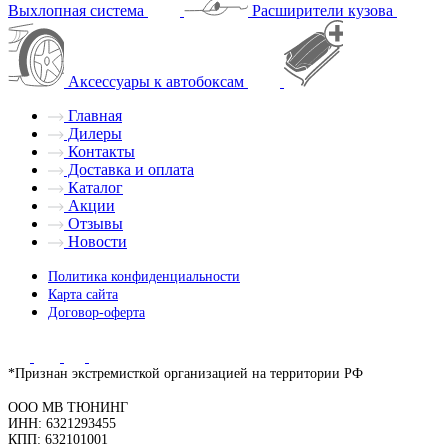
Выхлопная система
Расширители кузова
Аксессуары к автобоксам
Главная
Дилеры
Контакты
Доставка и оплата
Каталог
Акции
Отзывы
Новости
Политика конфиденциальности
Карта сайта
Договор-оферта
*Признан экстремисткой организацией на территории РФ
ООО МВ ТЮНИНГ
ИНН: 6321293455
КПП: 632101001