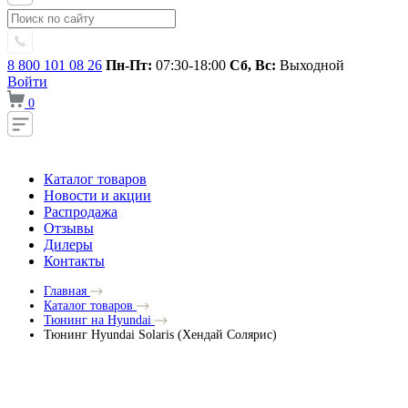
8 800 101 08 26
Пн-Пт:
07:30-18:00
Сб, Вс:
Выходной
Войти
0
Каталог товаров
Новости и акции
Распродажа
Отзывы
Дилеры
Контакты
Главная
Каталог товаров
Тюнинг на Hyundai
Тюнинг Hyundai Solaris (Хендай Солярис)