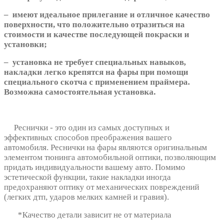
– имеют идеальное прилегание и отличное качество
поверхности, что положительно отразиться на
стоимости и качестве последующей покраски и
установки;
– установка не требует специальных навыков,
накладки легко крепятся на фары при помощи
специального скотча с применением праймера.
Возможна самостоятельная установка.
Реснички - это один из самых доступных и
эффективных способов преображения вашего
автомобиля. Реснички на фары являются оригинальным
элементом тюнинга автомобильной оптики, позволяющим
придать индивидуальности вашему авто. Помимо
эстетической функции, такие накладки иногда
предохраняют оптику от механических повреждений
(легких дтп, ударов мелких камней и гравия).
*Качество детали зависит не от материала