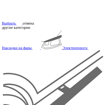
Выбрать
отмена
другие категории
Накладки на фары
Электропороги