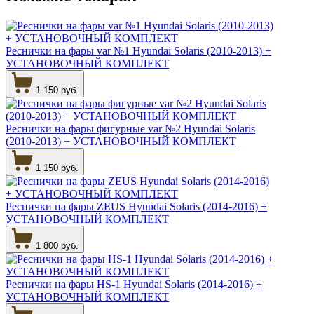
Реснички на фары var №1 Hyundai Solaris (2010-2013) +
УСТАНОВОЧНЫЙ КОМПЛЕКТ
1 150 руб.
Реснички на фары фигурные var №2 Hyundai Solaris
(2010-2013) + УСТАНОВОЧНЫЙ КОМПЛЕКТ
1 150 руб.
Реснички на фары ZEUS Hyundai Solaris (2014-2016) +
УСТАНОВОЧНЫЙ КОМПЛЕКТ
1 800 руб.
Реснички на фары HS-1 Hyundai Solaris (2014-2016) +
УСТАНОВОЧНЫЙ КОМПЛЕКТ