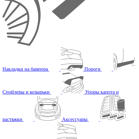
Накладки на бампера
Пороги
Спойлеры и козырьки
Упоры капота и
растяжки
Аксессуары