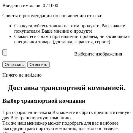
Введено символов:
0
/ 1000
Советы и рекомендации по составлению отзыва:
Сфокусируйтесь только на этом продукте. Расскажите
покупателям Ваше мнение о продукте
Свяжитесь с нами при наличии проблем, не касающихся
специфики товара (доставка, гарантия, сервис)
Выберите изображения
Ничего не найдено
Доставка транспортной компанией.
Выбор транспортной компании
При оформлении заказа Вы можете выбрать предпочтителную
для Вас транспортную компанию.
Так же наш менеджер может подобрать для вас наиболее
выгодную транспортную компанию, для этого в разделе