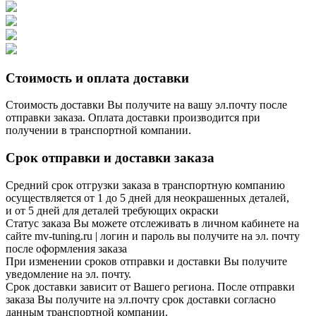
Стоимость и оплата доставки
Стоимость доставки Вы получите на вашу эл.почту после
отправки заказа. Оплата доставки производится при
получении в транспортной компании.
Срок отправки и доставки заказа
Средний срок отгрузки заказа в транспортную компанию
осуществляется от 1 до 5 дней для неокрашенных деталей,
и от 5 дней для деталей требующих окраски
Статус заказа Вы можете отслеживать в личном кабинете на
сайте mv-tuning.ru | логин и пароль вы получите на эл. почту
после оформления заказа
При изменении сроков отправки и доставки Вы получите
уведомление на эл. почту.
Срок доставки зависит от Вашего региона. После отправки
заказа Вы получите на эл.почту срок доставки согласно
данным транспортной компании.