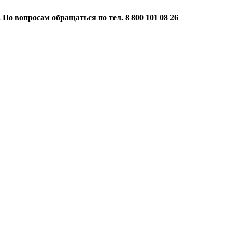
 По вопросам обращаться по тел. 8 800 101 08 26