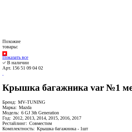
Похожие
товары:
Показать все
В наличии
Арт. 156 51 09 04 02
Крышка багажника var №1 мест
Бренд:
MV-TUNING
Марка:
Mazda
Модель:
6 GJ 3th Generation
Год:
2012, 2013, 2014, 2015, 2016, 2017
Рестайлинг:
Совместим
Комплектность:
Крышка багажника - 1шт