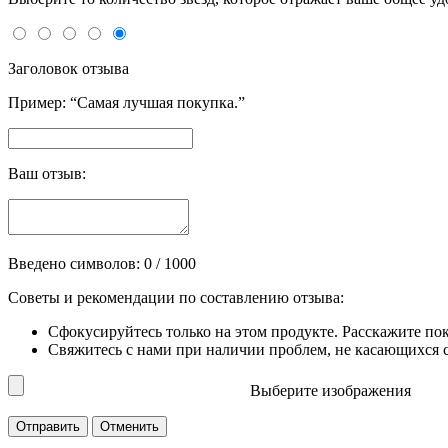
Заголовок отзыва
Пример: “Самая лучшая покупка.”
Ваш отзыв:
Введено символов:
0
/ 1000
Советы и рекомендации по составлению отзыва:
Сфокусируйтесь только на этом продукте. Расскажите по
Свяжитесь с нами при наличии проблем, не касающихся сп
Выберите изображения