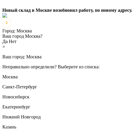
Новый склад в Москве возобновил работу, по новому адресу.
Город:
Москва
Ваш город Москва?
Да
Нет
×
Ваш город:
Москва
Неправильно определили? Выберите из списка:
Москва
Санкт-Петербург
Новосибирск
Екатеринбург
Нижний Новгород
Казань