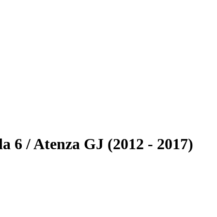
6 / Atenza GJ (2012 - 2017)