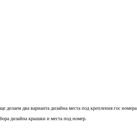
 делаем два варианта дизайна места под крепления гос номера,
ыбора дизайна крышки и места под номер.