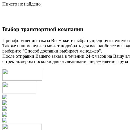
Ничего не найдено
Выбор транспортной компании
При оформлении заказа Вы можете выбрать предпочтителную 
Так же наш менеджер может подобрать для вас наиболее выгод
выберите "Способ доставки выбирает менеджер".
После отправки Вашего заказа в течении 24-х часов на Вашу эл
с трек номером посылки для отслеживания перемещения груза