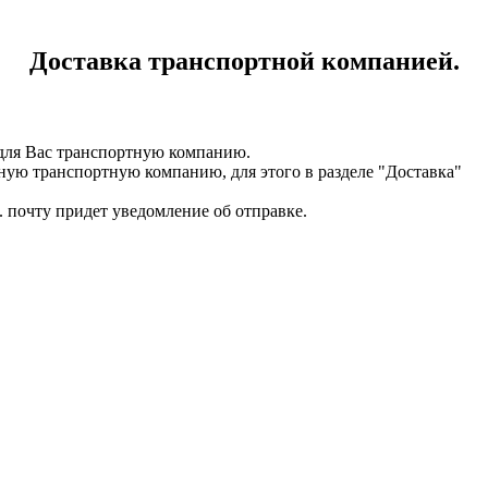
Доставка транспортной компанией.
для Вас транспортную компанию.
ную транспортную компанию, для этого в разделе "Доставка"
. почту придет уведомление об отправке.