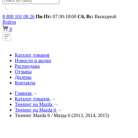
8 800 101 08 26
Пн-Пт:
07:30-18:00
Сб, Вс:
Выходной
Войти
0
Каталог товаров
Новости и акции
Распродажа
Отзывы
Дилеры
Контакты
Главная
Каталог товаров
Тюнинг на Mazda
Тюнинг на Mazda 6
Тюнинг Mazda 6 / Мазда 6 (2013, 2014, 2015)