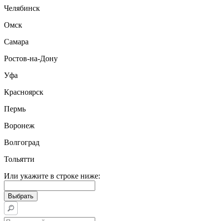
Челябинск
Омск
Самара
Ростов-на-Дону
Уфа
Красноярск
Пермь
Воронеж
Волгоград
Тольятти
Или укажите в строке ниже: