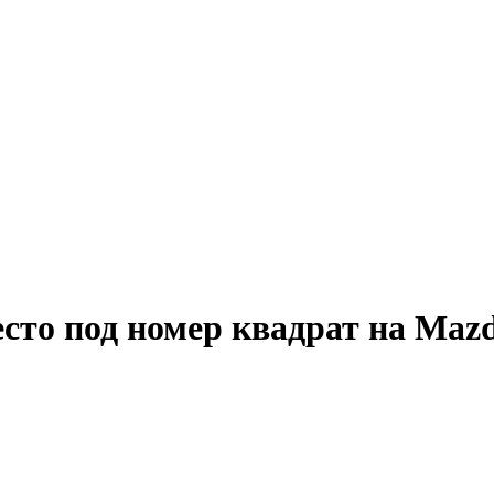
о под номер квадрат на Mazda 