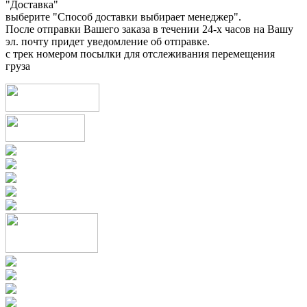
"Доставка"
выберите "Способ доставки выбирает менеджер".
После отправки Вашего заказа в течении 24-х часов на Вашу
эл. почту придет уведомление об отправке.
с трек номером посылки для отслеживания перемещения
груза