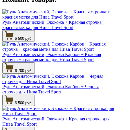
Руль Анатомический, Экокожа + Красная строчка +
красная метка для Нива Travel Sport
6 500 руб.
Руль Анатомический, Экокожа Карбон + Красная
строчка + красная метка для Нива Travel Sport
6 700 руб.
Руль Анатомический, Экокожа Карбон + Черная
строчка для Нива Travel Sport
6 500 руб.
Руль Анатомический, Экокожа + Красная строчка для
Нива Travel Sport