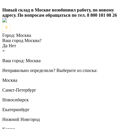
Новый склад в Москве возобновил работу, по новому
адресу. По вопросам обращаться по тел. 8 800 101 08 26
Город:
Москва
Ваш город Москва?
Да
Нет
×
Ваш город:
Москва
Неправильно определили? Выберите из списка:
Москва
Санкт-Петербург
Новосибирск
Екатеринбург
Нижний Новгород