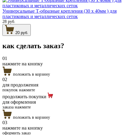
Универсальные Т-образные крепления (30 х 40мм ) для
пластиковых и металлических сеток
28 руб.
20 руб.
как сделать
заказ?
01
нажмите на кнопку
положить в корзину
02
для продолжения
покупок нажмите
продолжить покупки
для оформления
заказа нажмите
положить в корзину
03
нажмите на кнопку
оформить заказ