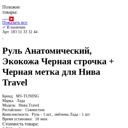
Похожие
товары:
Показать все
В наличии
Арт. 183 51 33 32 44
Руль Анатомический,
Экокожа Черная строчка +
Черная метка для Нива
Travel
Бренд:
MV-TUNING
Марка:
Лада
Модель:
Нива Travel
Рестайлинг:
Совместим
Комплектность:
Руль - 1 шт., эмблема Лада - 1 шт.
Время установки:
10 мин
Стоимость товара: