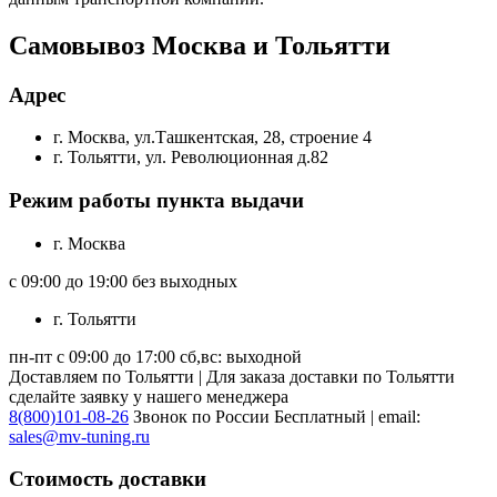
Самовывоз Москва и Тольятти
Адрес
г. Москва, ул.Ташкентская, 28, строение 4
г. Тольятти, ул. Революционная д.82
Режим работы пункта выдачи
г. Москва
с 09:00 до 19:00 без выходных
г. Тольятти
пн-пт с 09:00 до 17:00 сб,вс: выходной
Доставляем по Тольятти | Для заказа доставки по Тольятти
сделайте заявку у нашего менеджера
8(800)101-08-26
Звонок по России Бесплатный | email:
sales@mv-tuning.ru
Стоимость доставки