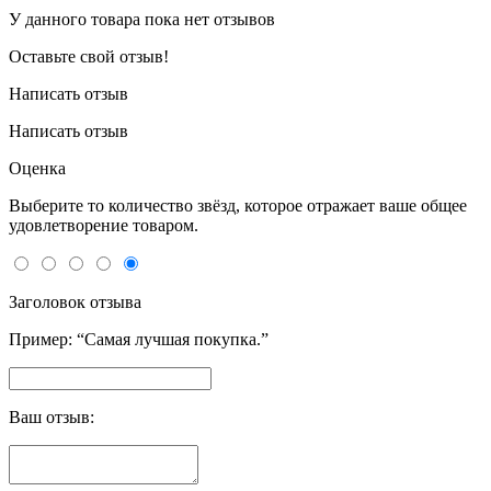
У данного товара пока нет отзывов
Оставьте свой отзыв!
Написать отзыв
Написать отзыв
Оценка
Выберите то количество звёзд, которое отражает ваше общее
удовлетворение товаром.
Заголовок отзыва
Пример: “Самая лучшая покупка.”
Ваш отзыв: