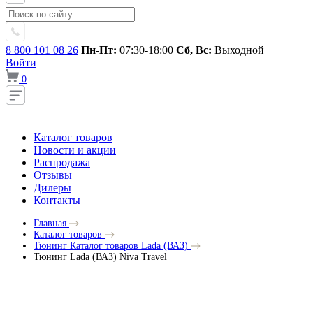
8 800 101 08 26
Пн-Пт:
07:30-18:00
Сб, Вс:
Выходной
Войти
0
Каталог товаров
Новости и акции
Распродажа
Отзывы
Дилеры
Контакты
Главная
Каталог товаров
Тюнинг Каталог товаров Lada (ВАЗ)
Тюнинг Lada (ВАЗ) Niva Travel