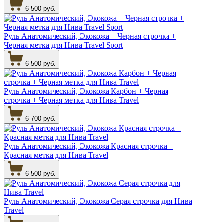
6 500 руб.
Руль Анатомический, Экокожа + Черная строчка +
Черная метка для Нива Travel Sport
6 500 руб.
Руль Анатомический, Экокожа Карбон + Черная
строчка + Черная метка для Нива Travel
6 700 руб.
Руль Анатомический, Экокожа Красная строчка +
Красная метка для Нива Travel
6 500 руб.
Руль Анатомический, Экокожа Серая строчка для Нива
Travel