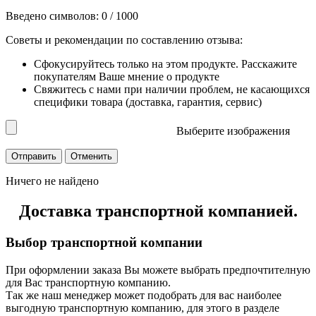
Введено символов:
0
/ 1000
Советы и рекомендации по составлению отзыва:
Сфокусируйтесь только на этом продукте. Расскажите
покупателям Ваше мнение о продукте
Свяжитесь с нами при наличии проблем, не касающихся
специфики товара (доставка, гарантия, сервис)
Выберите изображения
Ничего не найдено
Доставка транспортной компанией.
Выбор транспортной компании
При оформлении заказа Вы можете выбрать предпочтителную
для Вас транспортную компанию.
Так же наш менеджер может подобрать для вас наиболее
выгодную транспортную компанию, для этого в разделе