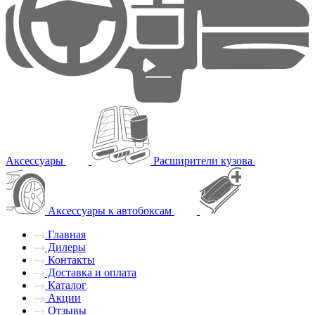
Аксессуары
Расширители кузова
Аксессуары к автобоксам
Главная
Дилеры
Контакты
Доставка и оплата
Каталог
Акции
Отзывы