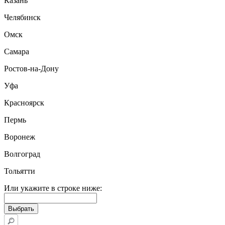
Казань
Челябинск
Омск
Самара
Ростов-на-Дону
Уфа
Красноярск
Пермь
Воронеж
Волгоград
Тольятти
Или укажите в строке ниже: