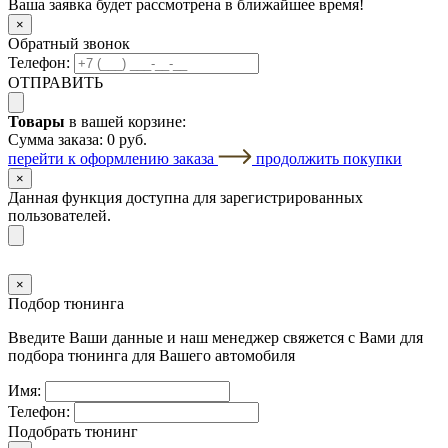
Ваша заявка будет рассмотрена в ближайшее время!
×
Обратный звонок
Телефон:
ОТПРАВИТЬ
Товары
в вашей корзине:
Сумма заказа:
0 руб.
перейти к оформлению заказа
продолжить покупки
×
Данная функция доступна для зарегистрированных
пользователей.
×
Подбор тюнинга
Введите Ваши данные и наш менеджер свяжется с Вами для
подбора тюнинга для Вашего автомобиля
Имя:
Телефон:
Подобрать тюнинг