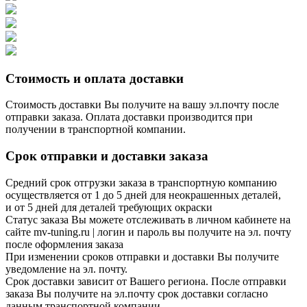
Стоимость и оплата доставки
Стоимость доставки Вы получите на вашу эл.почту после
отправки заказа. Оплата доставки производится при
получении в транспортной компании.
Срок отправки и доставки заказа
Средний срок отгрузки заказа в транспортную компанию
осуществляется от 1 до 5 дней для неокрашенных деталей,
и от 5 дней для деталей требующих окраски
Статус заказа Вы можете отслеживать в личном кабинете на
сайте mv-tuning.ru | логин и пароль вы получите на эл. почту
после оформления заказа
При изменении сроков отправки и доставки Вы получите
уведомление на эл. почту.
Срок доставки зависит от Вашего региона. После отправки
заказа Вы получите на эл.почту срок доставки согласно
данным транспортной компании.