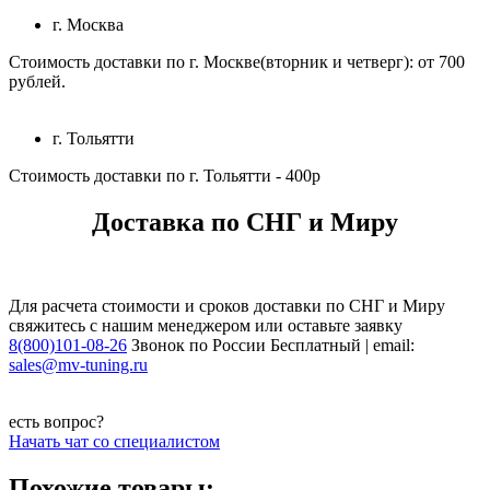
г. Москва
Стоимость доставки по г. Москве(вторник и четверг): от 700
рублей.
г. Тольятти
Стоимость доставки по г. Тольятти - 400р
Доставка по СНГ и Миру
Для расчета стоимости и сроков доставки по СНГ и Миру
свяжитесь с нашим менеджером или оставьте заявку
8(800)101-08-26
Звонок по России Бесплатный | email:
sales@mv-tuning.ru
есть вопрос?
Начать чат со специалистом
Похожие товары: