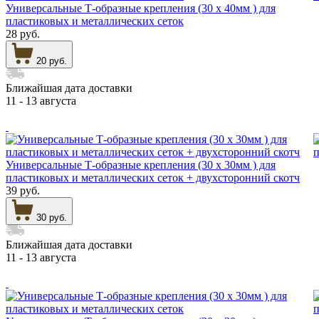
Универсальные Т-образные крепления (30 х 40мм ) для
пластиковых и металлических сеток
28 руб.
20 руб.
Ближайшая дата доставки
11 - 13 августа
Универсальные Т-образные крепления (30 х 30мм ) для
пластиковых и металлических сеток + двухсторонний скотч
39 руб.
30 руб.
Ближайшая дата доставки
11 - 13 августа