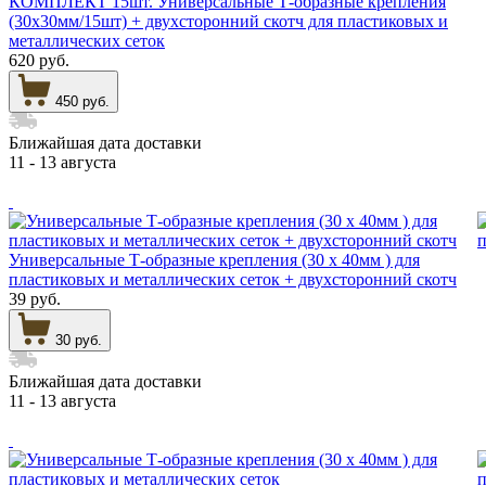
КОМПЛЕКТ 15шт. Универсальные Т-образные крепления
(30х30мм/15шт) + двухсторонний скотч для пластиковых и
металлических сеток
620 руб.
450 руб.
Ближайшая дата доставки
11 - 13 августа
Универсальные Т-образные крепления (30 х 40мм ) для
пластиковых и металлических сеток + двухсторонний скотч
39 руб.
30 руб.
Ближайшая дата доставки
11 - 13 августа