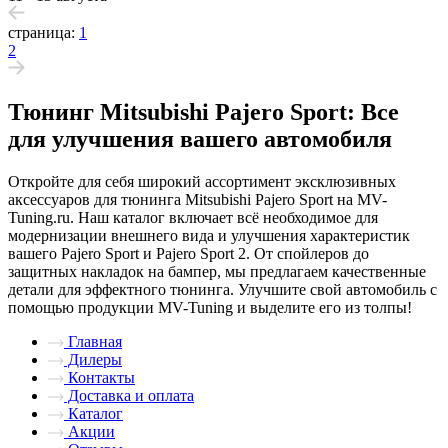
страница:
1
2
Тюнинг Mitsubishi Pajero Sport: Все
для улучшения вашего автомобиля
Откройте для себя широкий ассортимент эксклюзивных
аксессуаров для тюнинга Mitsubishi Pajero Sport на MV-
Tuning.ru. Наш каталог включает всё необходимое для
модернизации внешнего вида и улучшения характеристик
вашего Pajero Sport и Pajero Sport 2. От спойлеров до
защитных накладок на бампер, мы предлагаем качественные
детали для эффектного тюнинга. Улучшите свой автомобиль с
помощью продукции MV-Tuning и выделите его из толпы!
Главная
Дилеры
Контакты
Доставка и оплата
Каталог
Акции