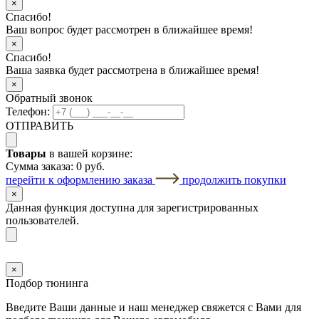
×
Спасибо!
Ваш вопрос будет рассмотрен в ближайшее время!
×
Спасибо!
Ваша заявка будет рассмотрена в ближайшее время!
×
Обратный звонок
Телефон:
ОТПРАВИТЬ
Товары
в вашей корзине:
Сумма заказа:
0 руб.
перейти к оформлению заказа
продолжить покупки
×
Данная функция доступна для зарегистрированных
пользователей.
×
Подбор тюнинга
Введите Ваши данные и наш менеджер свяжется с Вами для