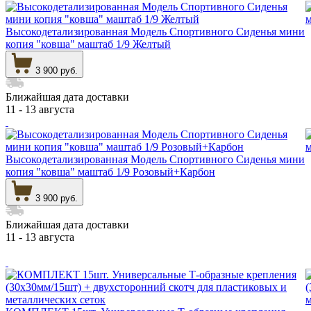
Высокодетализированная Модель Спортивного Сиденья мини
копия "ковша" маштаб 1/9 Желтый
3 900 руб.
Ближайшая дата доставки
11 - 13 августа
Высокодетализированная Модель Спортивного Сиденья мини
копия "ковша" маштаб 1/9 Розовый+Карбон
3 900 руб.
Ближайшая дата доставки
11 - 13 августа