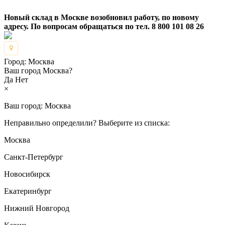
Новый склад в Москве возобновил работу, по новому
адресу. По вопросам обращаться по тел. 8 800 101 08 26
Город:
Москва
Ваш город Москва?
Да
Нет
×
Ваш город:
Москва
Неправильно определили? Выберите из списка:
Москва
Санкт-Петербург
Новосибирск
Екатеринбург
Нижний Новгород