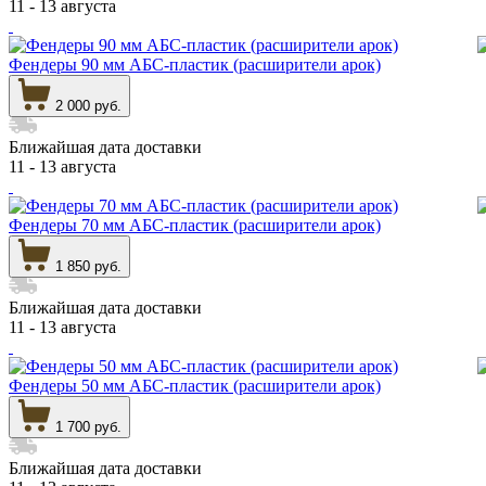
11 - 13 августа
Фендеры 90 мм АБС-пластик (расширители арок)
2 000 руб.
Ближайшая дата доставки
11 - 13 августа
Фендеры 70 мм АБС-пластик (расширители арок)
1 850 руб.
Ближайшая дата доставки
11 - 13 августа
Фендеры 50 мм АБС-пластик (расширители арок)
1 700 руб.
Ближайшая дата доставки