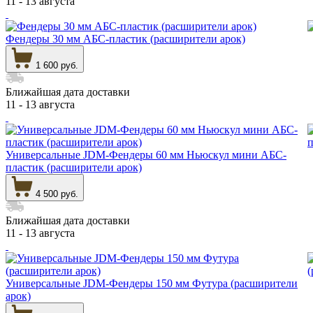
11 - 13 августа
Фендеры 30 мм АБС-пластик (расширители арок)
1 600 руб.
Ближайшая дата доставки
11 - 13 августа
Универсальные JDM-Фендеры 60 мм Ньюскул мини АБС-
пластик (расширители арок)
4 500 руб.
Ближайшая дата доставки
11 - 13 августа
Универсальные JDM-Фендеры 150 мм Футура (расширители
арок)