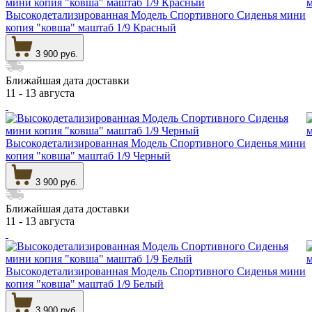
Высокодетализированная Модель Спортивного Сиденья мини
копия "ковша" маштаб 1/9 Красный
3 900 руб.
Ближайшая дата доставки
11 - 13 августа
Высокодетализированная Модель Спортивного Сиденья мини
копия "ковша" маштаб 1/9 Черный
3 900 руб.
Ближайшая дата доставки
11 - 13 августа
Высокодетализированная Модель Спортивного Сиденья мини
копия "ковша" маштаб 1/9 Белый
3 900 руб.