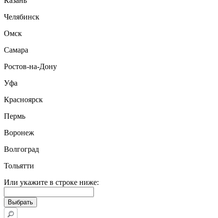
Казань
Челябинск
Омск
Самара
Ростов-на-Дону
Уфа
Красноярск
Пермь
Воронеж
Волгоград
Тольятти
Или укажите в строке ниже: