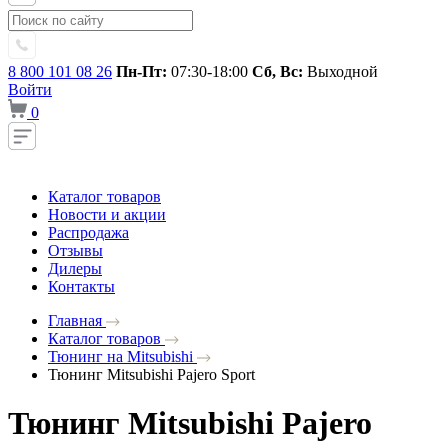
8 800 101 08 26
Пн-Пт:
07:30-18:00
Сб, Вс:
Выходной
Войти
0
Каталог товаров
Новости и акции
Распродажа
Отзывы
Дилеры
Контакты
Главная
Каталог товаров
Тюнинг на Mitsubishi
Тюнинг Mitsubishi Pajero Sport
Тюнинг Mitsubishi Pajero