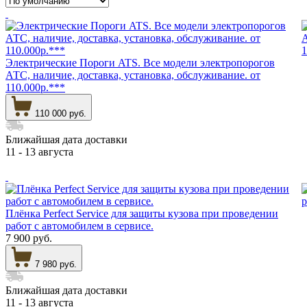
Электрические Пороги ATS. Все модели электропорогов
АТС, наличие, доставка, установка, обслуживание. от
110.000р.***
110 000 руб.
Ближайшая дата доставки
11 - 13 августа
Плёнка Perfect Service для защиты кузова при проведении
работ с автомобилем в сервисе.
7 900 руб.
7 980 руб.
Ближайшая дата доставки
11 - 13 августа