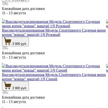
Ближайшая дата доставки
11 - 13 августа
Высокодетализированная Модель Спортивного Сиденья мини
копия "ковша" маштаб 1/9 Розовый
3 900 руб.
Ближайшая дата доставки
11 - 13 августа
Высокодетализированная Модель Спортивного Сиденья мини
копия "ковша" маштаб 1/9 Синий
3 900 руб.
Ближайшая дата доставки
11 - 13 августа