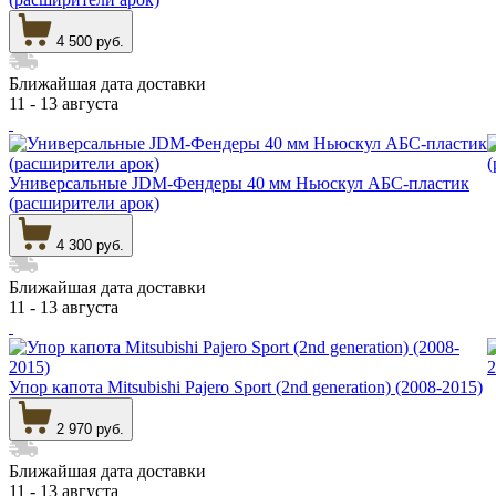
4 500 руб.
Ближайшая дата доставки
11 - 13 августа
Универсальные JDM-Фендеры 40 мм Ньюскул АБС-пластик
(расширители арок)
4 300 руб.
Ближайшая дата доставки
11 - 13 августа
Упор капота Mitsubishi Pajero Sport (2nd generation) (2008-2015)
2 970 руб.
Ближайшая дата доставки
11 - 13 августа