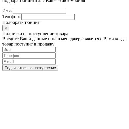
подбора тюнинга для Вашего автомобиля
Имя:
Телефон:
Подобрать тюнинг
×
Подписка на поступление товара
Введите Ваши данные и наш менеджер свяжется с Вами когда
товар поступит в продажу