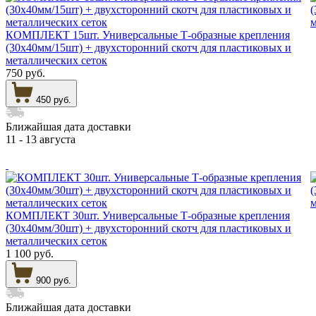
КОМПЛЕКТ 15шт. Универсальные Т-образные крепления
(30х40мм/15шт) + двухсторонний скотч для пластиковых и
металлических сеток
750 руб.
450 руб.
Ближайшая дата доставки
11 - 13 августа
КОМПЛЕКТ 30шт. Универсальные Т-образные крепления
(30х40мм/30шт) + двухсторонний скотч для пластиковых и
металлических сеток
1 100 руб.
900 руб.
Ближайшая дата доставки