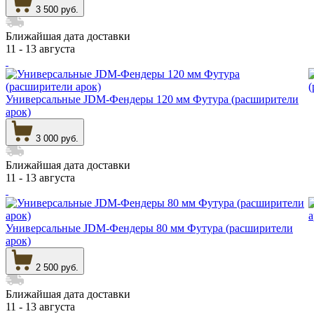
3 500 руб.
Ближайшая дата доставки
11 - 13 августа
Универсальные JDM-Фендеры 120 мм Футура (расширители
арок)
3 000 руб.
Ближайшая дата доставки
11 - 13 августа
Универсальные JDM-Фендеры 80 мм Футура (расширители
арок)
2 500 руб.
Ближайшая дата доставки
11 - 13 августа