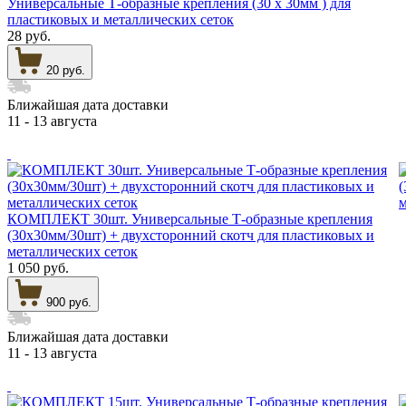
Универсальные Т-образные крепления (30 х 30мм ) для
пластиковых и металлических сеток
28 руб.
20 руб.
Ближайшая дата доставки
11 - 13 августа
КОМПЛЕКТ 30шт. Универсальные Т-образные крепления
(30х30мм/30шт) + двухсторонний скотч для пластиковых и
металлических сеток
1 050 руб.
900 руб.
Ближайшая дата доставки
11 - 13 августа