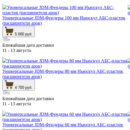
Универсальные JDM-Фендеры 100 мм Ньюскул АБС-пластик
(расширители арок)
5 000 руб.
Ближайшая дата доставки
11 - 13 августа
Универсальные JDM-Фендеры 80 мм Ньюскул АБС-пластик
(расширители арок)
4 700 руб.
Ближайшая дата доставки
11 - 13 августа
Универсальные JDM-Фендеры 60 мм Ньюскул АБС-пластик
(расширители арок)