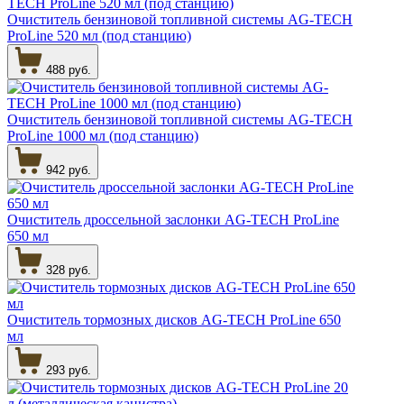
Очиститель бензиновой топливной системы AG-TECH
ProLine 520 мл (под станцию)
488 руб.
Очиститель бензиновой топливной системы AG-TECH
ProLine 1000 мл (под станцию)
942 руб.
Очиститель дроссельной заслонки AG-TECH ProLine
650 мл
328 руб.
Очиститель тормозных дисков AG-TECH ProLine 650
мл
293 руб.