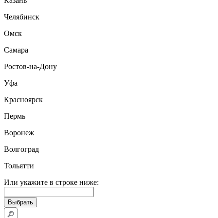
Казань
Челябинск
Омск
Самара
Ростов-на-Дону
Уфа
Красноярск
Пермь
Воронеж
Волгоград
Тольятти
Или укажите в строке ниже: