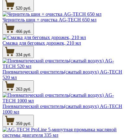
520 руб.
Чернитель шин + очистка AG-TECH 650 мл
466 руб.
Смазка для беговых дорожек, 210 мл
334 руб.
Пневматический очиститель(сжатый воздух) AG-TECH
520 мл
263 руб.
Пневматический очиститель(сжатый воздух) AG-TECH
1000 мл
359 руб.