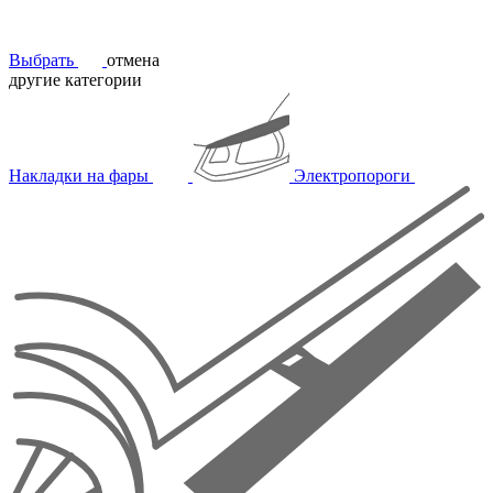
Выбрать
отмена
другие категории
Накладки на фары
Электропороги