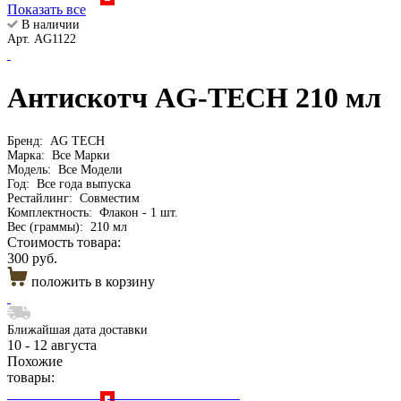
Показать все
В наличии
Арт. AG1122
Антискотч AG-TECH 210 мл
Бренд:
AG TECH
Марка:
Все Марки
Модель:
Все Модели
Год:
Все года выпуска
Рестайлинг:
Совместим
Комплектность:
Флакон - 1 шт.
Вес (граммы):
210 мл
Стоимость товара:
300 руб.
положить в корзину
Ближайшая дата доставки
10 - 12 августа
Похожие
товары: