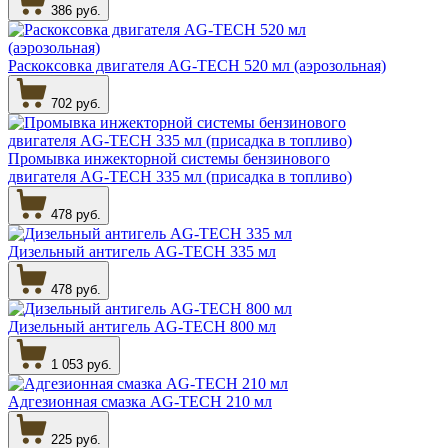
386 руб.
Раскоксовка двигателя AG-TECH 520 мл (аэрозольная)
702 руб.
Промывка инжекторной системы бензинового
двигателя AG-TECH 335 мл (присадка в топливо)
478 руб.
Дизельный антигель AG-TECH 335 мл
478 руб.
Дизельный антигель AG-TECH 800 мл
1 053 руб.
Адгезионная смазка AG-TECH 210 мл
225 руб.