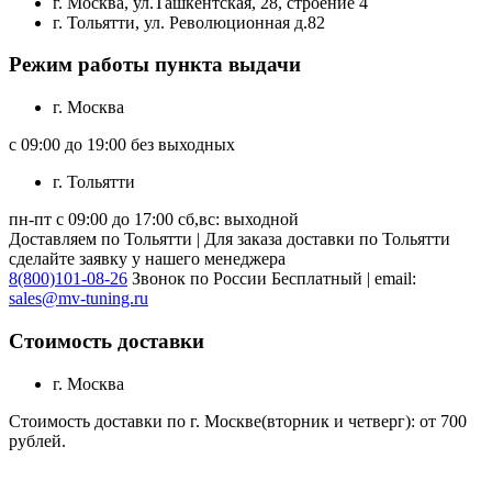
г. Москва, ул.Ташкентская, 28, строение 4
г. Тольятти, ул. Революционная д.82
Режим работы пункта выдачи
г. Москва
с 09:00 до 19:00 без выходных
г. Тольятти
пн-пт с 09:00 до 17:00 сб,вс: выходной
Доставляем по Тольятти | Для заказа доставки по Тольятти
сделайте заявку у нашего менеджера
8(800)101-08-26
Звонок по России Бесплатный | email:
sales@mv-tuning.ru
Стоимость доставки
г. Москва
Стоимость доставки по г. Москве(вторник и четверг): от 700
рублей.