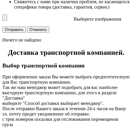
Свяжитесь с нами при наличии проблем, не касающихся
специфики товара (доставка, гарантия, сервис)
Выберите изображения
Ничего не найдено
Доставка транспортной компанией.
Выбор транспортной компании
При оформлении заказа Вы можете выбрать предпочтителную
для Вас транспортную компанию.
Так же наш менеджер может подобрать для вас наиболее
выгодную транспортную компанию, для этого в разделе
"Доставка"
выберите "Способ доставки выбирает менеджер".
После отправки Вашего заказа в течении 24-х часов на Вашу
эл. почту придет уведомление об отправке.
с трек номером посылки для отслеживания перемещения
груза