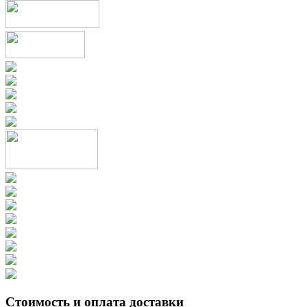
Стоимость и оплата доставки