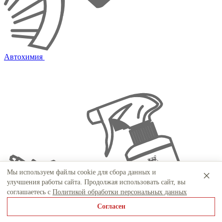
Автохимия
×
Мы используем файлы cookie для сбора данных и
улучшения работы сайта. Продолжая использовать сайт, вы
соглашаетесь с
Политикой обработки персональных данных
Согласен