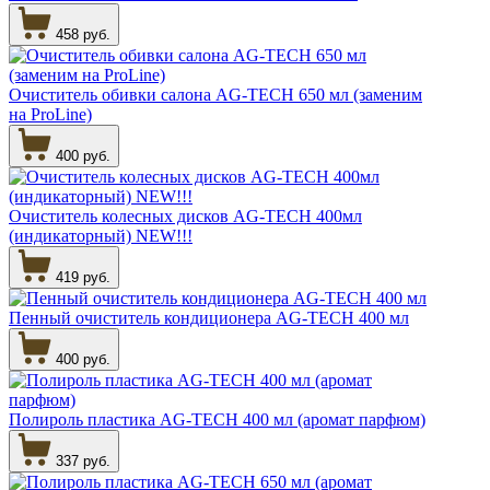
458 руб.
Очиститель обивки салона AG-TECH 650 мл (заменим
на ProLine)
400 руб.
Очиститель колесных дисков AG-TECH 400мл
(индикаторный) NEW!!!
419 руб.
Пенный очиститель кондиционера AG-TECH 400 мл
400 руб.
Полироль пластика AG-TECH 400 мл (аромат парфюм)
337 руб.