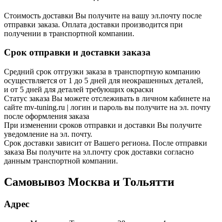
Стоимость доставки Вы получите на вашу эл.почту после
отправки заказа. Оплата доставки производится при
получении в транспортной компании.
Срок отправки и доставки заказа
Средний срок отгрузки заказа в транспортную компанию
осуществляется от 1 до 5 дней для неокрашенных деталей,
и от 5 дней для деталей требующих окраски
Статус заказа Вы можете отслеживать в личном кабинете на
сайте mv-tuning.ru | логин и пароль вы получите на эл. почту
после оформления заказа
При изменении сроков отправки и доставки Вы получите
уведомление на эл. почту.
Срок доставки зависит от Вашего региона. После отправки
заказа Вы получите на эл.почту срок доставки согласно
данным транспортной компании.
Самовывоз Москва и Тольятти
Адрес