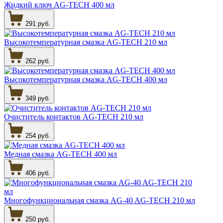
Жидкий ключ AG-TECH 400 мл
291 руб.
Высокотемпературная смазка AG-TECH 210 мл
262 руб.
Высокотемпературная смазка AG-TECH 400 мл
349 руб.
Очиститель контактов AG-TECH 210 мл
254 руб.
Медная смазка AG-TECH 400 мл
406 руб.
Многофункциональная смазка AG-40 AG-TECH 210 мл
250 руб.