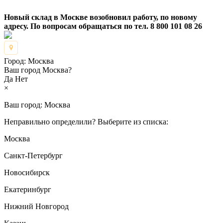
Новый склад в Москве возобновил работу, по новому
адресу. По вопросам обращаться по тел. 8 800 101 08 26
Город:
Москва
Ваш город Москва?
Да
Нет
×
Ваш город:
Москва
Неправильно определили? Выберите из списка:
Москва
Санкт-Петербург
Новосибирск
Екатеринбург
Нижний Новгород