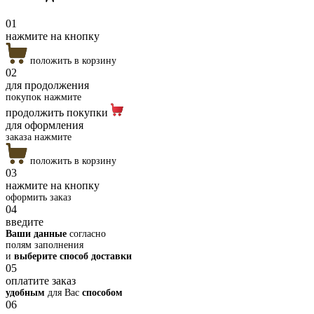
01
нажмите на кнопку
положить в корзину
02
для продолжения
покупок нажмите
продолжить покупки
для оформления
заказа нажмите
положить в корзину
03
нажмите на кнопку
оформить заказ
04
введите
Ваши данные
согласно
полям заполнения
и
выберите способ доставки
05
оплатите заказ
удобным
для Вас
способом
06