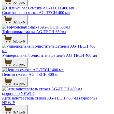
225 руб.
Силиконовая смазка AG-TECH 400 мл
323 руб.
Тефлоновая смазка AG-TECH 650мл
520 руб.
Универсальный очиститель деталей AG-TECH 400 мл
262 руб.
Цепная смазка AG-TECH 400 мл
387 руб.
Антизапотеватель стекол AG-TECH 400 мл (аэрозоль)
NEW!!!
374 руб.