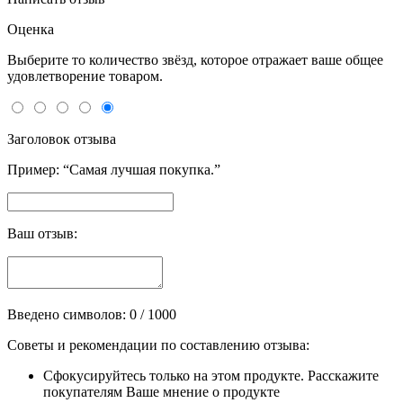
Оценка
Выберите то количество звёзд, которое отражает ваше общее
удовлетворение товаром.
Заголовок отзыва
Пример: “Самая лучшая покупка.”
Ваш отзыв:
Введено символов:
0
/ 1000
Советы и рекомендации по составлению отзыва:
Сфокусируйтесь только на этом продукте. Расскажите
покупателям Ваше мнение о продукте