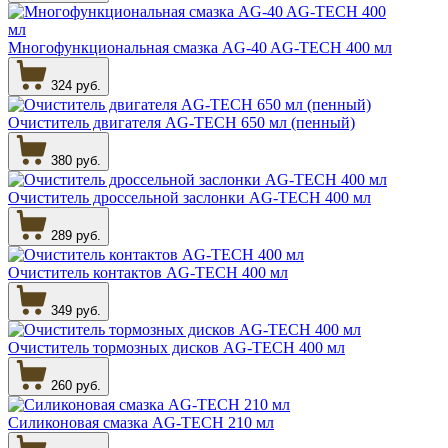
Многофункциональная смазка AG-40 AG-TECH 400 мл
324 руб.
Очиститель двигателя AG-TECH 650 мл (пенный)
380 руб.
Очиститель дроссельной заслонки AG-TECH 400 мл
289 руб.
Очиститель контактов AG-TECH 400 мл
349 руб.
Очиститель тормозных дисков AG-TECH 400 мл
260 руб.
Силиконовая смазка AG-TECH 210 мл