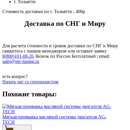
г. Тольятти
Стоимость доставки по г. Тольятти - 400р
Доставка по СНГ и Миру
Для расчета стоимости и сроков доставки по СНГ и Миру
свяжитесь с нашим менеджером или оставьте заявку
8(800)101-08-26
Звонок по России Бесплатный | email:
sales@mv-tuning.ru
есть вопрос?
Начать чат со специалистом
Похожие товары:
Мягкая промывка масляной системы двигателя AG-
TECH