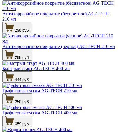
Антикоррозийное покрытие (бесцветное) AG-TECH
210 мл
298 руб.
Антикоррозийное покрытие (черное) AG-TECH 210 мл
298 руб.
Быстрый старт AG-TECH 400 мл
444 руб.
Графитовая смазка AG-TECH 210 мл
250 руб.
Графитовая смазка AG-TECH 400 мл
359 руб.