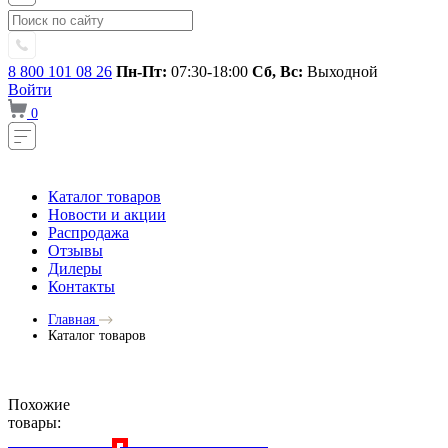
8 800 101 08 26
Пн-Пт:
07:30-18:00
Сб, Вс:
Выходной
Войти
0
Каталог товаров
Новости и акции
Распродажа
Отзывы
Дилеры
Контакты
Главная
Каталог товаров
Похожие
товары: