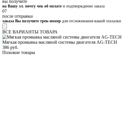
вы получите
на Вашу эл. почту чек об оплате
и подтверждение заказа
07
после отправки
заказа Вы получите трек-номер
для отслеживания вашей посылки
ВСЕ ВАРИАНТЫ ТОВАРА
Мягкая промывка масляной системы двигателя AG-TECH
386 руб.
Похожие товары