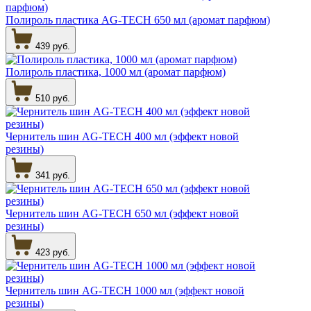
Полироль пластика AG-TECH 650 мл (аромат парфюм)
439 руб.
Полироль пластика, 1000 мл (аромат парфюм)
510 руб.
Чернитель шин AG-TECH 400 мл (эффект новой
резины)
341 руб.
Чернитель шин AG-TECH 650 мл (эффект новой
резины)
423 руб.
Чернитель шин AG-TECH 1000 мл (эффект новой
резины)