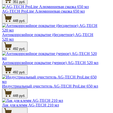
351 руб.
AG-TECH ProLine Алюминиевая смазка 650 мл
448 руб.
Антикоррозийное покрытие (бесцветное) AG-TECH
520 мл
492 руб.
Антикоррозийное покрытие (черное) AG-TECH 520 мл
492 руб.
Индустриальный очиститель AG-TECH ProLine 650 мл
448 руб.
Лак для клемм AG-TECH 210 мл