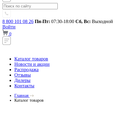
8 800 101 08 26
Пн-Пт:
07:30-18:00
Сб, Вс:
Выходной
Войти
0
Каталог товаров
Новости и акции
Распродажа
Отзывы
Дилеры
Контакты
Главная
Каталог товаров