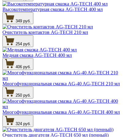
Высокотемпературная смазка AG-TECH 400 мл
349 руб.
Очиститель контактов AG-TECH 210 мл
254 руб.
Медная смазка AG-TECH 400 мл
406 руб.
Многофункциональная смазка AG-40 AG-TECH 210 мл
250 руб.
Многофункциональная смазка AG-40 AG-TECH 400 мл
324 руб.
Очиститель двигателя AG-TECH 650 мл (пенный)