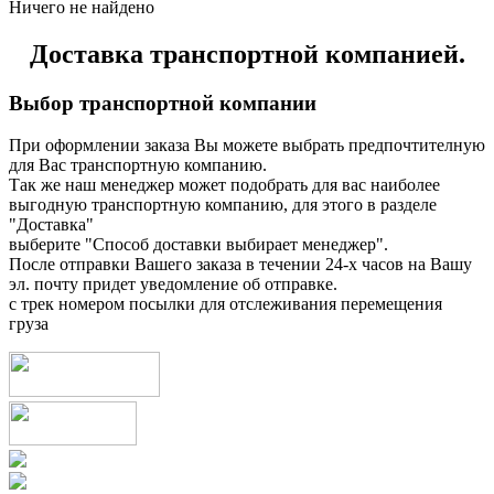
Ничего не найдено
Доставка транспортной компанией.
Выбор транспортной компании
При оформлении заказа Вы можете выбрать предпочтителную
для Вас транспортную компанию.
Так же наш менеджер может подобрать для вас наиболее
выгодную транспортную компанию, для этого в разделе
"Доставка"
выберите "Способ доставки выбирает менеджер".
После отправки Вашего заказа в течении 24-х часов на Вашу
эл. почту придет уведомление об отправке.
с трек номером посылки для отслеживания перемещения
груза