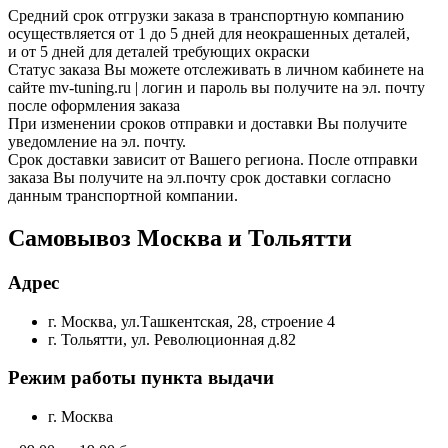
Средний срок отгрузки заказа в транспортную компанию
осуществляется от 1 до 5 дней для неокрашенных деталей,
и от 5 дней для деталей требующих окраски
Статус заказа Вы можете отслеживать в личном кабинете на
сайте mv-tuning.ru | логин и пароль вы получите на эл. почту
после оформления заказа
При изменении сроков отправки и доставки Вы получите
уведомление на эл. почту.
Срок доставки зависит от Вашего региона. После отправки
заказа Вы получите на эл.почту срок доставки согласно
данным транспортной компании.
Самовывоз Москва и Тольятти
Адрес
г. Москва, ул.Ташкентская, 28, строение 4
г. Тольятти, ул. Революционная д.82
Режим работы пункта выдачи
г. Москва