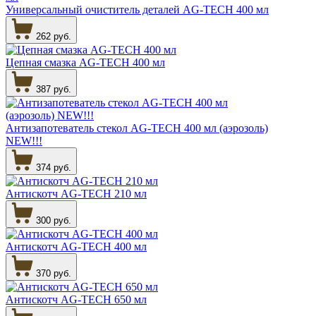
Универсальный очиститель деталей AG-TECH 400 мл
262 руб.
Цепная смазка AG-TECH 400 мл
387 руб.
Антизапотеватель стекол AG-TECH 400 мл (аэрозоль)
NEW!!!
374 руб.
Антискотч AG-TECH 210 мл
300 руб.
Антискотч AG-TECH 400 мл
370 руб.
Антискотч AG-TECH 650 мл