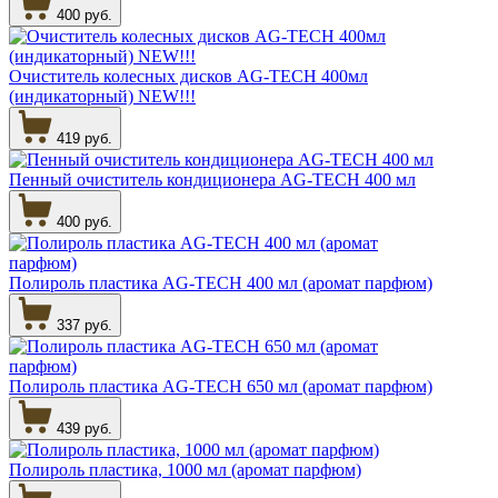
400 руб.
Очиститель колесных дисков AG-TECH 400мл
(индикаторный) NEW!!!
419 руб.
Пенный очиститель кондиционера AG-TECH 400 мл
400 руб.
Полироль пластика AG-TECH 400 мл (аромат парфюм)
337 руб.
Полироль пластика AG-TECH 650 мл (аромат парфюм)
439 руб.
Полироль пластика, 1000 мл (аромат парфюм)