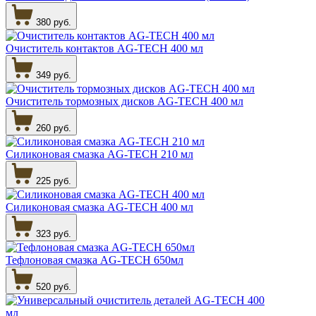
380 руб.
Очиститель контактов AG-TECH 400 мл
349 руб.
Очиститель тормозных дисков AG-TECH 400 мл
260 руб.
Силиконовая смазка AG-TECH 210 мл
225 руб.
Силиконовая смазка AG-TECH 400 мл
323 руб.
Тефлоновая смазка AG-TECH 650мл
520 руб.