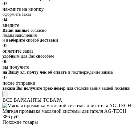
03
нажмите на кнопку
оформить заказ
04
введите
Ваши данные
согласно
полям заполнения
и
выберите способ доставки
05
оплатите заказ
удобным
для Вас
способом
06
вы получите
на Вашу эл. почту чек об оплате
и подтверждение заказа
07
после отправки
заказа Вы получите трек-номер
для отслеживания вашей посылки
ВСЕ ВАРИАНТЫ ТОВАРА
Мягкая промывка масляной системы двигателя AG-TECH
386 руб.
Похожие товары