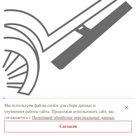
Автохимия
×
Мы используем файлы cookie для сбора данных и
улучшения работы сайта. Продолжая использовать сайт, вы
соглашаетесь с
Политикой обработки персональных данных
Согласен