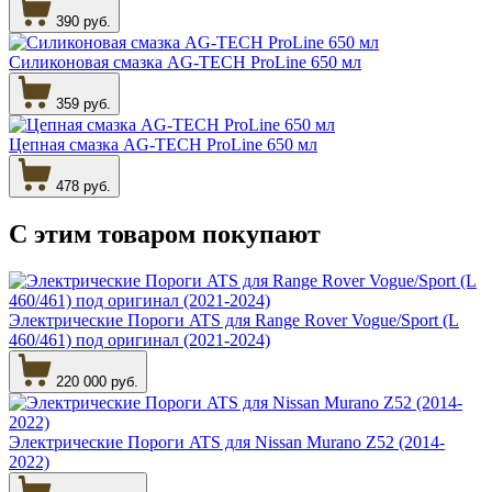
390 руб.
Силиконовая смазка AG-TECH ProLine 650 мл
359 руб.
Цепная смазка AG-TECH ProLine 650 мл
478 руб.
С этим товаром
покупают
Электрические Пороги ATS для Range Rover Vogue/Sport (L
460/461) под оригинал (2021-2024)
220 000 руб.
Электрические Пороги ATS для Nissan Murano Z52 (2014-
2022)