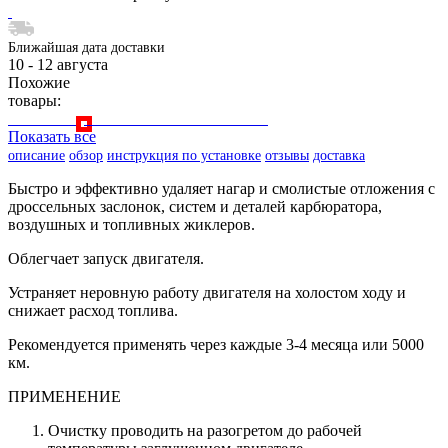
Ближайшая дата доставки
10 - 12 августа
Похожие
товары:
Показать все
описание
обзор
инструкция по установке
отзывы
доставка
Быстро и эффективно удаляет нагар и смолистые отложения с
дроссельных заслонок, систем и деталей карбюратора,
воздушных и топливных жиклеров.
Облегчает запуск двигателя.
Устраняет неровную работу двигателя на холостом ходу и
снижает расход топлива.
Рекомендуется применять через каждые 3-4 месяца или 5000
км.
ПРИМЕНЕНИЕ
Очистку проводить на разогретом до рабочей