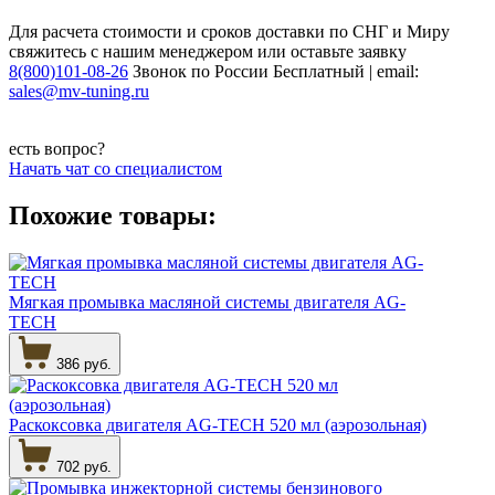
Для расчета стоимости и сроков доставки по СНГ и Миру
свяжитесь с нашим менеджером или оставьте заявку
8(800)101-08-26
Звонок по России Бесплатный | email:
sales@mv-tuning.ru
есть вопрос?
Начать чат со специалистом
Похожие товары:
Мягкая промывка масляной системы двигателя AG-
TECH
386 руб.
Раскоксовка двигателя AG-TECH 520 мл (аэрозольная)
702 руб.