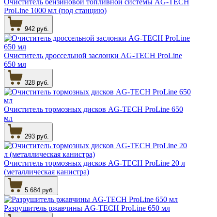
Очиститель бензиновой топливной системы AG-TECH
ProLine 1000 мл (под станцию)
942 руб.
Очиститель дроссельной заслонки AG-TECH ProLine
650 мл
328 руб.
Очиститель тормозных дисков AG-TECH ProLine 650
мл
293 руб.
Очиститель тормозных дисков AG-TECH ProLine 20 л
(металлическая канистра)
5 684 руб.
Разрушитель ржавчины AG-TECH ProLine 650 мл