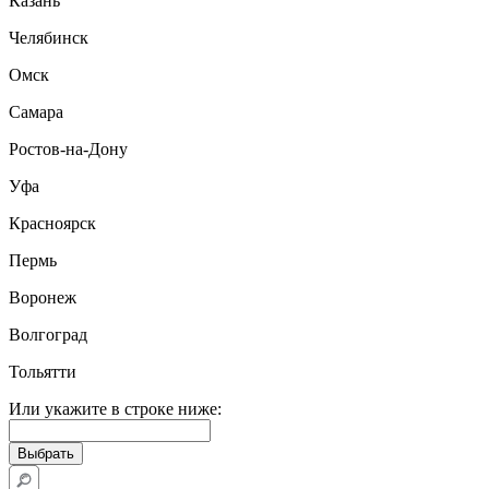
Казань
Челябинск
Омск
Самара
Ростов-на-Дону
Уфа
Красноярск
Пермь
Воронеж
Волгоград
Тольятти
Или укажите в строке ниже: