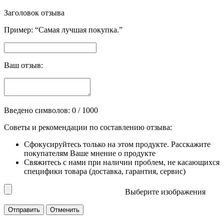
Заголовок отзыва
Пример: “Самая лучшая покупка.”
Ваш отзыв:
Введено символов:
0
/ 1000
Советы и рекомендации по составлению отзыва:
Сфокусируйтесь только на этом продукте. Расскажите
покупателям Ваше мнение о продукте
Свяжитесь с нами при наличии проблем, не касающихся
специфики товара (доставка, гарантия, сервис)
Выберите изображения