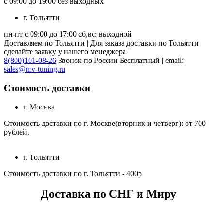
с 09:00 до 19:00 без выходных
г. Тольятти
пн-пт с 09:00 до 17:00 сб,вс: выходной
Доставляем по Тольятти | Для заказа доставки по Тольятти
сделайте заявку у нашего менеджера
8(800)101-08-26
Звонок по России Бесплатный | email:
sales@mv-tuning.ru
Стоимость доставки
г. Москва
Стоимость доставки по г. Москве(вторник и четверг): от 700
рублей.
г. Тольятти
Стоимость доставки по г. Тольятти - 400р
Доставка по СНГ и Миру