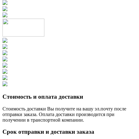
Стоимость и оплата доставки
Стоимость доставки Вы получите на вашу эл.почту после
отправки заказа. Оплата доставки производится при
получении в транспортной компании.
Срок отправки и доставки заказа