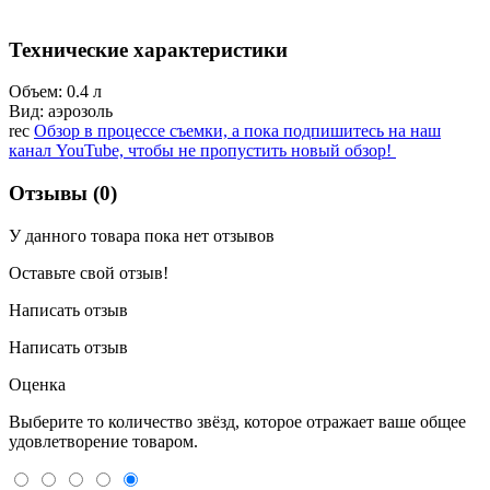
Технические характеристики
Объем: 0.4 л
Вид: аэрозоль
rec
Обзор в процессе съемки, а пока подпишитесь на наш
канал YouTube, чтобы не пропустить новый обзор!
Отзывы (0)
У данного товара пока нет отзывов
Оставьте свой отзыв!
Написать отзыв
Написать отзыв
Оценка
Выберите то количество звёзд, которое отражает ваше общее
удовлетворение товаром.