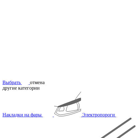
Выбрать
отмена
другие категории
Накладки на фары
Электропороги