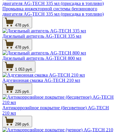
Промывка инжекторной системы бензинового
двигателя AG-TECH 335 мл (присадка в топливо)
478 руб.
Дизельный антигель AG-TECH 335 мл
478 руб.
Дизельный антигель AG-TECH 800 мл
1 053 руб.
Адгезионная смазка AG-TECH 210 мл
225 руб.
Антикоррозийное покрытие (бесцветное) AG-TECH
210 мл
298 руб.