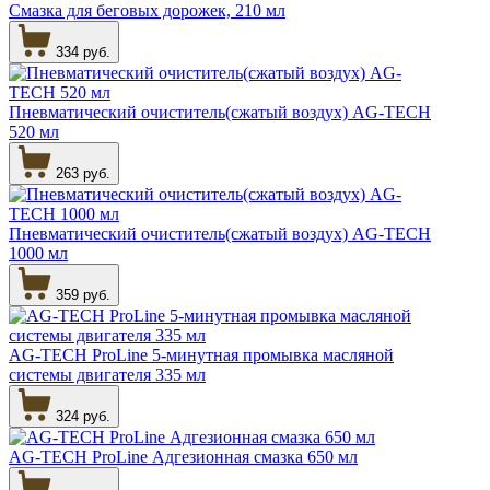
Смазка для беговых дорожек, 210 мл
334 руб.
Пневматический очиститель(сжатый воздух) AG-TECH
520 мл
263 руб.
Пневматический очиститель(сжатый воздух) AG-TECH
1000 мл
359 руб.
AG-TECH ProLine 5-минутная промывка масляной
системы двигателя 335 мл
324 руб.
AG-TECH ProLine Адгезионная смазка 650 мл