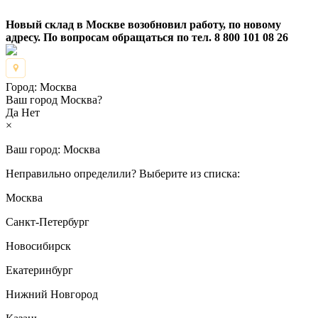
Новый склад в Москве возобновил работу, по новому
адресу. По вопросам обращаться по тел. 8 800 101 08 26
Город:
Москва
Ваш город Москва?
Да
Нет
×
Ваш город:
Москва
Неправильно определили? Выберите из списка:
Москва
Санкт-Петербург
Новосибирск
Екатеринбург
Нижний Новгород