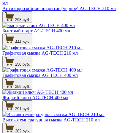
Антикоррозийное покрытие (черное) AG-TECH 210 мл
298 руб.
Быстрый старт AG-TECH 400 мл
444 руб.
Графитовая смазка AG-TECH 210 мл
250 руб.
Графитовая смазка AG-TECH 400 мл
359 руб.
Жидкий ключ AG-TECH 400 мл
291 руб.
Высокотемпературная смазка AG-TECH 210 мл
262 руб.