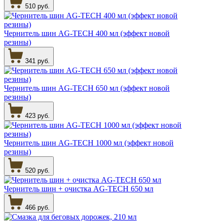
510 руб.
Чернитель шин AG-TECH 400 мл (эффект новой
резины)
341 руб.
Чернитель шин AG-TECH 650 мл (эффект новой
резины)
423 руб.
Чернитель шин AG-TECH 1000 мл (эффект новой
резины)
520 руб.
Чернитель шин + очистка AG-TECH 650 мл
466 руб.