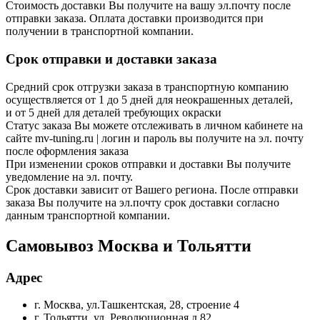
Стоимость доставки Вы получите на вашу эл.почту после
отправки заказа. Оплата доставки производится при
получении в транспортной компании.
Срок отправки и доставки заказа
Средний срок отгрузки заказа в транспортную компанию
осуществляется от 1 до 5 дней для неокрашенных деталей,
и от 5 дней для деталей требующих окраски
Статус заказа Вы можете отслеживать в личном кабинете на
сайте mv-tuning.ru | логин и пароль вы получите на эл. почту
после оформления заказа
При изменении сроков отправки и доставки Вы получите
уведомление на эл. почту.
Срок доставки зависит от Вашего региона. После отправки
заказа Вы получите на эл.почту срок доставки согласно
данным транспортной компании.
Самовывоз Москва и Тольятти
Адрес
г. Москва, ул.Ташкентская, 28, строение 4
г. Тольятти, ул. Революционная д.82