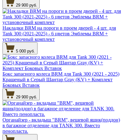
29 900 руб.
Накладки BRM на пороги в проем дверей - 4 шт. для
Tank 300 (2021-2025) - 6 цветов Эмблемы BRM +
установочный комплект
5 000 руб.
Бокс запасного колеса BRM для Tank 300 (2021 - 2025)
Крашеный в Серый Шантар Gray (KV) + Комплект
Боковых Вставок
29 900 руб.
Органайзер - вкладыш "BRM", вещевой ящик(поддон)
в багажное отделение для TANK 300. Вместо
пенопласта.