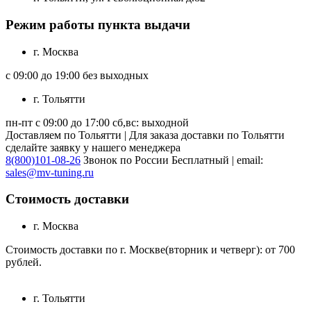
Режим работы пункта выдачи
г. Москва
с 09:00 до 19:00 без выходных
г. Тольятти
пн-пт с 09:00 до 17:00 сб,вс: выходной
Доставляем по Тольятти | Для заказа доставки по Тольятти
сделайте заявку у нашего менеджера
8(800)101-08-26
Звонок по России Бесплатный | email:
sales@mv-tuning.ru
Стоимость доставки
г. Москва
Стоимость доставки по г. Москве(вторник и четверг): от 700
рублей.
г. Тольятти