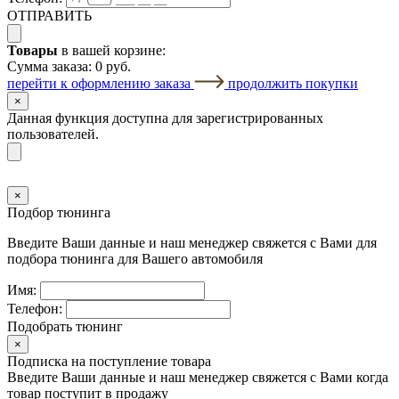
ОТПРАВИТЬ
Товары
в вашей корзине:
Сумма заказа:
0 руб.
перейти к оформлению заказа
продолжить покупки
×
Данная функция доступна для зарегистрированных
пользователей.
×
Подбор тюнинга
Введите Ваши данные и наш менеджер свяжется с Вами для
подбора тюнинга для Вашего автомобиля
Имя:
Телефон:
Подобрать тюнинг
×
Подписка на поступление товара
Введите Ваши данные и наш менеджер свяжется с Вами когда
товар поступит в продажу