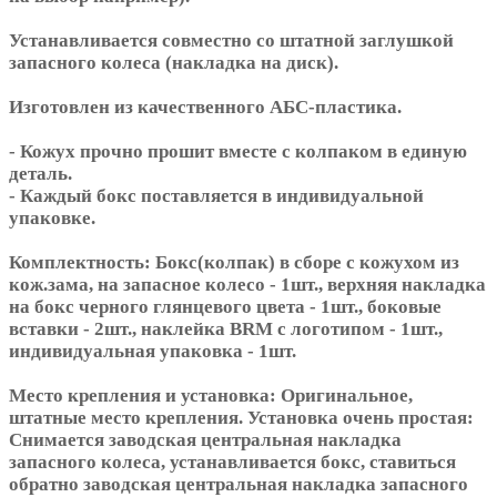
Устанавливается совместно со штатной заглушкой
запасного колеса (накладка на диск).
Изготовлен из качественного АБС-пластика.
- Кожух прочно прошит вместе с колпаком в единую
деталь.
- Каждый бокс поставляется в индивидуальной
упаковке.
Комплектность: Бокс(колпак) в сборе с кожухом из
кож.зама, на запасное колесо - 1шт., верхняя накладка
на бокс черного глянцевого цвета - 1шт., боковые
вставки - 2шт., наклейка BRM с логотипом - 1шт.,
индивидуальная упаковка - 1шт.
Место крепления и установка: Оригинальное,
штатные место крепления. Установка очень простая:
Снимается заводская центральная накладка
запасного колеса, устанавливается бокс, ставиться
обратно заводская центральная накладка запасного