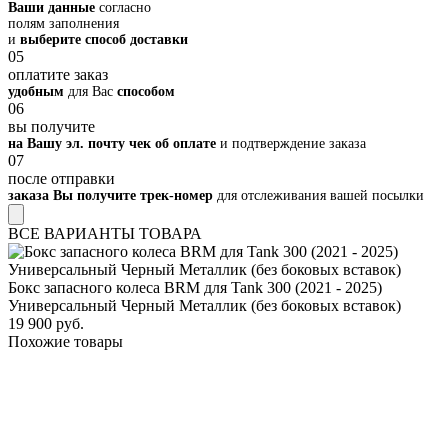
Ваши данные
согласно
полям заполнения
и
выберите способ доставки
05
оплатите заказ
удобным
для Вас
способом
06
вы получите
на Вашу эл. почту чек об оплате
и подтверждение заказа
07
после отправки
заказа Вы получите трек-номер
для отслеживания вашей посылки
ВСЕ ВАРИАНТЫ ТОВАРА
Бокс запасного колеса BRM для Tank 300 (2021 - 2025)
Универсальный Черный Металлик (без боковых вставок)
19 900 руб.
Похожие товары