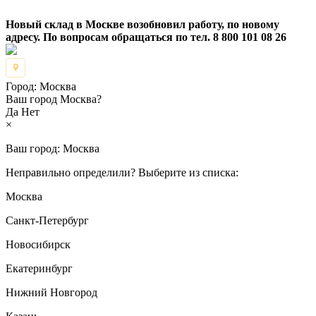
Новый склад в Москве возобновил работу, по новому
адресу. По вопросам обращаться по тел. 8 800 101 08 26
Город:
Москва
Ваш город Москва?
Да
Нет
×
Ваш город:
Москва
Неправильно определили? Выберите из списка:
Москва
Санкт-Петербург
Новосибирск
Екатеринбург
Нижний Новгород