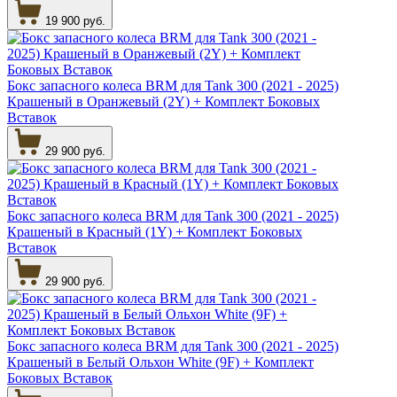
19 900 руб.
Бокс запасного колеса BRM для Tank 300 (2021 - 2025)
Крашеный в Оранжевый (2Y) + Комплект Боковых
Вставок
29 900 руб.
Бокс запасного колеса BRM для Tank 300 (2021 - 2025)
Крашеный в Красный (1Y) + Комплект Боковых
Вставок
29 900 руб.
Бокс запасного колеса BRM для Tank 300 (2021 - 2025)
Крашеный в Белый Ольхон White (9F) + Комплект
Боковых Вставок