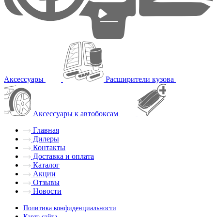
Аксессуары
Расширители кузова
Аксессуары к автобоксам
Главная
Дилеры
Контакты
Доставка и оплата
Каталог
Акции
Отзывы
Новости
Политика конфиденциальности
Карта сайта