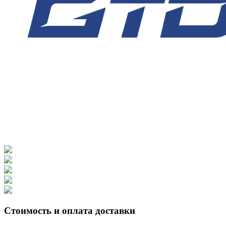
Стоимость и оплата доставки