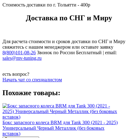
Стоимость доставки по г. Тольятти - 400р
Доставка по СНГ и Миру
Для расчета стоимости и сроков доставки по СНГ и Миру
свяжитесь с нашим менеджером или оставьте заявку
8(800)101-08-26
Звонок по России Бесплатный | email:
sales@mv-tuning.ru
есть вопрос?
Начать чат со специалистом
Похожие товары:
Бокс запасного колеса BRM для Tank 300 (2021 - 2025)
Универсальный Черный Металлик (без боковых
вставок)