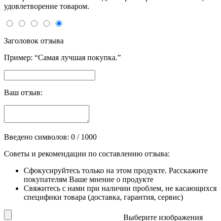
удовлетворение товаром.
Заголовок отзыва
Пример: “Самая лучшая покупка.”
Ваш отзыв:
Введено символов:
0
/ 1000
Советы и рекомендации по составлению отзыва:
Сфокусируйтесь только на этом продукте. Расскажите
покупателям Ваше мнение о продукте
Свяжитесь с нами при наличии проблем, не касающихся
специфики товара (доставка, гарантия, сервис)
Выберите изображения