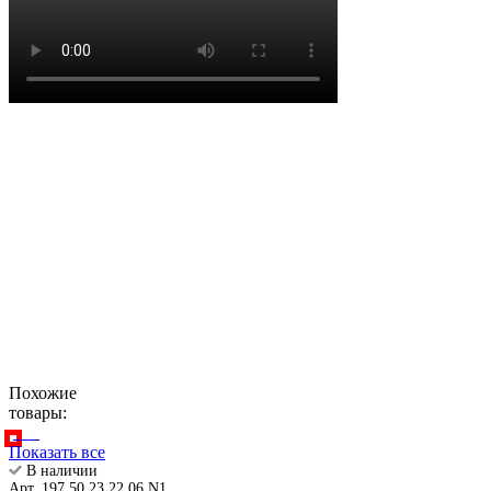
Похожие
товары:
Показать все
В наличии
Арт. 197 50 23 22 06 N1