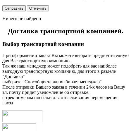
Ничего не найдено
Доставка транспортной компанией.
Выбор транспортной компании
При оформлении заказа Вы можете выбрать предпочтителную
для Вас транспортную компанию.
Так же наш менеджер может подобрать для вас наиболее
выгодную транспортную компанию, для этого в разделе
"Доставка"
выберите "Способ доставки выбирает менеджер".
После отправки Вашего заказа в течении 24-х часов на Вашу
эл. почту придет уведомление об отправке.
с трек номером посылки для отслеживания перемещения
груза