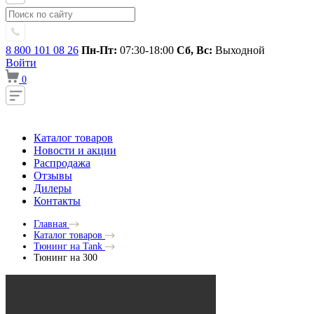
8 800 101 08 26
Пн-Пт:
07:30-18:00
Сб, Вс:
Выходной
Войти
0
Каталог товаров
Новости и акции
Распродажа
Отзывы
Дилеры
Контакты
Главная
Каталог товаров
Тюнинг на Tank
Тюнинг на 300