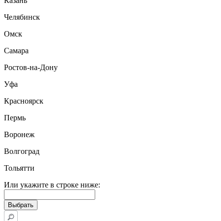
Казань
Челябинск
Омск
Самара
Ростов-на-Дону
Уфа
Красноярск
Пермь
Воронеж
Волгоград
Тольятти
Или укажите в строке ниже: