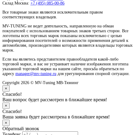
Склад Москва:
+7 (495) 085-00-86
Все товарные знаки являются исключительным правом
соответствующих владельцев.
MV-TUNING не ведет деятельность, направленную на обман
покупателей с использованием товарных знаков третьих сторон. Все
логотипы всех торговых марок показаны исключительно с целью
информирования посетителей о возможности применения деталей к
автомобилям, производителями которых являются владельцы торговых
марок.
Если вы являетесь представителем правообладателя какой-либо
торговой марки, и вас не устраивает наличие изображения логотипа
указанной торговой марки на нашем сайте, просьба обратиться по
адресу
manager@mv-tuning.ru
для урегулирования спорной ситуации.
Copyright 2026 © MV-Tuning МВ-Тюнинг
×
Спасибо!
Ваш вопрос будет рассмотрен в ближайшее время!
×
Спасибо!
Ваша заявка будет рассмотрена в ближайшее время!
×
Обратный звонок
Телефон: