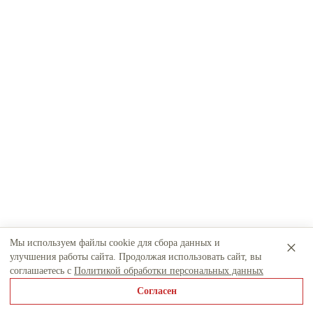
×
Мы используем файлы cookie для сбора данных и
улучшения работы сайта. Продолжая использовать сайт, вы
соглашаетесь с
Политикой обработки персональных данных
Согласен