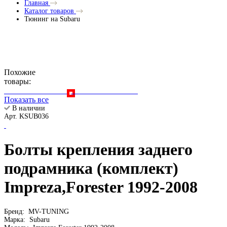
Главная
Каталог товаров
Тюнинг на Subaru
Похожие
товары:
Показать все
В наличии
Арт. KSUB036
Болты крепления заднего
подрамника (комплект)
Impreza,Forester 1992-2008
Бренд:
MV-TUNING
Марка:
Subaru