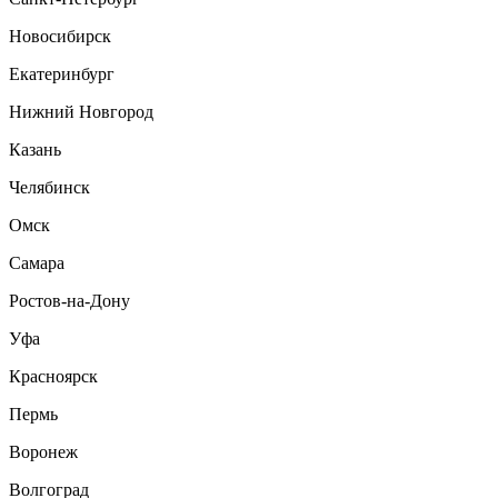
Новосибирск
Екатеринбург
Нижний Новгород
Казань
Челябинск
Омск
Самара
Ростов-на-Дону
Уфа
Красноярск
Пермь
Воронеж
Волгоград