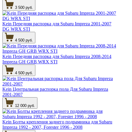
3 500 руб.
Kein Передняя распорка для Subaru Impreza 2001-2007
DG WRX STI
4 500 руб.
Kein Передняя распорка для Subaru Impreza 2008-2014
Impreza GH GRB WRX STI
4 500 руб.
Kein Центральная распорка пола Для Subaru Impreza
2001-2007
12 000 руб.
Kein Болты крепления заднего подрамника для Subaru
Impreza 1992 - 2007, Forester 1996 - 2008