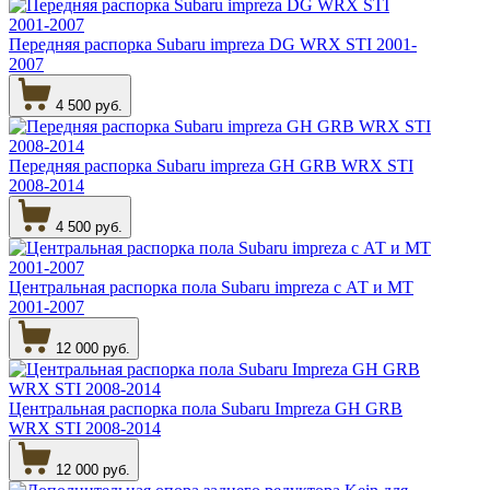
Передняя распорка Subaru impreza DG WRX STI 2001-
2007
4 500 руб.
Передняя распорка Subaru impreza GH GRB WRX STI
2008-2014
4 500 руб.
Центральная распорка пола Subaru impreza с АТ и МТ
2001-2007
12 000 руб.
Центральная распорка пола Subaru Impreza GH GRB
WRX STI 2008-2014
12 000 руб.