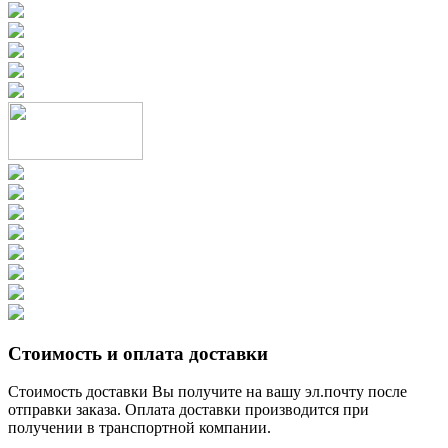
Стоимость и оплата доставки
Стоимость доставки Вы получите на вашу эл.почту после
отправки заказа. Оплата доставки производится при
получении в транспортной компании.