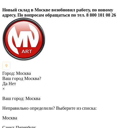
Новый склад в Москве возобновил работу, по новому
адресу. По вопросам обращаться по тел. 8 800 101 08 26
Город:
Москва
Ваш город Москва?
Да
Нет
×
Ваш город:
Москва
Неправильно определили? Выберите из списка:
Москва
Санкт-Петербург