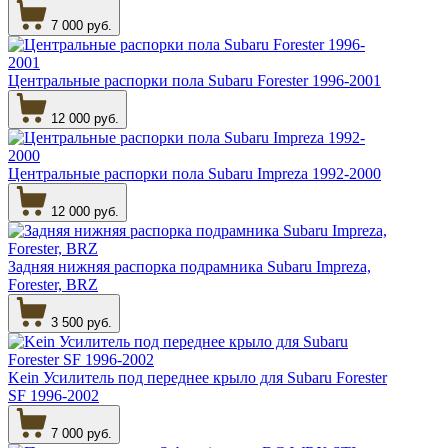
7 000 руб.
Центральные распорки пола Subaru Forester 1996-2001
12 000 руб.
Центральные распорки пола Subaru Impreza 1992-2000
12 000 руб.
Задняя нижняя распорка подрамника Subaru Impreza,
Forester, BRZ
3 500 руб.
Kein Усилитель под переднее крыло для Subaru Forester
SF 1996-2002
7 000 руб.