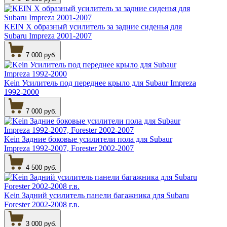
KEIN Х образный усилитель за задние сиденья для
Subaru Impreza 2001-2007
7 000 руб.
Kein Усилитель под переднее крыло для Subaur Impreza
1992-2000
7 000 руб.
Kein Задние боковые усилители пола для Subaur
Impreza 1992-2007, Forester 2002-2007
4 500 руб.
Kein Задний усилитель панели багажника для Subaru
Forester 2002-2008 г.в.
3 000 руб.