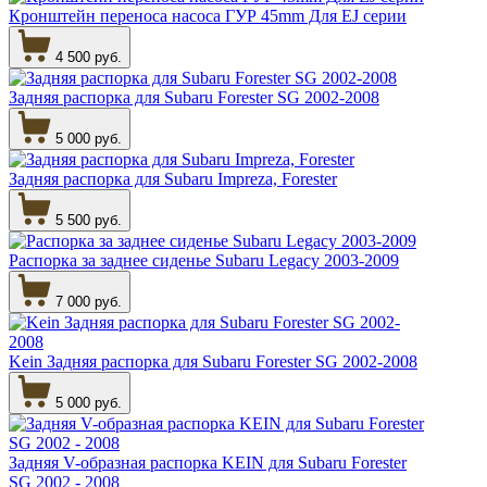
Кронштейн переноса насоса ГУР 45mm Для EJ серии
4 500 руб.
Задняя распорка для Subaru Forester SG 2002-2008
5 000 руб.
Задняя распорка для Subaru Impreza, Forester
5 500 руб.
Распорка за заднее сиденье Subaru Legacy 2003-2009
7 000 руб.
Kein Задняя распорка для Subaru Forester SG 2002-2008
5 000 руб.
Задняя V-образная распорка KEIN для Subaru Forester
SG 2002 - 2008