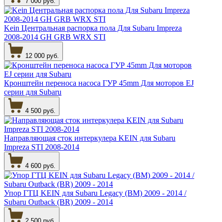
7 000 руб.
Kein Центральная распорка пола Для Subaru Impreza
2008-2014 GH GRB WRX STI
12 000 руб.
Кронштейн переноса насоса ГУР 45mm Для моторов EJ
серии для Subaru
4 500 руб.
Направляющая сток интеркулера KEIN для Subaru
Impreza STI 2008-2014
4 600 руб.
Упор ГТЦ KEIN для Subaru Legacy (BM) 2009 - 2014 /
Subaru Outback (BR) 2009 - 2014
2 500 руб.