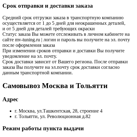
Срок отправки и доставки заказа
Средний срок отгрузки заказа в транспортную компанию
осуществляется от 1 до 5 дней для неокрашенных деталей,
и от 5 дней для деталей требующих окраски
Статус заказа Вы можете отслеживать в личном кабинете на
сайте mv-tuning.ru | логин и пароль вы получите на эл. почту
после оформления заказа
При изменении сроков отправки и доставки Вы получите
уведомление на эл. почту.
Срок доставки зависит от Вашего региона. После отправки
заказа Вы получите на эл.почту срок доставки согласно
данным транспортной компании.
Самовывоз Москва и Тольятти
Адрес
г. Москва, ул.Ташкентская, 28, строение 4
г. Тольятти, ул. Революционная д.82
Режим работы пункта выдачи