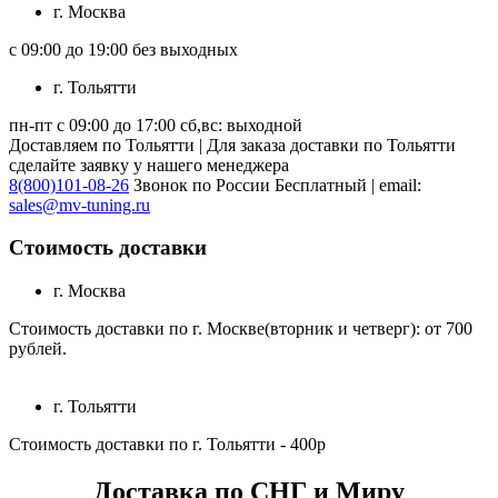
г. Москва
с 09:00 до 19:00 без выходных
г. Тольятти
пн-пт с 09:00 до 17:00 сб,вс: выходной
Доставляем по Тольятти | Для заказа доставки по Тольятти
сделайте заявку у нашего менеджера
8(800)101-08-26
Звонок по России Бесплатный | email:
sales@mv-tuning.ru
Стоимость доставки
г. Москва
Стоимость доставки по г. Москве(вторник и четверг): от 700
рублей.
г. Тольятти
Стоимость доставки по г. Тольятти - 400р
Доставка по СНГ и Миру