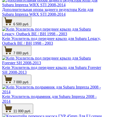
Дополнительная опора заднего редуктора Kein для
Subaru Impreza WRX STI 2008-2014
6 500 руб.
Kein Усилитель под переднее крыло для Subaru Legacy,
Outback BE / BH 1998 - 2003
7 000 руб.
Kein Усилитель под переднее крыло для Subaru Forester
SH 2008-2013
7 000 руб.
Kein Усилитель подрамник для Subaru Impreza 2008 -
2014
11 000 руб.