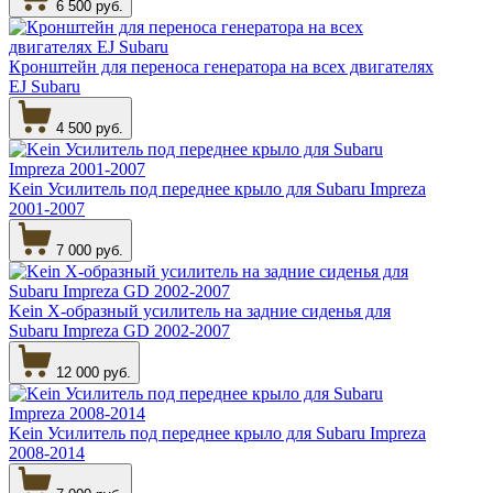
6 500 руб.
Кронштейн для переноса генератора на всех двигателях
EJ Subaru
4 500 руб.
Kein Усилитель под переднее крыло для Subaru Impreza
2001-2007
7 000 руб.
Kein Х-образный усилитель на задние сиденья для
Subaru Impreza GD 2002-2007
12 000 руб.
Kein Усилитель под переднее крыло для Subaru Impreza
2008-2014