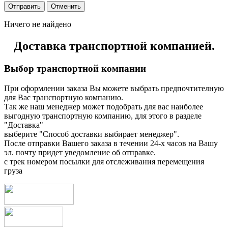
Ничего не найдено
Доставка транспортной компанией.
Выбор транспортной компании
При оформлении заказа Вы можете выбрать предпочтителную
для Вас транспортную компанию.
Так же наш менеджер может подобрать для вас наиболее
выгодную транспортную компанию, для этого в разделе
"Доставка"
выберите "Способ доставки выбирает менеджер".
После отправки Вашего заказа в течении 24-х часов на Вашу
эл. почту придет уведомление об отправке.
с трек номером посылки для отслеживания перемещения
груза