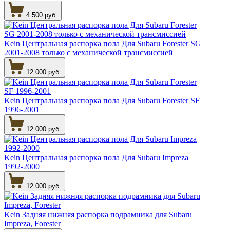
4 500 руб.
Kein Центральная распорка пола Для Subaru Forester SG
2001-2008 только с механической трансмиссией
12 000 руб.
Kein Центральная распорка пола Для Subaru Forester SF
1996-2001
12 000 руб.
Kein Центральная распорка пола Для Subaru Impreza
1992-2000
12 000 руб.
Kein Задняя нижняя распорка подрамника для Subaru
Impreza, Forester