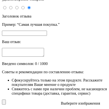
Заголовок отзыва
Пример: “Самая лучшая покупка.”
Ваш отзыв:
Введено символов:
0
/ 1000
Советы и рекомендации по составлению отзыва:
Сфокусируйтесь только на этом продукте. Расскажите
покупателям Ваше мнение о продукте
Свяжитесь с нами при наличии проблем, не касающихся
специфики товара (доставка, гарантия, сервис)
Выберите изображения