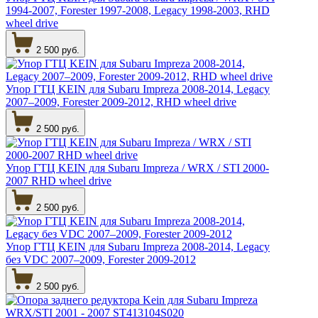
1994-2007, Forester 1997-2008, Legacy 1998-2003, RHD
wheel drive
2 500 руб.
Упор ГТЦ KEIN для Subaru Impreza 2008-2014, Legacy
2007–2009, Forester 2009-2012, RHD wheel drive
2 500 руб.
Упор ГТЦ KEIN для Subaru Impreza / WRX / STI 2000-
2007 RHD wheel drive
2 500 руб.
Упор ГТЦ KEIN для Subaru Impreza 2008-2014, Legacy
без VDC 2007–2009, Forester 2009-2012
2 500 руб.