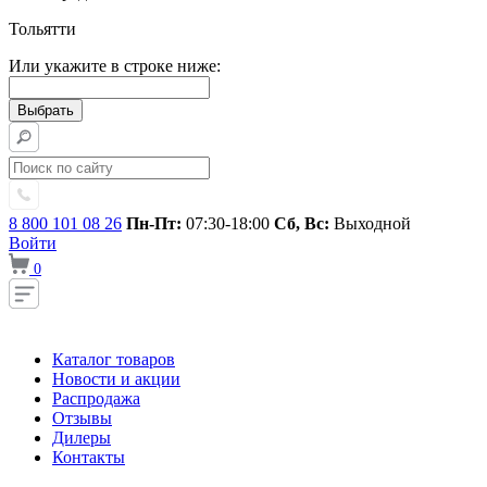
Тольятти
Или укажите в строке ниже:
8 800 101 08 26
Пн-Пт:
07:30-18:00
Сб, Вс:
Выходной
Войти
0
Каталог товаров
Новости и акции
Распродажа
Отзывы
Дилеры
Контакты