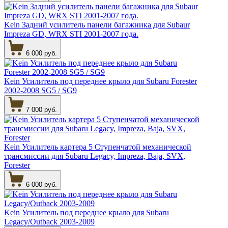
Kein Задний усилитель панели багажника для Subaur
Impreza GD, WRX STI 2001-2007 года.
6 000 руб.
Kein Усилитель под переднее крыло для Subaru Forester
2002-2008 SG5 / SG9
7 000 руб.
Kein Усилитель картера 5 Ступенчатой механической
трансмиссии для Subaru Legacy, Impreza, Baja, SVX,
Forester
6 000 руб.
Kein Усилитель под переднее крыло для Subaru
Legacy/Outback 2003-2009