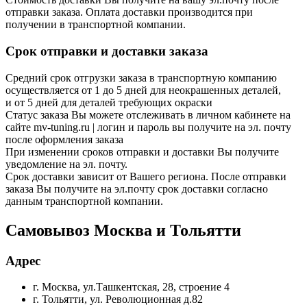
отправки заказа. Оплата доставки производится при
получении в транспортной компании.
Срок отправки и доставки заказа
Средний срок отгрузки заказа в транспортную компанию
осуществляется от 1 до 5 дней для неокрашенных деталей,
и от 5 дней для деталей требующих окраски
Статус заказа Вы можете отслеживать в личном кабинете на
сайте mv-tuning.ru | логин и пароль вы получите на эл. почту
после оформления заказа
При изменении сроков отправки и доставки Вы получите
уведомление на эл. почту.
Срок доставки зависит от Вашего региона. После отправки
заказа Вы получите на эл.почту срок доставки согласно
данным транспортной компании.
Самовывоз Москва и Тольятти
Адрес
г. Москва, ул.Ташкентская, 28, строение 4
г. Тольятти, ул. Революционная д.82