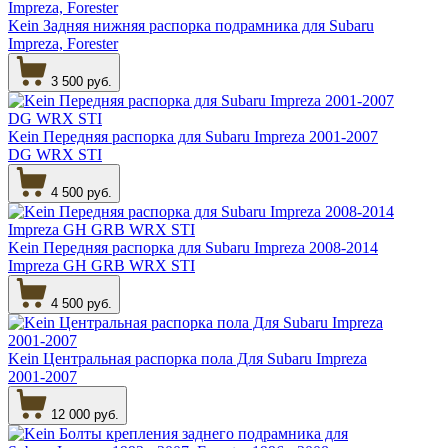
Kein Задняя нижняя распорка подрамника для Subaru
Impreza, Forester
3 500 руб.
Kein Передняя распорка для Subaru Impreza 2001-2007
DG WRX STI
4 500 руб.
Kein Передняя распорка для Subaru Impreza 2008-2014
Impreza GH GRB WRX STI
4 500 руб.
Kein Центральная распорка пола Для Subaru Impreza
2001-2007
12 000 руб.