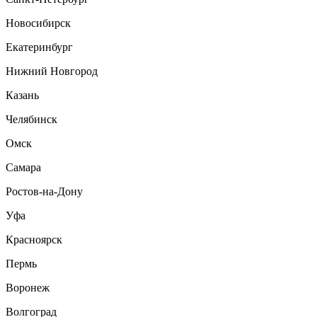
Новосибирск
Екатеринбург
Нижний Новгород
Казань
Челябинск
Омск
Самара
Ростов-на-Дону
Уфа
Красноярск
Пермь
Воронеж
Волгоград