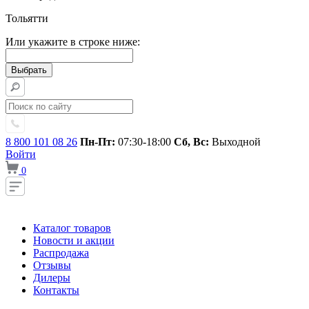
Тольятти
Или укажите в строке ниже:
8 800 101 08 26
Пн-Пт:
07:30-18:00
Сб, Вс:
Выходной
Войти
0
Каталог товаров
Новости и акции
Распродажа
Отзывы
Дилеры
Контакты