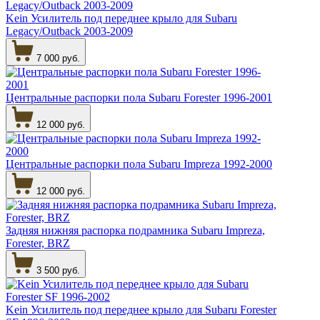
Kein Усилитель под переднее крыло для Subaru
Legacy/Outback 2003-2009
7 000 руб.
Центральные распорки пола Subaru Forester 1996-2001
12 000 руб.
Центральные распорки пола Subaru Impreza 1992-2000
12 000 руб.
Задняя нижняя распорка подрамника Subaru Impreza,
Forester, BRZ
3 500 руб.
Kein Усилитель под переднее крыло для Subaru Forester