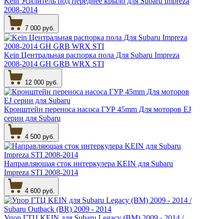
Kein Усилитель под переднее крыло для Subaru Impreza
2008-2014
7 000 руб.
Kein Центральная распорка пола Для Subaru Impreza
2008-2014 GH GRB WRX STI
12 000 руб.
Кронштейн переноса насоса ГУР 45mm Для моторов EJ
серии для Subaru
4 500 руб.
Направляющая сток интеркулера KEIN для Subaru
Impreza STI 2008-2014
4 600 руб.
Упор ГТЦ KEIN для Subaru Legacy (BM) 2009 - 2014 /