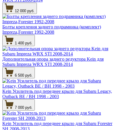
12 000 руб.
Болты крепления заднего подрамника (комплект)
Impreza,Forester 1992-2008
1 400 руб.
Дополнительная опора заднего редуктора Kein для
Subaru Impreza WRX STI 2008-2014
6 500 руб.
Kein Усилитель под переднее крыло для Subaru Legacy,
Outback BE / BH 1998 - 2003
7 000 руб.
Kein Усилитель под переднее крыло для Subaru Forester
SH 2008-2013