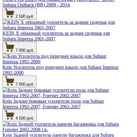
Subaru Outback (BR) 2009 - 2014
2 500 руб.
KEIN Х образный усилитель за задние сиденья для
Subaru Impreza 2001-2007
7 000 руб.
Kein Усилитель под переднее крыло для Subaur Impreza
1992-2000
7 000 руб.
Kein Задние боковые усилители пола для Subaur
Impreza 1992-2007, Forester 2002-2007
4 500 руб.
Kein Задний усилитель панели багажника для Subaru