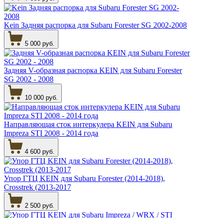
Kein Задняя распорка для Subaru Forester SG 2002-2008
5 000 руб.
Задняя V-образная распорка KEIN для Subaru Forester
SG 2002 - 2008
10 000 руб.
Направляющая сток интеркулера KEIN для Subaru
Impreza STI 2008 - 2014 года
4 600 руб.
Упор ГТЦ KEIN для Subaru Forester (2014-2018),
Crosstrek (2013-2017
2 500 руб.