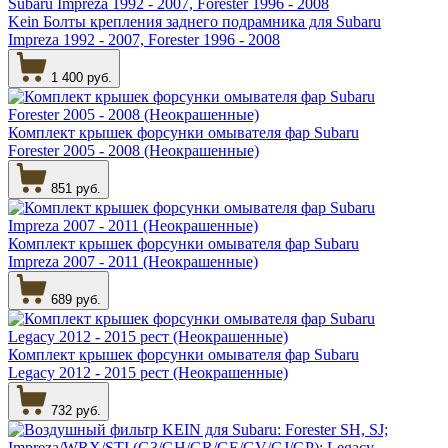
Kein Болты крепления заднего подрамника для Subaru
Impreza 1992 - 2007, Forester 1996 - 2008
1 400 руб.
Комплект крышек форсунки омывателя фар Subaru
Forester 2005 - 2008 (Неокрашенные)
851 руб.
Комплект крышек форсунки омывателя фар Subaru
Impreza 2007 - 2011 (Неокрашенные)
689 руб.
Комплект крышек форсунки омывателя фар Subaru
Legacy 2012 - 2015 рест (Неокрашенные)
732 руб.