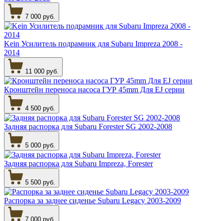
7 000 руб.
Kein Усилитель подрамник для Subaru Impreza 2008 -
2014
11 000 руб.
Кронштейн переноса насоса ГУР 45mm Для EJ серии
4 500 руб.
Задняя распорка для Subaru Forester SG 2002-2008
5 000 руб.
Задняя распорка для Subaru Impreza, Forester
5 500 руб.
Распорка за заднее сиденье Subaru Legacy 2003-2009
7 000 руб.