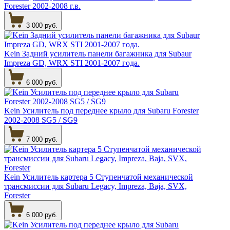
Forester 2002-2008 г.в.
3 000 руб.
Kein Задний усилитель панели багажника для Subaur
Impreza GD, WRX STI 2001-2007 года.
6 000 руб.
Kein Усилитель под переднее крыло для Subaru Forester
2002-2008 SG5 / SG9
7 000 руб.
Kein Усилитель картера 5 Ступенчатой механической
трансмиссии для Subaru Legacy, Impreza, Baja, SVX,
Forester
6 000 руб.