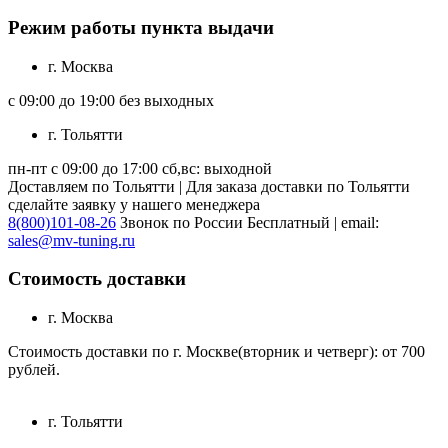
Режим работы пункта выдачи
г. Москва
с 09:00 до 19:00 без выходных
г. Тольятти
пн-пт с 09:00 до 17:00 сб,вс: выходной
Доставляем по Тольятти | Для заказа доставки по Тольятти
сделайте заявку у нашего менеджера
8(800)101-08-26
Звонок по России Бесплатный | email:
sales@mv-tuning.ru
Стоимость доставки
г. Москва
Стоимость доставки по г. Москве(вторник и четверг): от 700
рублей.
г. Тольятти