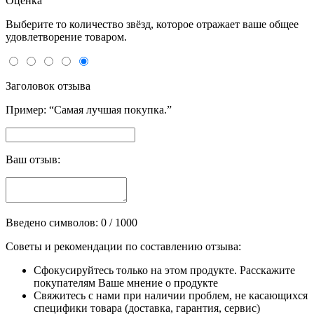
Оценка
Выберите то количество звёзд, которое отражает ваше общее
удовлетворение товаром.
Заголовок отзыва
Пример: “Самая лучшая покупка.”
Ваш отзыв:
Введено символов:
0
/ 1000
Советы и рекомендации по составлению отзыва:
Сфокусируйтесь только на этом продукте. Расскажите
покупателям Ваше мнение о продукте
Свяжитесь с нами при наличии проблем, не касающихся
специфики товара (доставка, гарантия, сервис)