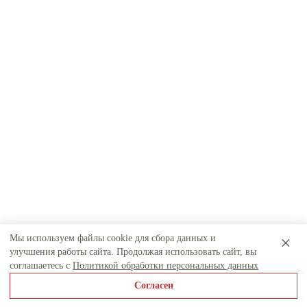
×
Мы используем файлы cookie для сбора данных и
улучшения работы сайта. Продолжая использовать сайт, вы
соглашаетесь с
Политикой обработки персональных данных
Согласен