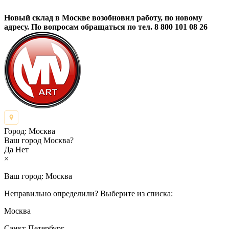
Новый склад в Москве возобновил работу, по новому
адресу. По вопросам обращаться по тел. 8 800 101 08 26
Город:
Москва
Ваш город Москва?
Да
Нет
×
Ваш город:
Москва
Неправильно определили? Выберите из списка:
Москва
Санкт-Петербург