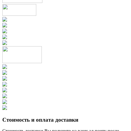
Стоимость и оплата доставки
Стоимость доставки Вы получите на вашу эл.почту после