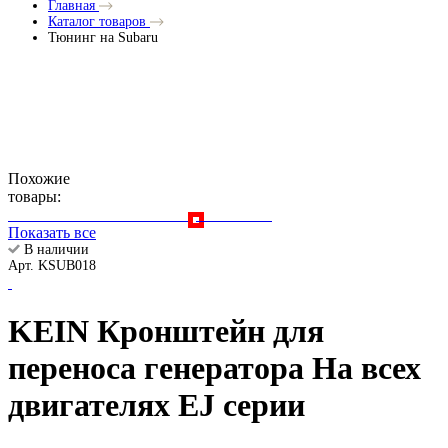
Главная
Каталог товаров
Тюнинг на Subaru
Похожие
товары:
Показать все
В наличии
Арт. KSUB018
KEIN Кронштейн для
переноса генератора На всех
двигателях EJ серии