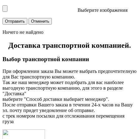
Выберите изображения
Ничего не найдено
Доставка транспортной компанией.
Выбор транспортной компании
При оформлении заказа Вы можете выбрать предпочтителную
для Вас транспортную компанию.
Так же наш менеджер может подобрать для вас наиболее
выгодную транспортную компанию, для этого в разделе
"Доставка"
выберите "Способ доставки выбирает менеджер".
После отправки Вашего заказа в течении 24-х часов на Вашу
эл. почту придет уведомление об отправке.
с трек номером посылки для отслеживания перемещения
груза