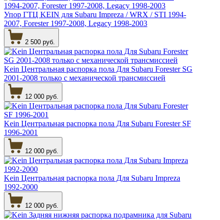
Упор ГТЦ KEIN для Subaru Impreza / WRX / STI 1994-
2007, Forester 1997-2008, Legacy 1998-2003
2 500 руб.
Kein Центральная распорка пола Для Subaru Forester SG
2001-2008 только с механической трансмиссией
12 000 руб.
Kein Центральная распорка пола Для Subaru Forester SF
1996-2001
12 000 руб.
Kein Центральная распорка пола Для Subaru Impreza
1992-2000
12 000 руб.