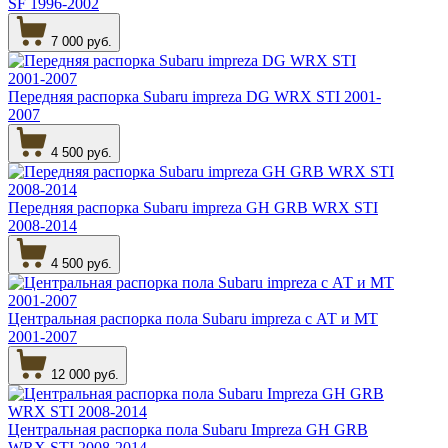
SF 1996-2002
7 000 руб.
Передняя распорка Subaru impreza DG WRX STI 2001-
2007
4 500 руб.
Передняя распорка Subaru impreza GH GRB WRX STI
2008-2014
4 500 руб.
Центральная распорка пола Subaru impreza с АТ и МТ
2001-2007
12 000 руб.
Центральная распорка пола Subaru Impreza GH GRB
WRX STI 2008-2014