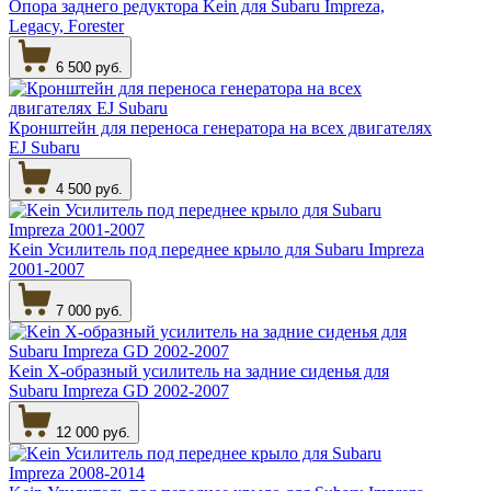
Опора заднего редуктора Kein для Subaru Impreza,
Legacy, Forester
6 500 руб.
Кронштейн для переноса генератора на всех двигателях
EJ Subaru
4 500 руб.
Kein Усилитель под переднее крыло для Subaru Impreza
2001-2007
7 000 руб.
Kein Х-образный усилитель на задние сиденья для
Subaru Impreza GD 2002-2007
12 000 руб.