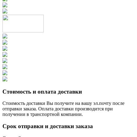
Стоимость и оплата доставки
Стоимость доставки Вы получите на вашу эл.почту после
отправки заказа. Оплата доставки производится при
получении в транспортной компании.
Срок отправки и доставки заказа