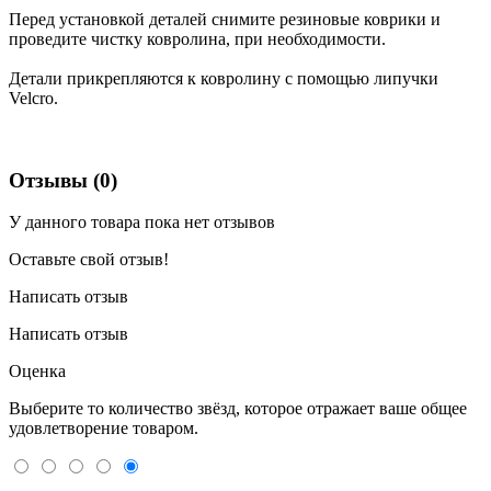
Перед установкой деталей снимите резиновые коврики и
проведите чистку ковролина, при необходимости.
Детали прикрепляются к ковролину с помощью липучки
Velcro.
Отзывы (0)
У данного товара пока нет отзывов
Оставьте свой отзыв!
Написать отзыв
Написать отзыв
Оценка
Выберите то количество звёзд, которое отражает ваше общее
удовлетворение товаром.