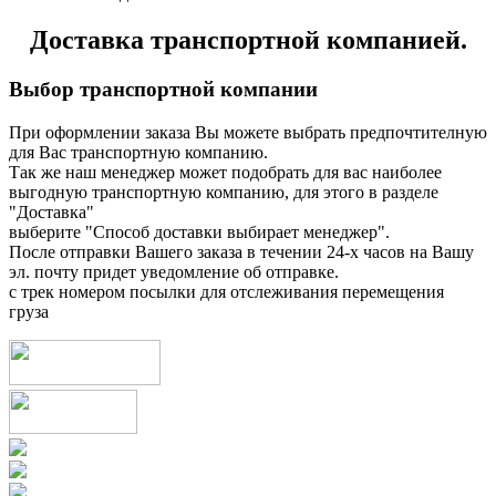
Доставка транспортной компанией.
Выбор транспортной компании
При оформлении заказа Вы можете выбрать предпочтителную
для Вас транспортную компанию.
Так же наш менеджер может подобрать для вас наиболее
выгодную транспортную компанию, для этого в разделе
"Доставка"
выберите "Способ доставки выбирает менеджер".
После отправки Вашего заказа в течении 24-х часов на Вашу
эл. почту придет уведомление об отправке.
с трек номером посылки для отслеживания перемещения
груза