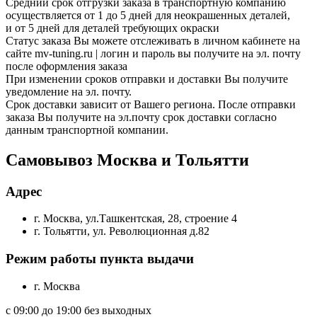
Средний срок отгрузки заказа в транспортную компанию
осуществляется от 1 до 5 дней для неокрашенных деталей,
и от 5 дней для деталей требующих окраски
Статус заказа Вы можете отслеживать в личном кабинете на
сайте mv-tuning.ru | логин и пароль вы получите на эл. почту
после оформления заказа
При изменении сроков отправки и доставки Вы получите
уведомление на эл. почту.
Срок доставки зависит от Вашего региона. После отправки
заказа Вы получите на эл.почту срок доставки согласно
данным транспортной компании.
Самовывоз Москва и Тольятти
Адрес
г. Москва, ул.Ташкентская, 28, строение 4
г. Тольятти, ул. Революционная д.82
Режим работы пункта выдачи
г. Москва
с 09:00 до 19:00 без выходных