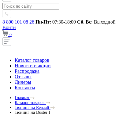
8 800 101 08 26
Пн-Пт:
07:30-18:00
Сб, Вс:
Выходной
Войти
0
Каталог товаров
Новости и акции
Распродажа
Отзывы
Дилеры
Контакты
Главная
Каталог товаров
Тюнинг на Renault
Тюнинг на Duster I