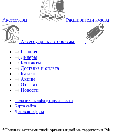
Аксессуары
Расширители кузова
Аксессуары к автобоксам
Главная
Дилеры
Контакты
Доставка и оплата
Каталог
Акции
Отзывы
Новости
Политика конфиденциальности
Карта сайта
Договор-оферта
*Признан экстремисткой организацией на территории РФ