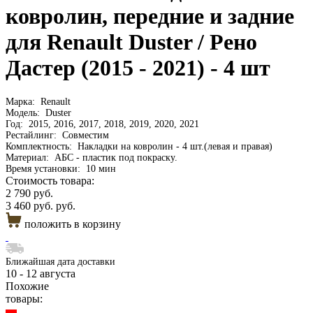
ковролин, передние и задние
для Renault Duster / Рено
Дастер (2015 - 2021) - 4 шт
Марка:
Renault
Модель:
Duster
Год:
2015, 2016, 2017, 2018, 2019, 2020, 2021
Рестайлинг:
Совместим
Комплектность:
Накладки на ковролин - 4 шт.(левая и правая)
Материал:
АБС - пластик под покраску.
Время установки:
10 мин
Стоимость товара:
2 790 руб.
3 460 руб. руб.
положить в корзину
Ближайшая дата доставки
10 - 12 августа
Похожие
товары: