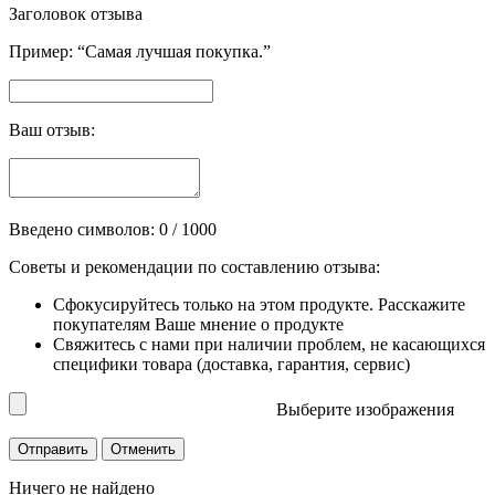
Заголовок отзыва
Пример: “Самая лучшая покупка.”
Ваш отзыв:
Введено символов:
0
/ 1000
Советы и рекомендации по составлению отзыва:
Сфокусируйтесь только на этом продукте. Расскажите
покупателям Ваше мнение о продукте
Свяжитесь с нами при наличии проблем, не касающихся
специфики товара (доставка, гарантия, сервис)
Выберите изображения
Ничего не найдено