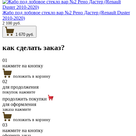
Жабо под лобовое стекло вар №2 Рено Дастер (Renault Duster
2010-2020)
2 100 руб.
1 670 руб.
как сделать
заказ?
01
нажмите на кнопку
положить в корзину
02
для продолжения
покупок нажмите
продолжить покупки
для оформления
заказа нажмите
положить в корзину
03
нажмите на кнопку
оформить заказ