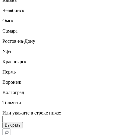
Казань
Челябинск
Омск
Самара
Ростов-на-Дону
Уфа
Красноярск
Пермь
Воронеж
Волгоград
Тольятти
Или укажите в строке ниже: