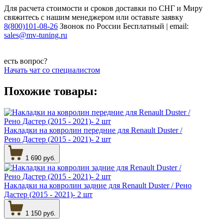
Для расчета стоимости и сроков доставки по СНГ и Миру
свяжитесь с нашим менеджером или оставьте заявку
8(800)101-08-26
Звонок по России Бесплатный | email:
sales@mv-tuning.ru
есть вопрос?
Начать чат со специалистом
Похожие товары:
Накладки на ковролин передние для Renault Duster /
Рено Дастер (2015 - 2021)- 2 шт
1 690 руб.
Накладки на ковролин задние для Renault Duster / Рено
Дастер (2015 - 2021)- 2 шт
1 150 руб.