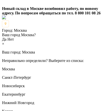
Новый склад в Москве возобновил работу, по новому
адресу. По вопросам обращаться по тел. 8 800 101 08 26
Город:
Москва
Ваш город Москва?
Да
Нет
×
Ваш город:
Москва
Неправильно определили? Выберите из списка:
Москва
Санкт-Петербург
Новосибирск
Екатеринбург
Нижний Новгород