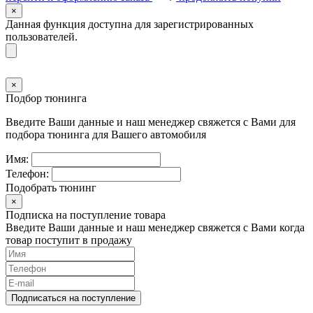
×
Данная функция доступна для зарегистрированных
пользователей.
×
Подбор тюнинга
Введите Ваши данные и наш менеджер свяжется с Вами для
подбора тюнинга для Вашего автомобиля
Имя:
Телефон:
Подобрать тюнинг
×
Подписка на поступление товара
Введите Ваши данные и наш менеджер свяжется с Вами когда
товар поступит в продажу