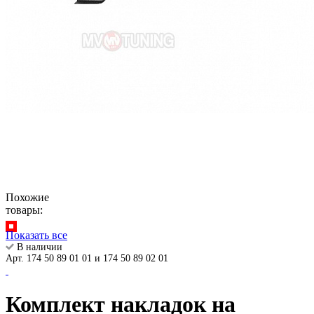
Похожие
товары:
Показать все
В наличии
Арт. 174 50 89 01 01 и 174 50 89 02 01
Комплект накладок на