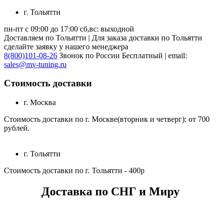
г. Тольятти
пн-пт с 09:00 до 17:00 сб,вс: выходной
Доставляем по Тольятти | Для заказа доставки по Тольятти
сделайте заявку у нашего менеджера
8(800)101-08-26
Звонок по России Бесплатный | email:
sales@mv-tuning.ru
Стоимость доставки
г. Москва
Стоимость доставки по г. Москве(вторник и четверг): от 700
рублей.
г. Тольятти
Стоимость доставки по г. Тольятти - 400р
Доставка по СНГ и Миру